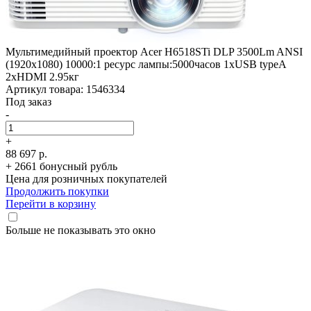
Мультимедийный проектор Acer H6518STi DLP 3500Lm ANSI
(1920x1080) 10000:1 ресурс лампы:5000часов 1xUSB typeA
2xHDMI 2.95кг
Артикул товара: 1546334
Под заказ
-
+
88 697 р.
+ 2661 бонусный рубль
Цена для розничных покупателей
Продолжить покупки
Перейти в корзину
Больше не показывать это окно