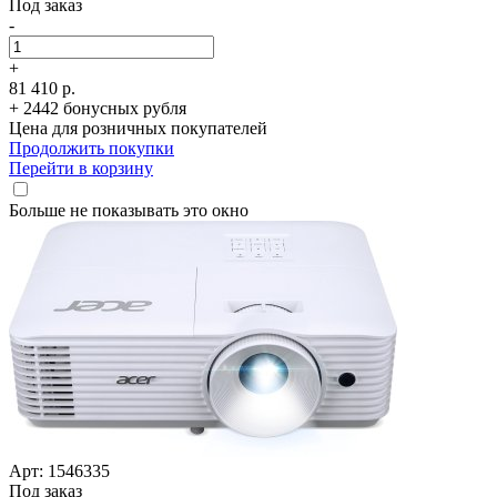
Под заказ
-
+
81 410 р.
+ 2442 бонусных рубля
Цена для розничных покупателей
Продолжить покупки
Перейти в корзину
Больше не показывать это окно
Арт: 1546335
Под заказ