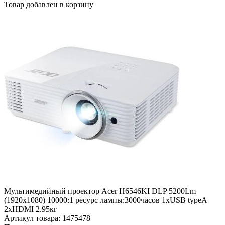
Товар добавлен в корзину
Мультимедийный проектор Acer H6546KI DLP 5200Lm
(1920x1080) 10000:1 ресурс лампы:3000часов 1xUSB typeA
2xHDMI 2.95кг
Артикул товара: 1475478