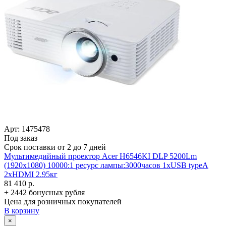
Арт: 1475478
Под заказ
Срок поставки от 2 до 7 дней
Мультимедийный проектор Acer H6546KI DLP 5200Lm
(1920x1080) 10000:1 ресурс лампы:3000часов 1xUSB typeA
2xHDMI 2.95кг
81 410 р.
+ 2442 бонусных рубля
Цена для розничных покупателей
В корзину
×