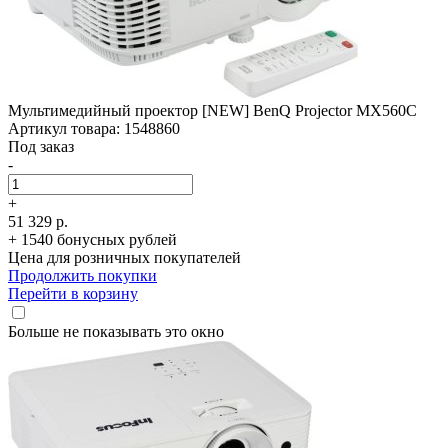
Мультимедийный проектор [NEW] BenQ Projector MX560C
Артикул товара: 1548860
Под заказ
-
+
51 329 р.
+ 1540 бонусных рублей
Цена для розничных покупателей
Продолжить покупки
Перейти в корзину
Больше не показывать это окно