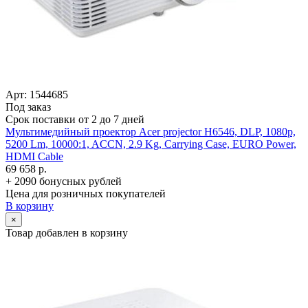
Арт: 1544685
Под заказ
Срок поставки от 2 до 7 дней
Мультимедийный проектор Acer projector H6546, DLP, 1080p,
5200 Lm, 10000:1, ACCN, 2.9 Kg, Carrying Case, EURO Power,
HDMI Cable
69 658 р.
+ 2090 бонусных рублей
Цена для розничных покупателей
В корзину
×
Товар добавлен в корзину