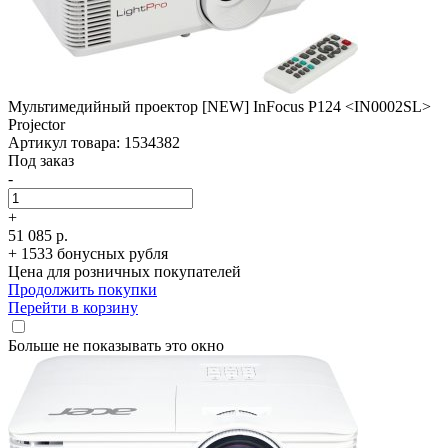
Мультимедийный проектор [NEW] InFocus P124 <IN0002SL>
Projector
Артикул товара: 1534382
Под заказ
-
+
51 085 р.
+ 1533 бонусных рубля
Цена для розничных покупателей
Продолжить покупки
Перейти в корзину
Больше не показывать это окно