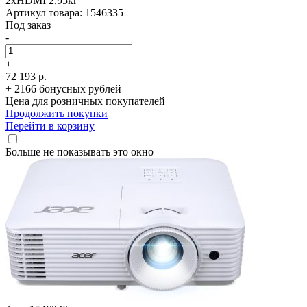
2xHDMI 2.95кг
Артикул товара: 1546335
Под заказ
-
+
72 193 р.
+ 2166 бонусных рублей
Цена для розничных покупателей
Продолжить покупки
Перейти в корзину
Больше не показывать это окно