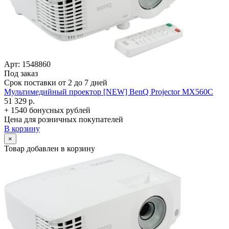
Арт: 1548860
Под заказ
Срок поставки от 2 до 7 дней
Мультимедийный проектор [NEW] BenQ Projector MX560C
51 329 р.
+ 1540 бонусных рублей
Цена для розничных покупателей
В корзину
×
Товар добавлен в корзину