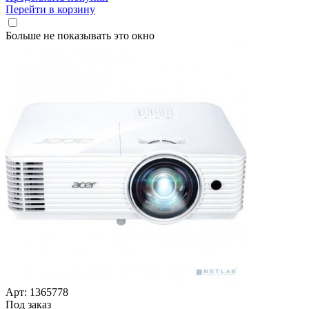
Перейти в корзину
Больше не показывать это окно
Арт: 1365778
Под заказ