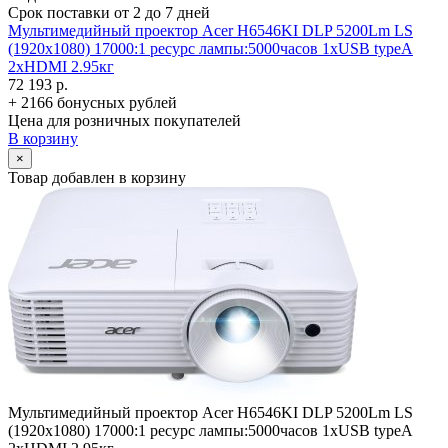
Срок поставки от 2 до 7 дней
Мультимедийный проектор Acer H6546KI DLP 5200Lm LS
(1920x1080) 17000:1 ресурс лампы:5000часов 1xUSB typeA
2xHDMI 2.95кг
72 193 р.
+ 2166 бонусных рублей
Цена для розничных покупателей
В корзину
×
Товар добавлен в корзину
Мультимедийный проектор Acer H6546KI DLP 5200Lm LS
(1920x1080) 17000:1 ресурс лампы:5000часов 1xUSB typeA