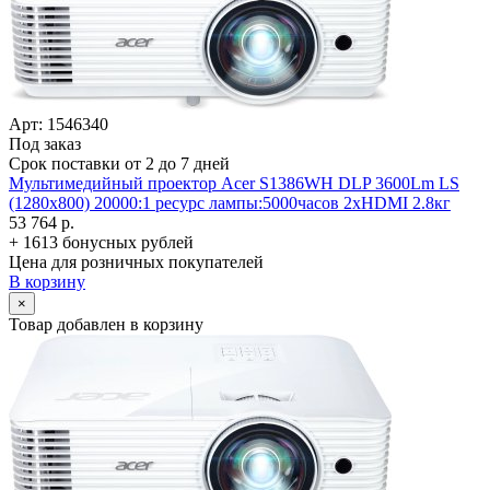
Арт: 1546340
Под заказ
Срок поставки от 2 до 7 дней
Мультимедийный проектор Acer S1386WH DLP 3600Lm LS
(1280x800) 20000:1 ресурс лампы:5000часов 2xHDMI 2.8кг
53 764 р.
+ 1613 бонусных рублей
Цена для розничных покупателей
В корзину
×
Товар добавлен в корзину