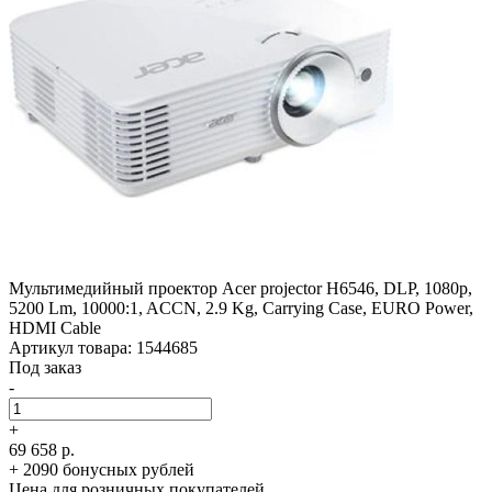
Мультимедийный проектор Acer projector H6546, DLP, 1080p,
5200 Lm, 10000:1, ACCN, 2.9 Kg, Carrying Case, EURO Power,
HDMI Cable
Артикул товара: 1544685
Под заказ
-
+
69 658 р.
+ 2090 бонусных рублей
Цена для розничных покупателей