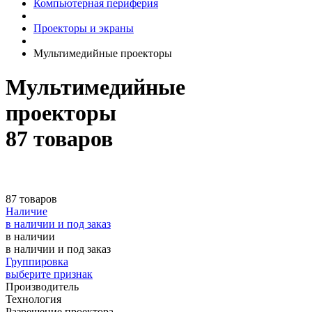
Компьютерная периферия
Проекторы и экраны
Мультимедийные проекторы
Мультимедийные
проекторы
87 товаров
87 товаров
Наличие
в наличии и под заказ
в наличии
в наличии и под заказ
Группировка
выберите признак
Производитель
Технология
Разрешение проектора