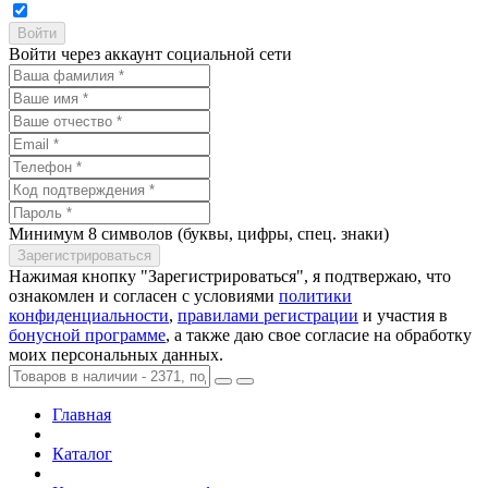
Войти через аккаунт социальной сети
Минимум 8 символов (буквы, цифры, спец. знаки)
Нажимая кнопку "Зарегистрироваться", я подтвержаю, что
ознакомлен и согласен с условиями
политики
конфиденциальности
,
правилами регистрации
и участия в
бонусной программе
, а также даю свое согласие на обработку
моих персональных данных.
Главная
Каталог