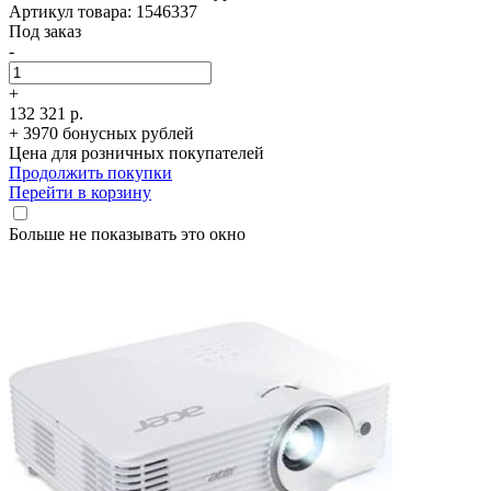
Артикул товара: 1546337
Под заказ
-
+
132 321 р.
+ 3970 бонусных рублей
Цена для розничных покупателей
Продолжить покупки
Перейти в корзину
Больше не показывать это окно