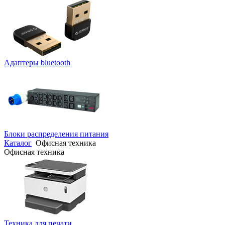
Адаптеры bluetooth
Блоки распределения питания
Каталог
Офисная техника
Офисная техника
Техника для печати