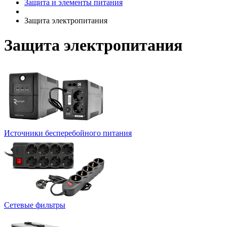
Защита и элементы питания
Защита электропитания
Защита электропитания
Источники бесперебойного питания
Сетевые фильтры