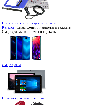
Прочие аксессуары для ноутбуков
Каталог
Смартфоны, планшеты и гаджеты
Смартфоны, планшеты и гаджеты
Смартфоны
Планшетные компьютеры