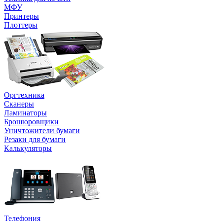
МФУ
Принтеры
Плоттеры
Оргтехника
Сканеры
Ламинаторы
Брошюровщики
Уничтожители бумаги
Резаки для бумаги
Калькуляторы
Телефония