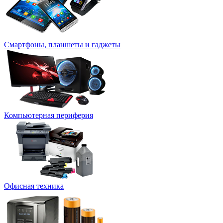
Смартфоны, планшеты и гаджеты
Компьютерная периферия
Офисная техника