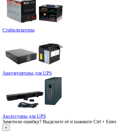
Стабилизаторы
Аккумуляторы для UPS
Аксессуары для UPS
Заметили ошибку? Выделите её и нажмите Ctrl + Enter
×