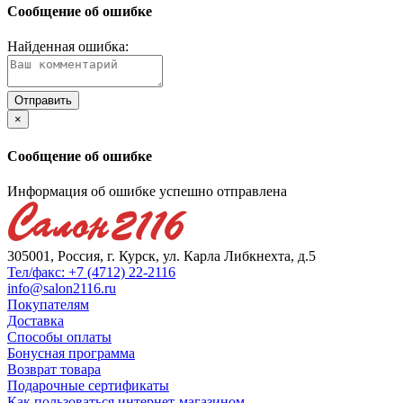
Сообщение об ошибке
Найденная ошибка:
×
Сообщение об ошибке
Информация об ошибке успешно отправлена
305001, Россия, г. Курск, ул. Карла Либкнехта, д.5
Тел/факс: +7 (4712) 22-2116
info@salon2116.ru
Покупателям
Доставка
Способы оплаты
Бонусная программа
Возврат товара
Подарочные сертификаты
Как пользоваться интернет-магазином