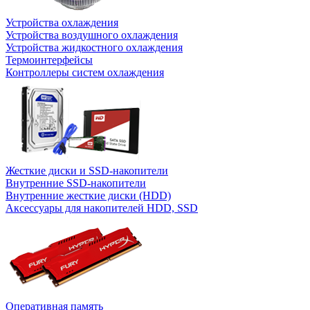
Устройства охлаждения
Устройства воздушного охлаждения
Устройства жидкостного охлаждения
Термоинтерфейсы
Контроллеры систем охлаждения
Жесткие диски и SSD-накопители
Внутренние SSD-накопители
Внутренние жесткие диски (HDD)
Аксессуары для накопителей HDD, SSD
Оперативная память