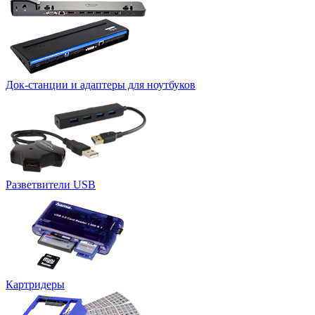
Док-станции и адаптеры для ноутбуков
Разветвители USB
Картридеры