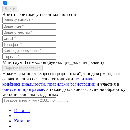
Войти через аккаунт социальной сети
Минимум 8 символов (буквы, цифры, спец. знаки)
Нажимая кнопку "Зарегистрироваться", я подтвержаю, что
ознакомлен и согласен с условиями
политики
конфиденциальности
,
правилами регистрации
и участия в
бонусной программе
, а также даю свое согласие на обработку
моих персональных данных.
Главная
Каталог