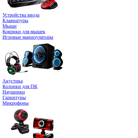
Устройства ввода
Клавиатуры
Мыши
Коврики для мышек
Игровые манипуляторы
Акустика
Колонки для ПК
Наушники
Гарнитуры
Микрофоны