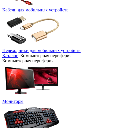
Кабели для мобильных устройств
Переходники для мобильных устройств
Каталог
Компьютерная периферия
Компьютерная периферия
Мониторы