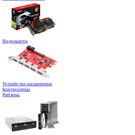
Видеокарты
Устройства расширения
Контроллеры
Райзеры