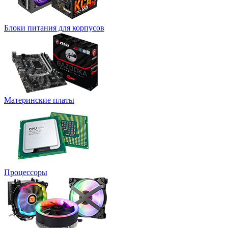
Блоки питания для корпусов
Материнские платы
Процессоры