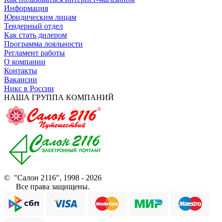
Информация
Юридическим лицам
Тендерный отдел
Как стать дилером
Программа лояльности
Регламент работы
О компании
Контакты
Вакансии
Никс в России
НАША ГРУППА КОМПАНИЙ
© "Салон 2116", 1998 - 2026
Все права защищены.