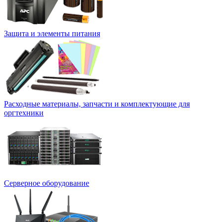
Защита и элементы питания
Расходные материалы, запчасти и комплектующие для
оргтехники
Серверное оборудование