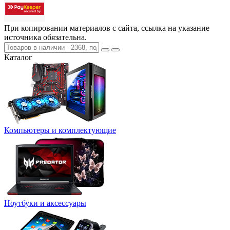
При копировании материалов с сайта, ссылка на указание
источника обязательна.
Каталог
Компьютеры и комплектующие
Ноутбуки и аксессуары