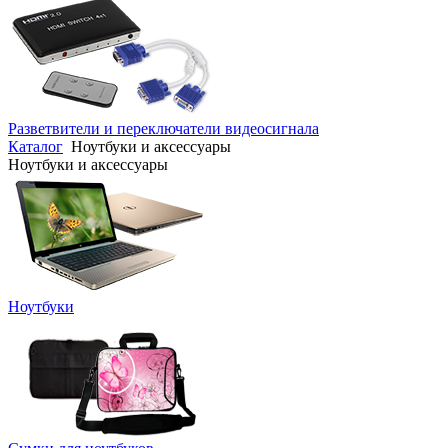
Разветвители и переключатели видеосигнала
Каталог
Ноутбуки и аксессуары
Ноутбуки и аксессуары
Ноутбуки