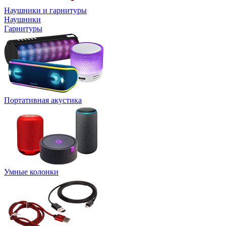
Наушники и гарнитуры
Наушники
Гарнитуры
Портативная акустика
Умные колонки