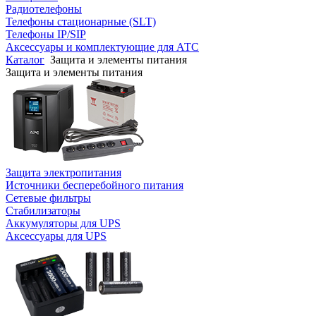
Радиотелефоны
Телефоны стационарные (SLT)
Телефоны IP/SIP
Аксессуары и комплектующие для АТС
Каталог
Защита и элементы питания
Защита и элементы питания
Защита электропитания
Источники бесперебойного питания
Сетевые фильтры
Стабилизаторы
Аккумуляторы для UPS
Аксессуары для UPS