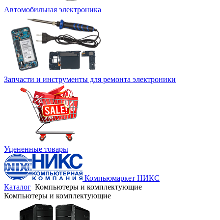
Автомобильная электроника
Запчасти и инструменты для ремонта электроники
Уцененные товары
Компьюмаркет НИКС
Каталог
Компьютеры и комплектующие
Компьютеры и комплектующие