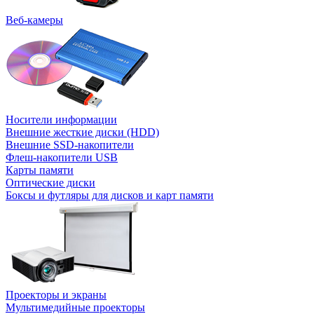
Веб-камеры
Носители информации
Внешние жесткие диски (HDD)
Внешние SSD-накопители
Флеш-накопители USB
Карты памяти
Оптические диски
Боксы и футляры для дисков и карт памяти
Проекторы и экраны
Мультимедийные проекторы