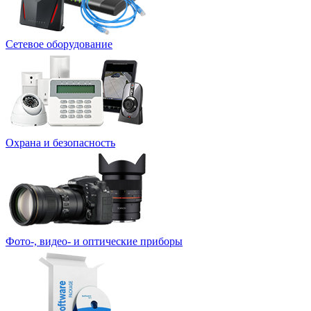
Сетевое оборудование
Охрана и безопасность
Фото-, видео- и оптические приборы