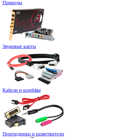
Приводы
Звуковые карты
Кабели и шлейфы
Переходники и разветвители