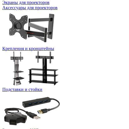
Экраны для проекторов
Аксессуары для проекторов
Крепления и кронштейны
Подставки и стойки