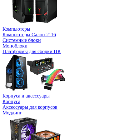
Компьютеры
Компьютеры Салон 2116
Системные блоки
Моноблоки
Платформы для сборки ПК
Корпуса и аксессуары
Корпуса
Аксессуары для корпусов
Моддинг