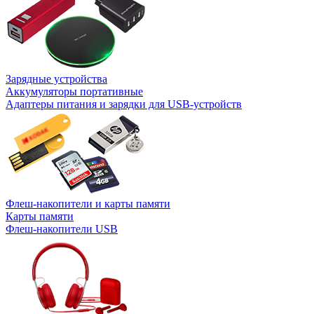
Зарядные устройства
Аккумуляторы портативные
Адаптеры питания и зарядки для USB-устройств
Флеш-накопители и карты памяти
Карты памяти
Флеш-накопители USB