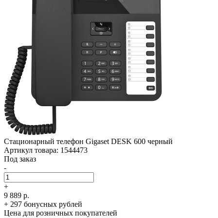
Стационарный телефон Gigaset DESK 600 черный
Артикул товара: 1544473
Под заказ
-
+
9 889 р.
+ 297 бонусных рублей
Цена для розничных покупателей