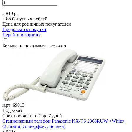
+
2 819 р.
+ 85 бонусных рублей
Цена для розничных покупателей
Продолжить покупки
Перейти в корзину
Больше не показывать это окно
Арт: 69013
Под заказ
Срок поставки от 2 до 7 дней
Стационарный телефон Panasonic KX-TS 2368RUW <White>
(2 линии, спикерфон, дисплей)
8 946 р.