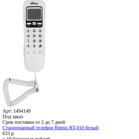
Арт: 1494149
Под заказ
Срок поставки от 2 до 7 дней
Стационарный телефон Ritmix RT-010 белый
633 р.
+ 19 бонусных рублей