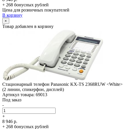
+ 268 бонусных рублей
Цена для розничных покупателей
В корзину
×
Товар добавлен в корзину
Стационарный телефон Panasonic KX-TS 2368RUW <White>
(2 линии, спикерфон, дисплей)
Артикул товара: 69013
Под заказ
-
+
8 946 р.
+ 268 бонусных рублей