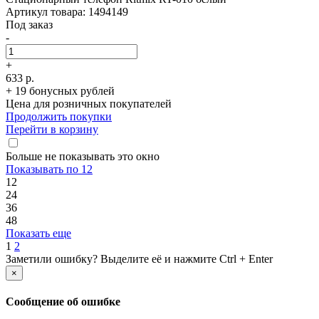
Артикул товара: 1494149
Под заказ
-
+
633 р.
+ 19 бонусных рублей
Цена для розничных покупателей
Продолжить покупки
Перейти в корзину
Больше не показывать это окно
Показывать по 12
12
24
36
48
Показать еще
1
2
Заметили ошибку? Выделите её и нажмите Ctrl + Enter
×
Сообщение об ошибке