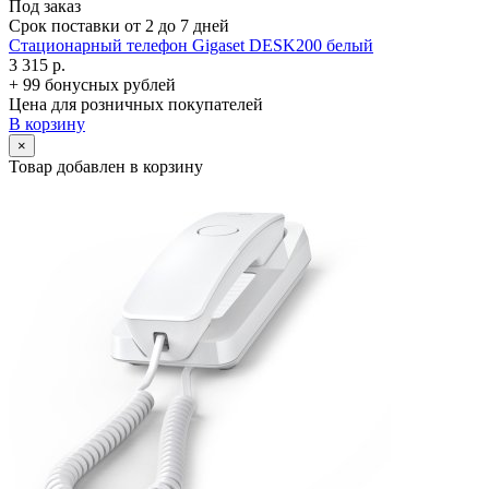
Под заказ
Срок поставки от 2 до 7 дней
Стационарный телефон Gigaset DESK200 белый
3 315 р.
+ 99 бонусных рублей
Цена для розничных покупателей
В корзину
×
Товар добавлен в корзину