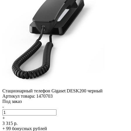
Стационарный телефон Gigaset DESK200 черный
Артикул товара: 1470703
Под заказ
-
+
3 315 р.
+ 99 бонусных рублей