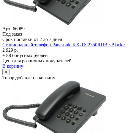
Арт: 66989
Под заказ
Срок поставки от 2 до 7 дней
Стационарный телефон Panasonic KX-TS 2350RUB <Black>
2 929 р.
+ 88 бонусных рублей
Цена для розничных покупателей
В корзину
×
Товар добавлен в корзину