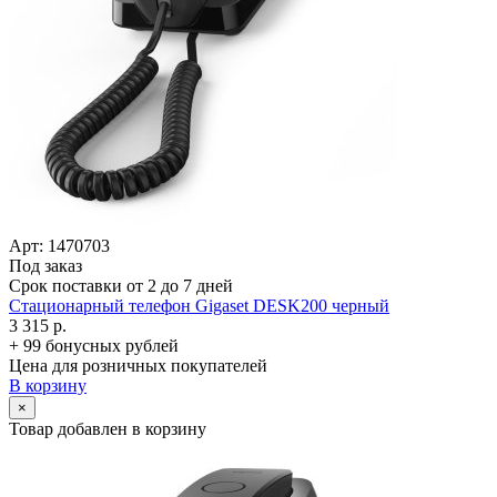
Арт: 1470703
Под заказ
Срок поставки от 2 до 7 дней
Стационарный телефон Gigaset DESK200 черный
3 315 р.
+ 99 бонусных рублей
Цена для розничных покупателей
В корзину
×
Товар добавлен в корзину