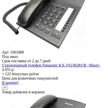
Арт: 1003489
Под заказ
Срок поставки от 2 до 7 дней
Стационарный телефон Panasonic KX-TS2382RUB <Black>
4 055 р.
+ 122 бонусных рубля
Цена для розничных покупателей
В корзину
×
Товар добавлен в корзину