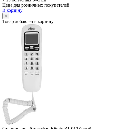
Цена для розничных покупателей
В корзину
×
Товар добавлен в корзину
Стационарный телефон Ritmix RT-010 белый