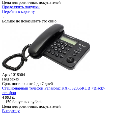
Цена для розничных покупателей
Продолжить покупки
Перейти в корзину
Больше не показывать это окно
Арт: 1018564
Под заказ
Срок поставки от 2 до 7 дней
Стационарный телефон Panasonic KX-TS2356RUB <Black>
телефон
4 993 р.
+ 150 бонусных рублей
Цена для розничных покупателей
В корзину