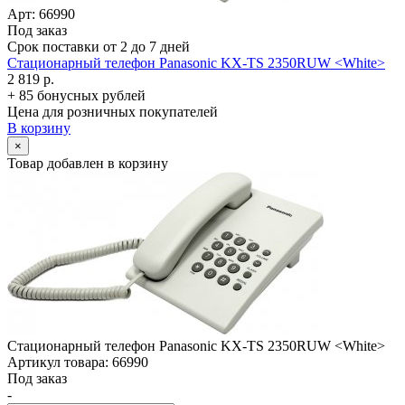
Арт: 66990
Под заказ
Срок поставки от 2 до 7 дней
Стационарный телефон Panasonic KX-TS 2350RUW <White>
2 819 р.
+ 85 бонусных рублей
Цена для розничных покупателей
В корзину
×
Товар добавлен в корзину
Стационарный телефон Panasonic KX-TS 2350RUW <White>
Артикул товара: 66990
Под заказ
-