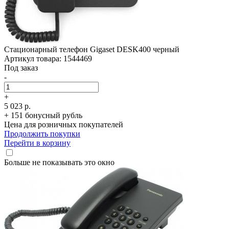
Стационарный телефон Gigaset DESK400 черный
Артикул товара: 1544469
Под заказ
-
+
5 023 р.
+ 151 бонусный рубль
Цена для розничных покупателей
Продолжить покупки
Перейти в корзину
Больше не показывать это окно