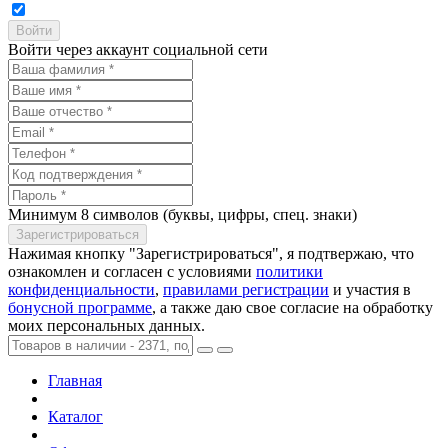
Войти через аккаунт социальной сети
Минимум 8 символов (буквы, цифры, спец. знаки)
Нажимая кнопку "Зарегистрироваться", я подтвержаю, что
ознакомлен и согласен с условиями
политики
конфиденциальности
,
правилами регистрации
и участия в
бонусной программе
, а также даю свое согласие на обработку
моих персональных данных.
Главная
Каталог