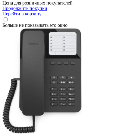
Цена для розничных покупателей
Продолжить покупки
Перейти в корзину
Больше не показывать это окно