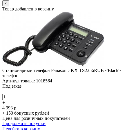
×
Товар добавлен в корзину
Стационарный телефон Panasonic KX-TS2356RUB <Black>
телефон
Артикул товара: 1018564
Под заказ
-
+
4 993 р.
+ 150 бонусных рублей
Цена для розничных покупателей
Продолжить покупки
Перейти в корзину