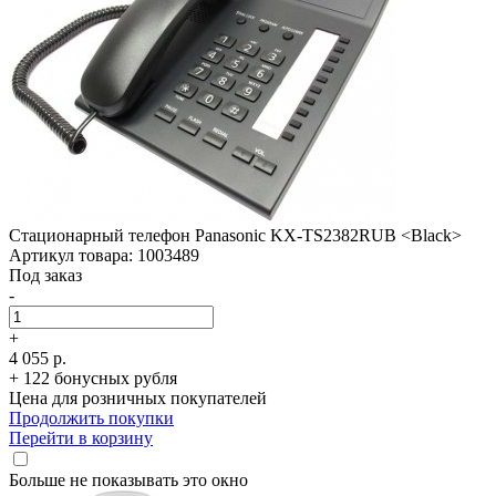
Стационарный телефон Panasonic KX-TS2382RUB <Black>
Артикул товара: 1003489
Под заказ
-
+
4 055 р.
+ 122 бонусных рубля
Цена для розничных покупателей
Продолжить покупки
Перейти в корзину
Больше не показывать это окно