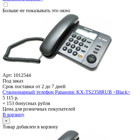
Больше не показывать это окно
Арт: 1012544
Под заказ
Срок поставки от 2 до 7 дней
Стационарный телефон Panasonic KX-TS2358RUB <Black>
5 115 р.
+ 153 бонусных рубля
Цена для розничных покупателей
В корзину
×
Товар добавлен в корзину