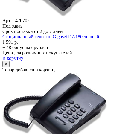
Арт: 1470702
Под заказ
Срок поставки от 2 до 7 дней
Стационарный телефон Gigaset DA180 черный
1 591 р.
+ 48 бонусных рублей
Цена для розничных покупателей
В корзину
×
Товар добавлен в корзину