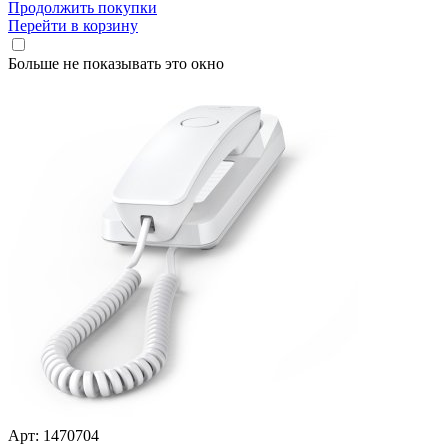
Продолжить покупки
Перейти в корзину
Больше не показывать это окно
Арт: 1470704