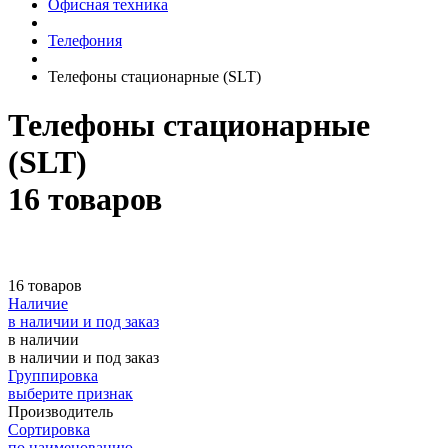
Офисная техника
Телефония
Телефоны стационарные (SLT)
Телефоны стационарные
(SLT)
16 товаров
16 товаров
Наличие
в наличии и под заказ
в наличии
в наличии и под заказ
Группировка
выберите признак
Производитель
Сортировка
по наименованию