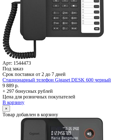
Арт: 1544473
Под заказ
Срок поставки от 2 до 7 дней
Стационарный телефон Gigaset DESK 600 черный
9 889 р.
+ 297 бонусных рублей
Цена для розничных покупателей
В корзину
×
Товар добавлен в корзину