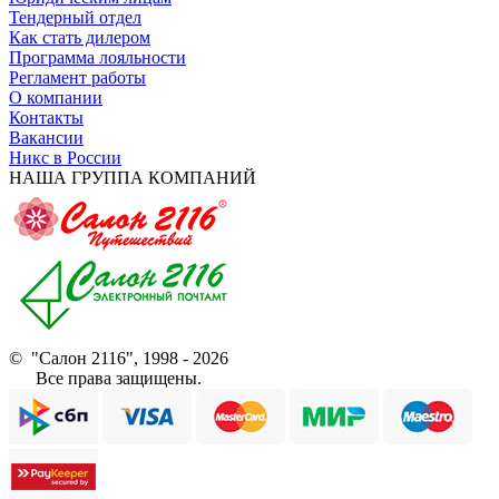
Тендерный отдел
Как стать дилером
Программа лояльности
Регламент работы
О компании
Контакты
Вакансии
Никс в России
НАША ГРУППА КОМПАНИЙ
© "Салон 2116", 1998 - 2026
Все права защищены.