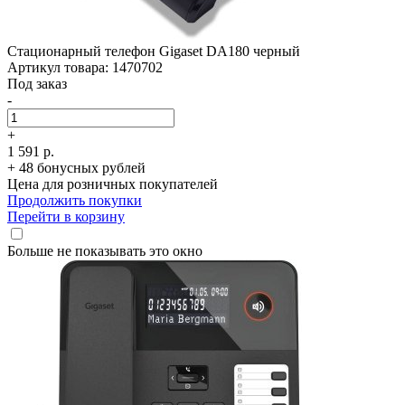
Стационарный телефон Gigaset DA180 черный
Артикул товара: 1470702
Под заказ
-
+
1 591 р.
+ 48 бонусных рублей
Цена для розничных покупателей
Продолжить покупки
Перейти в корзину
Больше не показывать это окно