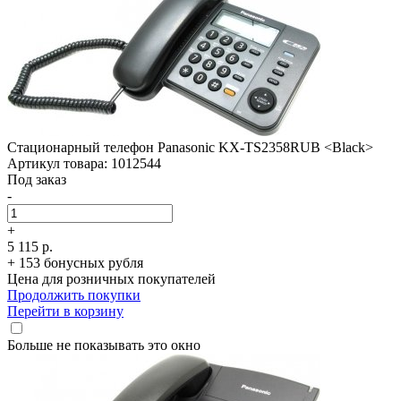
Стационарный телефон Panasonic KX-TS2358RUB <Black>
Артикул товара: 1012544
Под заказ
-
+
5 115 р.
+ 153 бонусных рубля
Цена для розничных покупателей
Продолжить покупки
Перейти в корзину
Больше не показывать это окно