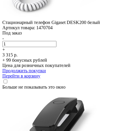
Стационарный телефон Gigaset DESK200 белый
Артикул товара: 1470704
Под заказ
-
+
3 315 р.
+ 99 бонусных рублей
Цена для розничных покупателей
Продолжить покупки
Перейти в корзину
Больше не показывать это окно