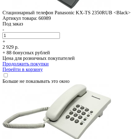
Стационарный телефон Panasonic KX-TS 2350RUB <Black>
Артикул товара: 66989
Под заказ
-
+
2 929 р.
+ 88 бонусных рублей
Цена для розничных покупателей
Продолжить покупки
Перейти в корзину
Больше не показывать это окно