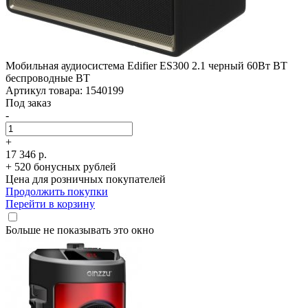
Мобильная аудиосистема Edifier ES300 2.1 черный 60Вт BT
беспроводные BT
Артикул товара: 1540199
Под заказ
-
+
17 346 р.
+ 520 бонусных рублей
Цена для розничных покупателей
Продолжить покупки
Перейти в корзину
Больше не показывать это окно