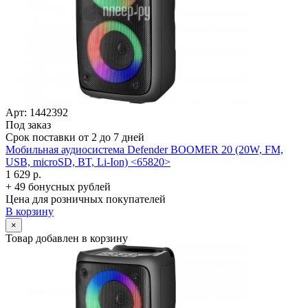
Арт: 1442392
Под заказ
Срок поставки от 2 до 7 дней
Мобильная аудиосистема Defender BOOMER 20 (20W, FM,
USB, microSD, BT, Li-Ion) <65820>
1 629 р.
+ 49 бонусных рублей
Цена для розничных покупателей
В корзину
×
Товар добавлен в корзину