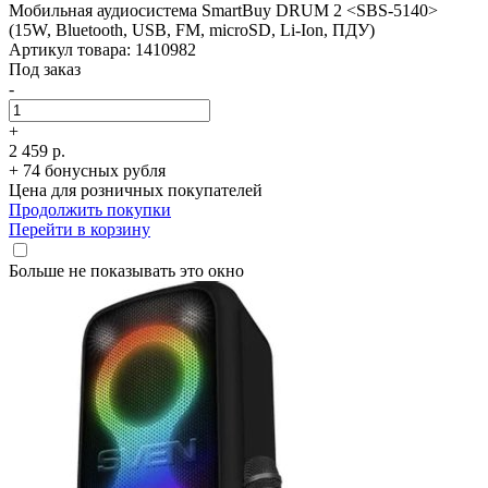
Мобильная аудиосистема SmartBuy DRUM 2 <SBS-5140>
(15W, Bluetooth, USB, FM, microSD, Li-Ion, ПДУ)
Артикул товара: 1410982
Под заказ
-
+
2 459 р.
+ 74 бонусных рубля
Цена для розничных покупателей
Продолжить покупки
Перейти в корзину
Больше не показывать это окно