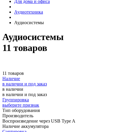
Для дома и офиса
Аудиотехника
Аудиосистемы
Аудиосистемы
11 товаров
11 товаров
Наличие
в наличии и под заказ
в наличии
в наличии и под заказ
Группировка
выберите признак
Тип оборудования
Производитель
Воспроизведение через USB Type A
Наличие аккумулятора
Сортировка