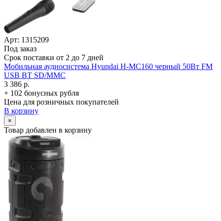
Арт: 1315209
Под заказ
Срок поставки от 2 до 7 дней
Мобильная аудиосистема Hyundai H-MC160 черный 50Вт FM
USB BT SD/­MMC
3 386 р.
+ 102 бонусных рубля
Цена для розничных покупателей
В корзину
×
Товар добавлен в корзину