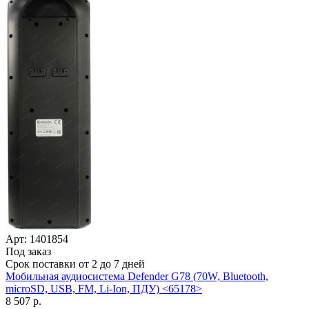
Арт: 1401854
Под заказ
Срок поставки от 2 до 7 дней
Мобильная аудиосистема Defender G78 (70W, Bluetooth,
microSD, USB, FM, Li-Ion, ПДУ) <65178>
8 507 р.