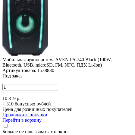
Мобильная аудиосистема SVEN PS-740 Black (100W,
Bluetooth, USB, microSD, FM, NFC, ПДУ, Li-Ion)
Артикул товара: 1538830
Под заказ
-
+
10 319 р.
+ 310 бонусных рублей
Цена для розничных покупателей
Продолжить покупки
Перейти в корзину
Больше не показывать это окно