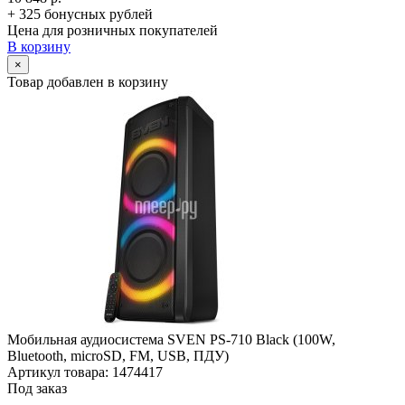
+ 325 бонусных рублей
Цена для розничных покупателей
В корзину
×
Товар добавлен в корзину
Мобильная аудиосистема SVEN PS-710 Black (100W,
Bluetooth, microSD, FM, USB, ПДУ)
Артикул товара: 1474417
Под заказ
-