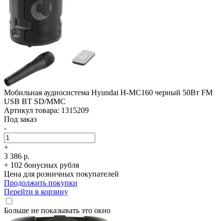
Мобильная аудиосистема Hyundai H-MC160 черный 50Вт FM
USB BT SD/­MMC
Артикул товара: 1315209
Под заказ
-
+
3 386 р.
+ 102 бонусных рубля
Цена для розничных покупателей
Продолжить покупки
Перейти в корзину
Больше не показывать это окно