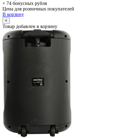
+ 74 бонусных рубля
Цена для розничных покупателей
В корзину
×
Товар добавлен в корзину