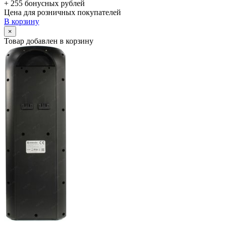
+ 255 бонусных рублей
Цена для розничных покупателей
В корзину
×
Товар добавлен в корзину