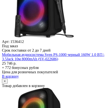
Арт: 1536412
Под заказ
Срок поставки от 2 до 7 дней
Мобильная аудиосистема Sven PS-1000 черный 160W 1.0 BT/­
3.5Jack 10м 8000mAh (SV-022686)
25 746 р.
+ 772 бонусных рубля
Цена для розничных покупателей
В корзину
×
Товар добавлен в корзину