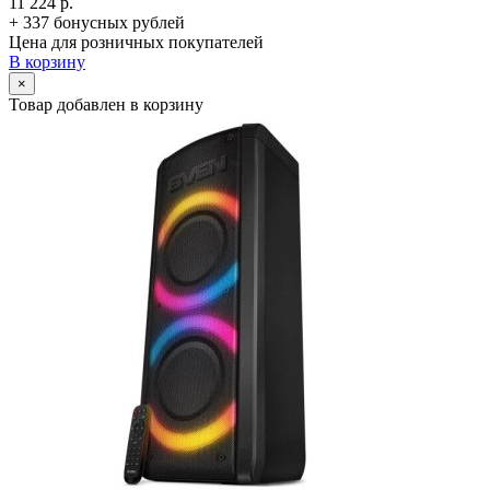
11 224 р.
+ 337 бонусных рублей
Цена для розничных покупателей
В корзину
×
Товар добавлен в корзину