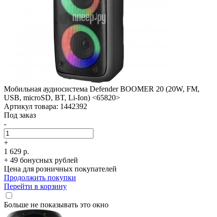
Мобильная аудиосистема Defender BOOMER 20 (20W, FM,
USB, microSD, BT, Li-Ion) <65820>
Артикул товара: 1442392
Под заказ
-
+
1 629 р.
+ 49 бонусных рублей
Цена для розничных покупателей
Продолжить покупки
Перейти в корзину
Больше не показывать это окно