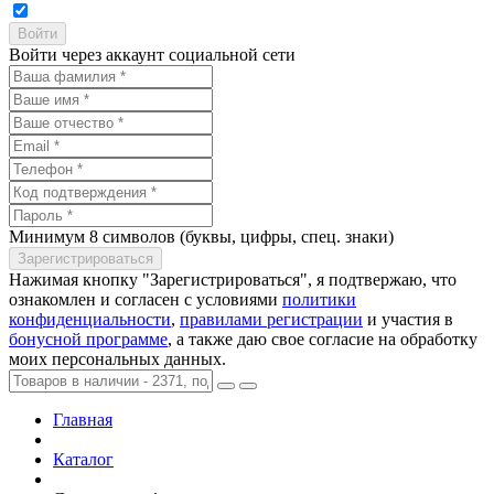
Войти через аккаунт социальной сети
Минимум 8 символов (буквы, цифры, спец. знаки)
Нажимая кнопку "Зарегистрироваться", я подтвержаю, что
ознакомлен и согласен с условиями
политики
конфиденциальности
,
правилами регистрации
и участия в
бонусной программе
, а также даю свое согласие на обработку
моих персональных данных.
Главная
Каталог