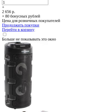
+
2 656 р.
+ 80 бонусных рублей
Цена для розничных покупателей
Продолжить покупки
Перейти в корзину
Больше не показывать это окно