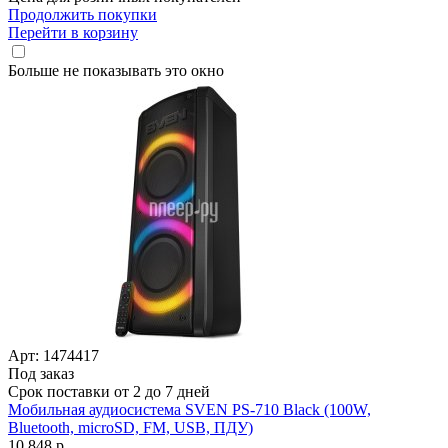
Продолжить покупки
Перейти в корзину
Больше не показывать это окно
Арт: 1474417
Под заказ
Срок поставки от 2 до 7 дней
Мобильная аудиосистема SVEN PS-710 Black (100W,
Bluetooth, microSD, FM, USB, ПДУ)
10 848 р.