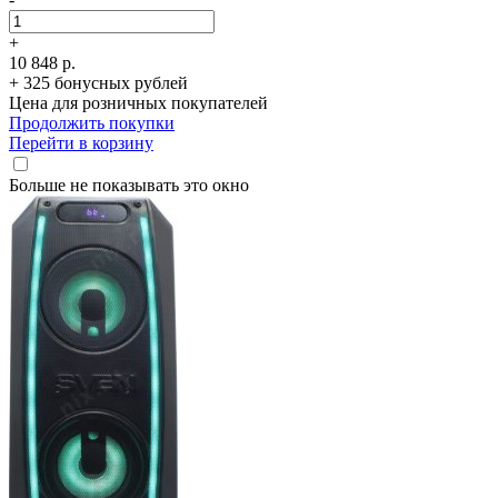
+
10 848 р.
+ 325 бонусных рублей
Цена для розничных покупателей
Продолжить покупки
Перейти в корзину
Больше не показывать это окно