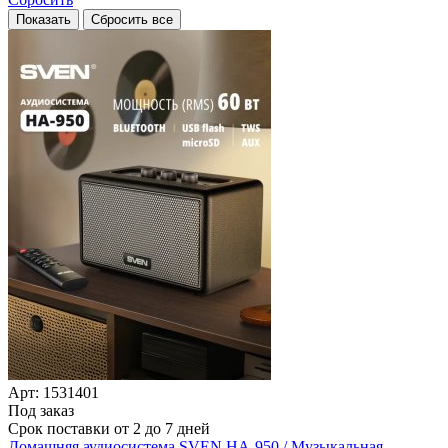
Арт: 1531401
Под заказ
Срок поставки от 2 до 7 дней
Домашняя аудиосистема SVEN HA-950 /­ Музыкальная