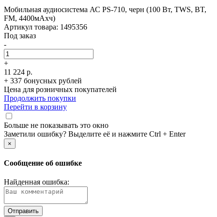
Мобильная аудиосистема АС PS-710, черн (100 Вт, TWS, BT,
FM, 4400мАxч)
Артикул товара: 1495356
Под заказ
-
+
11 224 р.
+ 337 бонусных рублей
Цена для розничных покупателей
Продолжить покупки
Перейти в корзину
Больше не показывать это окно
Заметили ошибку? Выделите её и нажмите Ctrl + Enter
×
Сообщение об ошибке
Найденная ошибка: