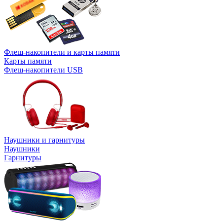
Флеш-накопители и карты памяти
Карты памяти
Флеш-накопители USB
Наушники и гарнитуры
Наушники
Гарнитуры