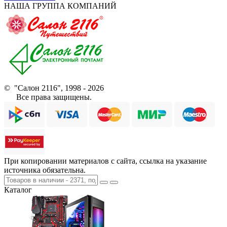
НАША ГРУППА КОМПАНИЙ
© "Салон 2116", 1998 - 2026
Все права защищены.
При копировании материалов с сайта, ссылка на указание
источника обязательна.
Каталог