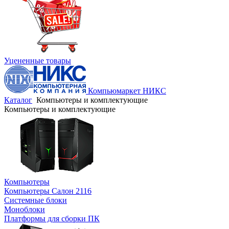
Уцененные товары
Компьюмаркет НИКС
Каталог
Компьютеры и комплектующие
Компьютеры и комплектующие
Компьютеры
Компьютеры Салон 2116
Системные блоки
Моноблоки
Платформы для сборки ПК