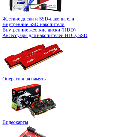
Жесткие диски и SSD-накопители
Внутренние SSD-накопители
Внутренние жесткие диски (HDD)
Аксессуары для накопителей HDD, SSD
Оперативная память
Видеокарты