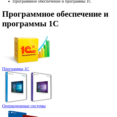
Программное обеспечение и программы 1С
Программное обеспечение и
программы 1С
Программы 1С
Операционные системы