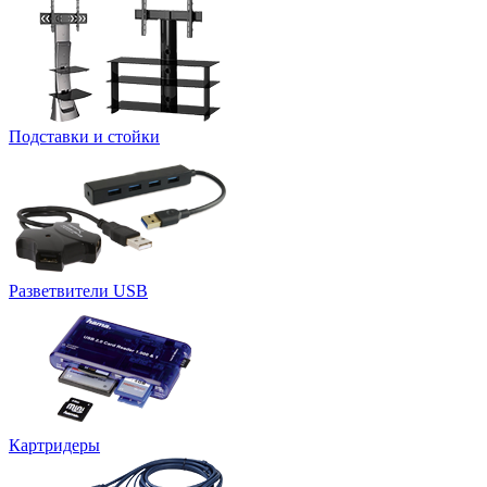
Подставки и стойки
Разветвители USB
Картридеры