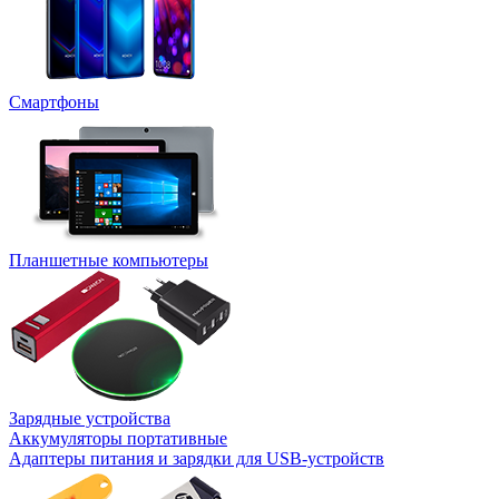
Смартфоны
Планшетные компьютеры
Зарядные устройства
Аккумуляторы портативные
Адаптеры питания и зарядки для USB-устройств