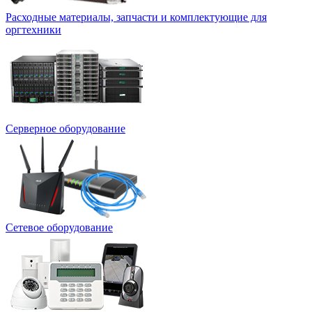
Расходные материалы, запчасти и комплектующие для
оргтехники
Серверное оборудование
Сетевое оборудование