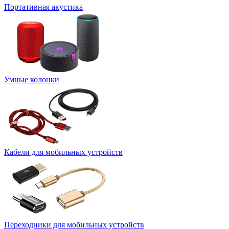
Портативная акустика
Умные колонки
Кабели для мобильных устройств
Переходники для мобильных устройств