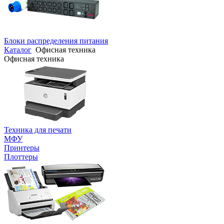
Блоки распределения питания
Каталог
Офисная техника
Офисная техника
Техника для печати
МФУ
Принтеры
Плоттеры