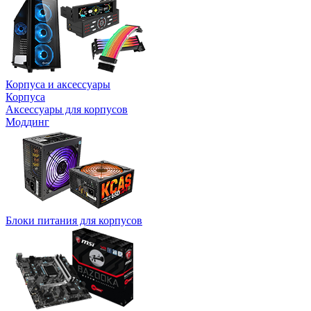
Корпуса и аксессуары
Корпуса
Аксессуары для корпусов
Моддинг
Блоки питания для корпусов