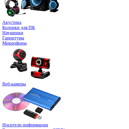
Акустика
Колонки для ПК
Наушники
Гарнитуры
Микрофоны
Веб-камеры
Носители информации