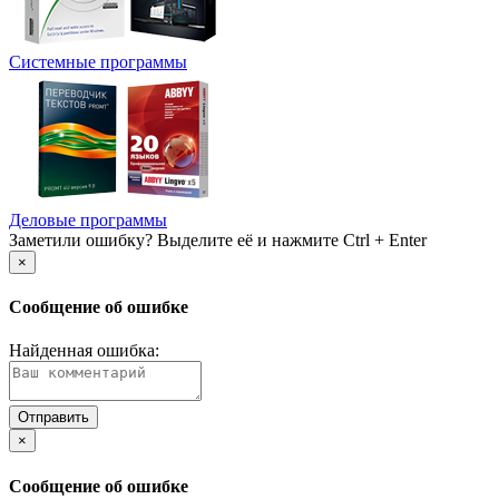
Системные программы
Деловые программы
Заметили ошибку? Выделите её и нажмите Ctrl + Enter
×
Сообщение об ошибке
Найденная ошибка:
×
Сообщение об ошибке