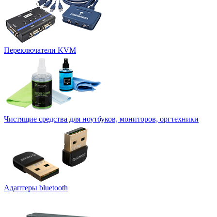
Переключатели KVM
Чистящие средства для ноутбуков, мониторов, оргтехники
Адаптеры bluetooth