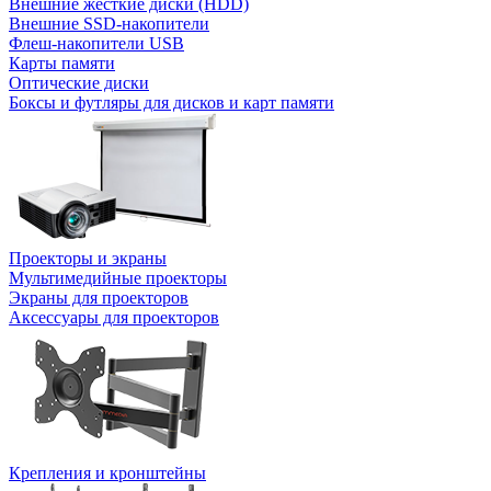
Внешние жесткие диски (HDD)
Внешние SSD-накопители
Флеш-накопители USB
Карты памяти
Оптические диски
Боксы и футляры для дисков и карт памяти
Проекторы и экраны
Мультимедийные проекторы
Экраны для проекторов
Аксессуары для проекторов
Крепления и кронштейны