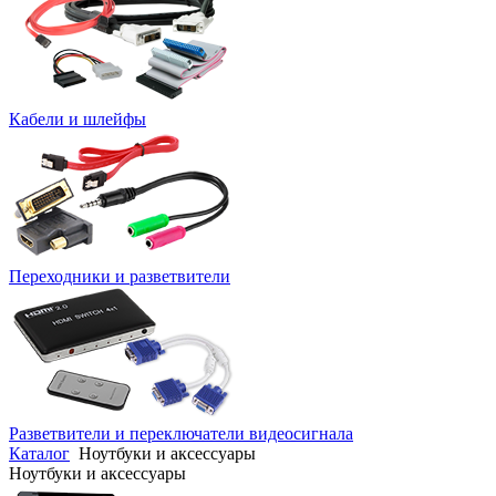
Кабели и шлейфы
Переходники и разветвители
Разветвители и переключатели видеосигнала
Каталог
Ноутбуки и аксессуары
Ноутбуки и аксессуары