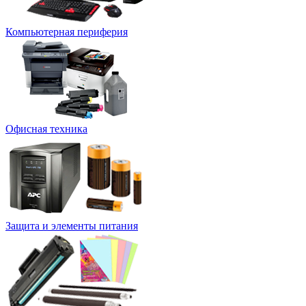
Компьютерная периферия
Офисная техника
Защита и элементы питания