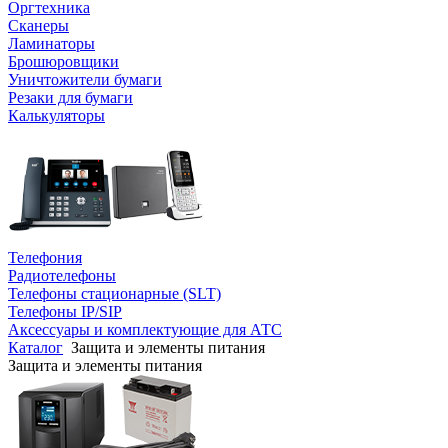
Оргтехника
Сканеры
Ламинаторы
Брошюровщики
Уничтожители бумаги
Резаки для бумаги
Калькуляторы
Телефония
Радиотелефоны
Телефоны стационарные (SLT)
Телефоны IP/SIP
Аксессуары и комплектующие для АТС
Каталог
Защита и элементы питания
Защита и элементы питания