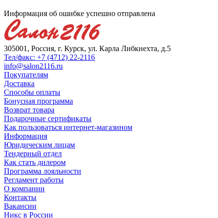
Информация об ошибке успешно отправлена
305001, Россия, г. Курск, ул. Карла Либкнехта, д.5
Тел/факс: +7 (4712) 22-2116
info@salon2116.ru
Покупателям
Доставка
Способы оплаты
Бонусная программа
Возврат товара
Подарочные сертификаты
Как пользоваться интернет-магазином
Информация
Юридическим лицам
Тендерный отдел
Как стать дилером
Программа лояльности
Регламент работы
О компании
Контакты
Вакансии
Никс в России