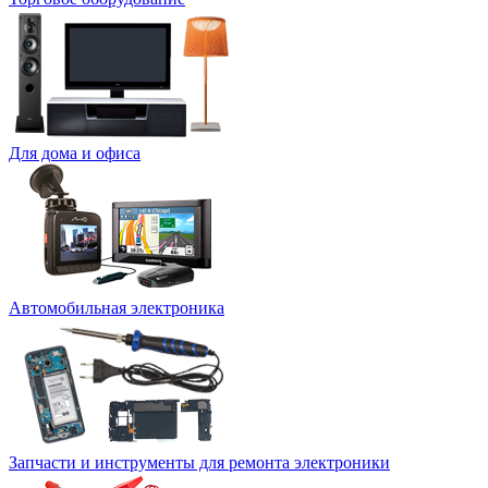
Для дома и офиса
Автомобильная электроника
Запчасти и инструменты для ремонта электроники