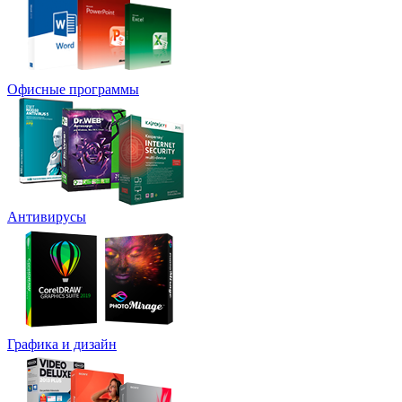
Офисные программы
Антивирусы
Графика и дизайн