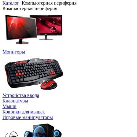
Каталог
Компьютерная периферия
Компьютерная периферия
Мониторы
Устройства ввода
Клавиатуры
Мыши
Коврики для мышек
Игровые манипуляторы