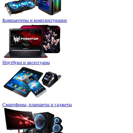
Компьютеры и комплектующие
Ноутбуки и аксессуары
Смартфоны, планшеты и гаджеты