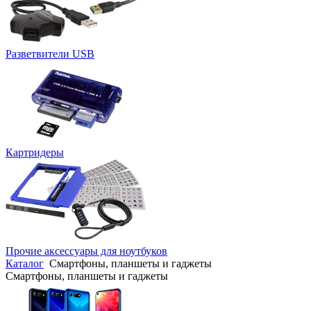
Разветвители USB
Картридеры
Прочие аксессуары для ноутбуков
Каталог
Смартфоны, планшеты и гаджеты
Смартфоны, планшеты и гаджеты