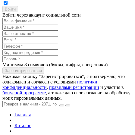
Войти через аккаунт социальной сети
Минимум 8 символов (буквы, цифры, спец. знаки)
Нажимая кнопку "Зарегистрироваться", я подтвержаю, что
ознакомлен и согласен с условиями
политики
конфиденциальности
,
правилами регистрации
и участия в
бонусной программе
, а также даю свое согласие на обработку
моих персональных данных.
Главная
Каталог