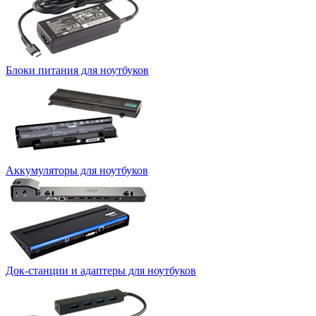
Блоки питания для ноутбуков
Аккумуляторы для ноутбуков
Док-станции и адаптеры для ноутбуков