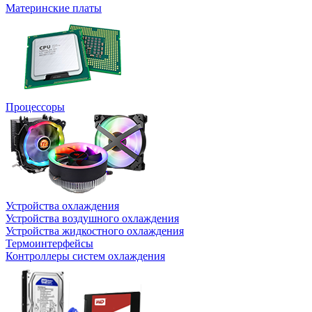
Материнские платы
Процессоры
Устройства охлаждения
Устройства воздушного охлаждения
Устройства жидкостного охлаждения
Термоинтерфейсы
Контроллеры систем охлаждения