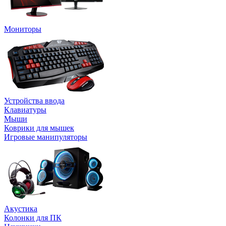
Мониторы
Устройства ввода
Клавиатуры
Мыши
Коврики для мышек
Игровые манипуляторы
Акустика
Колонки для ПК