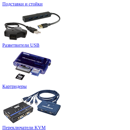
Подставки и стойки
Разветвители USB
Картридеры
Переключатели KVM