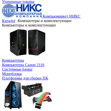
Уцененные товары
Компьюмаркет НИКС
Каталог
Компьютеры и комплектующие
Компьютеры и комплектующие
Компьютеры
Компьютеры Салон 2116
Системные блоки
Моноблоки
Платформы для сборки ПК