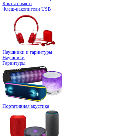
Карты памяти
Флеш-накопители USB
Наушники и гарнитуры
Наушники
Гарнитуры
Портативная акустика