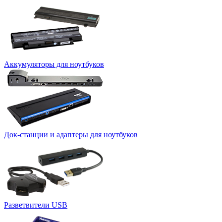
Аккумуляторы для ноутбуков
Док-станции и адаптеры для ноутбуков
Разветвители USB