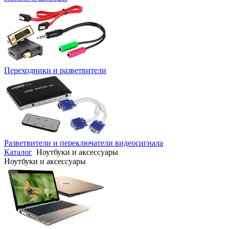
Переходники и разветвители
Разветвители и переключатели видеосигнала
Каталог
Ноутбуки и аксессуары
Ноутбуки и аксессуары