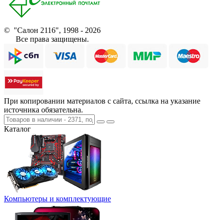
© "Салон 2116", 1998 - 2026
Все права защищены.
При копировании материалов с сайта, ссылка на указание
источника обязательна.
Каталог
Компьютеры и комплектующие