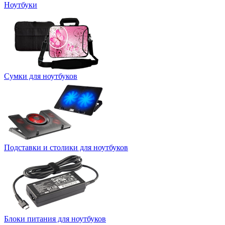
Ноутбуки
Сумки для ноутбуков
Подставки и столики для ноутбуков
Блоки питания для ноутбуков