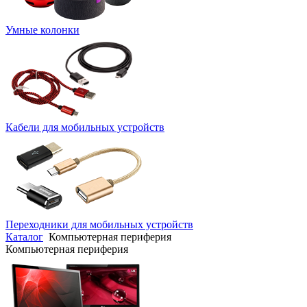
Умные колонки
Кабели для мобильных устройств
Переходники для мобильных устройств
Каталог
Компьютерная периферия
Компьютерная периферия