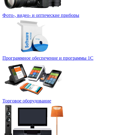
Фото-, видео- и оптические приборы
Программное обеспечение и программы 1С
Торговое оборудование