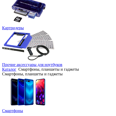
Картридеры
Прочие аксессуары для ноутбуков
Каталог
Смартфоны, планшеты и гаджеты
Смартфоны, планшеты и гаджеты
Смартфоны