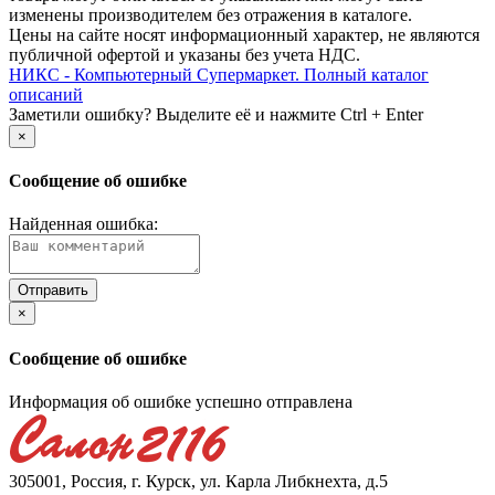
изменены производителем без отражения в каталоге.
Цены на сайте носят информационный характер, не являются
публичной офертой и указаны без учета НДС.
НИКС - Компьютерный Cупермаркет. Полный каталог
описаний
Заметили ошибку? Выделите её и нажмите Ctrl + Enter
×
Сообщение об ошибке
Найденная ошибка:
×
Сообщение об ошибке
Информация об ошибке успешно отправлена
305001, Россия, г. Курск, ул. Карла Либкнехта, д.5