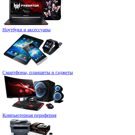
Ноутбуки и аксессуары
Смартфоны, планшеты и гаджеты
Компьютерная периферия