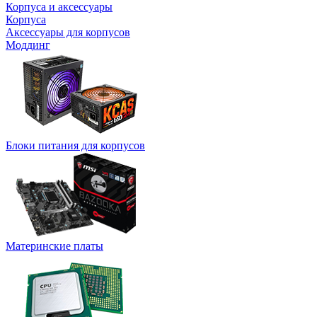
Корпуса и аксессуары
Корпуса
Аксессуары для корпусов
Моддинг
Блоки питания для корпусов
Материнские платы