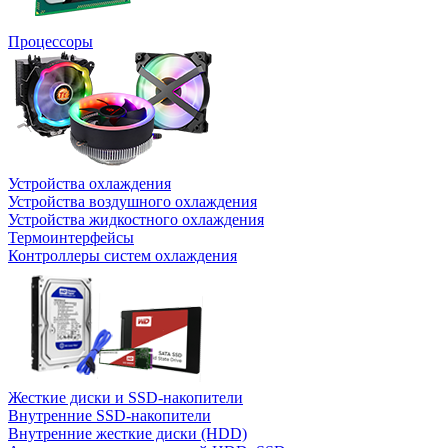
Процессоры
Устройства охлаждения
Устройства воздушного охлаждения
Устройства жидкостного охлаждения
Термоинтерфейсы
Контроллеры систем охлаждения
Жесткие диски и SSD-накопители
Внутренние SSD-накопители
Внутренние жесткие диски (HDD)