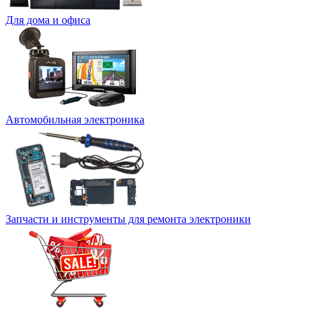
Для дома и офиса
Автомобильная электроника
Запчасти и инструменты для ремонта электроники