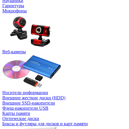
Наушники
Гарнитуры
Микрофоны
Веб-камеры
Носители информации
Внешние жесткие диски (HDD)
Внешние SSD-накопители
Флеш-накопители USB
Карты памяти
Оптические диски
Боксы и футляры для дисков и карт памяти