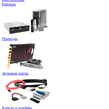
Райзеры
Приводы
Звуковые карты
Кабели и шлейфы