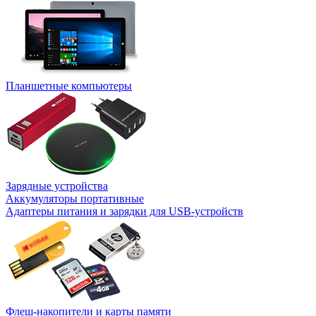
Планшетные компьютеры
Зарядные устройства
Аккумуляторы портативные
Адаптеры питания и зарядки для USB-устройств
Флеш-накопители и карты памяти