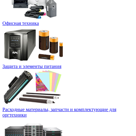
Офисная техника
Защита и элементы питания
Расходные материалы, запчасти и комплектующие для
оргтехники