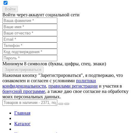
Войти через аккаунт социальной сети
Минимум 8 символов (буквы, цифры, спец. знаки)
Нажимая кнопку "Зарегистрироваться", я подтвержаю, что
ознакомлен и согласен с условиями
политики
конфиденциальности
,
правилами регистрации
и участия в
бонусной программе
, а также даю свое согласие на обработку
моих персональных данных.
Главная
Каталог