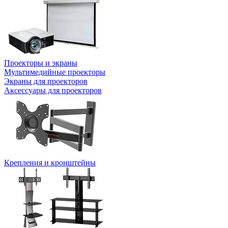
Проекторы и экраны
Мультимедийные проекторы
Экраны для проекторов
Аксессуары для проекторов
Крепления и кронштейны