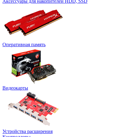
Аксессуары для накопителей HDD, SSD
Оперативная память
Видеокарты
Устройства расширения
Контроллеры