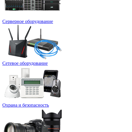
Серверное оборудование
Сетевое оборудование
Охрана и безопасность