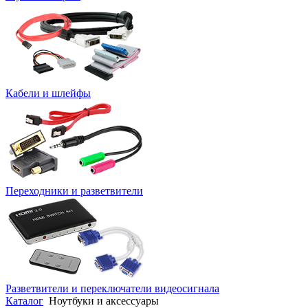
Кабели и шлейфы
Переходники и разветвители
Разветвители и переключатели видеосигнала
Каталог
Ноутбуки и аксессуары