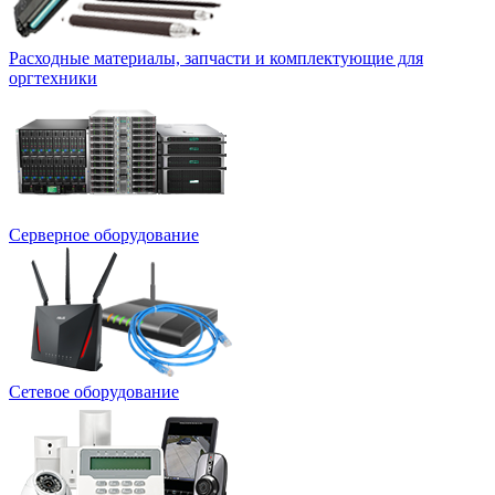
Расходные материалы, запчасти и комплектующие для
оргтехники
Серверное оборудование
Сетевое оборудование