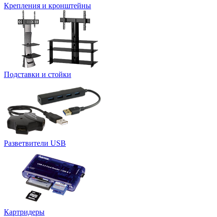
Крепления и кронштейны
Подставки и стойки
Разветвители USB
Картридеры