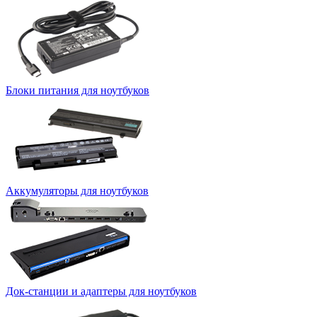
Блоки питания для ноутбуков
Аккумуляторы для ноутбуков
Док-станции и адаптеры для ноутбуков