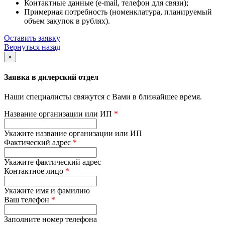
Контактные данные (e-mail, телефон для связи);
Примерная потребность (номенклатура, планируемый
объем закупок в рублях).
Оставить заявку
Вернуться назад
×
Заявка в дилерский отдел
Наши специалисты свяжутся с Вами в ближайшее время.
Название организации или ИП
*
Укажите название организации или ИП
Фактический адрес
*
Укажите фактический адрес
Контактное лицо
*
Укажите имя и фамилию
Ваш телефон
*
Заполните номер телефона