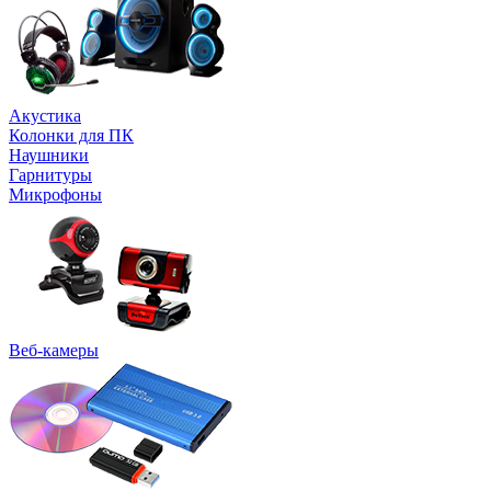
Акустика
Колонки для ПК
Наушники
Гарнитуры
Микрофоны
Веб-камеры