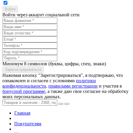
Войти через аккаунт социальной сети
Минимум 8 символов (буквы, цифры, спец. знаки)
Нажимая кнопку "Зарегистрироваться", я подтвержаю, что
ознакомлен и согласен с условиями
политики
конфиденциальности
,
правилами регистрации
и участия в
бонусной программе
, а также даю свое согласие на обработку
моих персональных данных.
Главная
Покупателям