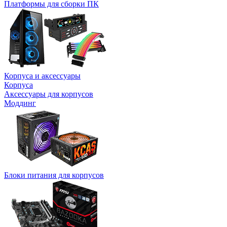
Платформы для сборки ПК
Корпуса и аксессуары
Корпуса
Аксессуары для корпусов
Моддинг
Блоки питания для корпусов