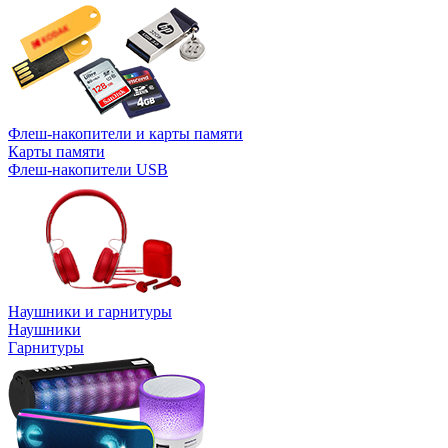
Флеш-накопители и карты памяти
Карты памяти
Флеш-накопители USB
Наушники и гарнитуры
Наушники
Гарнитуры