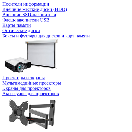
Носители информации
Внешние жесткие диски (HDD)
Внешние SSD-накопители
Флеш-накопители USB
Карты памяти
Оптические диски
Боксы и футляры для дисков и карт памяти
Проекторы и экраны
Мультимедийные проекторы
Экраны для проекторов
Аксессуары для проекторов