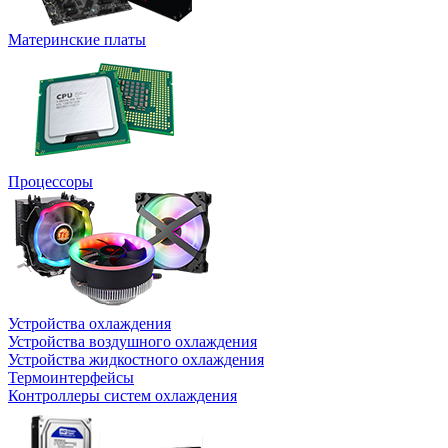
Материнские платы
Процессоры
Устройства охлаждения
Устройства воздушного охлаждения
Устройства жидкостного охлаждения
Термоинтерфейсы
Контроллеры систем охлаждения