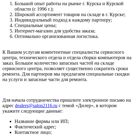
Большой опыт работы на рынке г. Курска и Курской
области (с 1996 г.);
Широкий ассортимент товаров на складе в г. Курске;
Индивидуальный подход к каждому партнеру;
Специальные цены;
Интернет-магазин для удобства заказа;
Оптимально организованная логистика.
К Вашим услугам компетентные специалисты сервисного
центра, технического отдела и отдела сборки компьютеров на
заказ. Большое количество запасных частей на складе
сервисного центра, позволяет существенно сократить сроки
ремонта. Для партнеров мы предлагаем специальные скидки
на услуги и запасные части для ремонта.
Для начала сотрудничества пришлите электронное письмо на
адрес
dealers@salon2116.ru
с темой «Дилер», в котором
укажите следующие данные:
Название фирмы или ИП;
Фактический адрес;
Контактное лицо;