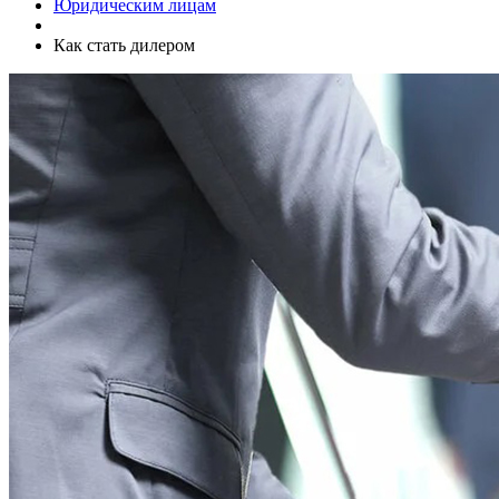
Юридическим лицам
Как стать дилером