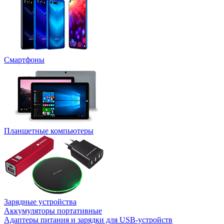
Смартфоны
Планшетные компьютеры
Зарядные устройства
Аккумуляторы портативные
Адаптеры питания и зарядки для USB-устройств