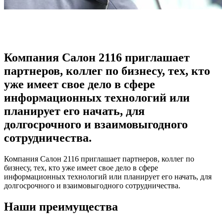
Как стать дилером
Компания Салон 2116 приглашает
партнеров, коллег по бизнесу, тех, кто
уже имеет свое дело в сфере
информационных технологий или
планирует его начать, для
долгосрочного и взаимовыгодного
сотрудничества.
Компания Салон 2116 приглашает партнеров, коллег по
бизнесу, тех, кто уже имеет свое дело в сфере
информационных технологий или планирует его начать, для
долгосрочного и взаимовыгодного сотрудничества.
Наши преимущества