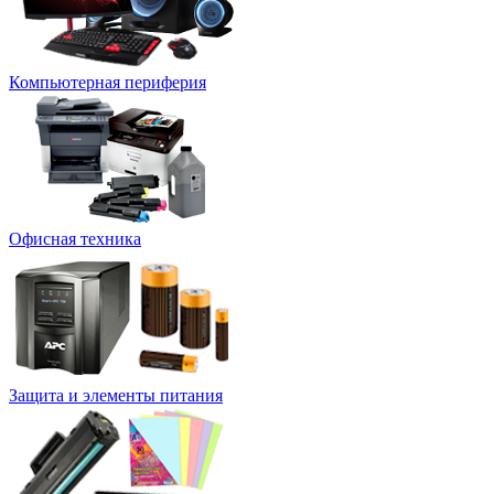
Компьютерная периферия
Офисная техника
Защита и элементы питания