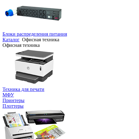
Блоки распределения питания
Каталог
Офисная техника
Офисная техника
Техника для печати
МФУ
Принтеры
Плоттеры