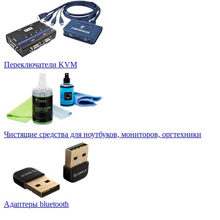
Переключатели KVM
Чистящие средства для ноутбуков, мониторов, оргтехники
Адаптеры bluetooth