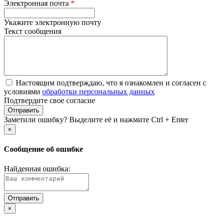
Электронная почта
*
Укажите электронную почту
Текст сообщения
Настоящим подтверждаю, что я ознакомлен и согласен с
условиями
обработки персональных данных
Подтвердите свое согласие
Заметили ошибку? Выделите её и нажмите Ctrl + Enter
×
Сообщение об ошибке
Найденная ошибка:
×