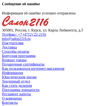
Сообщение об ошибке
Информация об ошибке успешно отправлена
305001, Россия, г. Курск, ул. Карла Либкнехта, д.5
Тел/факс: +7 (4712) 22-2116
info@salon2116.ru
Покупателям
Доставка
Способы оплаты
Бонусная программа
Возврат товара
Подарочные сертификаты
Как пользоваться интернет-магазином
Информация
Юридическим лицам
Тендерный отдел
Как стать дилером
Программа лояльности
Регламент работы
О компании
Контакты