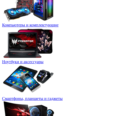
Компьютеры и комплектующие
Ноутбуки и аксессуары
Смартфоны, планшеты и гаджеты