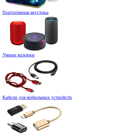
Портативная акустика
Умные колонки
Кабели для мобильных устройств