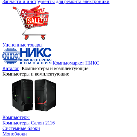
Запчасти и инструменты для ремонта электроники
Уцененные товары
Компьюмаркет НИКС
Каталог
Компьютеры и комплектующие
Компьютеры и комплектующие
Компьютеры
Компьютеры Салон 2116
Системные блоки
Моноблоки