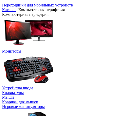
Переходники для мобильных устройств
Каталог
Компьютерная периферия
Компьютерная периферия
Мониторы
Устройства ввода
Клавиатуры
Мыши
Коврики для мышек
Игровые манипуляторы