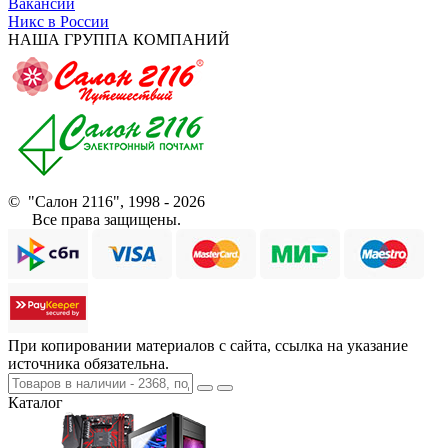
Вакансии
Никс в России
НАША ГРУППА КОМПАНИЙ
© "Салон 2116", 1998 - 2026
Все права защищены.
При копировании материалов с сайта, ссылка на указание
источника обязательна.
Каталог