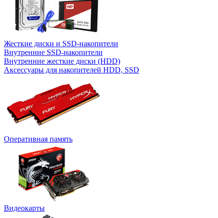
Жесткие диски и SSD-накопители
Внутренние SSD-накопители
Внутренние жесткие диски (HDD)
Аксессуары для накопителей HDD, SSD
Оперативная память
Видеокарты