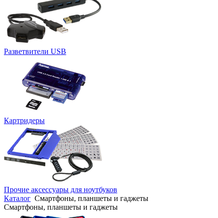
Разветвители USB
Картридеры
Прочие аксессуары для ноутбуков
Каталог
Смартфоны, планшеты и гаджеты
Смартфоны, планшеты и гаджеты