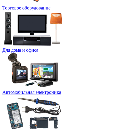
Торговое оборудование
Для дома и офиса
Автомобильная электроника