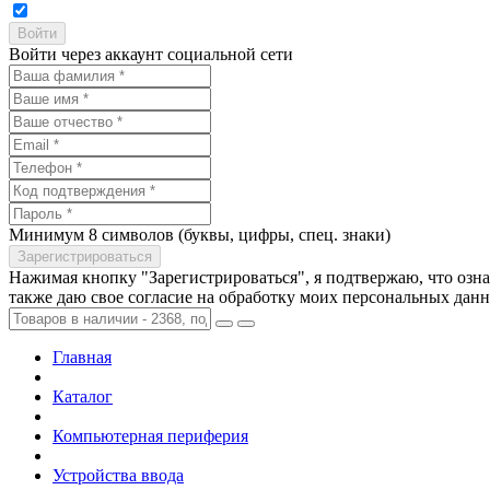
Войти через аккаунт социальной сети
Минимум 8 символов (буквы, цифры, спец. знаки)
Нажимая кнопку "Зарегистрироваться", я подтвержаю, что озн
также даю свое согласие на обработку моих персональных дан
Главная
Каталог
Компьютерная периферия
Устройства ввода