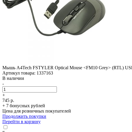
Мышь A4Tech FSTYLER Optical Mouse <FM10 Grey> (RTL) USB 
Артикул товара: 1337163
В наличии
-
+
745 р.
+ 7 бонусных рублей
Цена для розничных покупателей
Продолжить покупки
Перейти в корзину