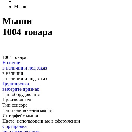
Мыши
Мыши
1004 товара
1004 товара
Наличие
в наличии и под заказ
в наличии
в наличии и под заказ
Группировка
выберите признак
Тип оборудования
Производитель
Тип сенсора
Тип подключения мыши
Интерфейс мыши
Цвета, использованные в оформлении
Сортировка
по наименованию