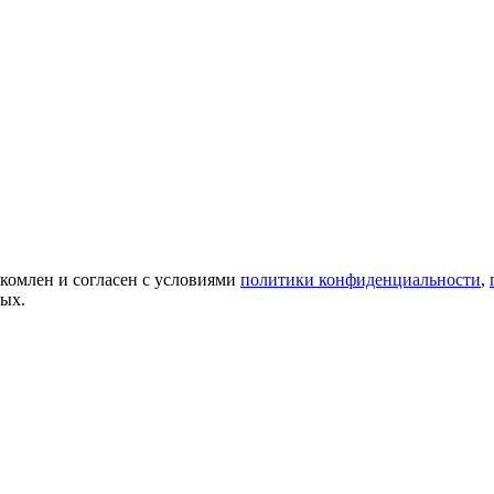
акомлен и согласен с условиями
политики конфиденциальности
,
ных.