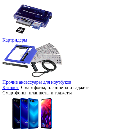
Картридеры
Прочие аксессуары для ноутбуков
Каталог
Смартфоны, планшеты и гаджеты
Смартфоны, планшеты и гаджеты