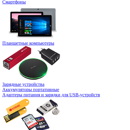
Смартфоны
Планшетные компьютеры
Зарядные устройства
Аккумуляторы портативные
Адаптеры питания и зарядки для USB-устройств