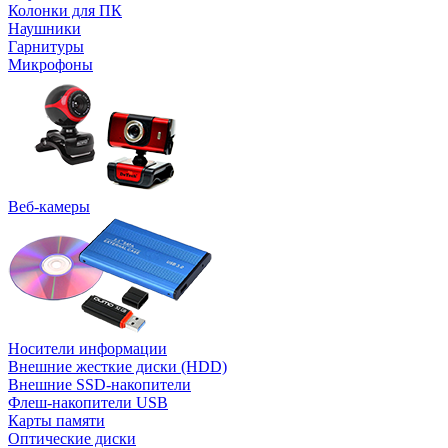
Колонки для ПК
Наушники
Гарнитуры
Микрофоны
Веб-камеры
Носители информации
Внешние жесткие диски (HDD)
Внешние SSD-накопители
Флеш-накопители USB
Карты памяти
Оптические диски