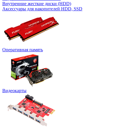
Внутренние жесткие диски (HDD)
Аксессуары для накопителей HDD, SSD
Оперативная память
Видеокарты