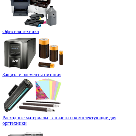
Офисная техника
Защита и элементы питания
Расходные материалы, запчасти и комплектующие для
оргтехники