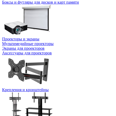
Боксы и футляры для дисков и карт памяти
Проекторы и экраны
Мультимедийные проекторы
Экраны для проекторов
Аксессуары для проекторов
Крепления и кронштейны