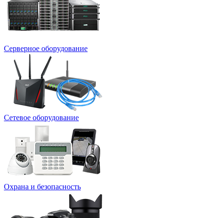
Серверное оборудование
Сетевое оборудование
Охрана и безопасность