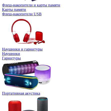
Флеш-накопители и карты памяти
Карты памяти
Флеш-накопители USB
Наушники и гарнитуры
Наушники
Гарнитуры
Портативная акустика