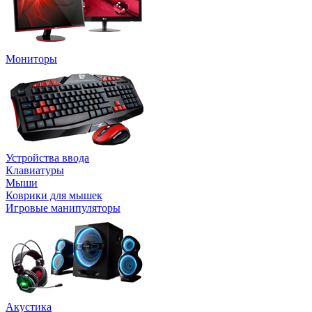
Мониторы
Устройства ввода
Клавиатуры
Мыши
Коврики для мышек
Игровые манипуляторы
Акустика