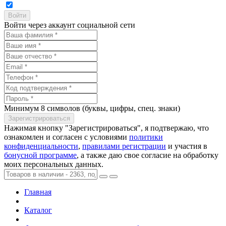
Войти через аккаунт социальной сети
Минимум 8 символов (буквы, цифры, спец. знаки)
Нажимая кнопку "Зарегистрироваться", я подтвержаю, что
ознакомлен и согласен с условиями
политики
конфиденциальности
,
правилами регистрации
и участия в
бонусной программе
, а также даю свое согласие на обработку
моих персональных данных.
Главная
Каталог