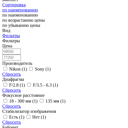
Сортировка
по наименованию
по наименованию
по возрастанию цены
по убыванию цены
Вид
Фильтры
Фильтры
Цена
Производитель
Nikon (1)
Sony (1)
Сбросить
Диафрагма
F/2.8 (1)
F/3.5 - 6.3 (1)
Сбросить
Фокусное расстояние
18 - 300 мм (1)
135 мм (1)
Сбросить
Стабилизатор изображения
Есть (1)
Нет (1)
Сбросить
Байонет