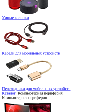
Умные колонки
Кабели для мобильных устройств
Переходники для мобильных устройств
Каталог
Компьютерная периферия
Компьютерная периферия