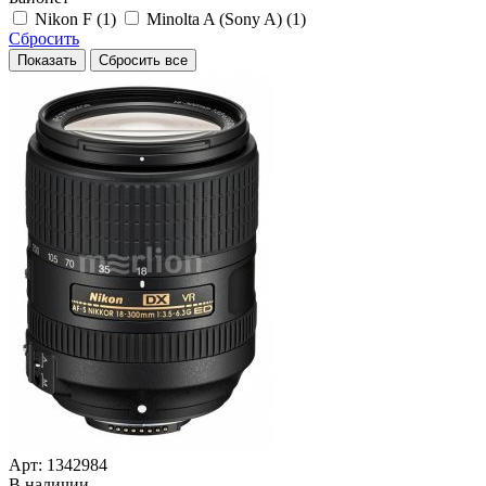
Nikon F (1)
Minolta A (Sony A) (1)
Сбросить
Арт: 1342984
В наличии