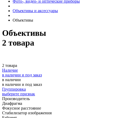
Фото-, видео- и оптические приборы
Объективы и аксессуары
Объективы
Объективы
2 товара
2 товара
Наличие
в наличии и под заказ
в наличии
в наличии и под заказ
Группировка
выберите признак
Производитель
Диафрагма
Фокусное расстояние
Стабилизатор изображения
Байонет