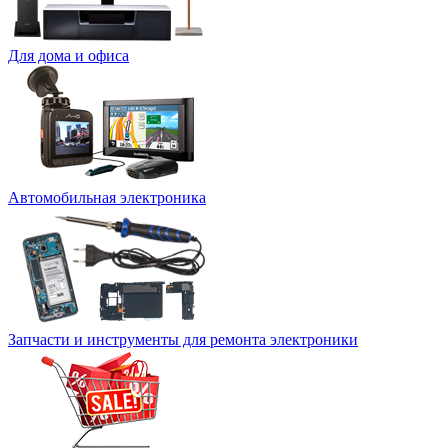
Для дома и офиса
Автомобильная электроника
Запчасти и инструменты для ремонта электроники