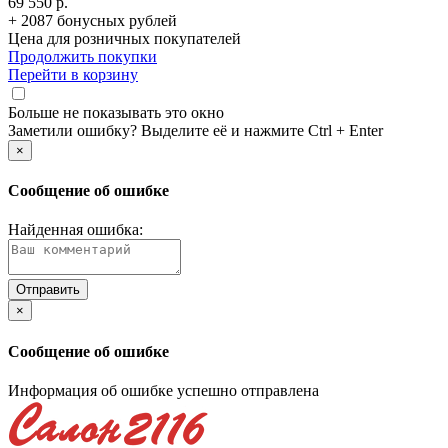
69 550 р.
+ 2087 бонусных рублей
Цена для розничных покупателей
Продолжить покупки
Перейти в корзину
Больше не показывать это окно
Заметили ошибку? Выделите её и нажмите Ctrl + Enter
×
Сообщение об ошибке
Найденная ошибка:
×
Сообщение об ошибке
Информация об ошибке успешно отправлена