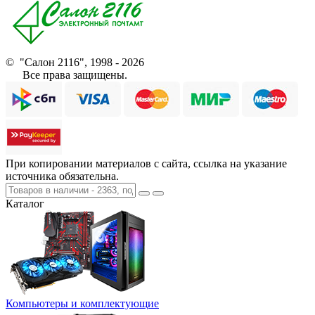
© "Салон 2116", 1998 - 2026
Все права защищены.
При копировании материалов с сайта, ссылка на указание
источника обязательна.
Каталог
Компьютеры и комплектующие