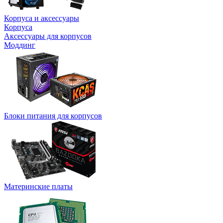
Корпуса и аксессуары
Корпуса
Аксессуары для корпусов
Моддинг
Блоки питания для корпусов
Материнские платы