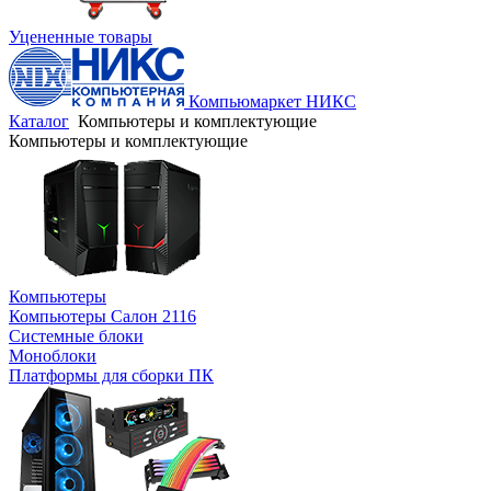
Уцененные товары
Компьюмаркет НИКС
Каталог
Компьютеры и комплектующие
Компьютеры и комплектующие
Компьютеры
Компьютеры Салон 2116
Системные блоки
Моноблоки
Платформы для сборки ПК