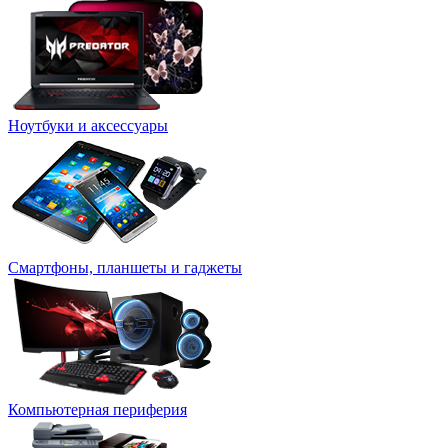
Ноутбуки и аксессуары
Смартфоны, планшеты и гаджеты
Компьютерная периферия