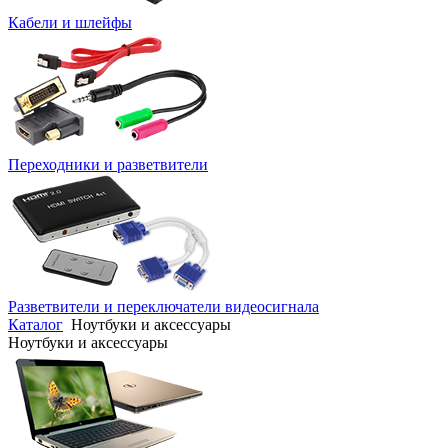
Кабели и шлейфы
Переходники и разветвители
Разветвители и переключатели видеосигнала
Каталог
Ноутбуки и аксессуары
Ноутбуки и аксессуары