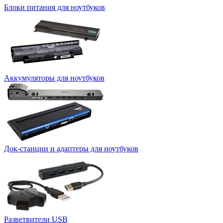
Блоки питания для ноутбуков
Аккумуляторы для ноутбуков
Док-станции и адаптеры для ноутбуков
Разветвители USB