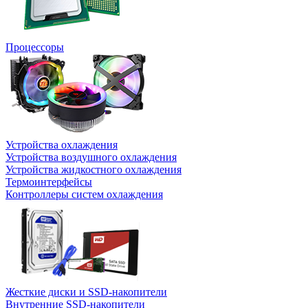
Процессоры
Устройства охлаждения
Устройства воздушного охлаждения
Устройства жидкостного охлаждения
Термоинтерфейсы
Контроллеры систем охлаждения
Жесткие диски и SSD-накопители
Внутренние SSD-накопители