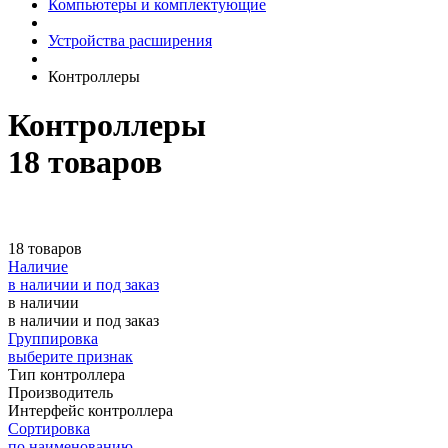
Компьютеры и комплектующие
Устройства расширения
Контроллеры
Контроллеры
18 товаров
18 товаров
Наличие
в наличии и под заказ
в наличии
в наличии и под заказ
Группировка
выберите признак
Тип контроллера
Производитель
Интерфейс контроллера
Сортировка
по наименованию