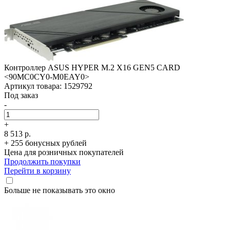
Контроллер ASUS HYPER M.2 X16 GEN5 CARD
<90MC0CY0-M0EAY0>
Артикул товара: 1529792
Под заказ
-
+
8 513 р.
+ 255 бонусных рублей
Цена для розничных покупателей
Продолжить покупки
Перейти в корзину
Больше не показывать это окно