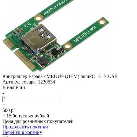
Контроллер Espada <MEUU> (OEM) miniPCI-E -> USB
Артикул товара: 1230534
В наличии
-
+
500 р.
+ 15 бонусных рублей
Цена для розничных покупателей
Продолжить покупки
Перейти в корзину