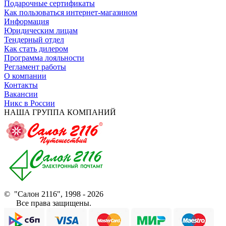
Подарочные сертификаты
Как пользоваться интернет-магазином
Информация
Юридическим лицам
Тендерный отдел
Как стать дилером
Программа лояльности
Регламент работы
О компании
Контакты
Вакансии
Никс в России
НАША ГРУППА КОМПАНИЙ
© "Салон 2116", 1998 - 2026
Все права защищены.