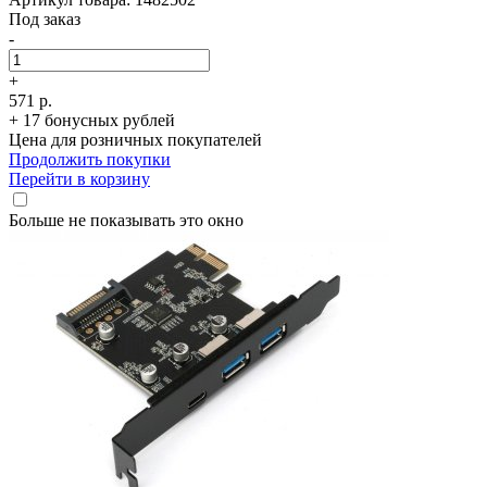
Под заказ
-
+
571 р.
+ 17 бонусных рублей
Цена для розничных покупателей
Продолжить покупки
Перейти в корзину
Больше не показывать это окно