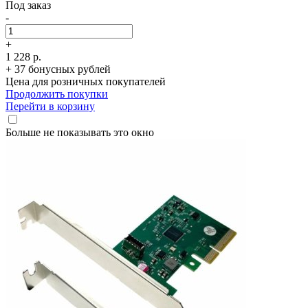
Под заказ
-
+
1 228 р.
+ 37 бонусных рублей
Цена для розничных покупателей
Продолжить покупки
Перейти в корзину
Больше не показывать это окно