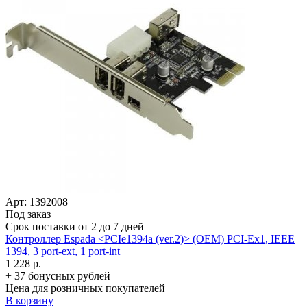
Арт: 1392008
Под заказ
Срок поставки от 2 до 7 дней
Контроллер Espada <PCIe1394a (ver.2)> (OEM) PCI-Ex1, IEEE
1394, 3 port-ext, 1 port-int
1 228 р.
+ 37 бонусных рублей
Цена для розничных покупателей
В корзину