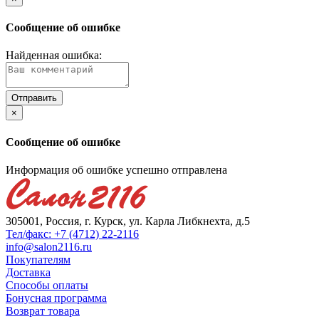
Сообщение об ошибке
Найденная ошибка:
×
Сообщение об ошибке
Информация об ошибке успешно отправлена
305001, Россия, г. Курск, ул. Карла Либкнехта, д.5
Тел/факс: +7 (4712) 22-2116
info@salon2116.ru
Покупателям
Доставка
Способы оплаты
Бонусная программа
Возврат товара