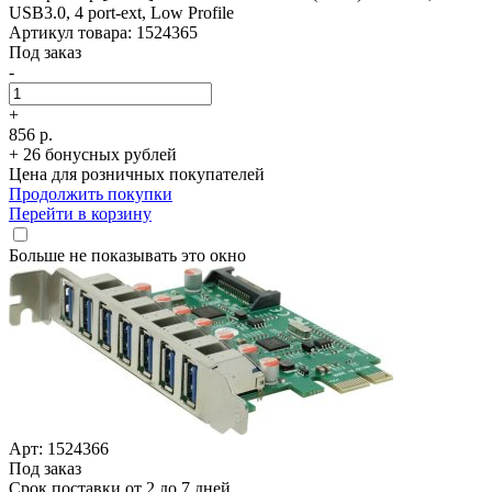
USB3.0, 4 port-ext, Low Profile
Артикул товара: 1524365
Под заказ
-
+
856 р.
+ 26 бонусных рублей
Цена для розничных покупателей
Продолжить покупки
Перейти в корзину
Больше не показывать это окно
Арт: 1524366
Под заказ
Срок поставки от 2 до 7 дней