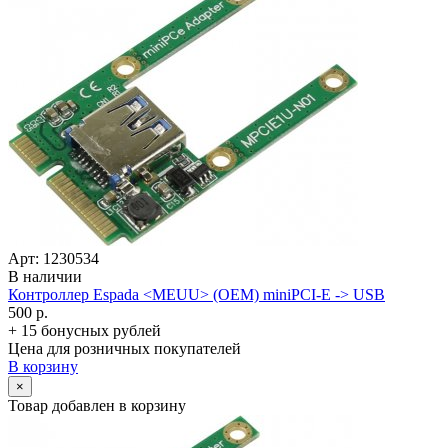
Арт: 1230534
В наличии
Контроллер Espada <MEUU> (OEM) miniPCI-E -> USB
500 р.
+ 15 бонусных рублей
Цена для розничных покупателей
В корзину
×
Товар добавлен в корзину