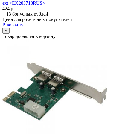
ext <EX283718RUS>
424 р.
+ 13 бонусных рублей
Цена для розничных покупателей
В корзину
×
Товар добавлен в корзину