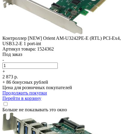
Контроллер [NEW] Orient AM-U3242PE-E (RTL) PCI-Ex4,
USB3.2-E 1 port-int
Артикул товара: 1524362
Под заказ
-
+
2 873 р.
+ 86 бонусных рублей
Цена для розничных покупателей
Продолжить покупки
Перейти в корзину
Больше не показывать это окно