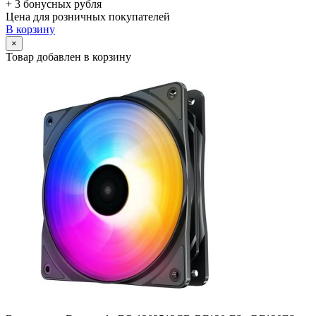
+ 3 бонусных рубля
Цена для розничных покупателей
В корзину
×
Товар добавлен в корзину