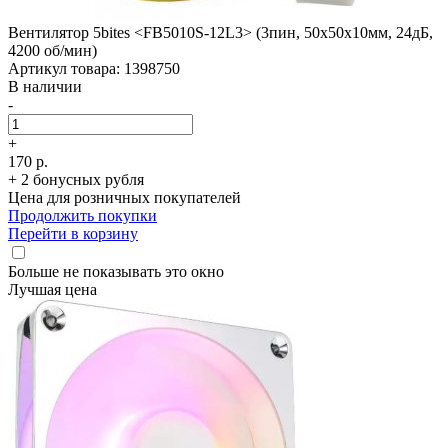
Вентилятор 5bites <FB5010S-12L3> (3пин, 50x50x10мм, 24дБ,
4200 об/­мин)
Артикул товара: 1398750
В наличии
-
+
170 р.
+ 2 бонусных рубля
Цена для розничных покупателей
Продолжить покупки
Перейти в корзину
Больше не показывать это окно
Лучшая цена