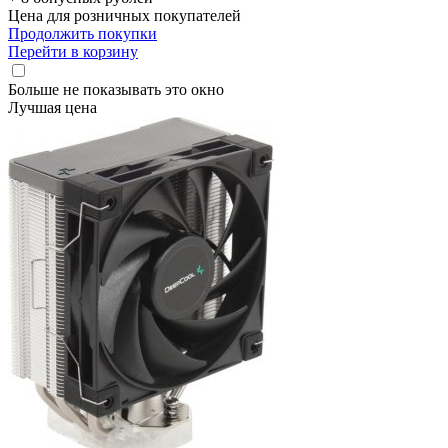
Цена для розничных покупателей
Продолжить покупки
Перейти в корзину
Больше не показывать это окно
Лучшая цена