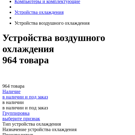
Компьютеры и комплектующие
Устройства охлаждения
Устройства воздушного охлаждения
Устройства воздушного
охлаждения
964 товара
964 товара
Наличие
в наличии и под заказ
в наличии
в наличии и под заказ
Группировка
выберите признак
Тип устройства охлаждения
Назначение устройства охлаждения
Производитель