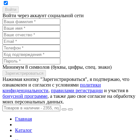
Войти через аккаунт социальной сети
Минимум 8 символов (буквы, цифры, спец. знаки)
Нажимая кнопку "Зарегистрироваться", я подтвержаю, что
ознакомлен и согласен с условиями
политики
конфиденциальности
,
правилами регистрации
и участия в
бонусной программе
, а также даю свое согласие на обработку
моих персональных данных.
Главная
Каталог