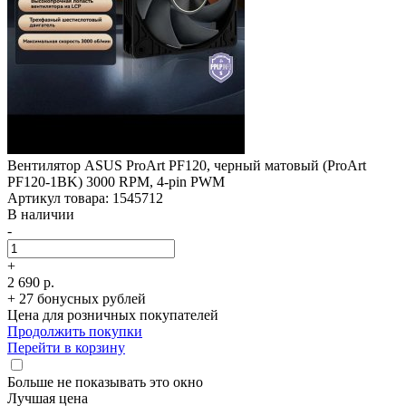
Вентилятор ASUS ProArt PF120, черный матовый (ProArt
PF120-1BK) 3000 RPM, 4-pin PWM
Артикул товара: 1545712
В наличии
-
+
2 690 р.
+ 27 бонусных рублей
Цена для розничных покупателей
Продолжить покупки
Перейти в корзину
Больше не показывать это окно
Лучшая цена