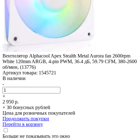
Вентилятор Alphacool Apex Stealth Metal Aurora fan 2600rpm
White 120mm ARGB, 4-pin PWM, 36.4 дБ, 59.79 CFM, 380-2600
об/­мин, (13776)
Артикул товара: 1545721
В наличии
-
+
2 950 р.
+ 30 бонусных рублей
Цена для розничных покупателей
Продолжить покупки
Перейти в корзину
Больше не показывать это окно