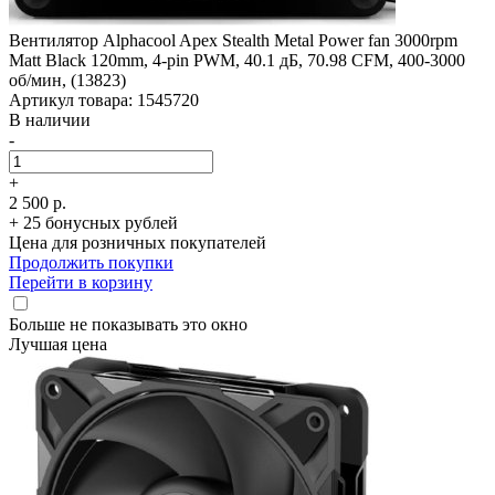
Вентилятор Alphacool Apex Stealth Metal Power fan 3000rpm
Matt Black 120mm, 4-pin PWM, 40.1 дБ, 70.98 CFM, 400-3000
об/­мин, (13823)
Артикул товара: 1545720
В наличии
-
+
2 500 р.
+ 25 бонусных рублей
Цена для розничных покупателей
Продолжить покупки
Перейти в корзину
Больше не показывать это окно
Лучшая цена