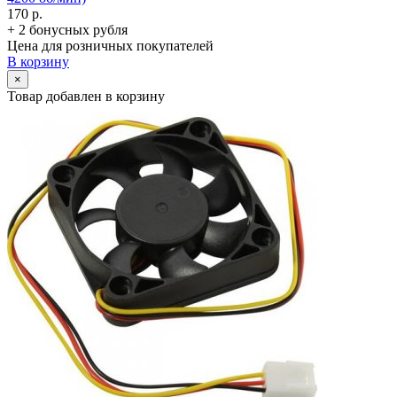
170 р.
+ 2 бонусных рубля
Цена для розничных покупателей
В корзину
×
Товар добавлен в корзину