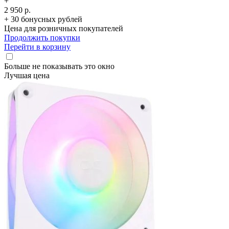
+
2 950 р.
+ 30 бонусных рублей
Цена для розничных покупателей
Продолжить покупки
Перейти в корзину
Больше не показывать это окно
Лучшая цена