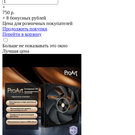
+
750 р.
+ 8 бонусных рублей
Цена для розничных покупателей
Продолжить покупки
Перейти в корзину
Больше не показывать это окно
Лучшая цена