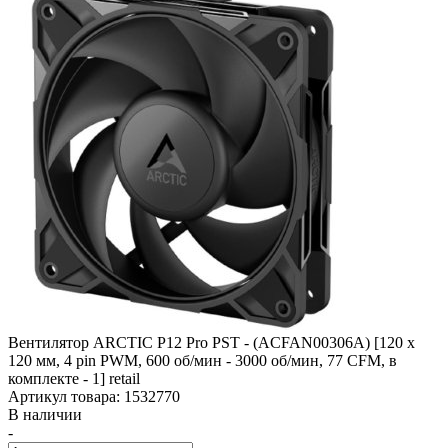
Вентилятор ARCTIC P12 Pro PST - (ACFAN00306A) [120 x
120 мм, 4 pin PWM, 600 об/­мин - 3000 об/­мин, 77 CFM, в
комплекте - 1] retail
Артикул товара: 1532770
В наличии
-