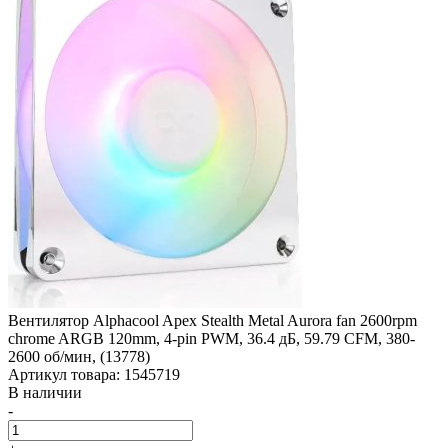
Вентилятор Alphacool Apex Stealth Metal Aurora fan 2600rpm
chrome ARGB 120mm, 4-pin PWM, 36.4 дБ, 59.79 CFM, 380-
2600 об/­мин, (13778)
Артикул товара: 1545719
В наличии
-