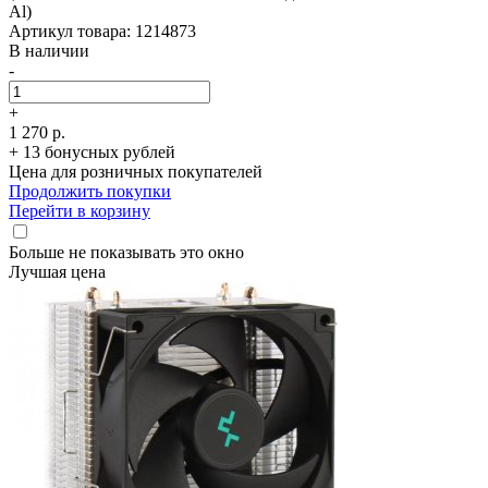
Al)
Артикул товара: 1214873
В наличии
-
+
1 270 р.
+ 13 бонусных рублей
Цена для розничных покупателей
Продолжить покупки
Перейти в корзину
Больше не показывать это окно
Лучшая цена