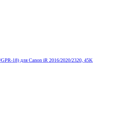
R-18) для Canon iR 2016/­2020/­2320, 45K