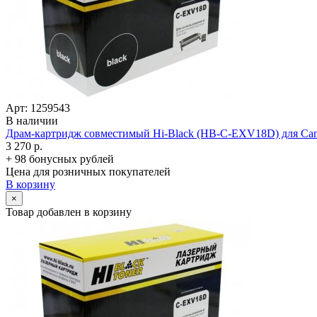
Арт: 1259543
В наличии
Драм-картридж совместимый Hi-Black (HB-C-EXV18D) для Cano
3 270 р.
+ 98 бонусных рублей
Цена для розничных покупателей
В корзину
×
Товар добавлен в корзину