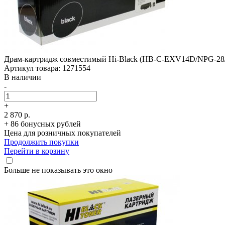
Драм-картридж совместимый Hi-Black (HB-C-EXV14D/­NPG-28/­GP
Артикул товара: 1271554
В наличии
-
+
2 870 р.
+ 86 бонусных рублей
Цена для розничных покупателей
Продолжить покупки
Перейти в корзину
Больше не показывать это окно