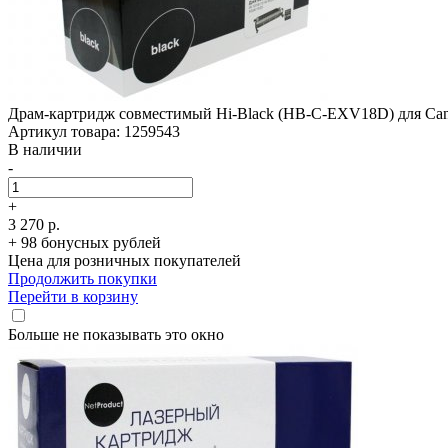
Драм-картридж совместимый Hi-Black (HB-C-EXV18D) для Cano
Артикул товара: 1259543
В наличии
-
+
3 270 р.
+ 98 бонусных рублей
Цена для розничных покупателей
Продолжить покупки
Перейти в корзину
Больше не показывать это окно