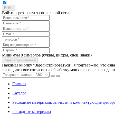
Войти через аккаунт социальной сети
Минимум 8 символов (буквы, цифры, спец. знаки)
Нажимая кнопку "Зарегистрироваться", я подтвержаю, что озн
также даю свое согласие на обработку моих персональных дан
Главная
Каталог
Расходные материалы, запчасти и комплектующие для ор
Расходные материалы