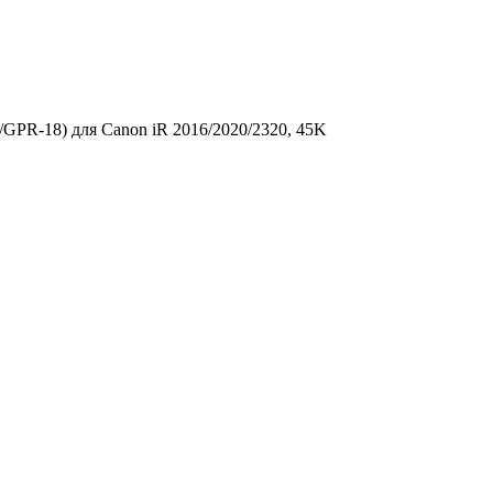
R-18) для Canon iR 2016/­2020/­2320, 45K