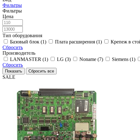
Фильтры
Фильтры
Цена
Тип оборудования
Базовый блок (1)
Плата расширения (1)
Крепеж в сто
Сбросить
Производитель
LANMASTER (1)
LG (3)
Noname (7)
Siemens (1)
Сбросить
SALE