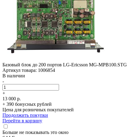
Базовый блок до 200 портов LG-Ericsson MG-MPB100.STG
Артикул товара: 1006854
В наличии
-
+
13 000 р.
+ 390 бонусных рублей
Цена для розничных покупателей
Продолжить покупки
Перейти в корзину
Больше не показывать это окно