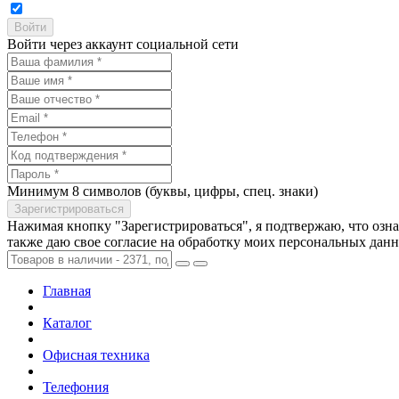
Войти через аккаунт социальной сети
Минимум 8 символов (буквы, цифры, спец. знаки)
Нажимая кнопку "Зарегистрироваться", я подтвержаю, что озн
также даю свое согласие на обработку моих персональных дан
Главная
Каталог
Офисная техника
Телефония