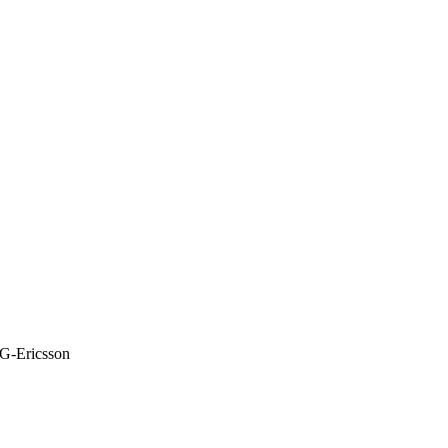
G-Ericsson