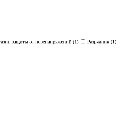
азин защиты от перенапряжений (1)
Разрядник (1)