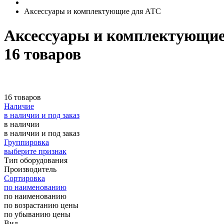
Аксессуары и комплектующие для АТС
Аксессуары и комплектующи
16 товаров
16 товаров
Наличие
в наличии и под заказ
в наличии
в наличии и под заказ
Группировка
выберите признак
Тип оборудования
Производитель
Сортировка
по наименованию
по наименованию
по возрастанию цены
по убыванию цены
Вид