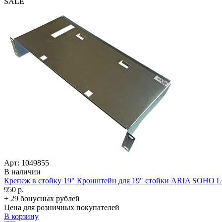
SALE
Арт: 1049855
В наличии
Крепеж в стойку 19" Кронштейн для 19" стойки ARIA SOHO L
950 р.
+ 29 бонусных рублей
Цена для розничных покупателей
В корзину