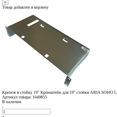
×
Товар добавлен в корзину
Крепеж в стойку 19" Кронштейн для 19" стойки ARIA SOHO L
Артикул товара: 1049855
В наличии
-
+