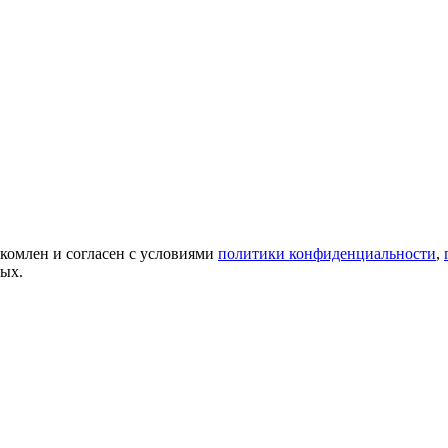
акомлен и согласен с условиями
политики конфиденциальности
,
ных.