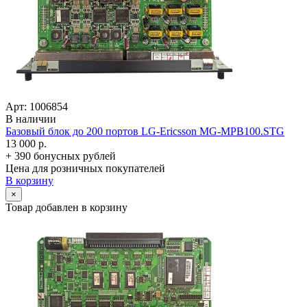
Арт: 1006854
В наличии
Базовый блок до 200 портов LG-Ericsson MG-MPB100.STG
13 000 р.
+ 390 бонусных рублей
Цена для розничных покупателей
В корзину
×
Товар добавлен в корзину