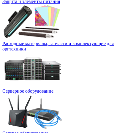
Защита и элементы питания
Расходные материалы, запчасти и комплектующие для
оргтехники
Серверное оборудование