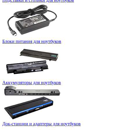
Подставки и столики для ноутбуков
Блоки питания для ноутбуков
Аккумуляторы для ноутбуков
Док-станции и адаптеры для ноутбуков