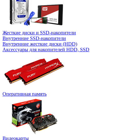
Жесткие диски и SSD-накопители
Внутренние SSD-накопители
Внутренние жесткие диски (HDD)
Аксессуары для накопителей HDD, SSD
Оперативная память
Видеокарты