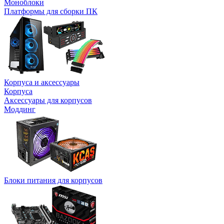
Моноблоки
Платформы для сборки ПК
Корпуса и аксессуары
Корпуса
Аксессуары для корпусов
Моддинг
Блоки питания для корпусов