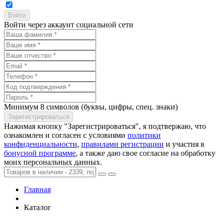
Войти через аккаунт социальной сети
Минимум 8 символов (буквы, цифры, спец. знаки)
Нажимая кнопку "Зарегистрироваться", я подтвержаю, что
ознакомлен и согласен с условиями
политики
конфиденциальности
,
правилами регистрации
и участия в
бонусной программе
, а также даю свое согласие на обработку
моих персональных данных.
Главная
Каталог