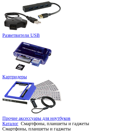
Разветвители USB
Картридеры
Прочие аксессуары для ноутбуков
Каталог
Смартфоны, планшеты и гаджеты
Смартфоны, планшеты и гаджеты