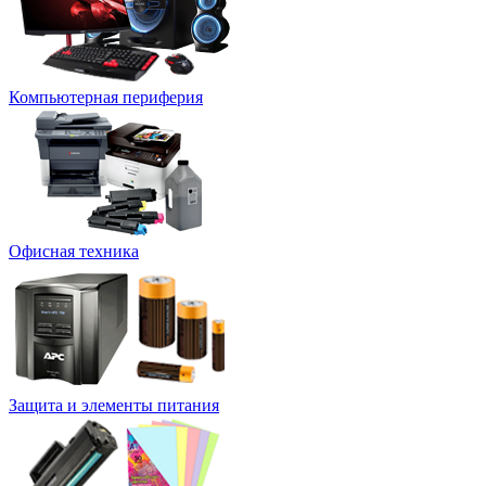
Компьютерная периферия
Офисная техника
Защита и элементы питания