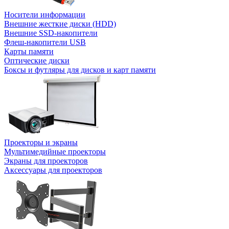
Носители информации
Внешние жесткие диски (HDD)
Внешние SSD-накопители
Флеш-накопители USB
Карты памяти
Оптические диски
Боксы и футляры для дисков и карт памяти
Проекторы и экраны
Мультимедийные проекторы
Экраны для проекторов
Аксессуары для проекторов