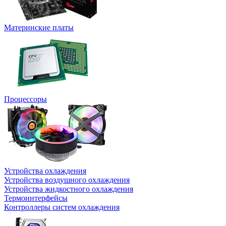
Материнские платы
Процессоры
Устройства охлаждения
Устройства воздушного охлаждения
Устройства жидкостного охлаждения
Термоинтерфейсы
Контроллеры систем охлаждения