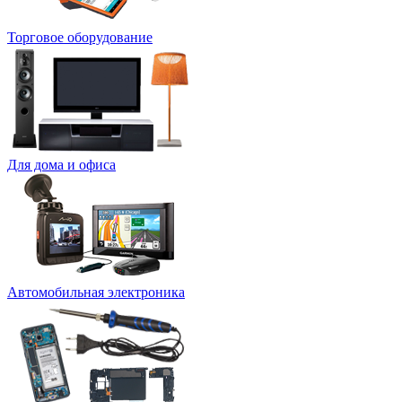
Торговое оборудование
Для дома и офиса
Автомобильная электроника