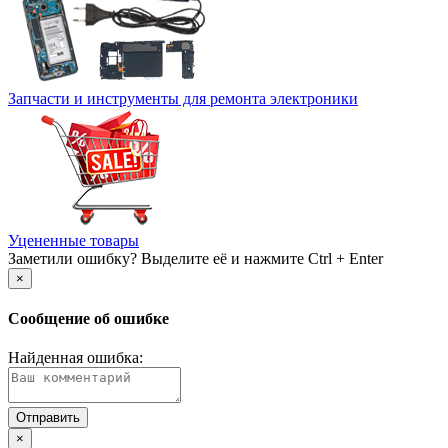
Запчасти и инструменты для ремонта электроники
Уцененные товары
Заметили ошибку? Выделите её и нажмите Ctrl + Enter
×
Сообщение об ошибке
Найденная ошибка:
×