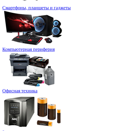
Смартфоны, планшеты и гаджеты
Компьютерная периферия
Офисная техника