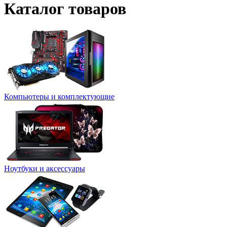
Каталог товаров
Компьютеры и комплектующие
Ноутбуки и аксессуары