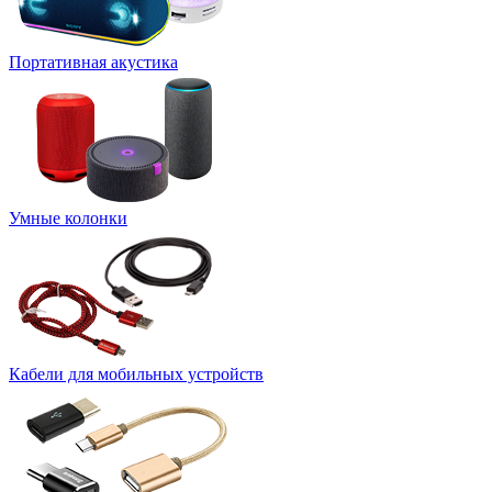
Портативная акустика
Умные колонки
Кабели для мобильных устройств