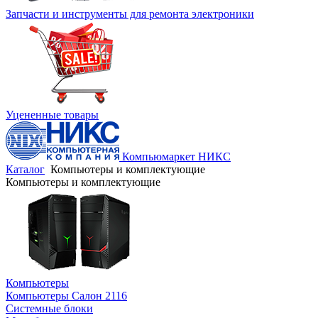
Запчасти и инструменты для ремонта электроники
Уцененные товары
Компьюмаркет НИКС
Каталог
Компьютеры и комплектующие
Компьютеры и комплектующие
Компьютеры
Компьютеры Салон 2116
Системные блоки