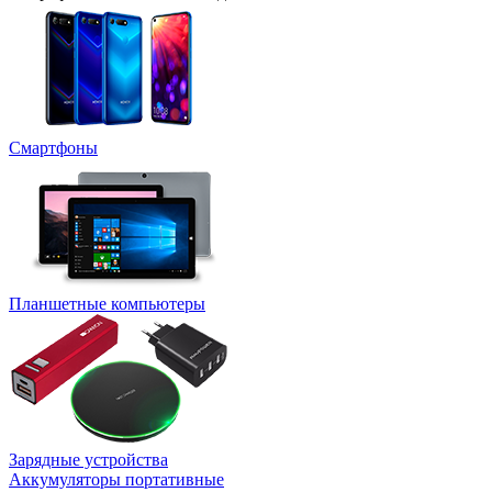
Смартфоны
Планшетные компьютеры
Зарядные устройства
Аккумуляторы портативные