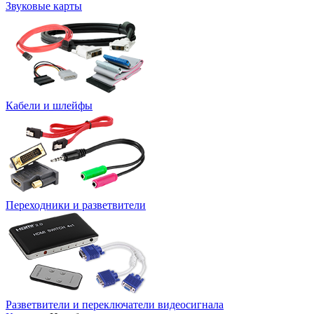
Звуковые карты
Кабели и шлейфы
Переходники и разветвители
Разветвители и переключатели видеосигнала