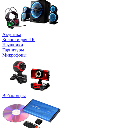
Акустика
Колонки для ПК
Наушники
Гарнитуры
Микрофоны
Веб-камеры