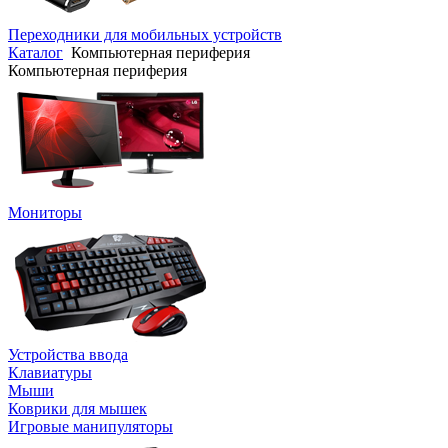
Переходники для мобильных устройств
Каталог
Компьютерная периферия
Компьютерная периферия
Мониторы
Устройства ввода
Клавиатуры
Мыши
Коврики для мышек
Игровые манипуляторы