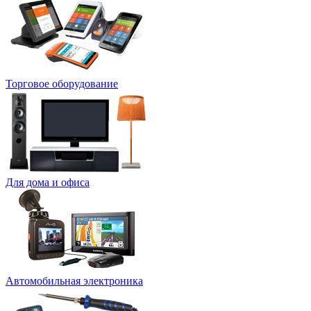
Торговое оборудование
Для дома и офиса
Автомобильная электроника