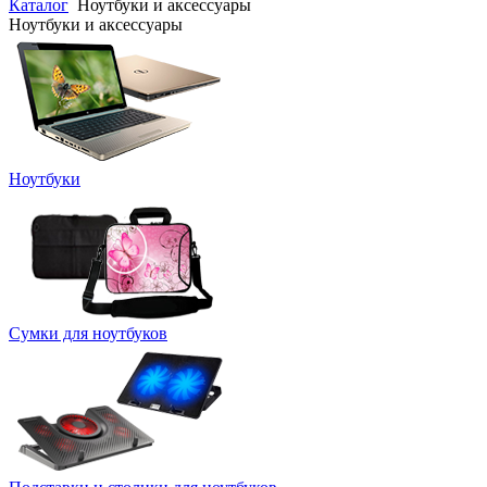
Каталог
Ноутбуки и аксессуары
Ноутбуки и аксессуары
Ноутбуки
Сумки для ноутбуков