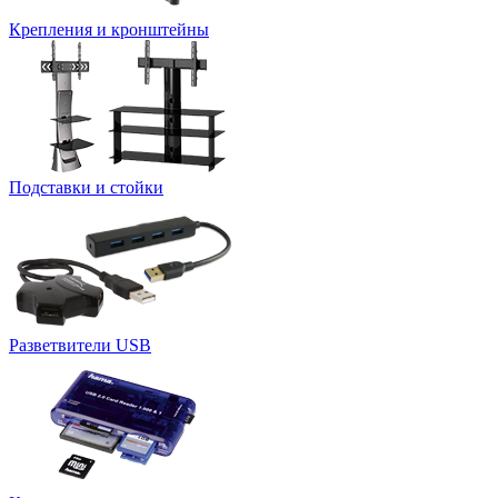
Крепления и кронштейны
Подставки и стойки
Разветвители USB