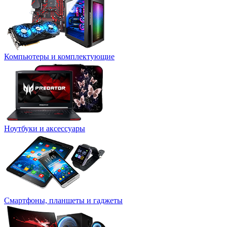
Компьютеры и комплектующие
Ноутбуки и аксессуары
Смартфоны, планшеты и гаджеты