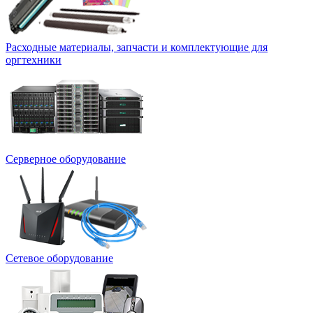
Расходные материалы, запчасти и комплектующие для
оргтехники
Серверное оборудование
Сетевое оборудование