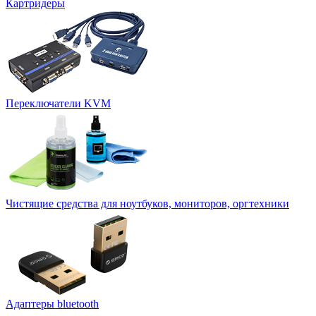
Картридеры
Переключатели KVM
Чистящие средства для ноутбуков, мониторов, оргтехники
Адаптеры bluetooth