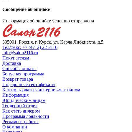
Сообщение об ошибке
Информация об ошибке успешно отправлена
305001, Россия, г. Курск, ул. Карла Либкнехта, д.5
Тел/факс: +7 (4712) 22-2116
info@salon2116.ru
Покупателям
Доставка
Способы оплаты
Бонусная программа
Возврат товара
Подарочные сертификаты
Как пользоваться интернет-магазином
Информация
Юридическим лицам
Тендерный отдел
Как стать дилером
Программа лояльности
Регламент работы
О компании