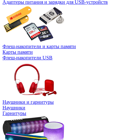
Адаптеры питания и зарядки для USB-устройств
Флеш-накопители и карты памяти
Карты памяти
Флеш-накопители USB
Наушники и гарнитуры
Наушники
Гарнитуры