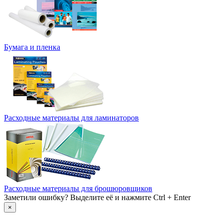
Бумага и пленка
Расходные материалы для ламинаторов
Расходные материалы для брошюровщиков
Заметили ошибку? Выделите её и нажмите Ctrl + Enter
×