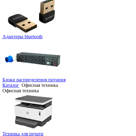
Адаптеры bluetooth
Блоки распределения питания
Каталог
Офисная техника
Офисная техника
Техника для печати