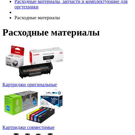
Расходные материалы, запчасти и комплектующие для
оргтехники
Расходные материалы
Расходные материалы
Картриджи оригинальные
Картриджи совместимые