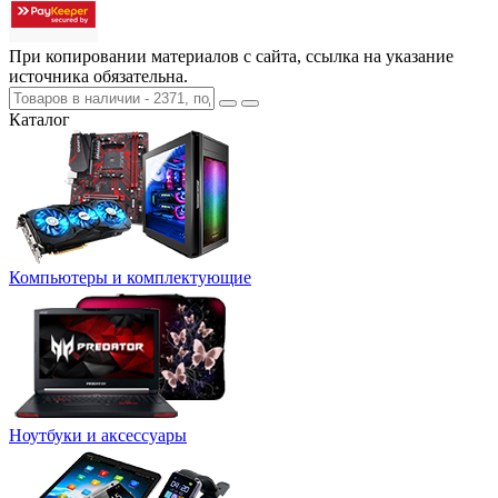
При копировании материалов с сайта, ссылка на указание
источника обязательна.
Каталог
Компьютеры и комплектующие
Ноутбуки и аксессуары