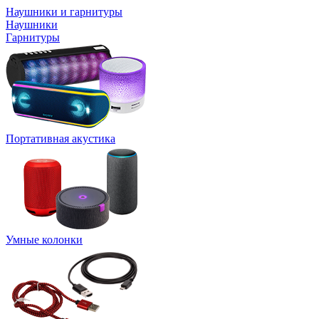
Наушники и гарнитуры
Наушники
Гарнитуры
Портативная акустика
Умные колонки