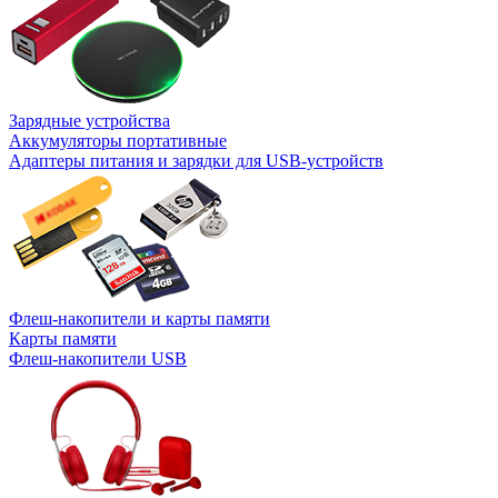
Зарядные устройства
Аккумуляторы портативные
Адаптеры питания и зарядки для USB-устройств
Флеш-накопители и карты памяти
Карты памяти
Флеш-накопители USB