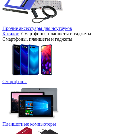
Прочие аксессуары для ноутбуков
Каталог
Смартфоны, планшеты и гаджеты
Смартфоны, планшеты и гаджеты
Смартфоны
Планшетные компьютеры