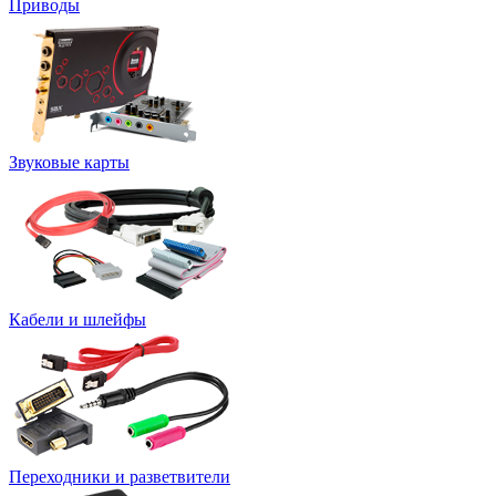
Приводы
Звуковые карты
Кабели и шлейфы
Переходники и разветвители