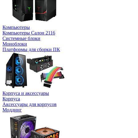
Компьютеры
Компьютеры Салон 2116
Системные блоки
Моноблоки
Платформы для сборки ПК
Корпуса и аксессуары
Корпуса
Аксессуары для корпусов
Моддинг