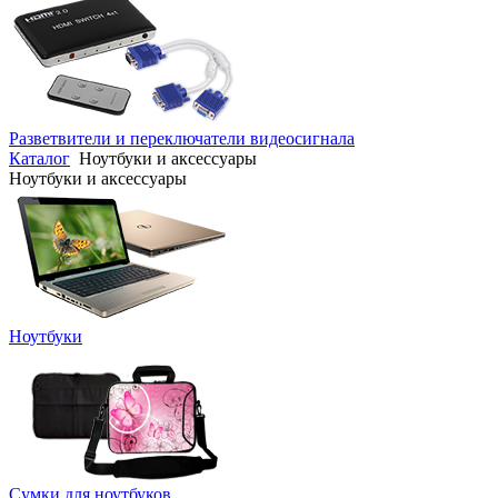
Разветвители и переключатели видеосигнала
Каталог
Ноутбуки и аксессуары
Ноутбуки и аксессуары
Ноутбуки
Сумки для ноутбуков