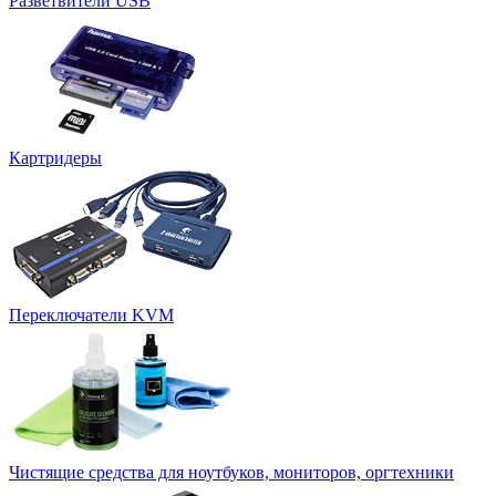
Разветвители USB
Картридеры
Переключатели KVM
Чистящие средства для ноутбуков, мониторов, оргтехники