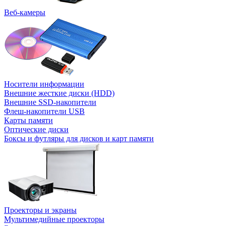
Веб-камеры
Носители информации
Внешние жесткие диски (HDD)
Внешние SSD-накопители
Флеш-накопители USB
Карты памяти
Оптические диски
Боксы и футляры для дисков и карт памяти
Проекторы и экраны
Мультимедийные проекторы