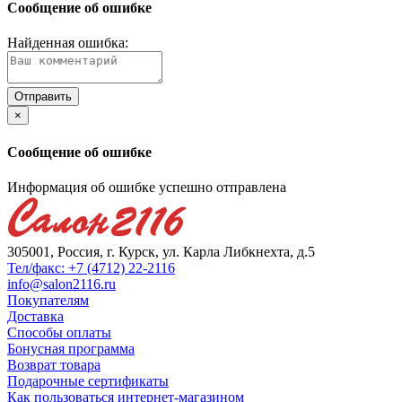
Сообщение об ошибке
Найденная ошибка:
×
Сообщение об ошибке
Информация об ошибке успешно отправлена
305001, Россия, г. Курск, ул. Карла Либкнехта, д.5
Тел/факс: +7 (4712) 22-2116
info@salon2116.ru
Покупателям
Доставка
Способы оплаты
Бонусная программа
Возврат товара
Подарочные сертификаты
Как пользоваться интернет-магазином