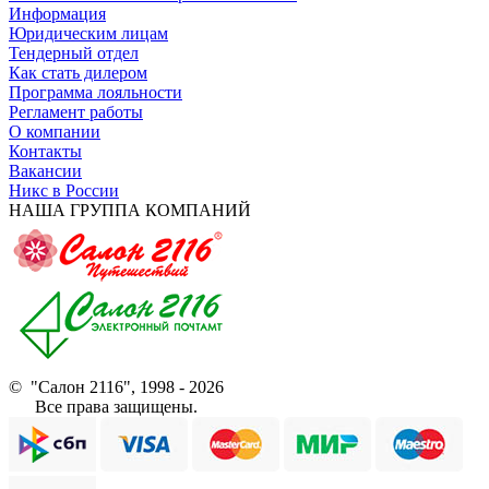
Информация
Юридическим лицам
Тендерный отдел
Как стать дилером
Программа лояльности
Регламент работы
О компании
Контакты
Вакансии
Никс в России
НАША ГРУППА КОМПАНИЙ
© "Салон 2116", 1998 - 2026
Все права защищены.