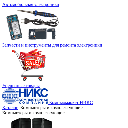
Автомобильная электроника
Запчасти и инструменты для ремонта электроники
Уцененные товары
Компьюмаркет НИКС
Каталог
Компьютеры и комплектующие
Компьютеры и комплектующие