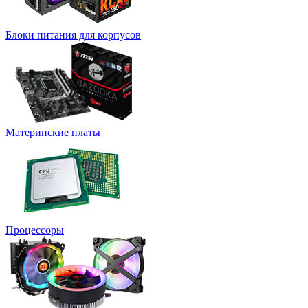
Блоки питания для корпусов
Материнские платы
Процессоры