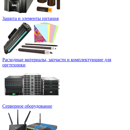
Защита и элементы питания
Расходные материалы, запчасти и комплектующие для
оргтехники
Серверное оборудование