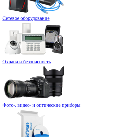
Сетевое оборудование
Охрана и безопасность
Фото-, видео- и оптические приборы