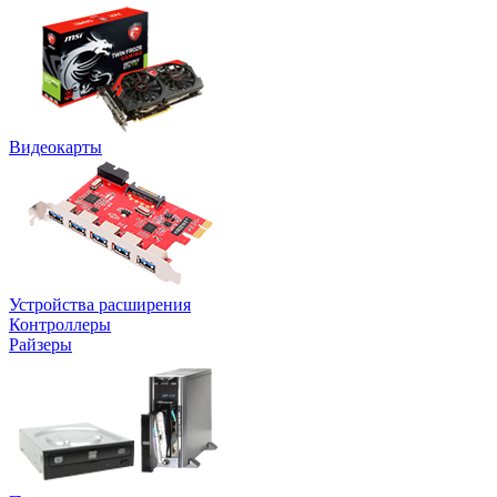
Видеокарты
Устройства расширения
Контроллеры
Райзеры