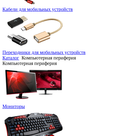
Кабели для мобильных устройств
Переходники для мобильных устройств
Каталог
Компьютерная периферия
Компьютерная периферия
Мониторы