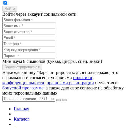
Войти через аккаунт социальной сети
Минимум 8 символов (буквы, цифры, спец. знаки)
Нажимая кнопку "Зарегистрироваться", я подтвержаю, что
ознакомлен и согласен с условиями
политики
конфиденциальности
,
правилами регистрации
и участия в
бонусной программе
, а также даю свое согласие на обработку
моих персональных данных.
Главная
Каталог