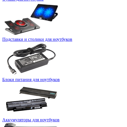
Подставки и столики для ноутбуков
Блоки питания для ноутбуков
Аккумуляторы для ноутбуков