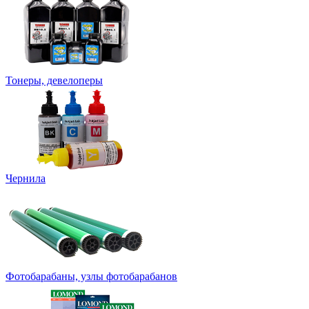
Тонеры, девелоперы
Чернила
Фотобарабаны, узлы фотобарабанов