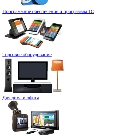
Программное обеспечение и программы 1С
Торговое оборудование
Для дома и офиса