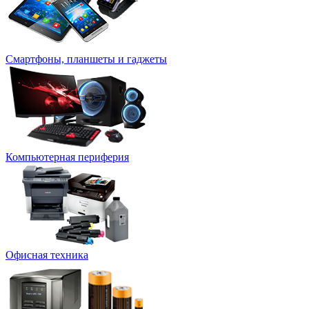
Смартфоны, планшеты и гаджеты
Компьютерная периферия
Офисная техника