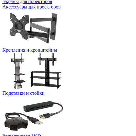
Экраны для проекторов
Аксессуары для проекторов
Крепления и кронштейны
Подставки и стойки