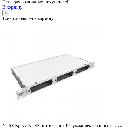
Цена для розничных покупателей
В корзину
×
Товар добавлен в корзину
NTSS Кросс NTSS оптический 19'' укомплектованный 1U, 2