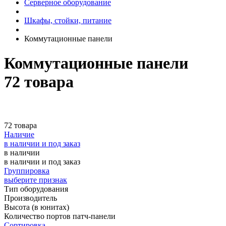
Серверное оборудование
Шкафы, стойки, питание
Коммутационные панели
Коммутационные панели
72 товара
72 товара
Наличие
в наличии и под заказ
в наличии
в наличии и под заказ
Группировка
выберите признак
Тип оборудования
Производитель
Высота (в юнитах)
Количество портов патч-панели
Сортировка