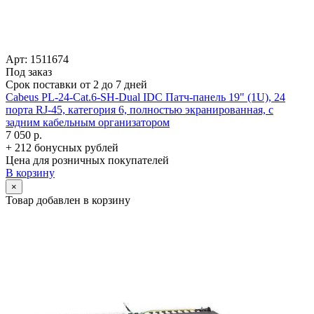
Арт: 1511674
Под заказ
Срок поставки от 2 до 7 дней
Cabeus PL-24-Cat.6-SH-Dual IDC Патч-панель 19" (1U), 24
порта RJ-45, категория 6, полностью экранированная, с
задним кабельным организатором
7 050 р.
+ 212 бонусных рублей
Цена для розничных покупателей
В корзину
×
Товар добавлен в корзину