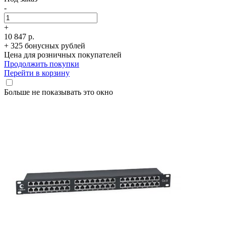
-
+
10 847 р.
+ 325 бонусных рублей
Цена для розничных покупателей
Продолжить покупки
Перейти в корзину
Больше не показывать это окно