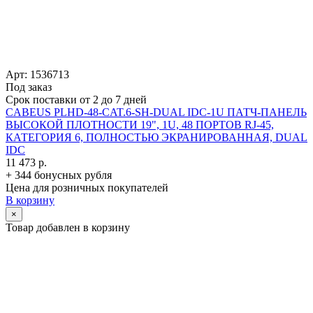
Арт: 1536713
Под заказ
Срок поставки от 2 до 7 дней
CABEUS PLHD-48-CAT.6-SH-DUAL IDC-1U ПАТЧ-ПАНЕЛЬ
ВЫСОКОЙ ПЛОТНОСТИ 19", 1U, 48 ПОРТОВ RJ-45,
КАТЕГОРИЯ 6, ПОЛНОСТЬЮ ЭКРАНИРОВАННАЯ, DUAL
IDC
11 473 р.
+ 344 бонусных рубля
Цена для розничных покупателей
В корзину
×
Товар добавлен в корзину