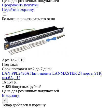
Цена для розничных покупателей
Продолжить покупки
Перейти в корзину
Больше не показывать это окно
Арт: 1478315
Под заказ
Срок поставки от 2 до 7 дней
LAN-PPL24S6A Патч-панель LANMASTER 24 порта, STP,
кат.6A, 1U
16 154 р.
+ 485 бонусных рублей
Цена для розничных покупателей
В корзину
×
Товар добавлен в корзину