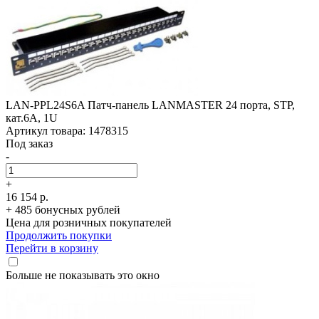
LAN-PPL24S6A Патч-панель LANMASTER 24 порта, STP,
кат.6A, 1U
Артикул товара: 1478315
Под заказ
-
+
16 154 р.
+ 485 бонусных рублей
Цена для розничных покупателей
Продолжить покупки
Перейти в корзину
Больше не показывать это окно