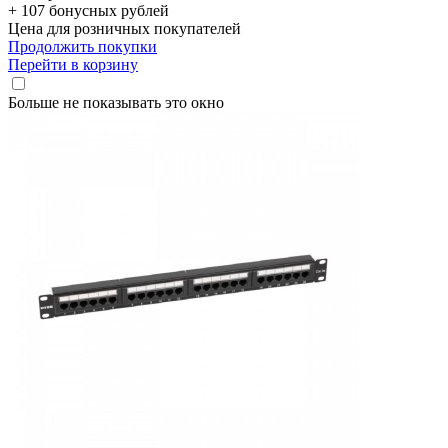
+ 107 бонусных рублей
Цена для розничных покупателей
Продолжить покупки
Перейти в корзину
Больше не показывать это окно