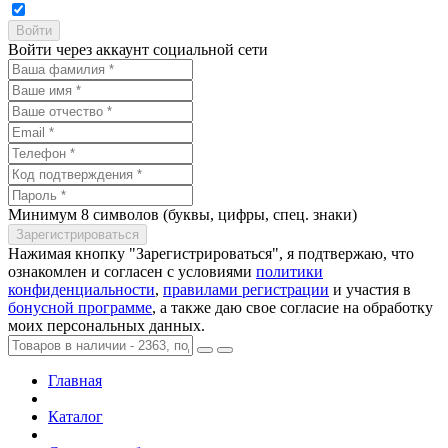
Войти через аккаунт социальной сети
Минимум 8 символов (буквы, цифры, спец. знаки)
Нажимая кнопку "Зарегистрироваться", я подтвержаю, что
ознакомлен и согласен с условиями
политики
конфиденциальности
,
правилами регистрации
и участия в
бонусной программе
, а также даю свое согласие на обработку
моих персональных данных.
Главная
Каталог