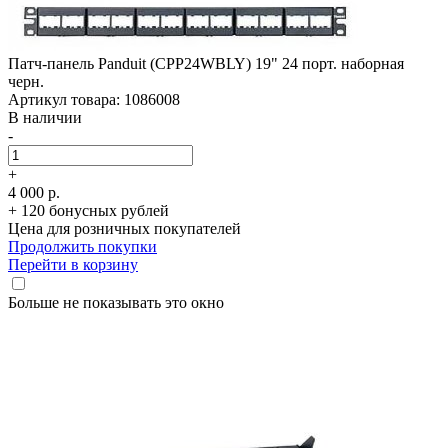
Патч-панель Panduit (CPP24WBLY) 19" 24 порт. наборная
черн.
Артикул товара: 1086008
В наличии
-
+
4 000 р.
+ 120 бонусных рублей
Цена для розничных покупателей
Продолжить покупки
Перейти в корзину
Больше не показывать это окно