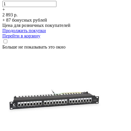
+
2 893 р.
+ 87 бонусных рублей
Цена для розничных покупателей
Продолжить покупки
Перейти в корзину
Больше не показывать это окно