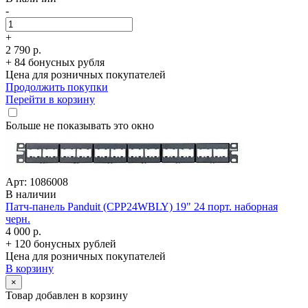
-
+
2 790 р.
+ 84 бонусных рубля
Цена для розничных покупателей
Продолжить покупки
Перейти в корзину
Больше не показывать это окно
Арт: 1086008
В наличии
Патч-панель Panduit (CPP24WBLY) 19" 24 порт. наборная
черн.
4 000 р.
+ 120 бонусных рублей
Цена для розничных покупателей
В корзину
×
Товар добавлен в корзину