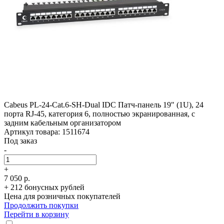
Cabeus PL-24-Cat.6-SH-Dual IDC Патч-панель 19" (1U), 24
порта RJ-45, категория 6, полностью экранированная, с
задним кабельным организатором
Артикул товара: 1511674
Под заказ
-
+
7 050 р.
+ 212 бонусных рублей
Цена для розничных покупателей
Продолжить покупки
Перейти в корзину