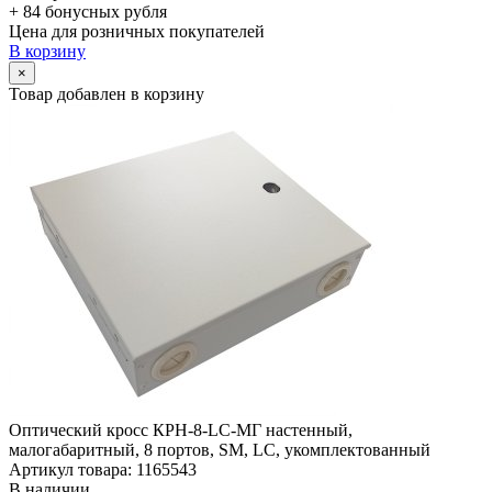
+ 84 бонусных рубля
Цена для розничных покупателей
В корзину
×
Товар добавлен в корзину
Оптический кросс КРН-8-LC-МГ настенный,
малогабаритный, 8 портов, SM, LC, укомплектованный
Артикул товара: 1165543
В наличии