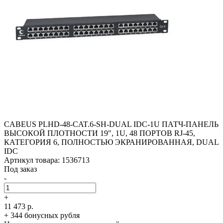
CABEUS PLHD-48-CAT.6-SH-DUAL IDC-1U ПАТЧ-ПАНЕЛЬ
ВЫСОКОЙ ПЛОТНОСТИ 19", 1U, 48 ПОРТОВ RJ-45,
КАТЕГОРИЯ 6, ПОЛНОСТЬЮ ЭКРАНИРОВАННАЯ, DUAL
IDC
Артикул товара: 1536713
Под заказ
-
+
11 473 р.
+ 344 бонусных рубля