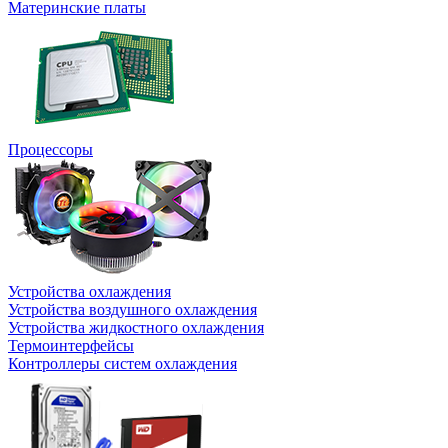
Материнские платы
Процессоры
Устройства охлаждения
Устройства воздушного охлаждения
Устройства жидкостного охлаждения
Термоинтерфейсы
Контроллеры систем охлаждения