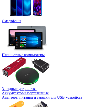
Смартфоны
Планшетные компьютеры
Зарядные устройства
Аккумуляторы портативные
Адаптеры питания и зарядки для USB-устройств