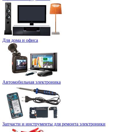
Для дома и офиса
Автомобильная электроника
Запчасти и инструменты для ремонта электроники