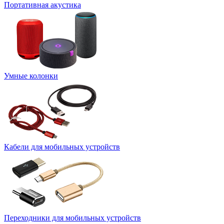
Портативная акустика
Умные колонки
Кабели для мобильных устройств
Переходники для мобильных устройств