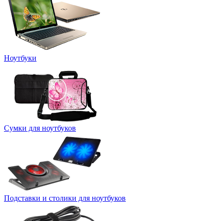
Ноутбуки
Сумки для ноутбуков
Подставки и столики для ноутбуков