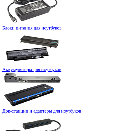
Блоки питания для ноутбуков
Аккумуляторы для ноутбуков
Док-станции и адаптеры для ноутбуков