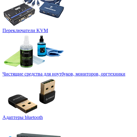
Переключатели KVM
Чистящие средства для ноутбуков, мониторов, оргтехники
Адаптеры bluetooth