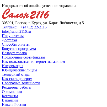
Информация об ошибке успешно отправлена
305001, Россия, г. Курск, ул. Карла Либкнехта, д.5
Тел/факс: +7 (4712) 22-2116
info@salon2116.ru
Покупателям
Доставка
Способы оплаты
Бонусная программа
Возврат товара
Подарочные сертификаты
Как пользоваться интернет-магазином
Информация
Юридическим лицам
Тендерный отдел
Как стать дилером
Программа лояльности
Регламент работы
О компании
Контакты
Вакансии
Никс в России