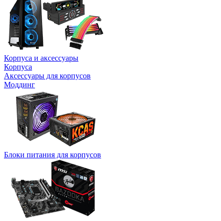
Корпуса и аксессуары
Корпуса
Аксессуары для корпусов
Моддинг
Блоки питания для корпусов