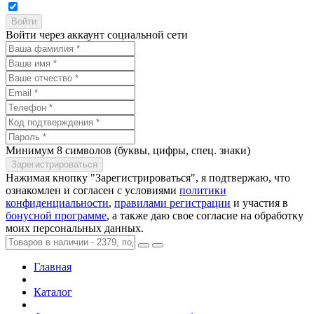
Войти через аккаунт социальной сети
Минимум 8 символов (буквы, цифры, спец. знаки)
Нажимая кнопку "Зарегистрироваться", я подтвержаю, что
ознакомлен и согласен с условиями
политики
конфиденциальности
,
правилами регистрации
и участия в
бонусной программе
, а также даю свое согласие на обработку
моих персональных данных.
Главная
Каталог