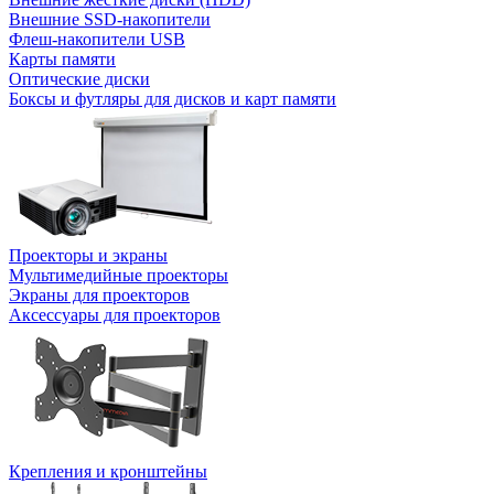
Внешние SSD-накопители
Флеш-накопители USB
Карты памяти
Оптические диски
Боксы и футляры для дисков и карт памяти
Проекторы и экраны
Мультимедийные проекторы
Экраны для проекторов
Аксессуары для проекторов
Крепления и кронштейны