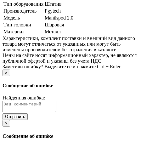
Тип оборудования
Штатив
Производитель
Pgytech
Модель
Mantispod 2.0
Тип головки
Шаровая
Материал
Металл
Xарактеристики, комплект поставки и внешний вид данного
товара могут отличаться от указанных или могут быть
изменены производителем без отражения в каталоге.
Цены на сайте носят информационный характер, не являются
публичной офертой и указаны без учета НДС.
Заметили ошибку? Выделите её и нажмите Ctrl + Enter
×
Сообщение об ошибке
Найденная ошибка:
×
Сообщение об ошибке