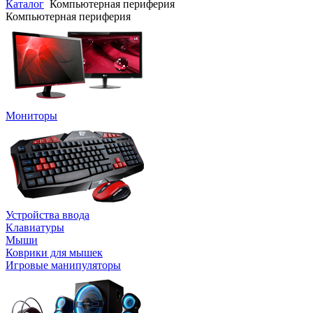
Каталог
Компьютерная периферия
Компьютерная периферия
Мониторы
Устройства ввода
Клавиатуры
Мыши
Коврики для мышек
Игровые манипуляторы