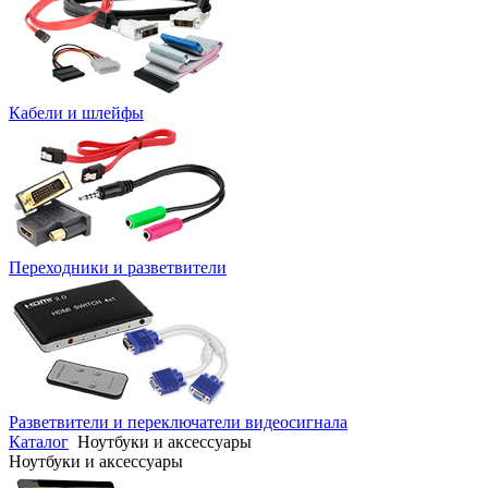
Кабели и шлейфы
Переходники и разветвители
Разветвители и переключатели видеосигнала
Каталог
Ноутбуки и аксессуары
Ноутбуки и аксессуары