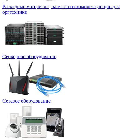
Расходные материалы, запчасти и комплектующие для
оргтехники
Серверное оборудование
Сетевое оборудование