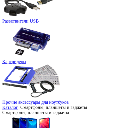
Разветвители USB
Картридеры
Прочие аксессуары для ноутбуков
Каталог
Смартфоны, планшеты и гаджеты
Смартфоны, планшеты и гаджеты