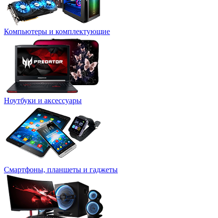
Компьютеры и комплектующие
Ноутбуки и аксессуары
Смартфоны, планшеты и гаджеты