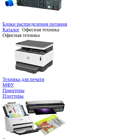
Блоки распределения питания
Каталог
Офисная техника
Офисная техника
Техника для печати
МФУ
Принтеры
Плоттеры