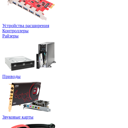
Устройства расширения
Контроллеры
Райзеры
Приводы
Звуковые карты