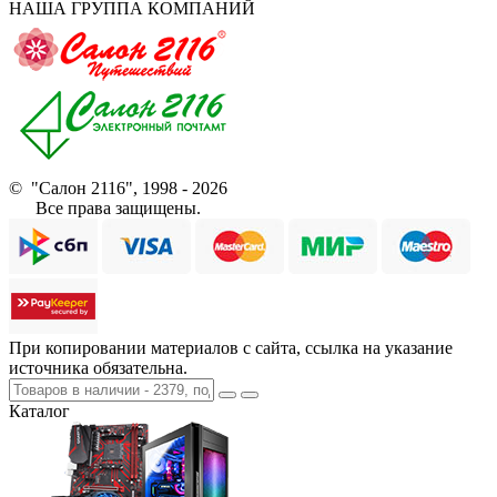
НАША ГРУППА КОМПАНИЙ
© "Салон 2116", 1998 - 2026
Все права защищены.
При копировании материалов с сайта, ссылка на указание
источника обязательна.
Каталог