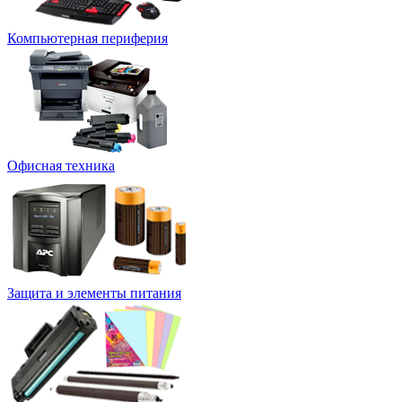
Компьютерная периферия
Офисная техника
Защита и элементы питания