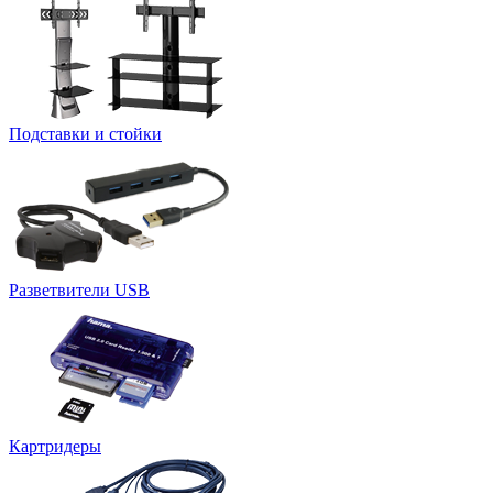
Подставки и стойки
Разветвители USB
Картридеры