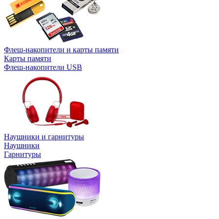
Флеш-накопители и карты памяти
Карты памяти
Флеш-накопители USB
Наушники и гарнитуры
Наушники
Гарнитуры