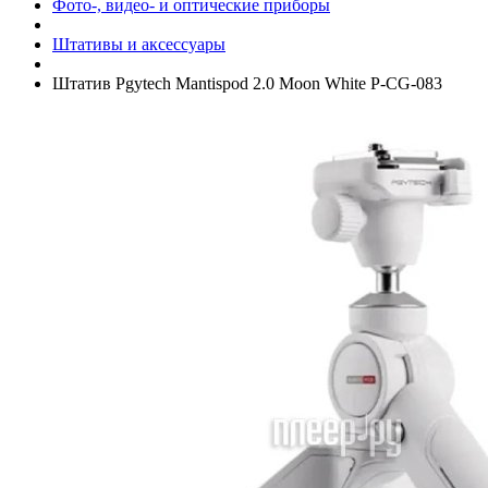
Фото-, видео- и оптические приборы
Штативы и аксессуары
Штатив Pgytech Mantispod 2.0 Moon White P-CG-083