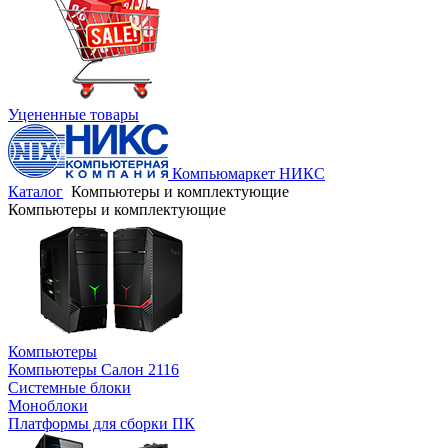
Уцененные товары
Компьюмаркет НИКС
Каталог
Компьютеры и комплектующие
Компьютеры и комплектующие
Компьютеры
Компьютеры Салон 2116
Системные блоки
Моноблоки
Платформы для сборки ПК