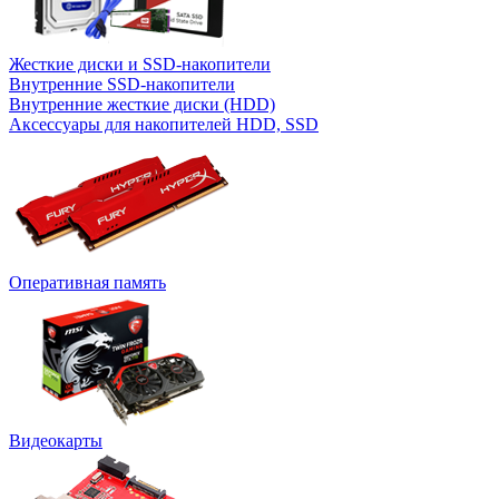
Жесткие диски и SSD-накопители
Внутренние SSD-накопители
Внутренние жесткие диски (HDD)
Аксессуары для накопителей HDD, SSD
Оперативная память
Видеокарты