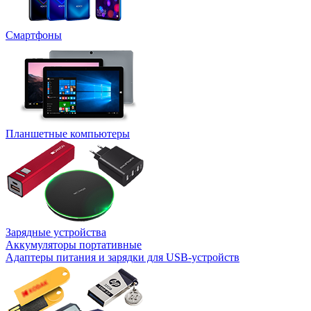
Смартфоны
Планшетные компьютеры
Зарядные устройства
Аккумуляторы портативные
Адаптеры питания и зарядки для USB-устройств