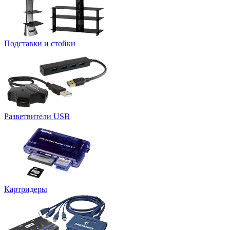
Подставки и стойки
Разветвители USB
Картридеры