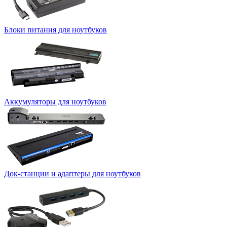
Блоки питания для ноутбуков
Аккумуляторы для ноутбуков
Док-станции и адаптеры для ноутбуков