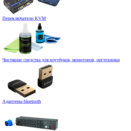
Переключатели KVM
Чистящие средства для ноутбуков, мониторов, оргтехники
Адаптеры bluetooth