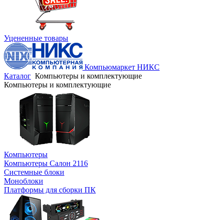
Уцененные товары
Компьюмаркет НИКС
Каталог
Компьютеры и комплектующие
Компьютеры и комплектующие
Компьютеры
Компьютеры Салон 2116
Системные блоки
Моноблоки
Платформы для сборки ПК