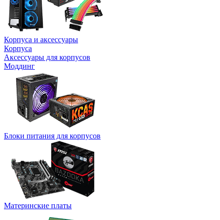
Корпуса и аксессуары
Корпуса
Аксессуары для корпусов
Моддинг
Блоки питания для корпусов
Материнские платы