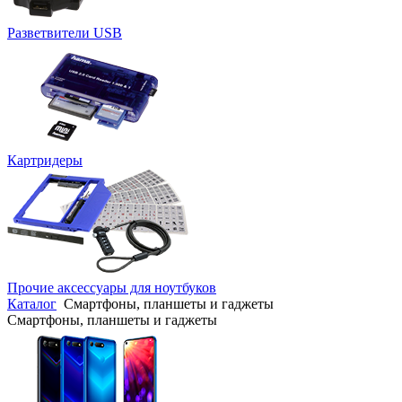
Разветвители USB
Картридеры
Прочие аксессуары для ноутбуков
Каталог
Смартфоны, планшеты и гаджеты
Смартфоны, планшеты и гаджеты