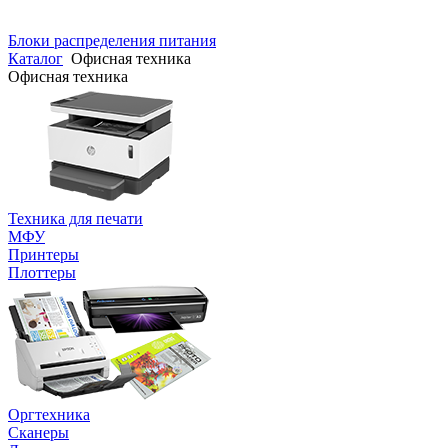
Блоки распределения питания
Каталог
Офисная техника
Офисная техника
Техника для печати
МФУ
Принтеры
Плоттеры
Оргтехника
Сканеры