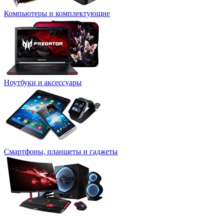
Компьютеры и комплектующие
Ноутбуки и аксессуары
Смартфоны, планшеты и гаджеты