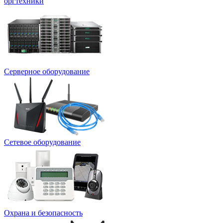
оргтехники
Серверное оборудование
Сетевое оборудование
Охрана и безопасность