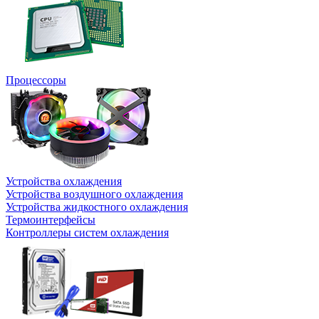
Процессоры
Устройства охлаждения
Устройства воздушного охлаждения
Устройства жидкостного охлаждения
Термоинтерфейсы
Контроллеры систем охлаждения