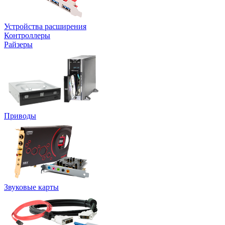
Устройства расширения
Контроллеры
Райзеры
Приводы
Звуковые карты