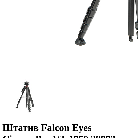
Штатив Falcon Eyes