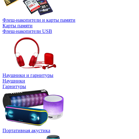
Флеш-накопители и карты памяти
Карты памяти
Флеш-накопители USB
Наушники и гарнитуры
Наушники
Гарнитуры
Портативная акустика