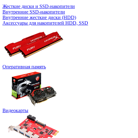
Жесткие диски и SSD-накопители
Внутренние SSD-накопители
Внутренние жесткие диски (HDD)
Аксессуары для накопителей HDD, SSD
Оперативная память
Видеокарты