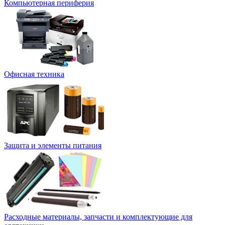
Компьютерная периферия
Офисная техника
Защита и элементы питания
Расходные материалы, запчасти и комплектующие для