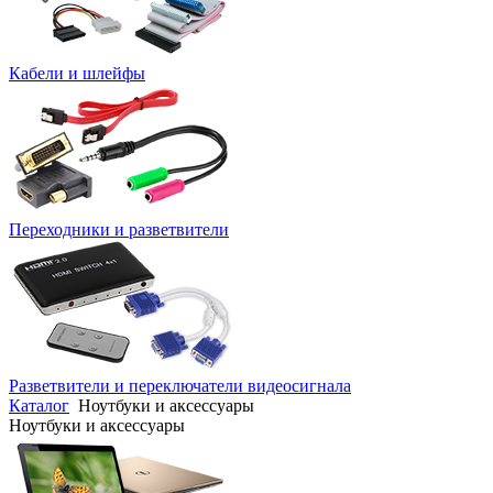
Кабели и шлейфы
Переходники и разветвители
Разветвители и переключатели видеосигнала
Каталог
Ноутбуки и аксессуары
Ноутбуки и аксессуары