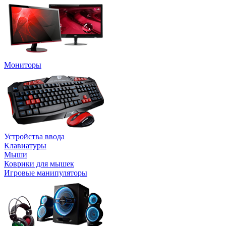
Мониторы
Устройства ввода
Клавиатуры
Мыши
Коврики для мышек
Игровые манипуляторы