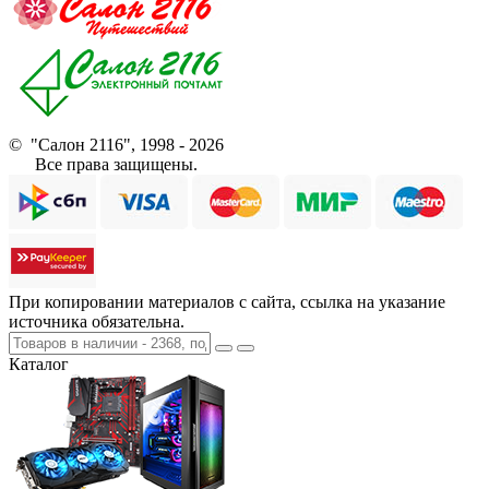
© "Салон 2116", 1998 - 2026
Все права защищены.
При копировании материалов с сайта, ссылка на указание
источника обязательна.
Каталог