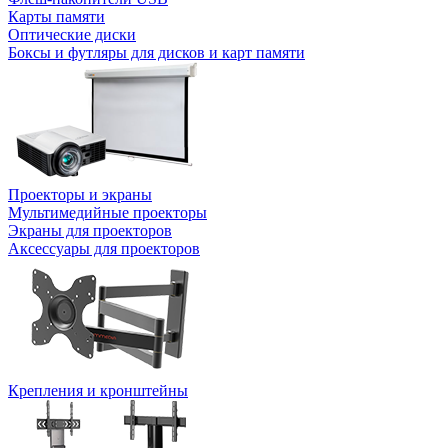
Карты памяти
Оптические диски
Боксы и футляры для дисков и карт памяти
Проекторы и экраны
Мультимедийные проекторы
Экраны для проекторов
Аксессуары для проекторов
Крепления и кронштейны