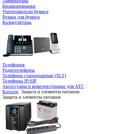
Ламинаторы
Брошюровщики
Уничтожители бумаги
Резаки для бумаги
Калькуляторы
Телефония
Радиотелефоны
Телефоны стационарные (SLT)
Телефоны IP/SIP
Аксессуары и комплектующие для АТС
Каталог
Защита и элементы питания
Защита и элементы питания