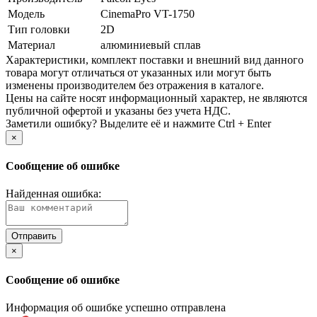
Модель
CinemaPro VT-1750
Тип головки
2D
Материал
алюминиевый сплав
Xарактеристики, комплект поставки и внешний вид данного
товара могут отличаться от указанных или могут быть
изменены производителем без отражения в каталоге.
Цены на сайте носят информационный характер, не являются
публичной офертой и указаны без учета НДС.
Заметили ошибку? Выделите её и нажмите Ctrl + Enter
×
Сообщение об ошибке
Найденная ошибка:
×
Сообщение об ошибке
Информация об ошибке успешно отправлена