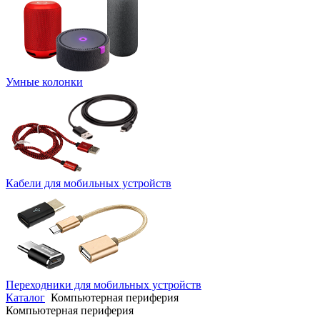
Умные колонки
Кабели для мобильных устройств
Переходники для мобильных устройств
Каталог
Компьютерная периферия
Компьютерная периферия