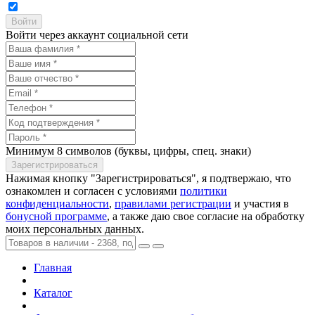
Войти через аккаунт социальной сети
Минимум 8 символов (буквы, цифры, спец. знаки)
Нажимая кнопку "Зарегистрироваться", я подтвержаю, что
ознакомлен и согласен с условиями
политики
конфиденциальности
,
правилами регистрации
и участия в
бонусной программе
, а также даю свое согласие на обработку
моих персональных данных.
Главная
Каталог