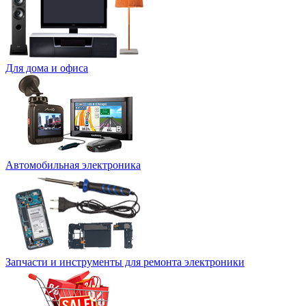
Для дома и офиса
Автомобильная электроника
Запчасти и инструменты для ремонта электроники