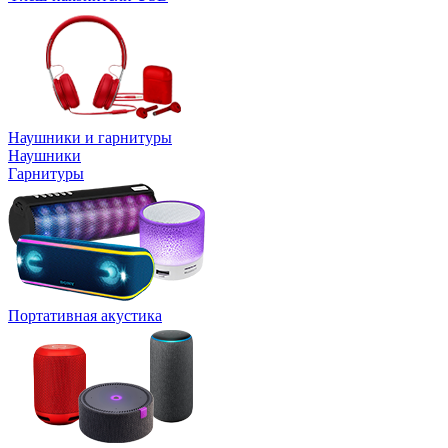
Наушники и гарнитуры
Наушники
Гарнитуры
Портативная акустика