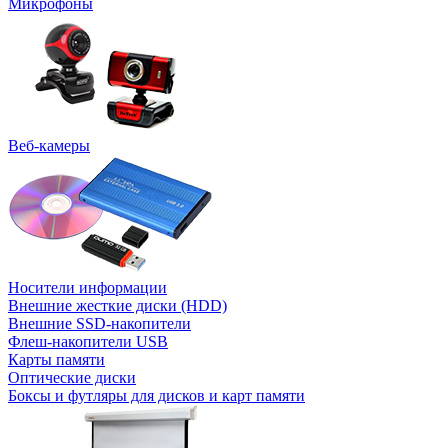
Микрофоны
Веб-камеры
Носители информации
Внешние жесткие диски (HDD)
Внешние SSD-накопители
Флеш-накопители USB
Карты памяти
Оптические диски
Боксы и футляры для дисков и карт памяти