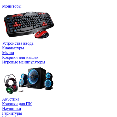
Мониторы
Устройства ввода
Клавиатуры
Мыши
Коврики для мышек
Игровые манипуляторы
Акустика
Колонки для ПК
Наушники
Гарнитуры