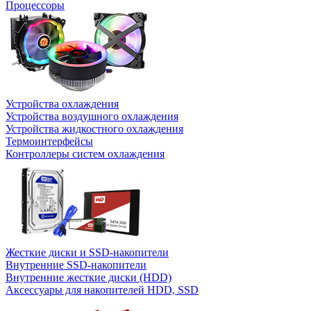
Процессоры
Устройства охлаждения
Устройства воздушного охлаждения
Устройства жидкостного охлаждения
Термоинтерфейсы
Контроллеры систем охлаждения
Жесткие диски и SSD-накопители
Внутренние SSD-накопители
Внутренние жесткие диски (HDD)
Аксессуары для накопителей HDD, SSD