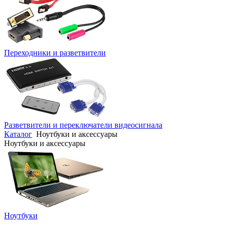
Переходники и разветвители
Разветвители и переключатели видеосигнала
Каталог
Ноутбуки и аксессуары
Ноутбуки и аксессуары
Ноутбуки