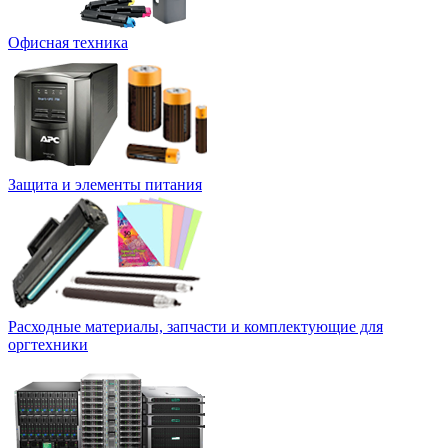
Офисная техника
Защита и элементы питания
Расходные материалы, запчасти и комплектующие для
оргтехники