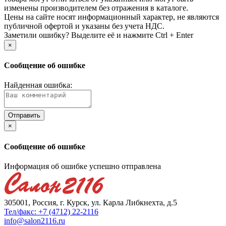
изменены производителем без отражения в каталоге.
Цены на сайте носят информационный характер, не являются
публичной офертой и указаны без учета НДС.
Заметили ошибку? Выделите её и нажмите Ctrl + Enter
×
Сообщение об ошибке
Найденная ошибка:
×
Сообщение об ошибке
Информация об ошибке успешно отправлена
305001, Россия, г. Курск, ул. Карла Либкнехта, д.5
Тел/факс: +7 (4712) 22-2116
info@salon2116.ru