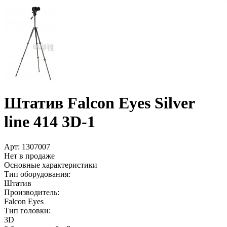
Штатив Falcon Eyes Silver
line 414 3D-1
Арт:
1307007
Нет в продаже
Основные характеристики
Тип оборудования:
Штатив
Производитель:
Falcon Eyes
Тип головки:
3D