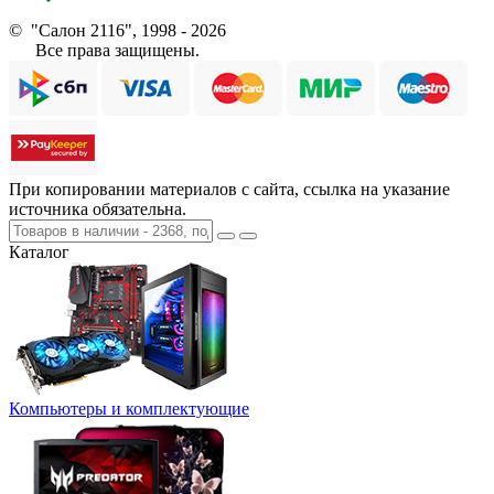
© "Салон 2116", 1998 - 2026
Все права защищены.
При копировании материалов с сайта, ссылка на указание
источника обязательна.
Каталог
Компьютеры и комплектующие