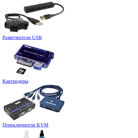
Разветвители USB
Картридеры
Переключатели KVM