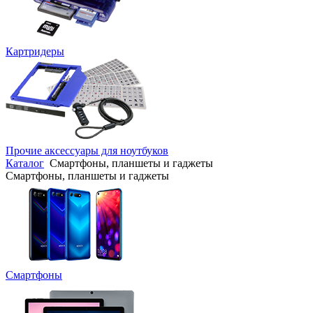
Картридеры
Прочие аксессуары для ноутбуков
Каталог
Смартфоны, планшеты и гаджеты
Смартфоны, планшеты и гаджеты
Смартфоны