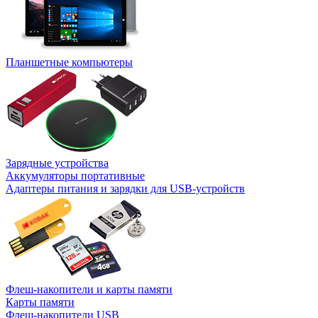
Планшетные компьютеры
Зарядные устройства
Аккумуляторы портативные
Адаптеры питания и зарядки для USB-устройств
Флеш-накопители и карты памяти
Карты памяти
Флеш-накопители USB