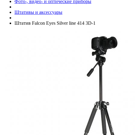
Фото-, видео- и оптические приборы
Штативы и аксессуары
Штатив Falcon Eyes Silver line 414 3D-1