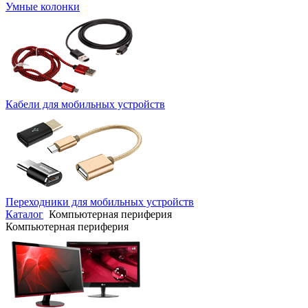
Умные колонки
Кабели для мобильных устройств
Переходники для мобильных устройств
Каталог
Компьютерная периферия
Компьютерная периферия