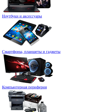
Ноутбуки и аксессуары
Смартфоны, планшеты и гаджеты
Компьютерная периферия