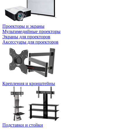
Проекторы и экраны
Мультимедийные проекторы
Экраны для проекторов
Аксессуары для проекторов
Крепления и кронштейны
Подставки и стойки