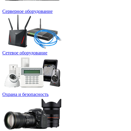
Серверное оборудование
Сетевое оборудование
Охрана и безопасность