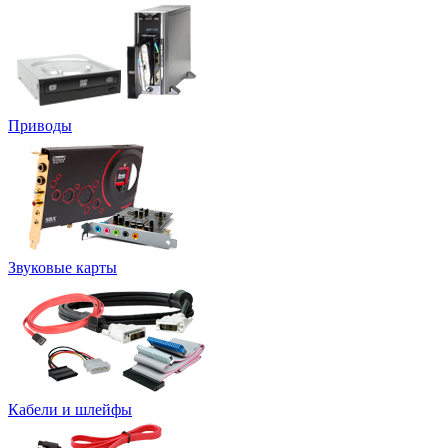
Приводы
Звуковые карты
Кабели и шлейфы