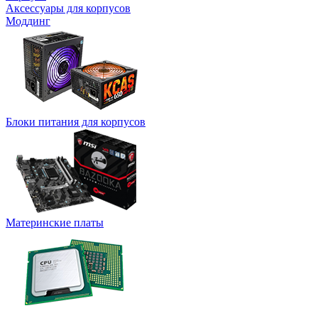
Аксессуары для корпусов
Моддинг
Блоки питания для корпусов
Материнские платы