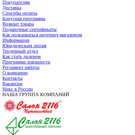
Покупателям
Доставка
Способы оплаты
Бонусная программа
Возврат товара
Подарочные сертификаты
Как пользоваться интернет-магазином
Информация
Юридическим лицам
Тендерный отдел
Как стать дилером
Программа лояльности
Регламент работы
О компании
Контакты
Вакансии
Никс в России
НАША ГРУППА КОМПАНИЙ