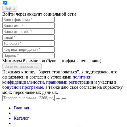
Войти через аккаунт социальной сети
Минимум 8 символов (буквы, цифры, спец. знаки)
Нажимая кнопку "Зарегистрироваться", я подтвержаю, что
ознакомлен и согласен с условиями
политики
конфиденциальности
,
правилами регистрации
и участия в
бонусной программе
, а также даю свое согласие на обработку
моих персональных данных.
Главная
Каталог