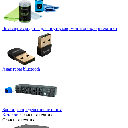
Чистящие средства для ноутбуков, мониторов, оргтехники
Адаптеры bluetooth
Блоки распределения питания
Каталог
Офисная техника
Офисная техника