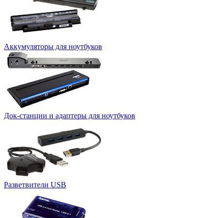
Аккумуляторы для ноутбуков
Док-станции и адаптеры для ноутбуков
Разветвители USB