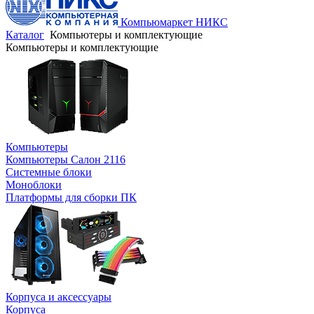
Компьюмаркет НИКС
Каталог
Компьютеры и комплектующие
Компьютеры и комплектующие
Компьютеры
Компьютеры Салон 2116
Системные блоки
Моноблоки
Платформы для сборки ПК
Корпуса и аксессуары
Корпуса