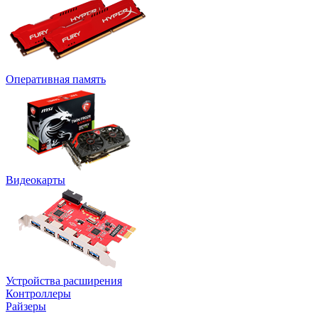
Оперативная память
Видеокарты
Устройства расширения
Контроллеры
Райзеры