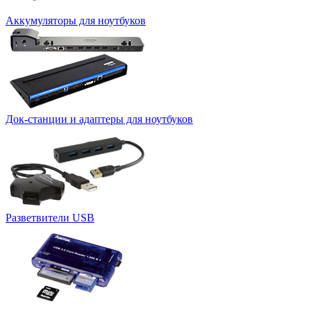
Аккумуляторы для ноутбуков
Док-станции и адаптеры для ноутбуков
Разветвители USB