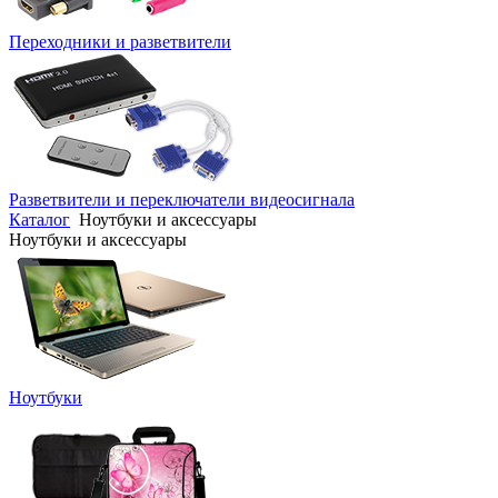
Переходники и разветвители
Разветвители и переключатели видеосигнала
Каталог
Ноутбуки и аксессуары
Ноутбуки и аксессуары
Ноутбуки