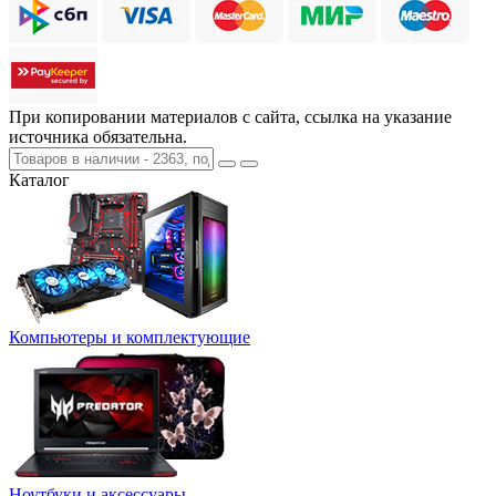
При копировании материалов с сайта, ссылка на указание
источника обязательна.
Каталог
Компьютеры и комплектующие
Ноутбуки и аксессуары