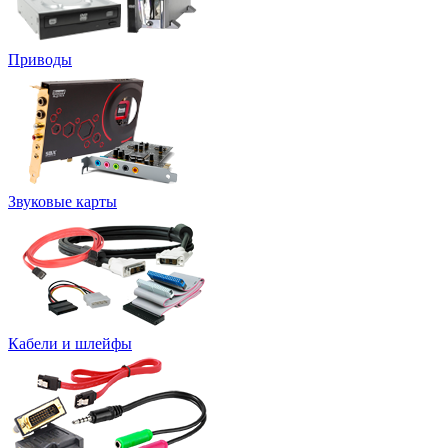
Приводы
Звуковые карты
Кабели и шлейфы