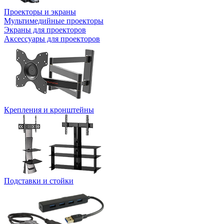
Проекторы и экраны
Мультимедийные проекторы
Экраны для проекторов
Аксессуары для проекторов
Крепления и кронштейны
Подставки и стойки