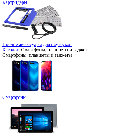
Картридеры
Прочие аксессуары для ноутбуков
Каталог
Смартфоны, планшеты и гаджеты
Смартфоны, планшеты и гаджеты
Смартфоны