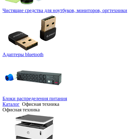
Чистящие средства для ноутбуков, мониторов, оргтехники
Адаптеры bluetooth
Блоки распределения питания
Каталог
Офисная техника
Офисная техника