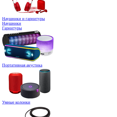
Наушники и гарнитуры
Наушники
Гарнитуры
Портативная акустика
Умные колонки