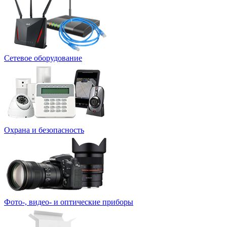
Сетевое оборудование
Охрана и безопасность
Фото-, видео- и оптические приборы