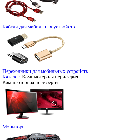
Кабели для мобильных устройств
Переходники для мобильных устройств
Каталог
Компьютерная периферия
Компьютерная периферия
Мониторы