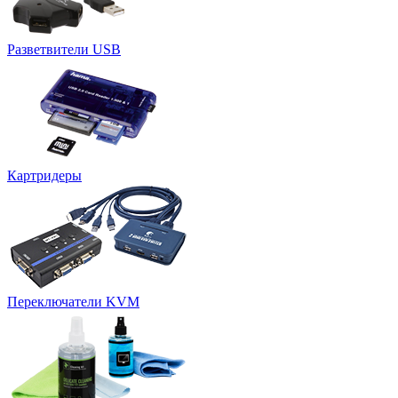
Разветвители USB
Картридеры
Переключатели KVM