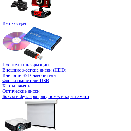
Веб-камеры
Носители информации
Внешние жесткие диски (HDD)
Внешние SSD-накопители
Флеш-накопители USB
Карты памяти
Оптические диски
Боксы и футляры для дисков и карт памяти