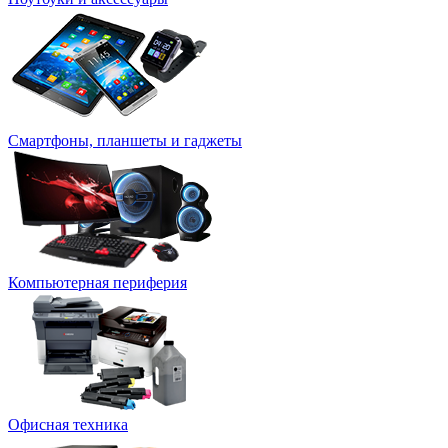
Смартфоны, планшеты и гаджеты
Компьютерная периферия
Офисная техника