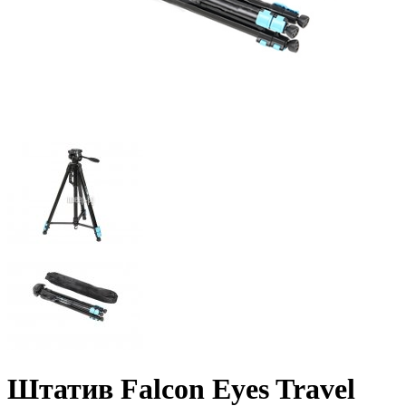
Штатив Falcon Eyes Travel