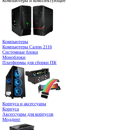
Компьютеры и комплектующие
Компьютеры
Компьютеры Салон 2116
Системные блоки
Моноблоки
Платформы для сборки ПК
Корпуса и аксессуары
Корпуса
Аксессуары для корпусов
Моддинг