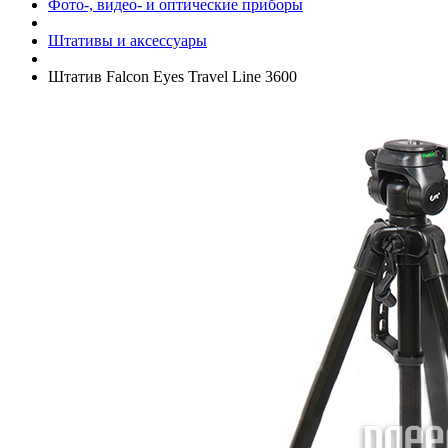
Фото-, видео- и оптические приборы
Штативы и аксессуары
Штатив Falcon Eyes Travel Line 3600