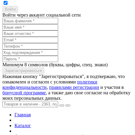
Войти через аккаунт социальной сети
Минимум 8 символов (буквы, цифры, спец. знаки)
Нажимая кнопку "Зарегистрироваться", я подтвержаю, что
ознакомлен и согласен с условиями
политики
конфиденциальности
,
правилами регистрации
и участия в
бонусной программе
, а также даю свое согласие на обработку
моих персональных данных.
Главная
Каталог