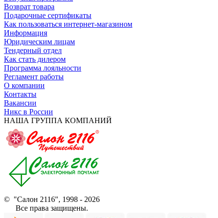
Возврат товара
Подарочные сертификаты
Как пользоваться интернет-магазином
Информация
Юридическим лицам
Тендерный отдел
Как стать дилером
Программа лояльности
Регламент работы
О компании
Контакты
Вакансии
Никс в России
НАША ГРУППА КОМПАНИЙ
© "Салон 2116", 1998 - 2026
Все права защищены.