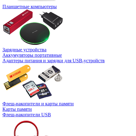
Планшетные компьютеры
Зарядные устройства
Аккумуляторы портативные
Адаптеры питания и зарядки для USB-устройств
Флеш-накопители и карты памяти
Карты памяти
Флеш-накопители USB