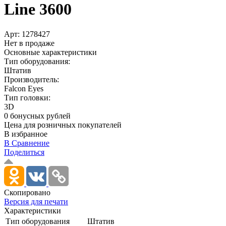
Line 3600
Арт:
1278427
Нет в продаже
Основные характеристики
Тип оборудования:
Штатив
Производитель:
Falcon Eyes
Тип головки:
3D
0 бонусных рублей
Цена для розничных покупателей
В избранное
В Сравнение
Поделиться
Скопировано
Версия для печати
Характеристики
Тип оборудования
Штатив