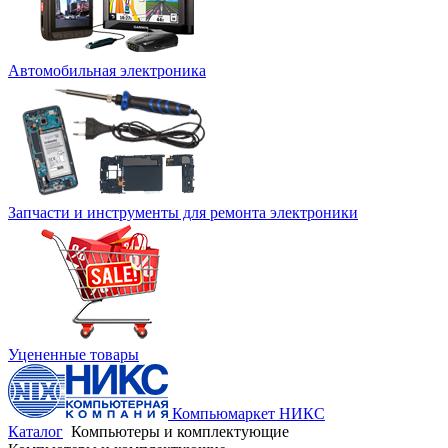
Автомобильная электроника
Запчасти и инструменты для ремонта электроники
Уцененные товары
Компьюмаркет НИКС
Каталог
Компьютеры и комплектующие