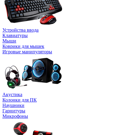
Устройства ввода
Клавиатуры
Мыши
Коврики для мышек
Игровые манипуляторы
Акустика
Колонки для ПК
Наушники
Гарнитуры
Микрофоны