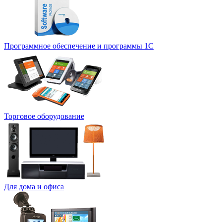
Программное обеспечение и программы 1С
Торговое оборудование
Для дома и офиса