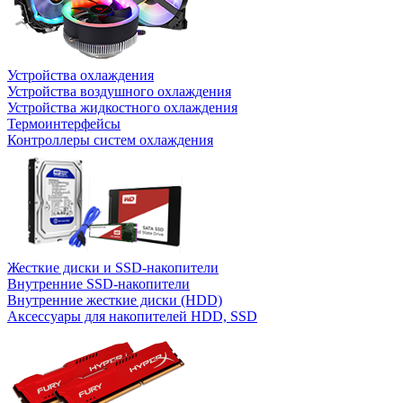
Устройства охлаждения
Устройства воздушного охлаждения
Устройства жидкостного охлаждения
Термоинтерфейсы
Контроллеры систем охлаждения
Жесткие диски и SSD-накопители
Внутренние SSD-накопители
Внутренние жесткие диски (HDD)
Аксессуары для накопителей HDD, SSD