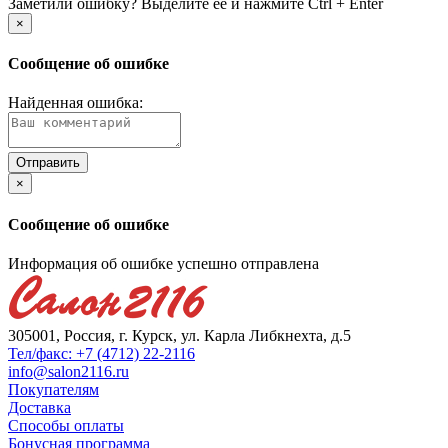
Заметили ошибку? Выделите её и нажмите Ctrl + Enter
×
Сообщение об ошибке
Найденная ошибка:
×
Сообщение об ошибке
Информация об ошибке успешно отправлена
305001, Россия, г. Курск, ул. Карла Либкнехта, д.5
Тел/факс: +7 (4712) 22-2116
info@salon2116.ru
Покупателям
Доставка
Способы оплаты
Бонусная программа