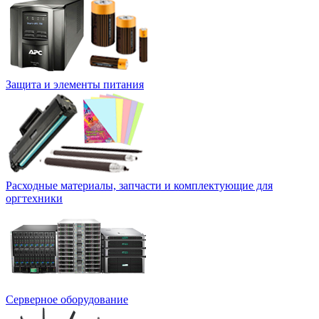
Защита и элементы питания
Расходные материалы, запчасти и комплектующие для
оргтехники
Серверное оборудование