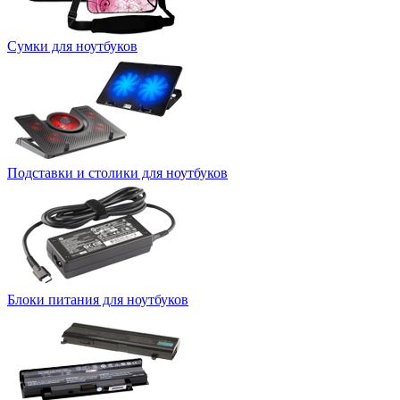
Сумки для ноутбуков
Подставки и столики для ноутбуков
Блоки питания для ноутбуков