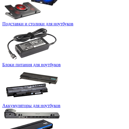
Подставки и столики для ноутбуков
Блоки питания для ноутбуков
Аккумуляторы для ноутбуков