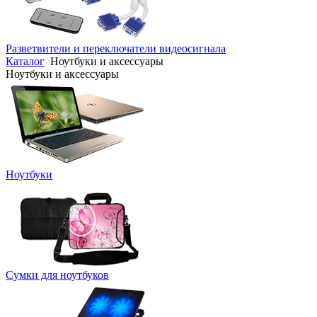
Разветвители и переключатели видеосигнала
Каталог
Ноутбуки и аксессуары
Ноутбуки и аксессуары
Ноутбуки
Сумки для ноутбуков