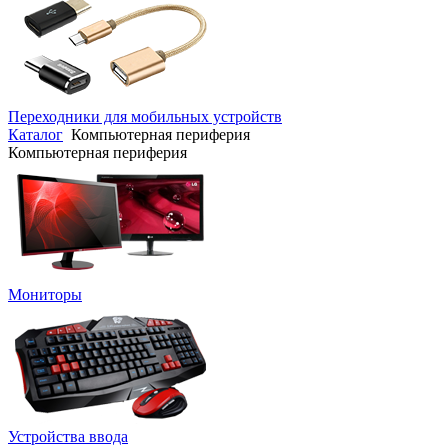
Переходники для мобильных устройств
Каталог
Компьютерная периферия
Компьютерная периферия
Мониторы
Устройства ввода