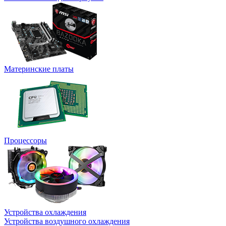
Материнские платы
Процессоры
Устройства охлаждения
Устройства воздушного охлаждения