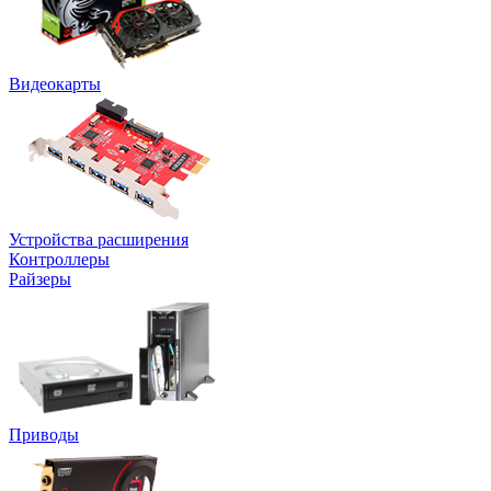
Видеокарты
Устройства расширения
Контроллеры
Райзеры
Приводы