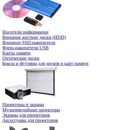
Носители информации
Внешние жесткие диски (HDD)
Внешние SSD-накопители
Флеш-накопители USB
Карты памяти
Оптические диски
Боксы и футляры для дисков и карт памяти
Проекторы и экраны
Мультимедийные проекторы
Экраны для проекторов
Аксессуары для проекторов