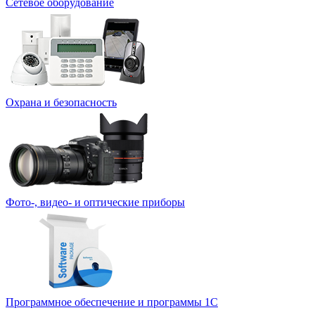
Сетевое оборудование
Охрана и безопасность
Фото-, видео- и оптические приборы
Программное обеспечение и программы 1С