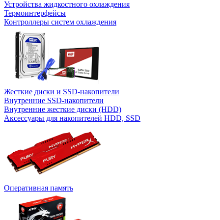
Устройства жидкостного охлаждения
Термоинтерфейсы
Контроллеры систем охлаждения
Жесткие диски и SSD-накопители
Внутренние SSD-накопители
Внутренние жесткие диски (HDD)
Аксессуары для накопителей HDD, SSD
Оперативная память