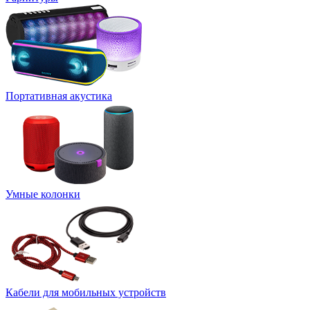
Портативная акустика
Умные колонки
Кабели для мобильных устройств