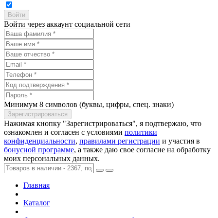
Войти через аккаунт социальной сети
Минимум 8 символов (буквы, цифры, спец. знаки)
Нажимая кнопку "Зарегистрироваться", я подтвержаю, что
ознакомлен и согласен с условиями
политики
конфиденциальности
,
правилами регистрации
и участия в
бонусной программе
, а также даю свое согласие на обработку
моих персональных данных.
Главная
Каталог