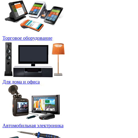
Торговое оборудование
Для дома и офиса
Автомобильная электроника