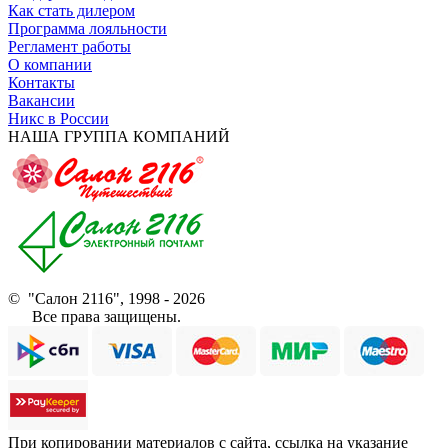
Как стать дилером
Программа лояльности
Регламент работы
О компании
Контакты
Вакансии
Никс в России
НАША ГРУППА КОМПАНИЙ
© "Салон 2116", 1998 - 2026
Все права защищены.
При копировании материалов с сайта, ссылка на указание