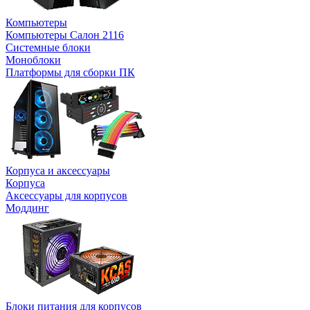
Компьютеры
Компьютеры Салон 2116
Системные блоки
Моноблоки
Платформы для сборки ПК
Корпуса и аксессуары
Корпуса
Аксессуары для корпусов
Моддинг
Блоки питания для корпусов