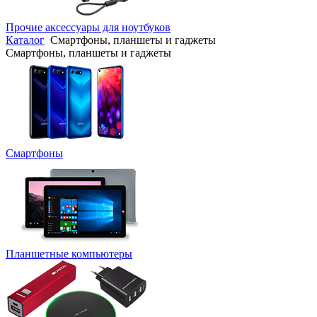
Прочие аксессуары для ноутбуков
Каталог
Смартфоны, планшеты и гаджеты
Смартфоны, планшеты и гаджеты
Смартфоны
Планшетные компьютеры