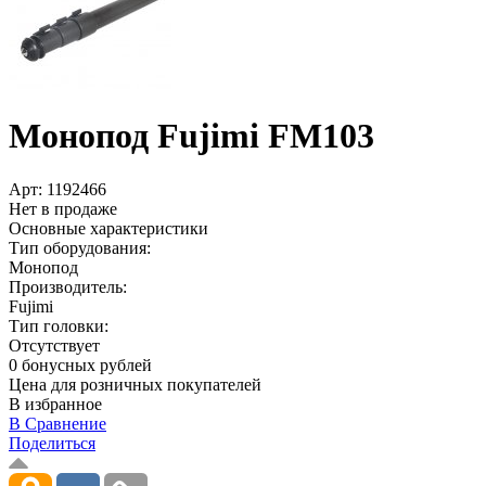
Монопод Fujimi FM103
Арт:
1192466
Нет в продаже
Основные характеристики
Тип оборудования:
Монопод
Производитель:
Fujimi
Тип головки:
Отсутствует
0 бонусных рублей
Цена для розничных покупателей
В избранное
В Сравнение
Поделиться