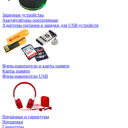
Зарядные устройства
Аккумуляторы портативные
Адаптеры питания и зарядки для USB-устройств
Флеш-накопители и карты памяти
Карты памяти
Флеш-накопители USB
Наушники и гарнитуры
Наушники
Гарнитуры