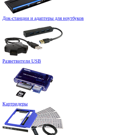
Док-станции и адаптеры для ноутбуков
Разветвители USB
Картридеры