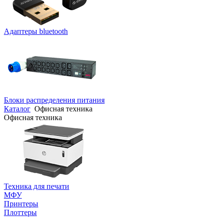
Адаптеры bluetooth
Блоки распределения питания
Каталог
Офисная техника
Офисная техника
Техника для печати
МФУ
Принтеры
Плоттеры