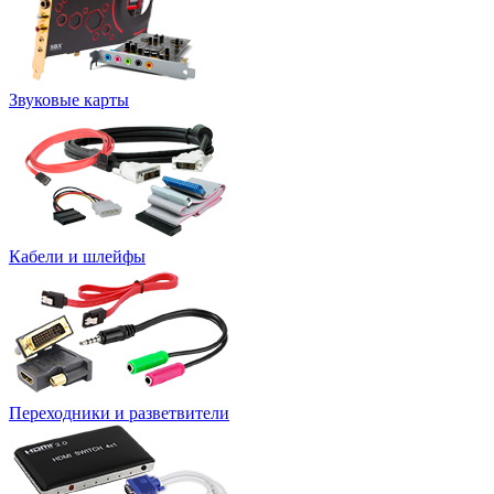
Звуковые карты
Кабели и шлейфы
Переходники и разветвители