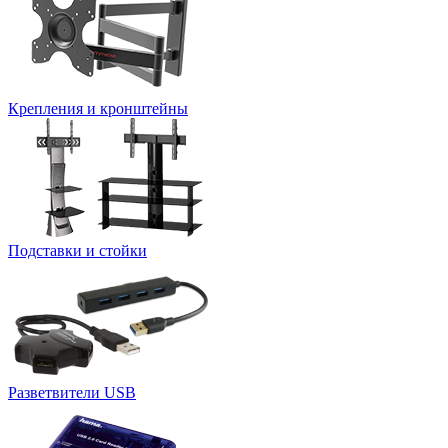
Крепления и кронштейны
Подставки и стойки
Разветвители USB