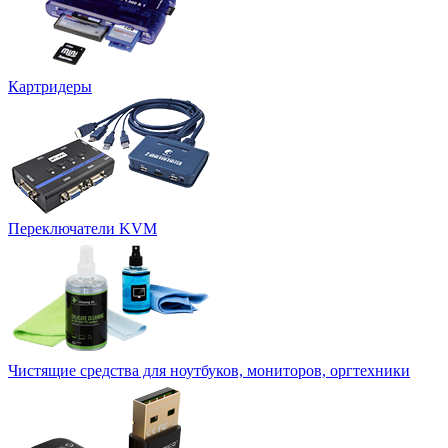
Картридеры
Переключатели KVM
Чистящие средства для ноутбуков, мониторов, оргтехники