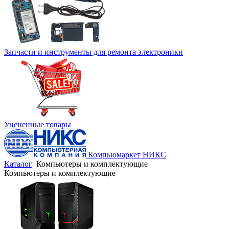
Запчасти и инструменты для ремонта электроники
Уцененные товары
Компьюмаркет НИКС
Каталог
Компьютеры и комплектующие
Компьютеры и комплектующие