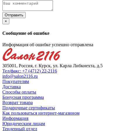
×
Сообщение об ошибке
Информация об ошибке успешно отправлена
305001, Россия, г. Курск, ул. Карла Либкнехта, д.5
Тел/факс: +7 (4712) 22-2116
info@salon2116.ru
Покупателям
Доставка
Способы оплаты
Бонусная программа
Возврат товара
Подарочные сертификаты
Как пользоваться интернет-магазином
Информация
Юридическим лицам
Тендерный отдел