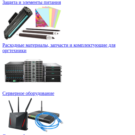
Защита и элементы питания
Расходные материалы, запчасти и комплектующие для
оргтехники
Серверное оборудование