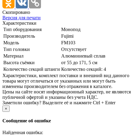
Скопировано
Версия для печати
Характеристики
Тип оборудования
Монопод
Производитель
Fujimi
Модель
FM103
Тип головки
Отсутствует
Материал
Алюминиевый сплав
Высота съёмки
от 55 до 171, 5 см
Количество секций штанги
Количество секций: 4
Xарактеристики, комплект поставки и внешний вид данного
товара могут отличаться от указанных или могут быть
изменены производителем без отражения в каталоге.
Цены на сайте носят информационный характер, не являются
публичной офертой и указаны без учета НДС.
Заметили ошибку? Выделите её и нажмите Ctrl + Enter
×
Сообщение об ошибке
Найденная ошибка: