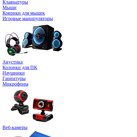
Клавиатуры
Мыши
Коврики для мышек
Игровые манипуляторы
Акустика
Колонки для ПК
Наушники
Гарнитуры
Микрофоны
Веб-камеры