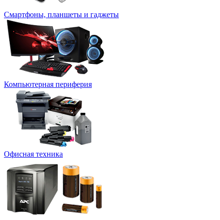
Смартфоны, планшеты и гаджеты
Компьютерная периферия
Офисная техника