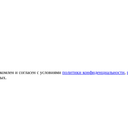
акомлен и согласен с условиями
политики конфиденциальности
,
ных.