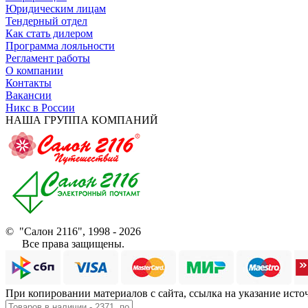
Юридическим лицам
Тендерный отдел
Как стать дилером
Программа лояльности
Регламент работы
О компании
Контакты
Вакансии
Никс в России
НАША ГРУППА КОМПАНИЙ
© "Салон 2116", 1998 - 2026
Все права защищены.
При копировании материалов с сайта, ссылка на указание исто