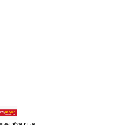
чника обязательна.