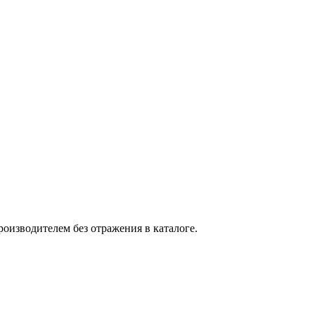
оизводителем без отражения в каталоге.