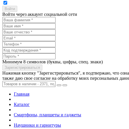
Войти через аккаунт социальной сети
Минимум 8 символов (буквы, цифры, спец. знаки)
Нажимая кнопку "Зарегистрироваться", я подтвержаю, что озн
также даю свое согласие на обработку моих персональных дан
Главная
Каталог
Смартфоны, планшеты и гаджеты
Наушники и гарнитуры