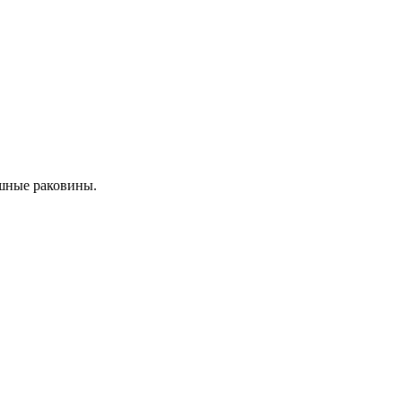
шные раковины.