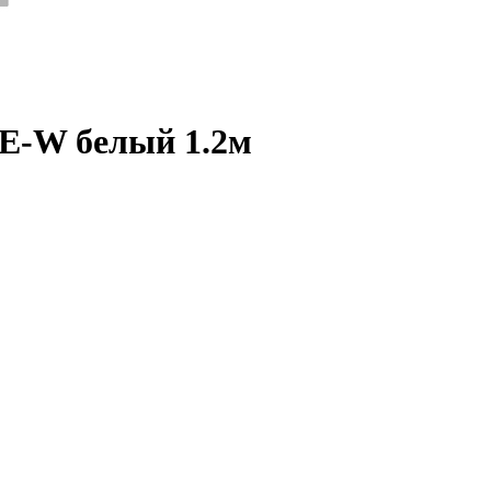
E-W белый 1.2м