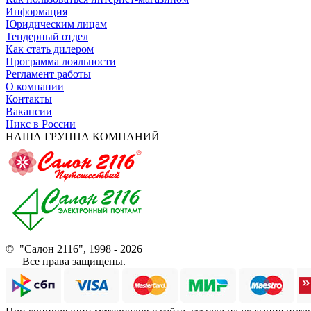
Информация
Юридическим лицам
Тендерный отдел
Как стать дилером
Программа лояльности
Регламент работы
О компании
Контакты
Вакансии
Никс в России
НАША ГРУППА КОМПАНИЙ
© "Салон 2116", 1998 - 2026
Все права защищены.