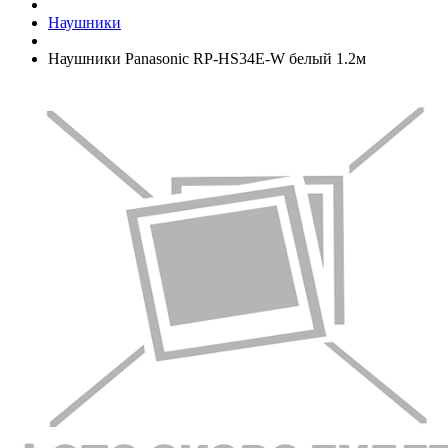
Наушники
Наушники Panasonic RP-HS34E-W белый 1.2м