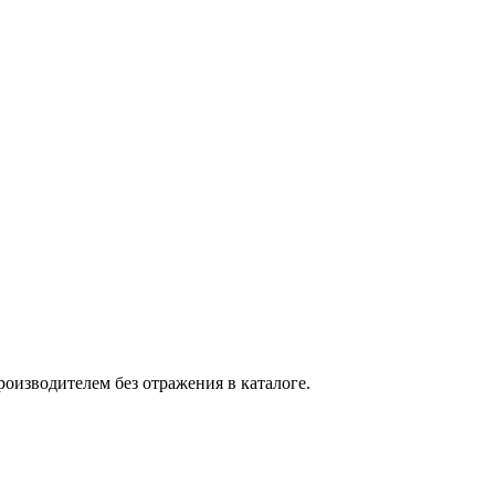
оизводителем без отражения в каталоге.