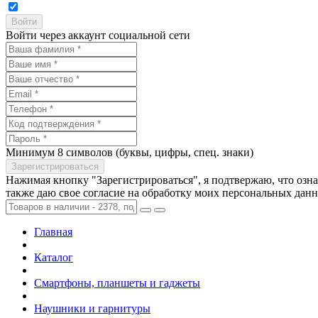
Войти через аккаунт социальной сети
Минимум 8 символов (буквы, цифры, спец. знаки)
Нажимая кнопку "Зарегистрироваться", я подтвержаю, что озн
также даю свое согласие на обработку моих персональных дан
Главная
Каталог
Смартфоны, планшеты и гаджеты
Наушники и гарнитуры