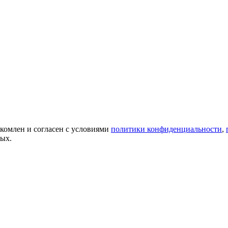
акомлен и согласен с условиями
политики конфиденциальности
,
ных.