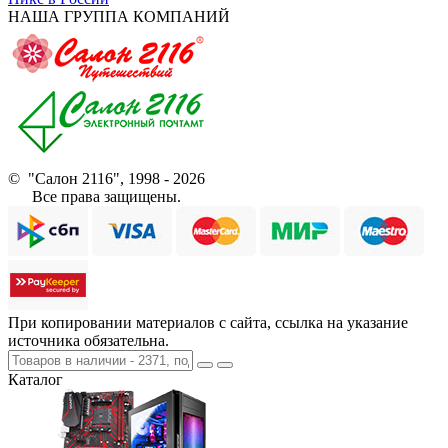
НАША ГРУППА КОМПАНИЙ
© "Салон 2116", 1998 - 2026
Все права защищены.
При копировании материалов с сайта, ссылка на указание
источника обязательна.
Каталог