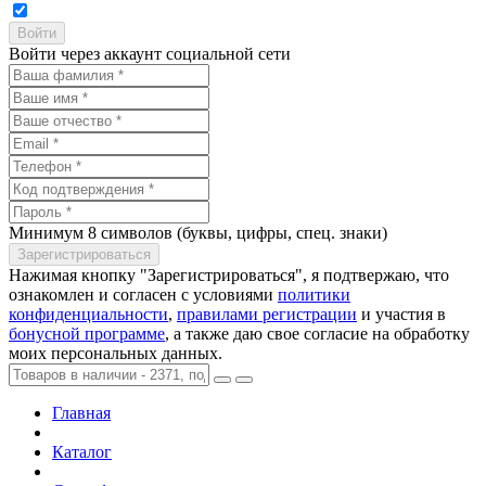
Войти через аккаунт социальной сети
Минимум 8 символов (буквы, цифры, спец. знаки)
Нажимая кнопку "Зарегистрироваться", я подтвержаю, что
ознакомлен и согласен с условиями
политики
конфиденциальности
,
правилами регистрации
и участия в
бонусной программе
, а также даю свое согласие на обработку
моих персональных данных.
Главная
Каталог