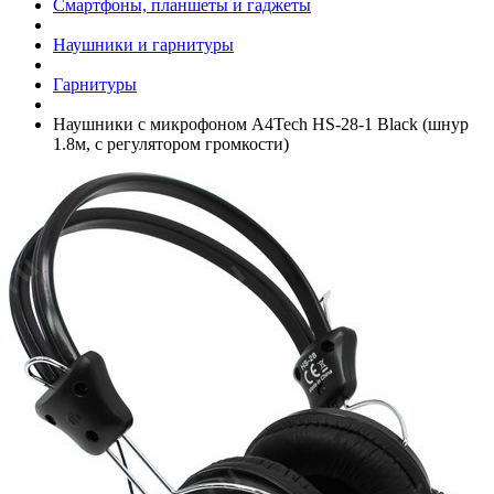
Смартфоны, планшеты и гаджеты
Наушники и гарнитуры
Гарнитуры
Наушники с микрофоном A4Tech HS-28-1 Black (шнур
1.8м, с регулятором громкости)