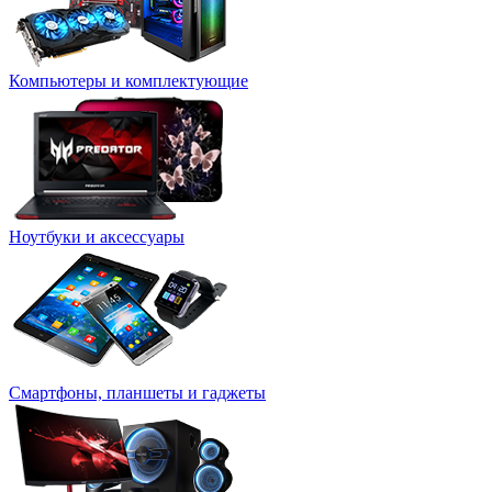
Компьютеры и комплектующие
Ноутбуки и аксессуары
Смартфоны, планшеты и гаджеты