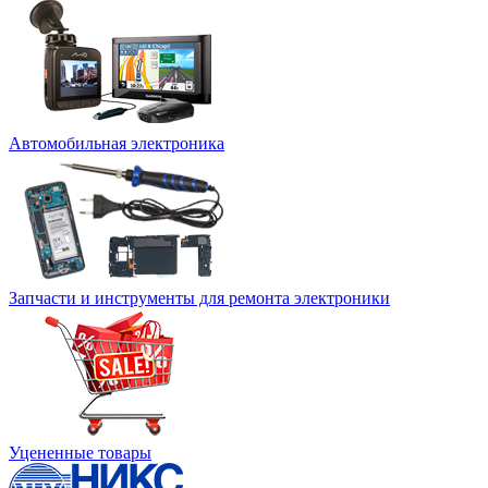
Автомобильная электроника
Запчасти и инструменты для ремонта электроники
Уцененные товары