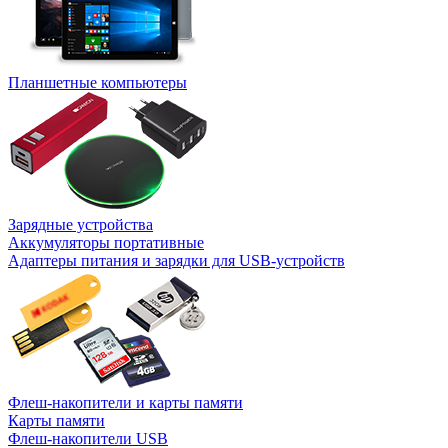
Планшетные компьютеры
Зарядные устройства
Аккумуляторы портативные
Адаптеры питания и зарядки для USB-устройств
Флеш-накопители и карты памяти
Карты памяти
Флеш-накопители USB