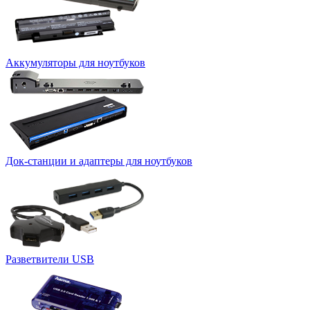
Аккумуляторы для ноутбуков
Док-станции и адаптеры для ноутбуков
Разветвители USB