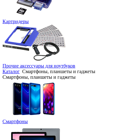
Картридеры
Прочие аксессуары для ноутбуков
Каталог
Смартфоны, планшеты и гаджеты
Смартфоны, планшеты и гаджеты
Смартфоны