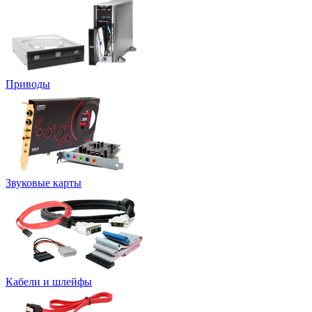
Приводы
Звуковые карты
Кабели и шлейфы