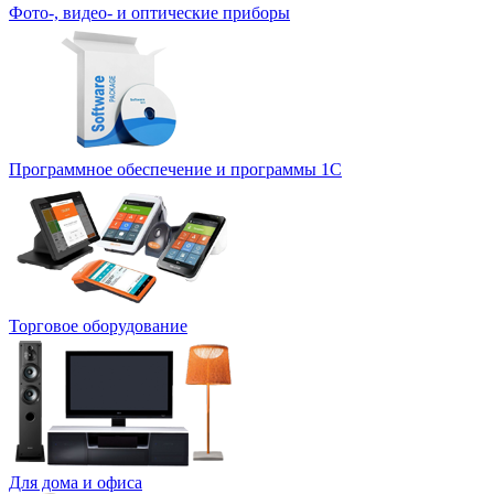
Фото-, видео- и оптические приборы
Программное обеспечение и программы 1С
Торговое оборудование
Для дома и офиса