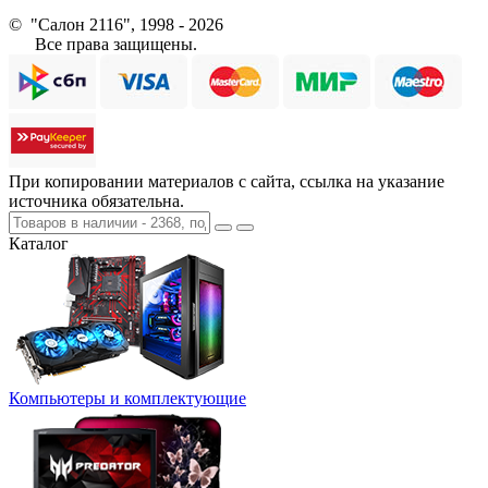
© "Салон 2116", 1998 - 2026
Все права защищены.
При копировании материалов с сайта, ссылка на указание
источника обязательна.
Каталог
Компьютеры и комплектующие