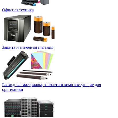
Офисная техника
Защита и элементы питания
Расходные материалы, запчасти и комплектующие для
оргтехники