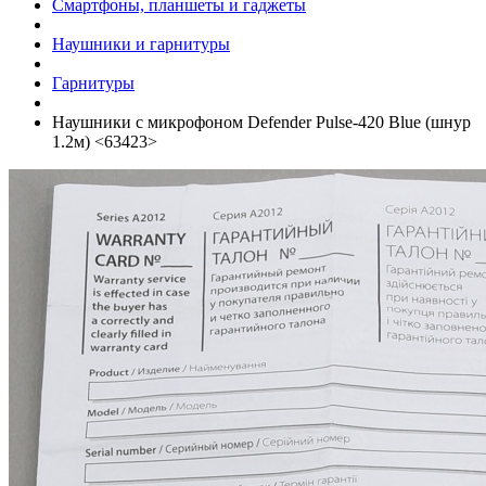
Смартфоны, планшеты и гаджеты
Наушники и гарнитуры
Гарнитуры
Наушники с микрофоном Defender Pulse-420 Blue (шнур
1.2м) <63423>