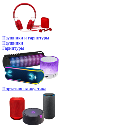
Наушники и гарнитуры
Наушники
Гарнитуры
Портативная акустика