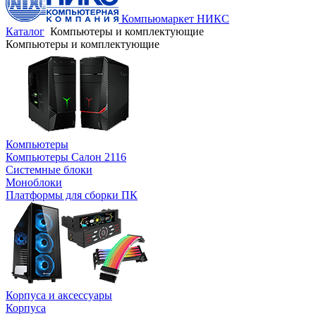
Компьюмаркет НИКС
Каталог
Компьютеры и комплектующие
Компьютеры и комплектующие
Компьютеры
Компьютеры Салон 2116
Системные блоки
Моноблоки
Платформы для сборки ПК
Корпуса и аксессуары
Корпуса