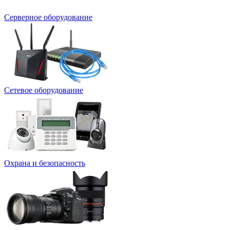
Серверное оборудование
Сетевое оборудование
Охрана и безопасность