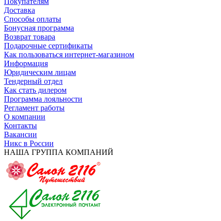
Покупателям
Доставка
Способы оплаты
Бонусная программа
Возврат товара
Подарочные сертификаты
Как пользоваться интернет-магазином
Информация
Юридическим лицам
Тендерный отдел
Как стать дилером
Программа лояльности
Регламент работы
О компании
Контакты
Вакансии
Никс в России
НАША ГРУППА КОМПАНИЙ