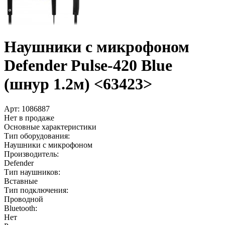
Наушники с микрофоном
Defender Pulse-420 Blue
(шнур 1.2м) <63423>
Арт:
1086887
Нет в продаже
Основные характеристики
Тип оборудования:
Наушники с микрофоном
Производитель:
Defender
Тип наушников:
Вставные
Тип подключения:
Проводной
Bluetooth:
Нет