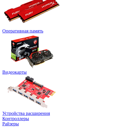
Оперативная память
Видеокарты
Устройства расширения
Контроллеры
Райзеры