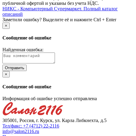
публичной офертой и указаны без учета НДС.
НИКС - Компьютерный Cупермаркет. Полный каталог
описаний
Заметили ошибку? Выделите её и нажмите Ctrl + Enter
×
Сообщение об ошибке
Найденная ошибка:
×
Сообщение об ошибке
Информация об ошибке успешно отправлена
305001, Россия, г. Курск, ул. Карла Либкнехта, д.5
Тел/факс: +7 (4712) 22-2116
info@salon2116.ru