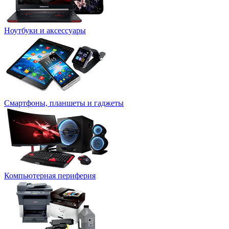
Ноутбуки и аксессуары
Смартфоны, планшеты и гаджеты
Компьютерная периферия