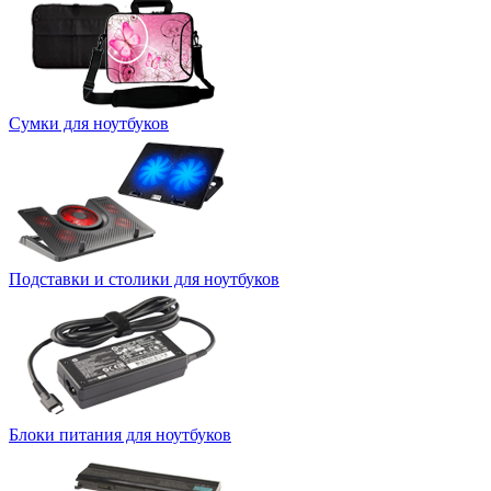
Сумки для ноутбуков
Подставки и столики для ноутбуков
Блоки питания для ноутбуков