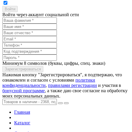
Войти через аккаунт социальной сети
Минимум 8 символов (буквы, цифры, спец. знаки)
Нажимая кнопку "Зарегистрироваться", я подтвержаю, что
ознакомлен и согласен с условиями
политики
конфиденциальности
,
правилами регистрации
и участия в
бонусной программе
, а также даю свое согласие на обработку
моих персональных данных.
Главная
Каталог