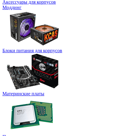
Аксессуары для корпусов
Моддинг
Блоки питания для корпусов
Материнские платы