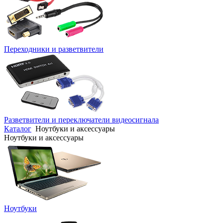
Переходники и разветвители
Разветвители и переключатели видеосигнала
Каталог
Ноутбуки и аксессуары
Ноутбуки и аксессуары
Ноутбуки