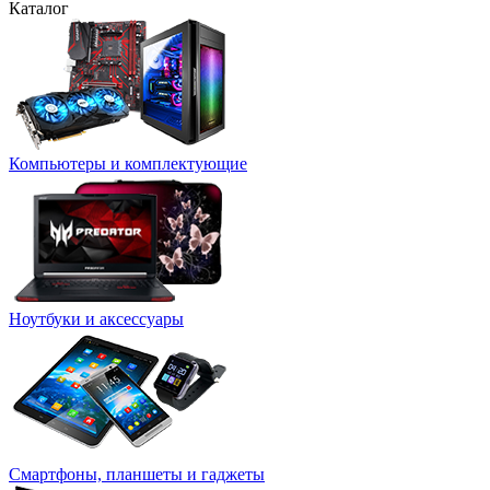
Каталог
Компьютеры и комплектующие
Ноутбуки и аксессуары
Смартфоны, планшеты и гаджеты