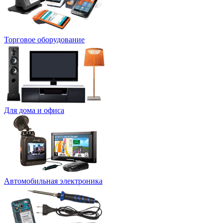
Торговое оборудование
Для дома и офиса
Автомобильная электроника