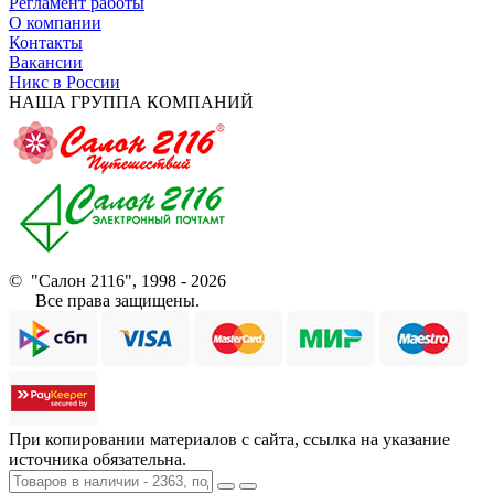
Регламент работы
О компании
Контакты
Вакансии
Никс в России
НАША ГРУППА КОМПАНИЙ
© "Салон 2116", 1998 - 2026
Все права защищены.
При копировании материалов с сайта, ссылка на указание
источника обязательна.