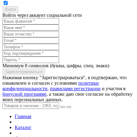
Войти через аккаунт социальной сети
Минимум 8 символов (буквы, цифры, спец. знаки)
Нажимая кнопку "Зарегистрироваться", я подтвержаю, что
ознакомлен и согласен с условиями
политики
конфиденциальности
,
правилами регистрации
и участия в
бонусной программе
, а также даю свое согласие на обработку
моих персональных данных.
Главная
Каталог