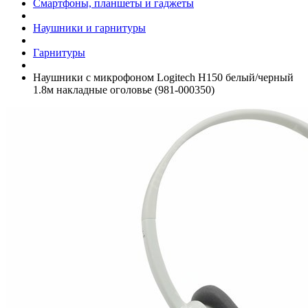
Смартфоны, планшеты и гаджеты
Наушники и гарнитуры
Гарнитуры
Наушники с микрофоном Logitech H150 белый/­черный
1.8м накладные оголовье (981-000350)