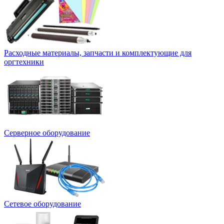
Расходные материалы, запчасти и комплектующие для
оргтехники
Серверное оборудование
Сетевое оборудование