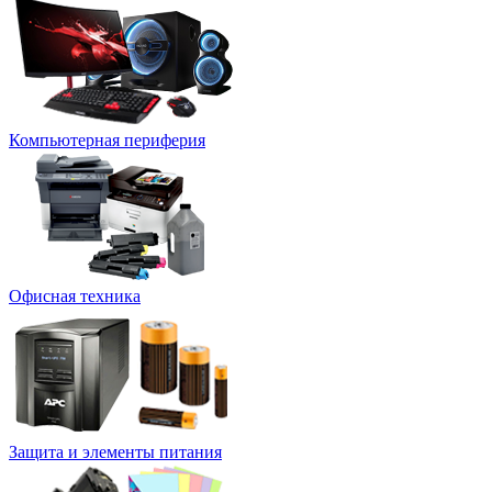
Компьютерная периферия
Офисная техника
Защита и элементы питания