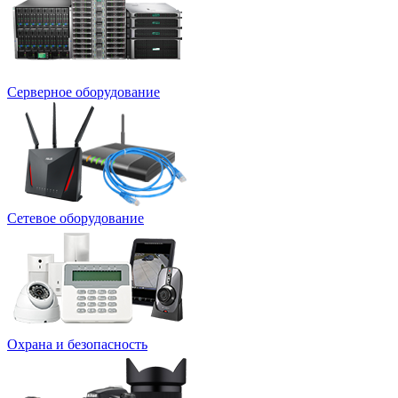
Серверное оборудование
Сетевое оборудование
Охрана и безопасность