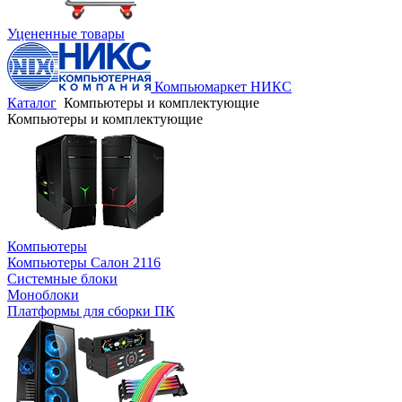
Уцененные товары
Компьюмаркет НИКС
Каталог
Компьютеры и комплектующие
Компьютеры и комплектующие
Компьютеры
Компьютеры Салон 2116
Системные блоки
Моноблоки
Платформы для сборки ПК