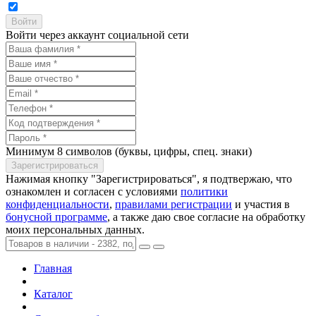
Войти через аккаунт социальной сети
Минимум 8 символов (буквы, цифры, спец. знаки)
Нажимая кнопку "Зарегистрироваться", я подтвержаю, что
ознакомлен и согласен с условиями
политики
конфиденциальности
,
правилами регистрации
и участия в
бонусной программе
, а также даю свое согласие на обработку
моих персональных данных.
Главная
Каталог