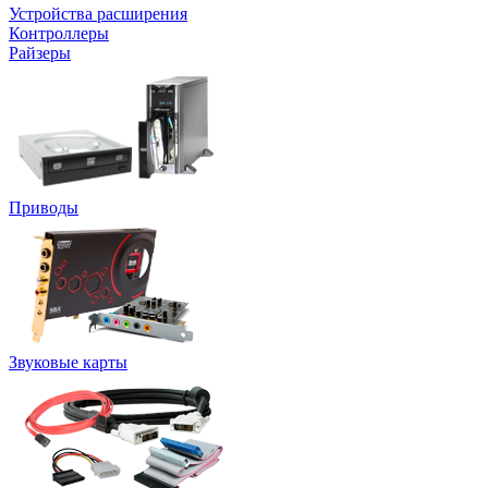
Устройства расширения
Контроллеры
Райзеры
Приводы
Звуковые карты