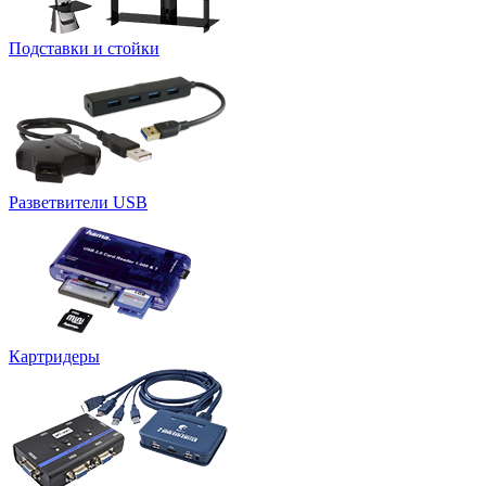
Подставки и стойки
Разветвители USB
Картридеры