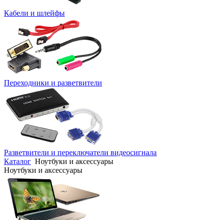
Кабели и шлейфы
Переходники и разветвители
Разветвители и переключатели видеосигнала
Каталог
Ноутбуки и аксессуары
Ноутбуки и аксессуары