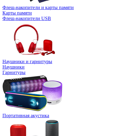
Флеш-накопители и карты памяти
Карты памяти
Флеш-накопители USB
Наушники и гарнитуры
Наушники
Гарнитуры
Портативная акустика