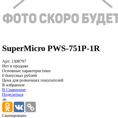
SuperMicro PWS-751P-1R
Арт:
1308797
Нет в продаже
Основные характеристики
0 бонусных рублей
Цена для розничных покупателей
В избранное
В Сравнение
Поделиться
Скопировано