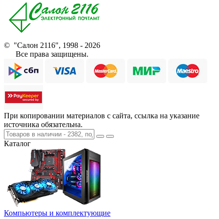
© "Салон 2116", 1998 - 2026
Все права защищены.
При копировании материалов с сайта, ссылка на указание
источника обязательна.
Каталог
Компьютеры и комплектующие