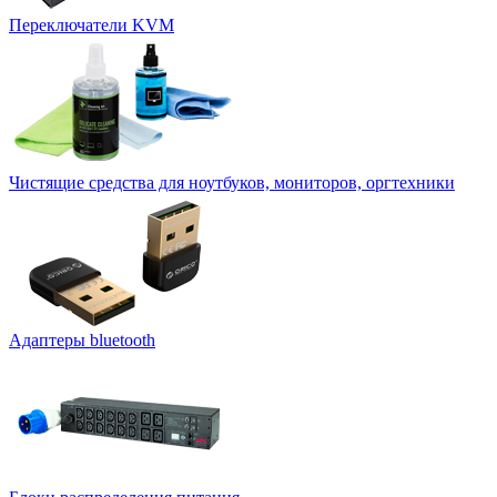
Переключатели KVM
Чистящие средства для ноутбуков, мониторов, оргтехники
Адаптеры bluetooth