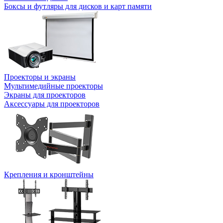
Боксы и футляры для дисков и карт памяти
Проекторы и экраны
Мультимедийные проекторы
Экраны для проекторов
Аксессуары для проекторов
Крепления и кронштейны