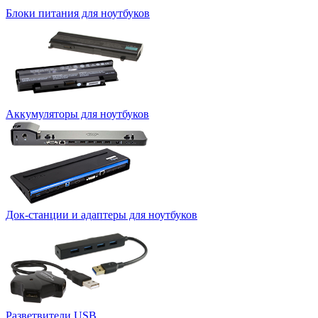
Блоки питания для ноутбуков
Аккумуляторы для ноутбуков
Док-станции и адаптеры для ноутбуков
Разветвители USB