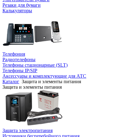
Резаки для бумаги
Калькуляторы
Телефония
Радиотелефоны
Телефоны стационарные (SLT)
Телефоны IP/SIP
Аксессуары и комплектующие для АТС
Каталог
Защита и элементы питания
Защита и элементы питания
Защита электропитания
Источники бесперебойного питания