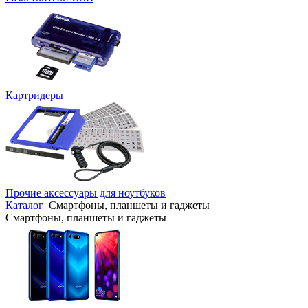
Картридеры
Прочие аксессуары для ноутбуков
Каталог
Смартфоны, планшеты и гаджеты
Смартфоны, планшеты и гаджеты