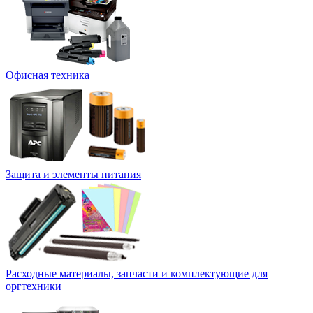
Офисная техника
Защита и элементы питания
Расходные материалы, запчасти и комплектующие для
оргтехники