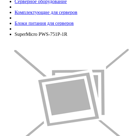
Серверное оборудование
Комплектующие для серверов
Блоки питания для серверов
SuperMicro PWS-751P-1R