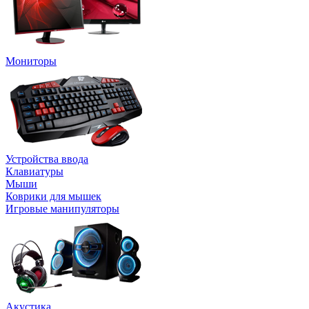
Мониторы
Устройства ввода
Клавиатуры
Мыши
Коврики для мышек
Игровые манипуляторы
Акустика