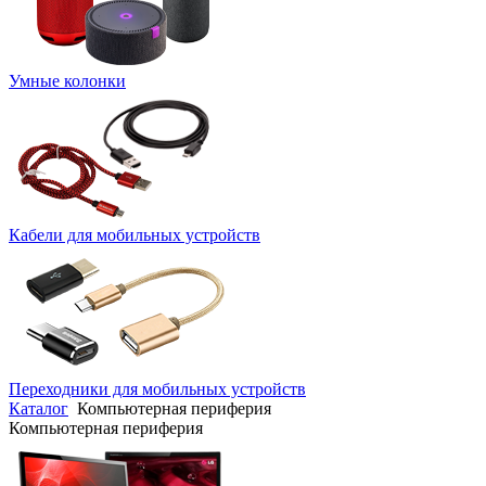
Умные колонки
Кабели для мобильных устройств
Переходники для мобильных устройств
Каталог
Компьютерная периферия
Компьютерная периферия