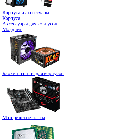
Корпуса и аксессуары
Корпуса
Аксессуары для корпусов
Моддинг
Блоки питания для корпусов
Материнские платы