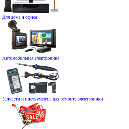
Для дома и офиса
Автомобильная электроника
Запчасти и инструменты для ремонта электроники