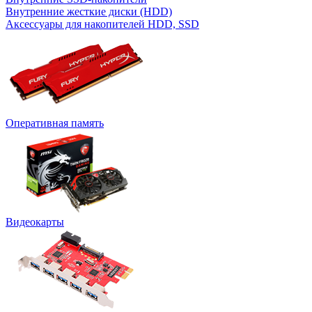
Внутренние жесткие диски (HDD)
Аксессуары для накопителей HDD, SSD
Оперативная память
Видеокарты