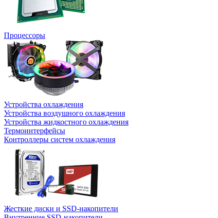
Процессоры
Устройства охлаждения
Устройства воздушного охлаждения
Устройства жидкостного охлаждения
Термоинтерфейсы
Контроллеры систем охлаждения
Жесткие диски и SSD-накопители
Внутренние SSD-накопители