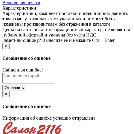
Версия для печати
Характеристики
Xарактеристики, комплект поставки и внешний вид данного
товара могут отличаться от указанных или могут быть
изменены производителем без отражения в каталоге.
Цены на сайте носят информационный характер, не являются
публичной офертой и указаны без учета НДС.
Заметили ошибку? Выделите её и нажмите Ctrl + Enter
×
Сообщение об ошибке
Найденная ошибка:
×
Сообщение об ошибке
Информация об ошибке успешно отправлена