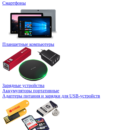
Смартфоны
Планшетные компьютеры
Зарядные устройства
Аккумуляторы портативные
Адаптеры питания и зарядки для USB-устройств