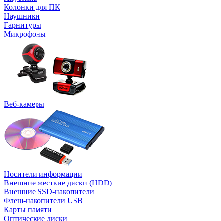
Колонки для ПК
Наушники
Гарнитуры
Микрофоны
Веб-камеры
Носители информации
Внешние жесткие диски (HDD)
Внешние SSD-накопители
Флеш-накопители USB
Карты памяти
Оптические диски