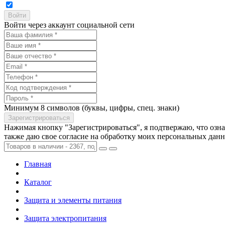
Войти через аккаунт социальной сети
Минимум 8 символов (буквы, цифры, спец. знаки)
Нажимая кнопку "Зарегистрироваться", я подтвержаю, что озн
также даю свое согласие на обработку моих персональных дан
Главная
Каталог
Защита и элементы питания
Защита электропитания