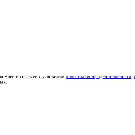
акомлен и согласен с условиями
политики конфиденциальности
,
ных.