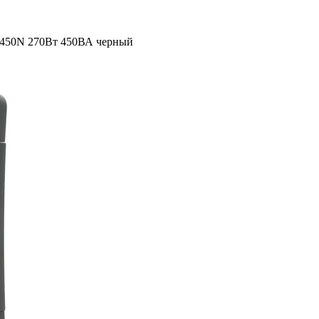
-450N 270Вт 450ВА черный