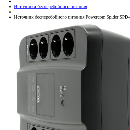
Источники бесперебойного питания
Источник бесперебойного питания Powercom Spider SPD