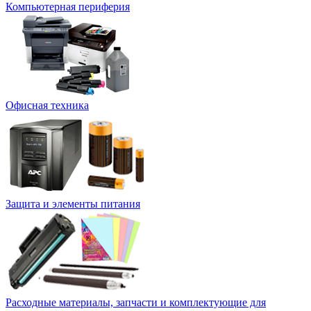
Компьютерная периферия
Офисная техника
Защита и элементы питания
Расходные материалы, запчасти и комплектующие для