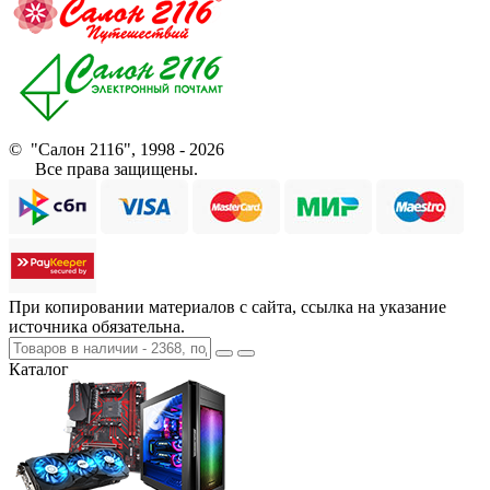
© "Салон 2116", 1998 - 2026
Все права защищены.
При копировании материалов с сайта, ссылка на указание
источника обязательна.
Каталог