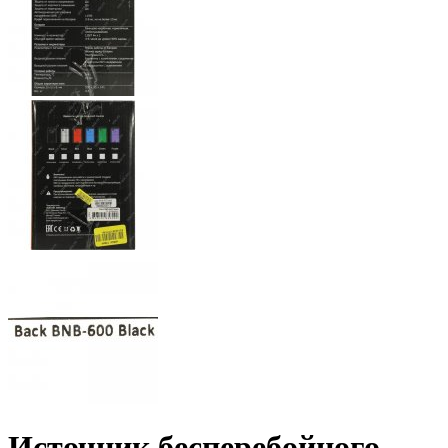
Источник бесперебойного