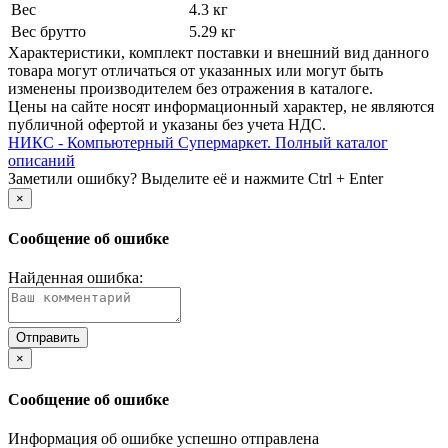
Вес
4.3 кг
Вес брутто
5.29 кг
Xарактеристики, комплект поставки и внешний вид данного
товара могут отличаться от указанных или могут быть
изменены производителем без отражения в каталоге.
Цены на сайте носят информационный характер, не являются
публичной офертой и указаны без учета НДС.
НИКС - Компьютерный Cупермаркет. Полный каталог
описаний
Заметили ошибку? Выделите её и нажмите Ctrl + Enter
×
Сообщение об ошибке
Найденная ошибка:
×
Сообщение об ошибке
Информация об ошибке успешно отправлена