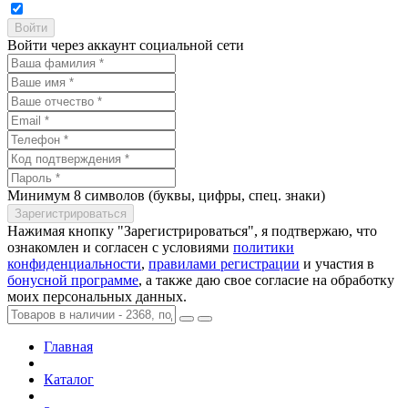
Войти через аккаунт социальной сети
Минимум 8 символов (буквы, цифры, спец. знаки)
Нажимая кнопку "Зарегистрироваться", я подтвержаю, что
ознакомлен и согласен с условиями
политики
конфиденциальности
,
правилами регистрации
и участия в
бонусной программе
, а также даю свое согласие на обработку
моих персональных данных.
Главная
Каталог