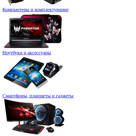
Компьютеры и комплектующие
Ноутбуки и аксессуары
Смартфоны, планшеты и гаджеты