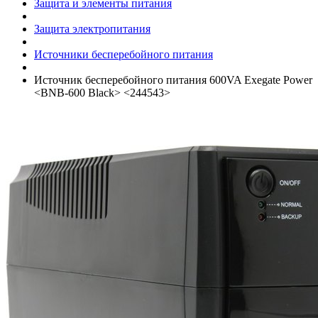
Защита и элементы питания
Защита электропитания
Источники бесперебойного питания
Источник бесперебойного питания 600VA Exegate Power
<BNB-600 Black> <244543>