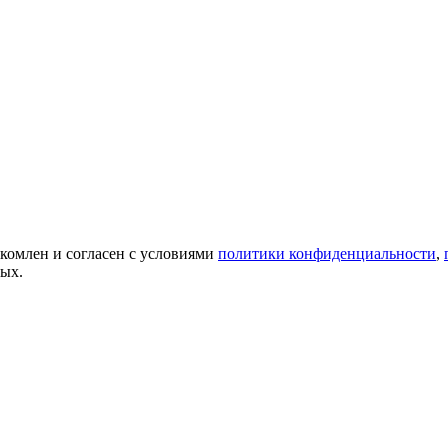
акомлен и согласен с условиями
политики конфиденциальности
,
ных.