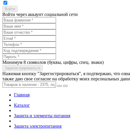
Войти через аккаунт социальной сети
Минимум 8 символов (буквы, цифры, спец. знаки)
Нажимая кнопку "Зарегистрироваться", я подтвержаю, что озн
также даю свое согласие на обработку моих персональных дан
Главная
Каталог
Защита и элементы питания
Защита электропитания