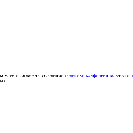
акомлен и согласен с условиями
политики конфиденциальности
,
ных.