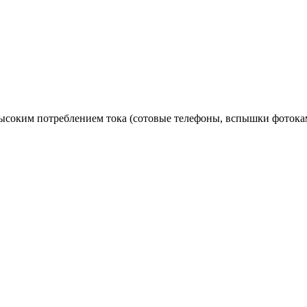
ысоким потреблением тока (сотовые телефоны, вспышки фотока