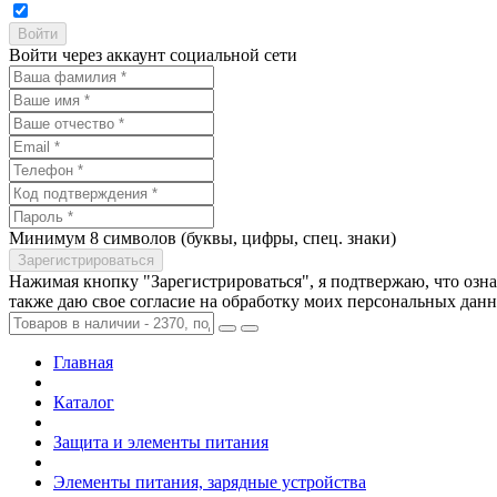
Войти через аккаунт социальной сети
Минимум 8 символов (буквы, цифры, спец. знаки)
Нажимая кнопку "Зарегистрироваться", я подтвержаю, что озн
также даю свое согласие на обработку моих персональных дан
Главная
Каталог
Защита и элементы питания
Элементы питания, зарядные устройства