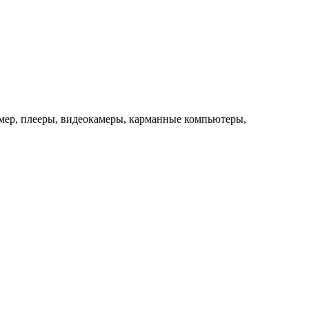
мер, плееры, видеокамеры, карманные компьютеры,