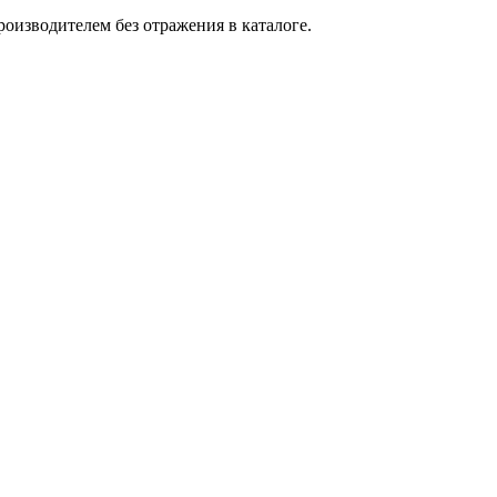
оизводителем без отражения в каталоге.