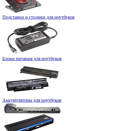
Подставки и столики для ноутбуков
Блоки питания для ноутбуков
Аккумуляторы для ноутбуков