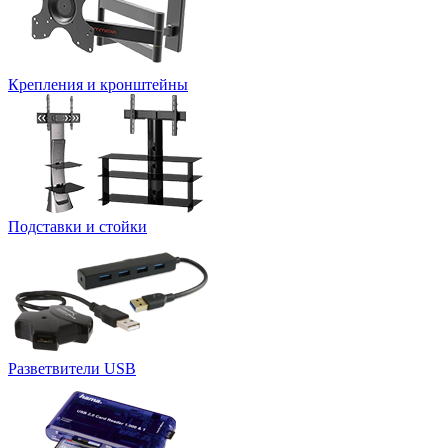
Крепления и кронштейны
Подставки и стойки
Разветвители USB