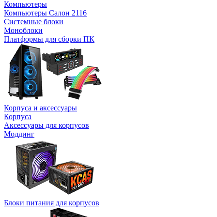
Компьютеры
Компьютеры Салон 2116
Системные блоки
Моноблоки
Платформы для сборки ПК
Корпуса и аксессуары
Корпуса
Аксессуары для корпусов
Моддинг
Блоки питания для корпусов