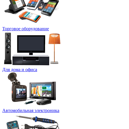
Торговое оборудование
Для дома и офиса
Автомобильная электроника