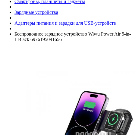
Смартфоны, планшеты и гаджеты
Зарядные устройства
Адаптеры питания и зарядки для USB-устройств
Беспроводное зарядное устройство Wiwu Power Air 5-in-
1 Black 6976195091656