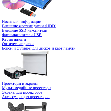
Носители информации
Внешние жесткие диски (HDD)
Внешние SSD-накопители
Флеш-накопители USB
Карты памяти
Оптические диски
Боксы и футляры для дисков и карт памяти
Проекторы и экраны
Мультимедийные проекторы
Экраны для проекторов
Аксессуары для проекторов