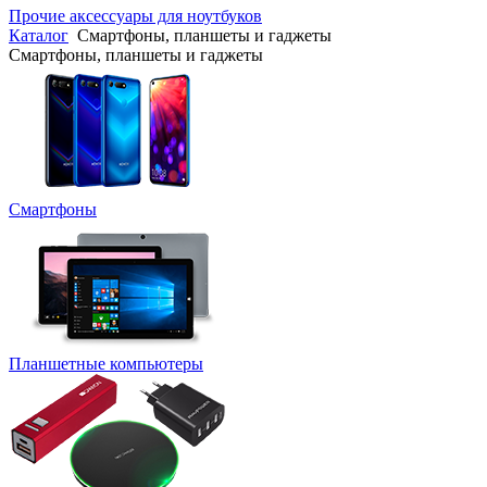
Прочие аксессуары для ноутбуков
Каталог
Смартфоны, планшеты и гаджеты
Смартфоны, планшеты и гаджеты
Смартфоны
Планшетные компьютеры