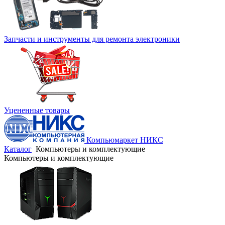
Запчасти и инструменты для ремонта электроники
Уцененные товары
Компьюмаркет НИКС
Каталог
Компьютеры и комплектующие
Компьютеры и комплектующие