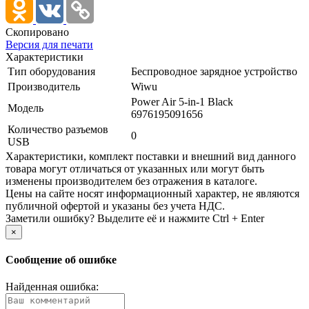
Скопировано
Версия для печати
Характеристики
Тип оборудования
Беспроводное зарядное устройство
Производитель
Wiwu
Power Air 5-in-1 Black
Модель
6976195091656
Количество разъемов
0
USB
Xарактеристики, комплект поставки и внешний вид данного
товара могут отличаться от указанных или могут быть
изменены производителем без отражения в каталоге.
Цены на сайте носят информационный характер, не являются
публичной офертой и указаны без учета НДС.
Заметили ошибку? Выделите её и нажмите Ctrl + Enter
×
Сообщение об ошибке
Найденная ошибка: