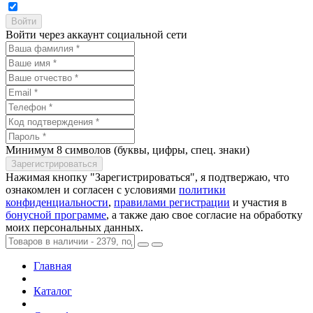
Войти через аккаунт социальной сети
Минимум 8 символов (буквы, цифры, спец. знаки)
Нажимая кнопку "Зарегистрироваться", я подтвержаю, что
ознакомлен и согласен с условиями
политики
конфиденциальности
,
правилами регистрации
и участия в
бонусной программе
, а также даю свое согласие на обработку
моих персональных данных.
Главная
Каталог