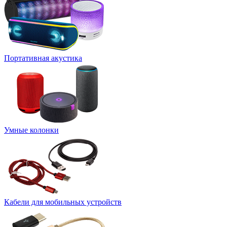
Портативная акустика
Умные колонки
Кабели для мобильных устройств