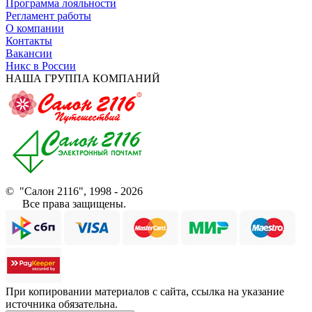
Программа лояльности
Регламент работы
О компании
Контакты
Вакансии
Никс в России
НАША ГРУППА КОМПАНИЙ
© "Салон 2116", 1998 - 2026
Все права защищены.
При копировании материалов с сайта, ссылка на указание
источника обязательна.