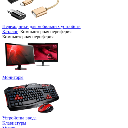
Переходники для мобильных устройств
Каталог
Компьютерная периферия
Компьютерная периферия
Мониторы
Устройства ввода
Клавиатуры