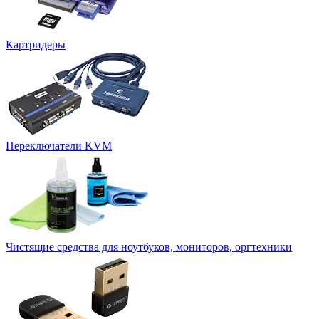
Картридеры
Переключатели KVM
Чистящие средства для ноутбуков, мониторов, оргтехники