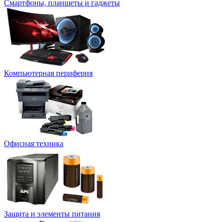
Смартфоны, планшеты и гаджеты
Компьютерная периферия
Офисная техника
Защита и элементы питания