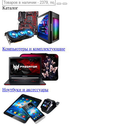
Каталог
Компьютеры и комплектующие
Ноутбуки и аксессуары