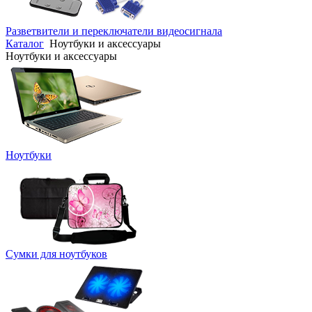
Разветвители и переключатели видеосигнала
Каталог
Ноутбуки и аксессуары
Ноутбуки и аксессуары
Ноутбуки
Сумки для ноутбуков