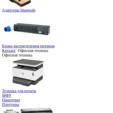
Адаптеры bluetooth
Блоки распределения питания
Каталог
Офисная техника
Офисная техника
Техника для печати
МФУ
Принтеры
Плоттеры