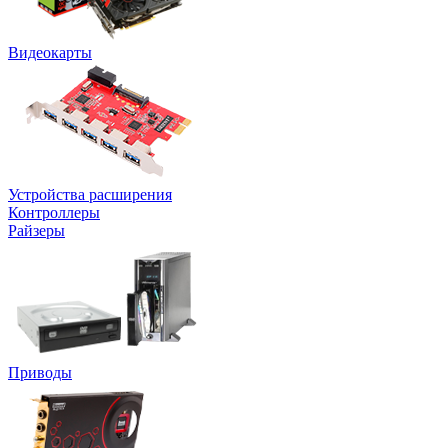
Видеокарты
Устройства расширения
Контроллеры
Райзеры
Приводы