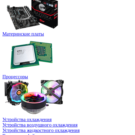
Материнские платы
Процессоры
Устройства охлаждения
Устройства воздушного охлаждения
Устройства жидкостного охлаждения