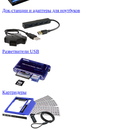
Док-станции и адаптеры для ноутбуков
Разветвители USB
Картридеры