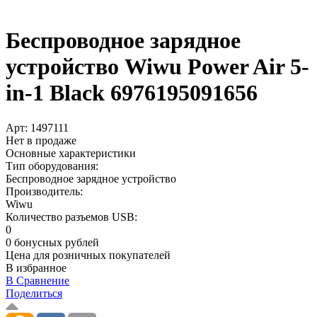
Беспроводное зарядное
устройство Wiwu Power Air 5-
in-1 Black 6976195091656
Арт:
1497111
Нет в продаже
Основные характеристики
Тип оборудования:
Беспроводное зарядное устройство
Производитель:
Wiwu
Количество разъемов USB:
0
0 бонусных рублей
Цена для розничных покупателей
В избранное
В Сравнение
Поделиться