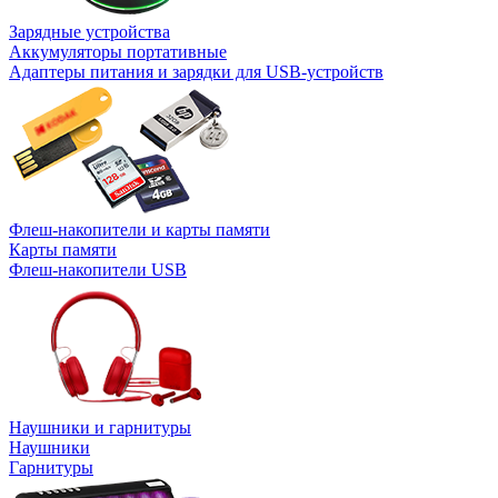
Зарядные устройства
Аккумуляторы портативные
Адаптеры питания и зарядки для USB-устройств
Флеш-накопители и карты памяти
Карты памяти
Флеш-накопители USB
Наушники и гарнитуры
Наушники
Гарнитуры