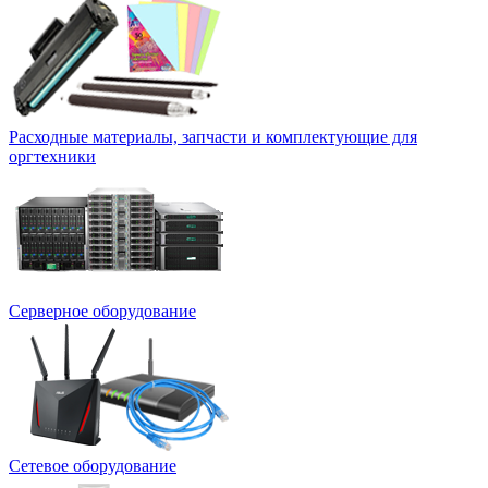
Расходные материалы, запчасти и комплектующие для
оргтехники
Серверное оборудование
Сетевое оборудование