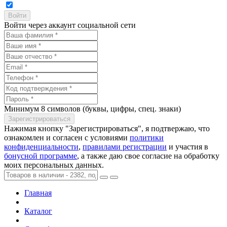
Войти через аккаунт социальной сети
Минимум 8 символов (буквы, цифры, спец. знаки)
Нажимая кнопку "Зарегистрироваться", я подтвержаю, что
ознакомлен и согласен с условиями
политики
конфиденциальности
,
правилами регистрации
и участия в
бонусной программе
, а также даю свое согласие на обработку
моих персональных данных.
Главная
Каталог