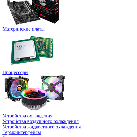
Материнские платы
Процессоры
Устройства охлаждения
Устройства воздушного охлаждения
Устройства жидкостного охлаждения
Термоинтерфейсы