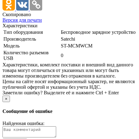
Скопировано
Версия для печати
Характеристики
Тип оборудования
Беспроводное зарядное устройство
Производитель
Satechi
Модель
ST-MCMWCM
Количество разъемов
0
USB
Xарактеристики, комплект поставки и внешний вид данного
товара могут отличаться от указанных или могут быть
изменены производителем без отражения в каталоге.
Цены на сайте носят информационный характер, не являются
публичной офертой и указаны без учета НДС.
Заметили ошибку? Выделите её и нажмите Ctrl + Enter
×
Сообщение об ошибке
Найденная ошибка: