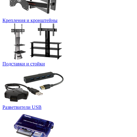
Крепления и кронштейны
Подставки и стойки
Разветвители USB