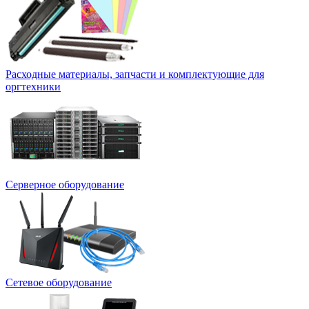
Расходные материалы, запчасти и комплектующие для
оргтехники
Серверное оборудование
Сетевое оборудование