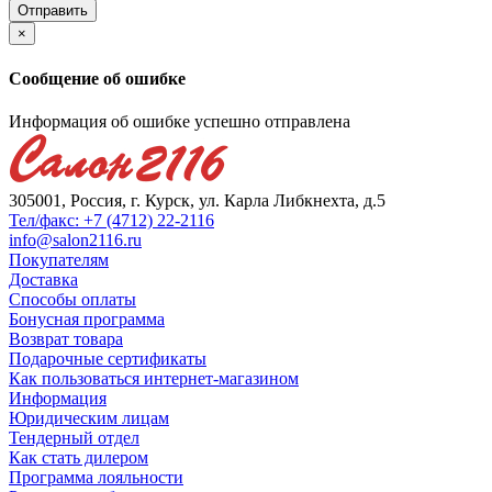
×
Сообщение об ошибке
Информация об ошибке успешно отправлена
305001, Россия, г. Курск, ул. Карла Либкнехта, д.5
Тел/факс: +7 (4712) 22-2116
info@salon2116.ru
Покупателям
Доставка
Способы оплаты
Бонусная программа
Возврат товара
Подарочные сертификаты
Как пользоваться интернет-магазином
Информация
Юридическим лицам
Тендерный отдел
Как стать дилером
Программа лояльности