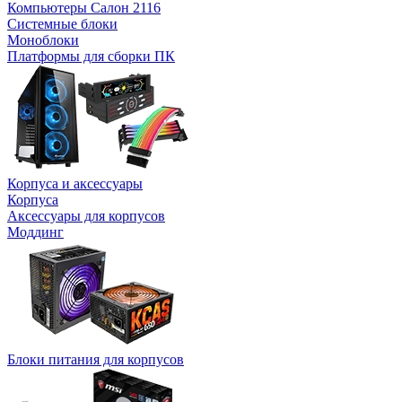
Компьютеры Салон 2116
Системные блоки
Моноблоки
Платформы для сборки ПК
Корпуса и аксессуары
Корпуса
Аксессуары для корпусов
Моддинг
Блоки питания для корпусов