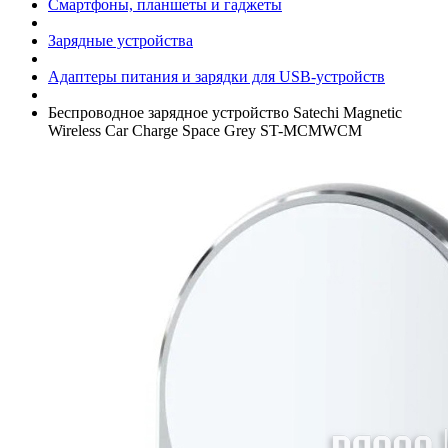
Смартфоны, планшеты и гаджеты
Зарядные устройства
Адаптеры питания и зарядки для USB-устройств
Беспроводное зарядное устройство Satechi Magnetic
Wireless Car Charge Space Grey ST-MCMWCM