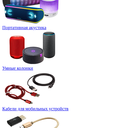
Портативная акустика
Умные колонки
Кабели для мобильных устройств