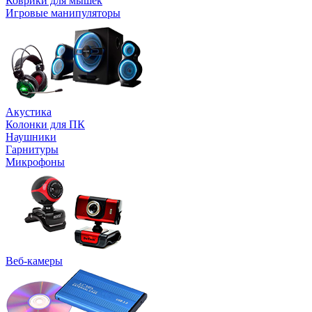
Коврики для мышек
Игровые манипуляторы
Акустика
Колонки для ПК
Наушники
Гарнитуры
Микрофоны
Веб-камеры