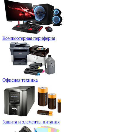
Компьютерная периферия
Офисная техника
Защита и элементы питания