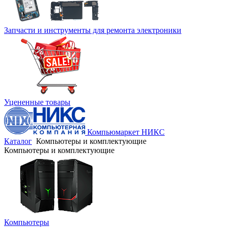
Запчасти и инструменты для ремонта электроники
Уцененные товары
Компьюмаркет НИКС
Каталог
Компьютеры и комплектующие
Компьютеры и комплектующие
Компьютеры