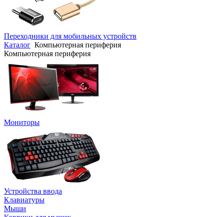
Переходники для мобильных устройств
Каталог
Компьютерная периферия
Компьютерная периферия
Мониторы
Устройства ввода
Клавиатуры
Мыши