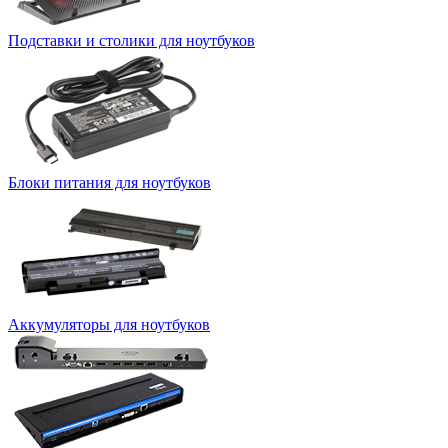
Подставки и столики для ноутбуков
Блоки питания для ноутбуков
Аккумуляторы для ноутбуков