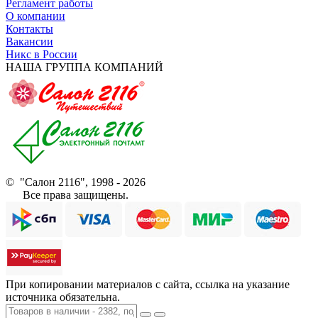
Регламент работы
О компании
Контакты
Вакансии
Никс в России
НАША ГРУППА КОМПАНИЙ
© "Салон 2116", 1998 - 2026
Все права защищены.
При копировании материалов с сайта, ссылка на указание
источника обязательна.