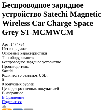
Беспроводное зарядное
устройство Satechi Magnetic
Wireless Car Charge Space
Grey ST-MCMWCM
Арт:
1474784
Нет в продаже
Основные характеристики
Тип оборудования:
Беспроводное зарядное устройство
Производитель:
Satechi
Количество разъемов USB:
0
0 бонусных рублей
Цена для розничных покупателей
В избранное
В Сравнение
Поделиться