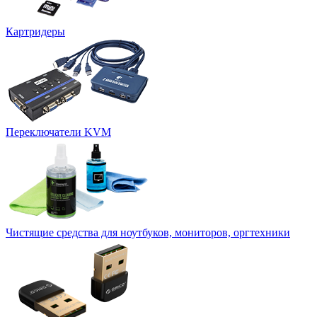
Картридеры
Переключатели KVM
Чистящие средства для ноутбуков, мониторов, оргтехники