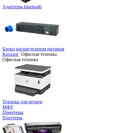
Адаптеры bluetooth
Блоки распределения питания
Каталог
Офисная техника
Офисная техника
Техника для печати
МФУ
Принтеры
Плоттеры