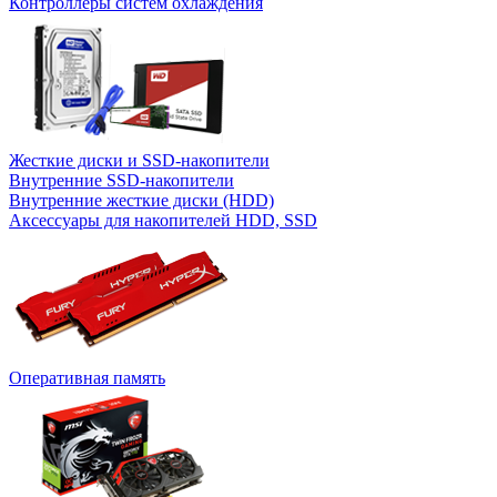
Контроллеры систем охлаждения
Жесткие диски и SSD-накопители
Внутренние SSD-накопители
Внутренние жесткие диски (HDD)
Аксессуары для накопителей HDD, SSD
Оперативная память