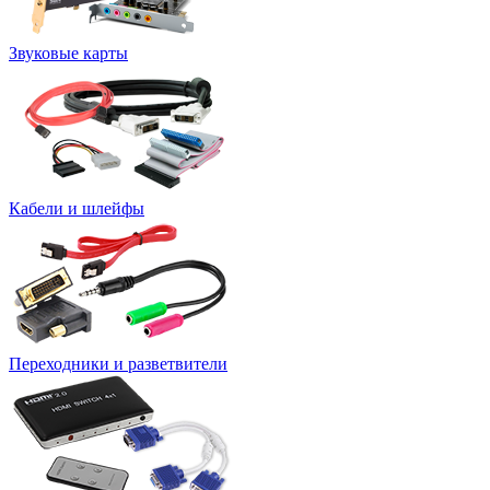
Звуковые карты
Кабели и шлейфы
Переходники и разветвители