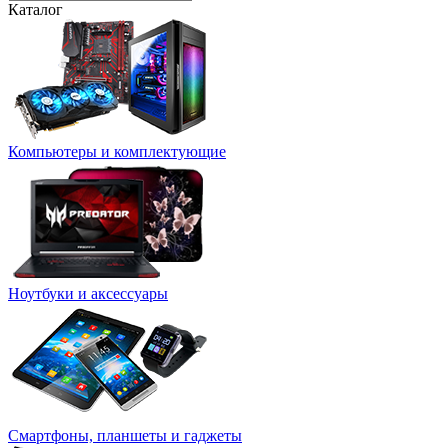
Каталог
Компьютеры и комплектующие
Ноутбуки и аксессуары
Смартфоны, планшеты и гаджеты