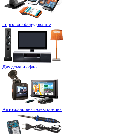
Торговое оборудование
Для дома и офиса
Автомобильная электроника