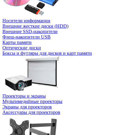
Носители информации
Внешние жесткие диски (HDD)
Внешние SSD-накопители
Флеш-накопители USB
Карты памяти
Оптические диски
Боксы и футляры для дисков и карт памяти
Проекторы и экраны
Мультимедийные проекторы
Экраны для проекторов
Аксессуары для проекторов