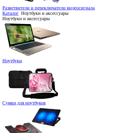
Разветвители и переключатели видеосигнала
Каталог
Ноутбуки и аксессуары
Ноутбуки и аксессуары
Ноутбуки
Сумки для ноутбуков