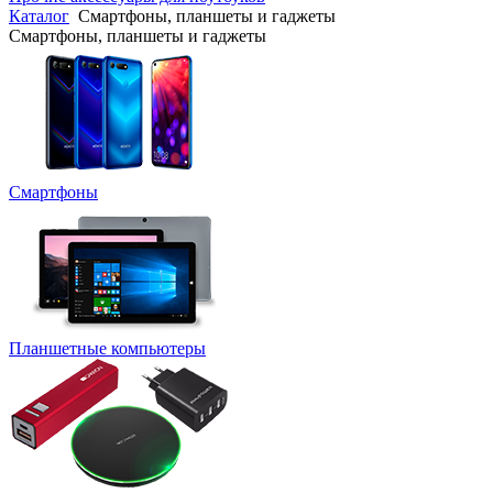
Каталог
Смартфоны, планшеты и гаджеты
Смартфоны, планшеты и гаджеты
Смартфоны
Планшетные компьютеры