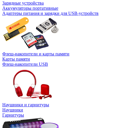
Зарядные устройства
Аккумуляторы портативные
Адаптеры питания и зарядки для USB-устройств
Флеш-накопители и карты памяти
Карты памяти
Флеш-накопители USB
Наушники и гарнитуры
Наушники
Гарнитуры