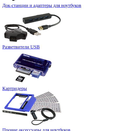
Док-станции и адаптеры для ноутбуков
Разветвители USB
Картридеры
Прочие аксессуары для ноутбуков