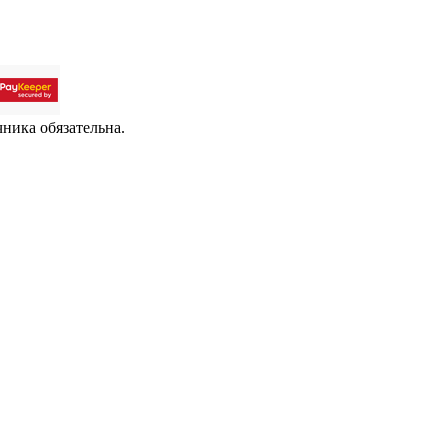
чника обязательна.