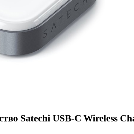
тво Satechi USB-C Wireless Ch