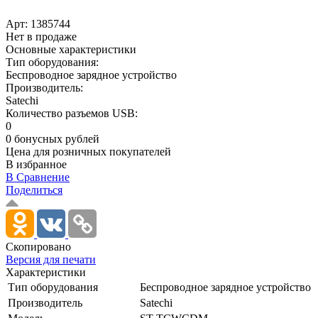
Арт:
1385744
Нет в продаже
Основные характеристики
Тип оборудования:
Беспроводное зарядное устройство
Производитель:
Satechi
Количество разъемов USB:
0
0 бонусных рублей
Цена для розничных покупателей
В избранное
В Сравнение
Поделиться
Скопировано
Версия для печати
Характеристики
Тип оборудования
Беспроводное зарядное устройство
Производитель
Satechi