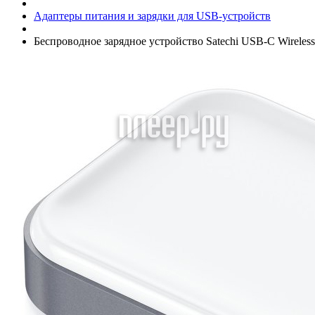
Адаптеры питания и зарядки для USB-устройств
Беспроводное зарядное устройство Satechi USB-C Wirele