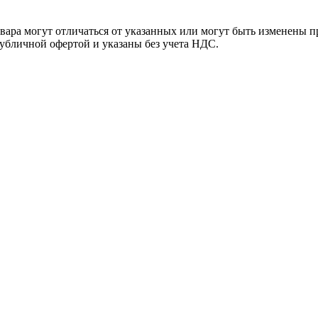
ара могут отличаться от указанных или могут быть изменены пр
убличной офертой и указаны без учета НДС.