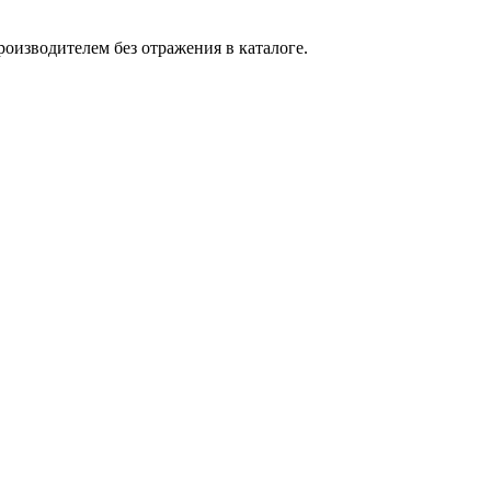
оизводителем без отражения в каталоге.