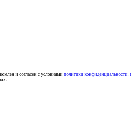
акомлен и согласен с условиями
политики конфиденциальности
,
ных.