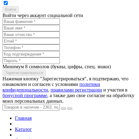
Войти через аккаунт социальной сети
Минимум 8 символов (буквы, цифры, спец. знаки)
Нажимая кнопку "Зарегистрироваться", я подтвержаю, что
ознакомлен и согласен с условиями
политики
конфиденциальности
,
правилами регистрации
и участия в
бонусной программе
, а также даю свое согласие на обработку
моих персональных данных.
Главная
Каталог