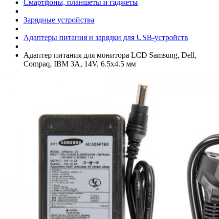
Смартфоны, планшеты и гаджеты
Зарядные устройства
Адаптеры питания и зарядки для USB-устройств
Адаптер питания для монитора LCD Samsung, Dell,
Compaq, IBM 3A, 14V, 6.5х4.5 мм