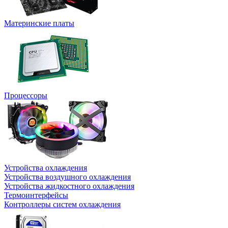
Материнские платы
Процессоры
Устройства охлаждения
Устройства воздушного охлаждения
Устройства жидкостного охлаждения
Термоинтерфейсы
Контроллеры систем охлаждения