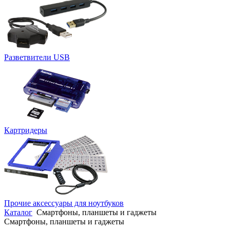
Разветвители USB
Картридеры
Прочие аксессуары для ноутбуков
Каталог
Смартфоны, планшеты и гаджеты
Смартфоны, планшеты и гаджеты