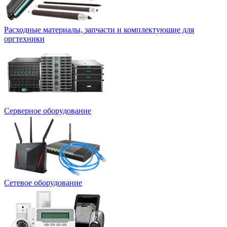
Расходные материалы, запчасти и комплектующие для
оргтехники
Серверное оборудование
Сетевое оборудование