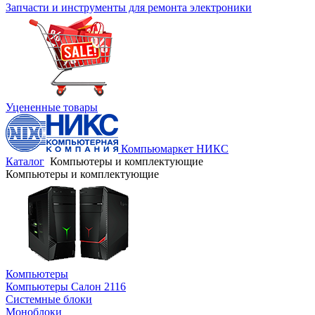
Запчасти и инструменты для ремонта электроники
Уцененные товары
Компьюмаркет НИКС
Каталог
Компьютеры и комплектующие
Компьютеры и комплектующие
Компьютеры
Компьютеры Салон 2116
Системные блоки
Моноблоки