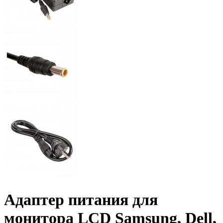
Адаптер питания для
монитора LCD Samsung, Dell,