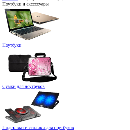
Ноутбуки и аксессуары
Ноутбуки
Сумки для ноутбуков
Подставки и столики для ноутбуков