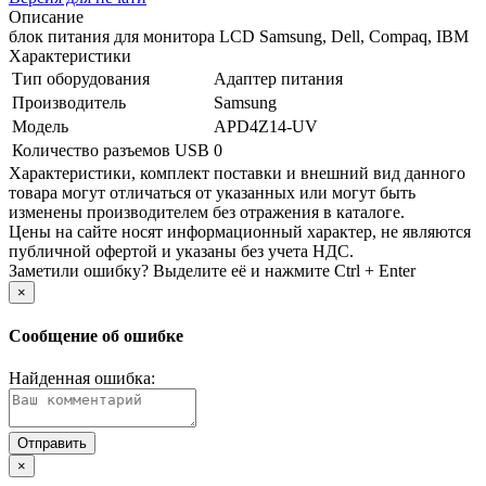
Описание
блок питания для монитора LCD Samsung, Dell, Compaq, IBM
Характеристики
Тип оборудования
Адаптер питания
Производитель
Samsung
Модель
APD4Z14-UV
Количество разъемов USB
0
Xарактеристики, комплект поставки и внешний вид данного
товара могут отличаться от указанных или могут быть
изменены производителем без отражения в каталоге.
Цены на сайте носят информационный характер, не являются
публичной офертой и указаны без учета НДС.
Заметили ошибку? Выделите её и нажмите Ctrl + Enter
×
Сообщение об ошибке
Найденная ошибка:
×