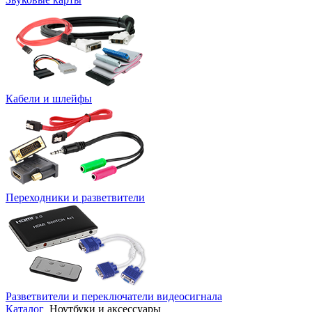
Кабели и шлейфы
Переходники и разветвители
Разветвители и переключатели видеосигнала
Каталог
Ноутбуки и аксессуары