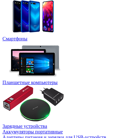
Смартфоны
Планшетные компьютеры
Зарядные устройства
Аккумуляторы портативные
Адаптеры питания и зарядки для USB-устройств