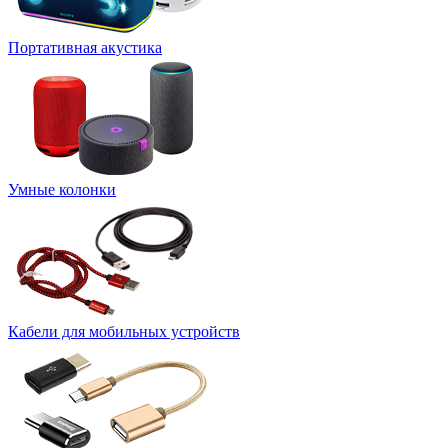
Портативная акустика
Умные колонки
Кабели для мобильных устройств