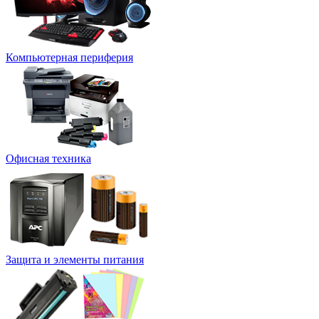
Компьютерная периферия
Офисная техника
Защита и элементы питания