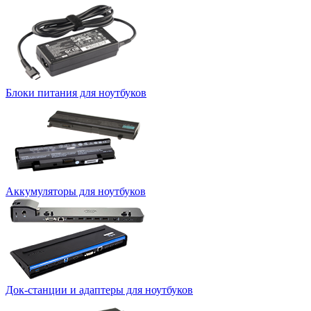
Блоки питания для ноутбуков
Аккумуляторы для ноутбуков
Док-станции и адаптеры для ноутбуков