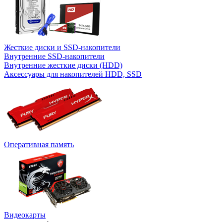
Жесткие диски и SSD-накопители
Внутренние SSD-накопители
Внутренние жесткие диски (HDD)
Аксессуары для накопителей HDD, SSD
Оперативная память
Видеокарты