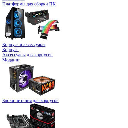
Платформы для сборки ПК
Корпуса и аксессуары
Корпуса
Аксессуары для корпусов
Моддинг
Блоки питания для корпусов