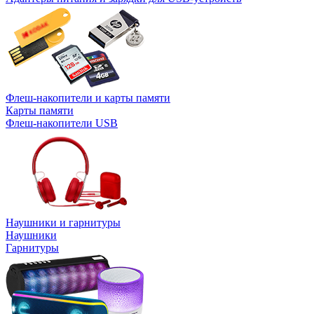
Флеш-накопители и карты памяти
Карты памяти
Флеш-накопители USB
Наушники и гарнитуры
Наушники
Гарнитуры