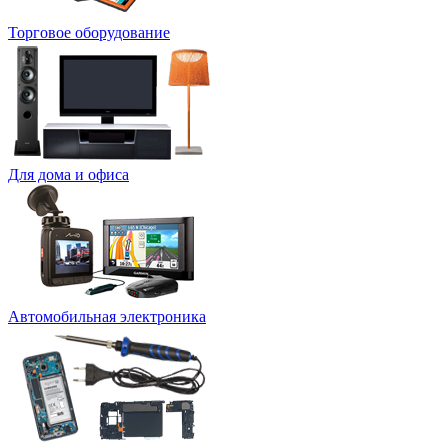
Торговое оборудование
Для дома и офиса
Автомобильная электроника