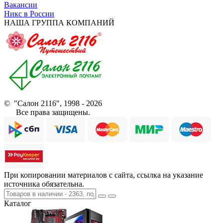
Вакансии
Никс в России
НАША ГРУППА КОМПАНИЙ
© "Салон 2116", 1998 - 2026
Все права защищены.
При копировании материалов с сайта, ссылка на указание
источника обязательна.
Каталог