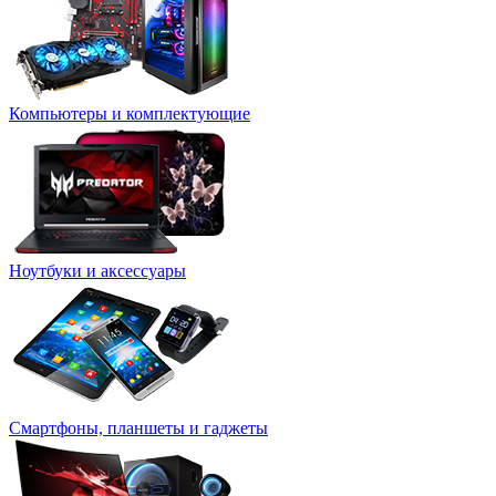
Компьютеры и комплектующие
Ноутбуки и аксессуары
Смартфоны, планшеты и гаджеты