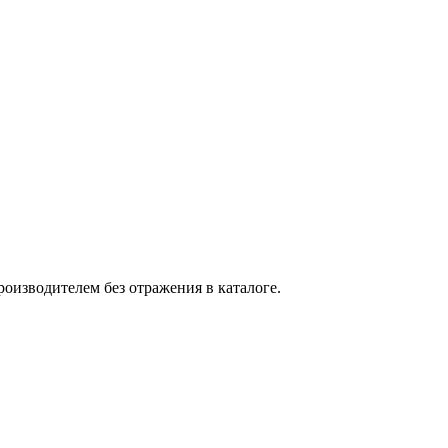
оизводителем без отражения в каталоге.