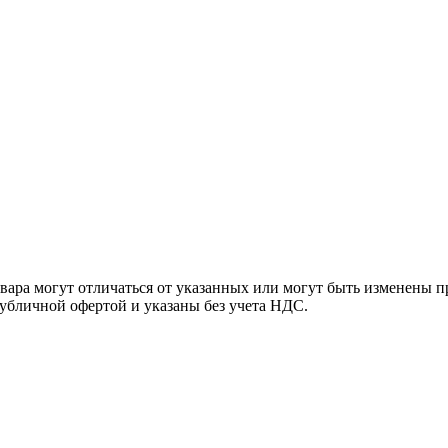
ара могут отличаться от указанных или могут быть изменены пр
убличной офертой и указаны без учета НДС.