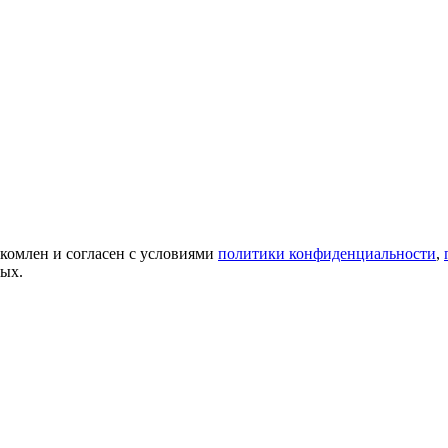
акомлен и согласен с условиями
политики конфиденциальности
,
ных.