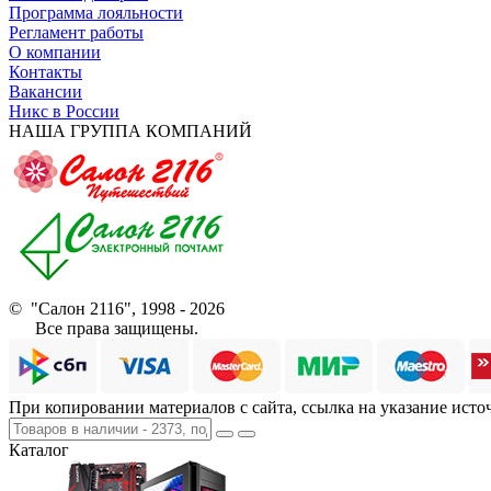
Программа лояльности
Регламент работы
О компании
Контакты
Вакансии
Никс в России
НАША ГРУППА КОМПАНИЙ
© "Салон 2116", 1998 - 2026
Все права защищены.
При копировании материалов с сайта, ссылка на указание исто
Каталог