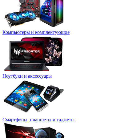
Компьютеры и комплектующие
Ноутбуки и аксессуары
Смартфоны, планшеты и гаджеты