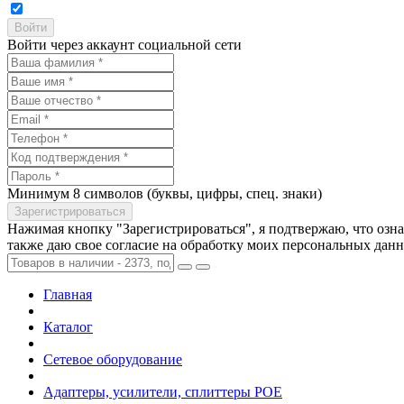
Войти через аккаунт социальной сети
Минимум 8 символов (буквы, цифры, спец. знаки)
Нажимая кнопку "Зарегистрироваться", я подтвержаю, что озн
также даю свое согласие на обработку моих персональных дан
Главная
Каталог
Сетевое оборудование
Адаптеры, усилители, сплиттеры POE