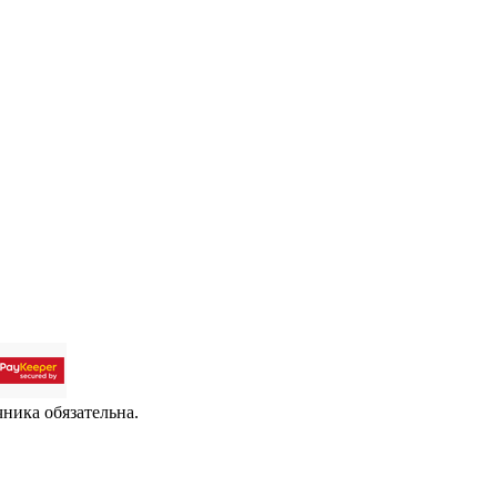
чника обязательна.