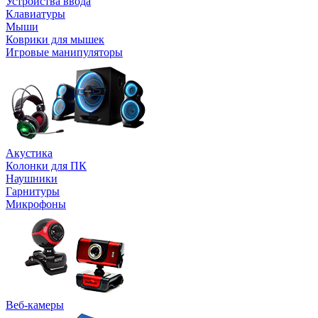
Устройства ввода
Клавиатуры
Мыши
Коврики для мышек
Игровые манипуляторы
Акустика
Колонки для ПК
Наушники
Гарнитуры
Микрофоны
Веб-камеры