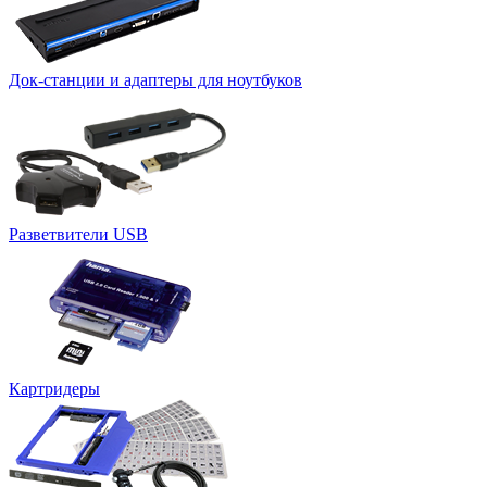
Док-станции и адаптеры для ноутбуков
Разветвители USB
Картридеры