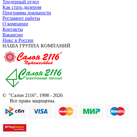
Тендерный отдел
Как стать дилером
Программа лояльности
Регламент работы
О компании
Контакты
Вакансии
Никс в России
НАША ГРУППА КОМПАНИЙ
© "Салон 2116", 1998 - 2026
Все права защищены.