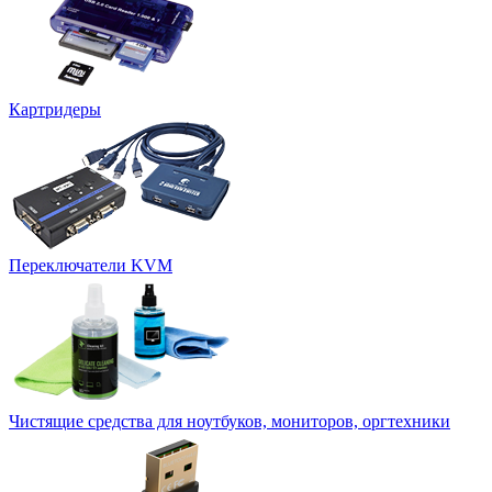
Картридеры
Переключатели KVM
Чистящие средства для ноутбуков, мониторов, оргтехники