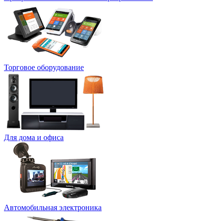
Торговое оборудование
Для дома и офиса
Автомобильная электроника