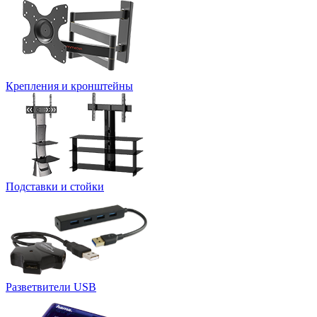
Крепления и кронштейны
Подставки и стойки
Разветвители USB