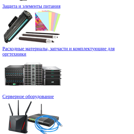
Защита и элементы питания
Расходные материалы, запчасти и комплектующие для
оргтехники
Серверное оборудование