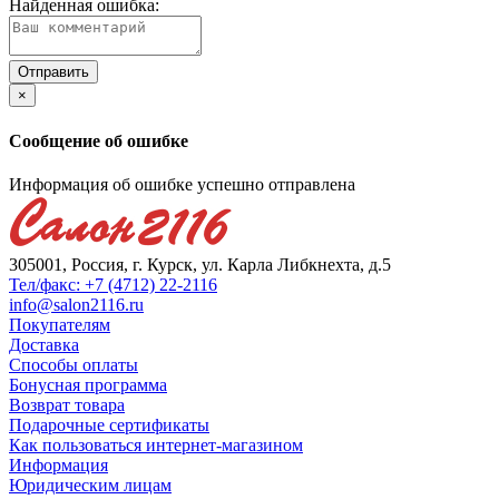
Найденная ошибка:
×
Сообщение об ошибке
Информация об ошибке успешно отправлена
305001, Россия, г. Курск, ул. Карла Либкнехта, д.5
Тел/факс: +7 (4712) 22-2116
info@salon2116.ru
Покупателям
Доставка
Способы оплаты
Бонусная программа
Возврат товара
Подарочные сертификаты
Как пользоваться интернет-магазином
Информация
Юридическим лицам