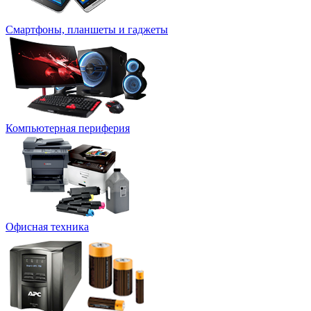
Смартфоны, планшеты и гаджеты
Компьютерная периферия
Офисная техника