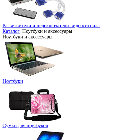
Разветвители и переключатели видеосигнала
Каталог
Ноутбуки и аксессуары
Ноутбуки и аксессуары
Ноутбуки
Сумки для ноутбуков