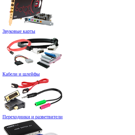
Звуковые карты
Кабели и шлейфы
Переходники и разветвители