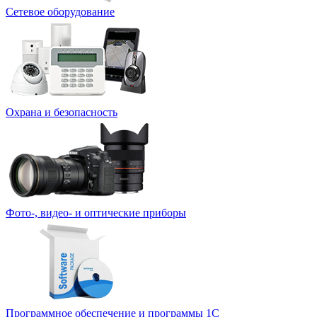
Сетевое оборудование
Охрана и безопасность
Фото-, видео- и оптические приборы
Программное обеспечение и программы 1С