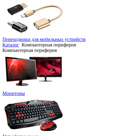
Переходники для мобильных устройств
Каталог
Компьютерная периферия
Компьютерная периферия
Мониторы