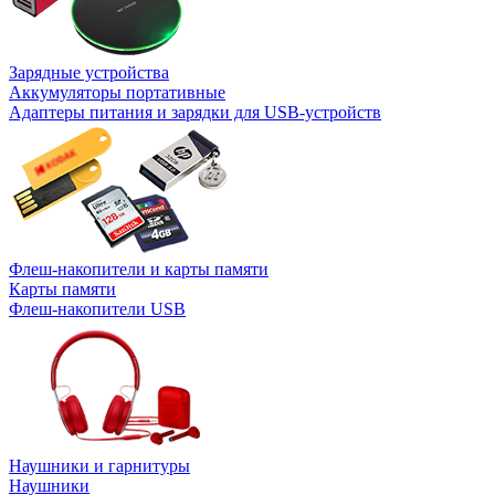
Зарядные устройства
Аккумуляторы портативные
Адаптеры питания и зарядки для USB-устройств
Флеш-накопители и карты памяти
Карты памяти
Флеш-накопители USB
Наушники и гарнитуры
Наушники