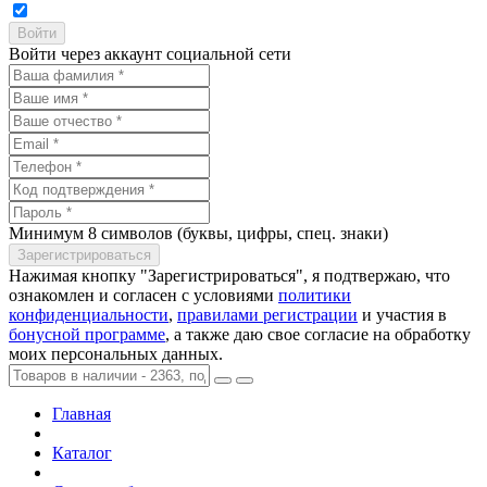
Войти через аккаунт социальной сети
Минимум 8 символов (буквы, цифры, спец. знаки)
Нажимая кнопку "Зарегистрироваться", я подтвержаю, что
ознакомлен и согласен с условиями
политики
конфиденциальности
,
правилами регистрации
и участия в
бонусной программе
, а также даю свое согласие на обработку
моих персональных данных.
Главная
Каталог