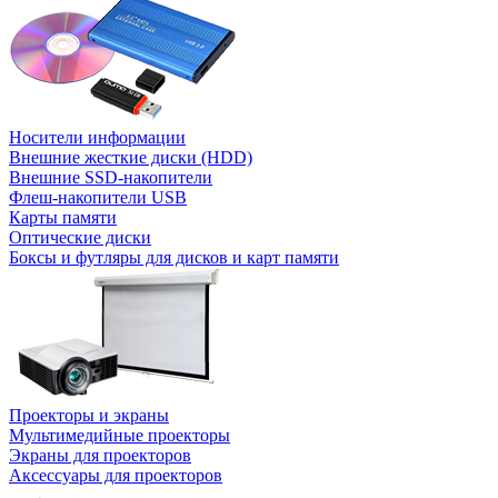
Носители информации
Внешние жесткие диски (HDD)
Внешние SSD-накопители
Флеш-накопители USB
Карты памяти
Оптические диски
Боксы и футляры для дисков и карт памяти
Проекторы и экраны
Мультимедийные проекторы
Экраны для проекторов
Аксессуары для проекторов