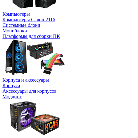
Компьютеры
Компьютеры Салон 2116
Системные блоки
Моноблоки
Платформы для сборки ПК
Корпуса и аксессуары
Корпуса
Аксессуары для корпусов
Моддинг