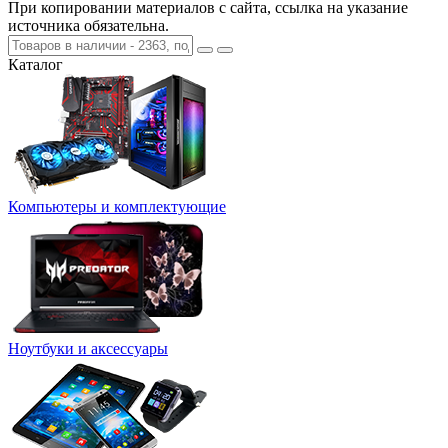
При копировании материалов с сайта, ссылка на указание
источника обязательна.
Каталог
Компьютеры и комплектующие
Ноутбуки и аксессуары