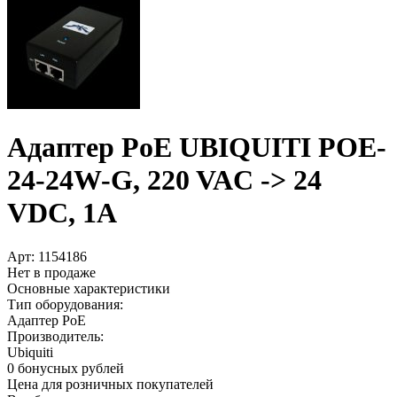
Адаптер PoE UBIQUITI POE-
24-24W-G, 220 VAC -> 24
VDC, 1А
Арт:
1154186
Нет в продаже
Основные характеристики
Тип оборудования:
Адаптер PoE
Производитель:
Ubiquiti
0 бонусных рублей
Цена для розничных покупателей