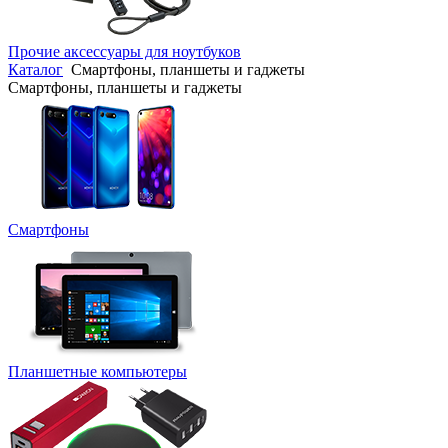
Прочие аксессуары для ноутбуков
Каталог
Смартфоны, планшеты и гаджеты
Смартфоны, планшеты и гаджеты
Смартфоны
Планшетные компьютеры