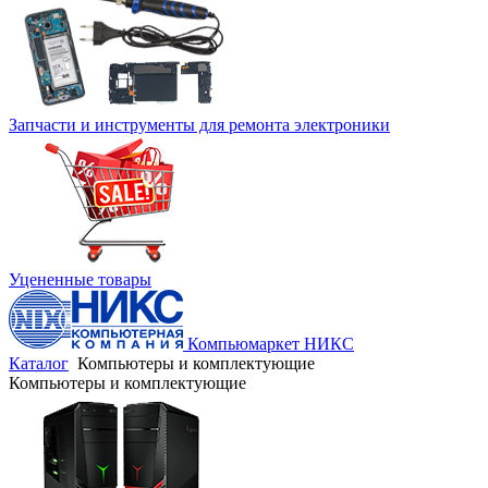
Запчасти и инструменты для ремонта электроники
Уцененные товары
Компьюмаркет НИКС
Каталог
Компьютеры и комплектующие
Компьютеры и комплектующие