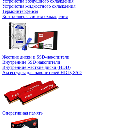
Устройства воздушного охлаждения
Устройства жидкостного охлаждения
Термоинтерфейсы
Контроллеры систем охлаждения
Жесткие диски и SSD-накопители
Внутренние SSD-накопители
Внутренние жесткие диски (HDD)
Аксессуары для накопителей HDD, SSD
Оперативная память