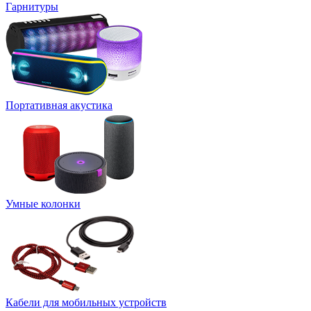
Гарнитуры
Портативная акустика
Умные колонки
Кабели для мобильных устройств