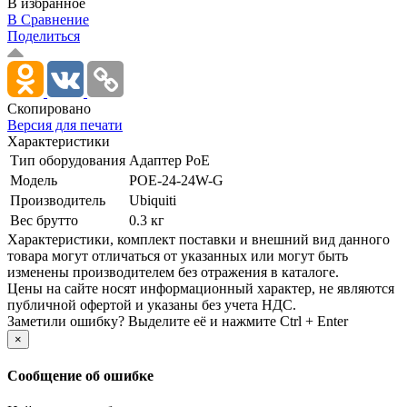
В избранное
В Сравнение
Поделиться
Скопировано
Версия для печати
Характеристики
Тип оборудования
Адаптер PoE
Модель
POE-24-24W-G
Производитель
Ubiquiti
Вес брутто
0.3 кг
Xарактеристики, комплект поставки и внешний вид данного
товара могут отличаться от указанных или могут быть
изменены производителем без отражения в каталоге.
Цены на сайте носят информационный характер, не являются
публичной офертой и указаны без учета НДС.
Заметили ошибку? Выделите её и нажмите Ctrl + Enter
×
Сообщение об ошибке