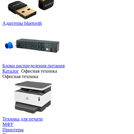
Адаптеры bluetooth
Блоки распределения питания
Каталог
Офисная техника
Офисная техника
Техника для печати
МФУ
Принтеры