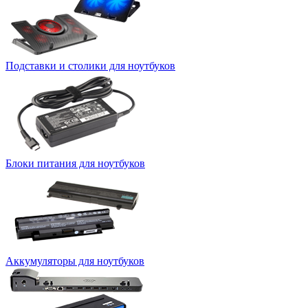
Подставки и столики для ноутбуков
Блоки питания для ноутбуков
Аккумуляторы для ноутбуков