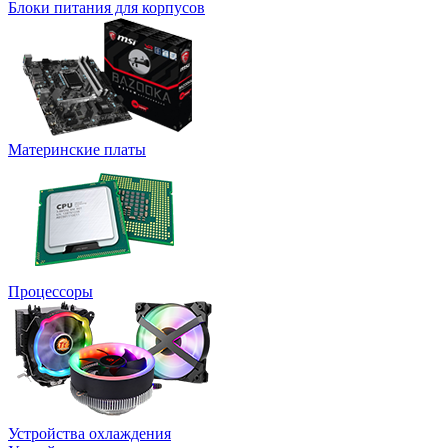
Блоки питания для корпусов
Материнские платы
Процессоры
Устройства охлаждения