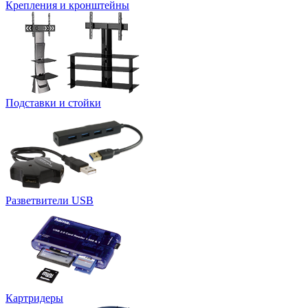
Крепления и кронштейны
Подставки и стойки
Разветвители USB
Картридеры