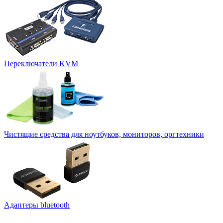
Переключатели KVM
Чистящие средства для ноутбуков, мониторов, оргтехники
Адаптеры bluetooth