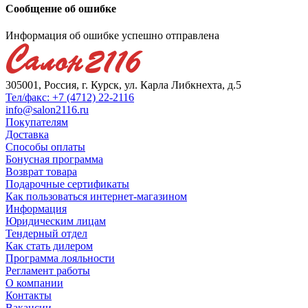
Сообщение об ошибке
Информация об ошибке успешно отправлена
305001, Россия, г. Курск, ул. Карла Либкнехта, д.5
Тел/факс: +7 (4712) 22-2116
info@salon2116.ru
Покупателям
Доставка
Способы оплаты
Бонусная программа
Возврат товара
Подарочные сертификаты
Как пользоваться интернет-магазином
Информация
Юридическим лицам
Тендерный отдел
Как стать дилером
Программа лояльности
Регламент работы
О компании
Контакты
Вакансии