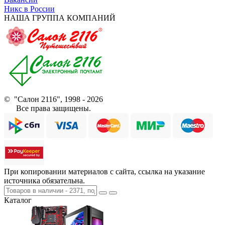
Никс в России
НАША ГРУППА КОМПАНИЙ
© "Салон 2116", 1998 - 2026
Все права защищены.
При копировании материалов с сайта, ссылка на указание
источника обязательна.
Каталог