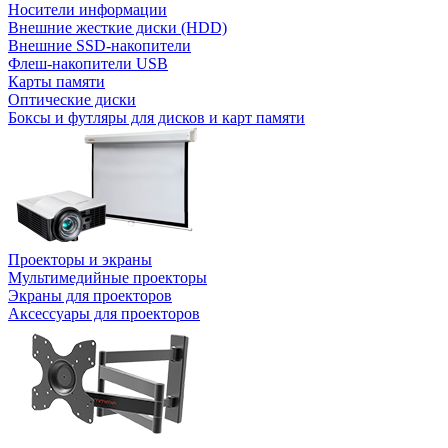
Носители информации
Внешние жесткие диски (HDD)
Внешние SSD-накопители
Флеш-накопители USB
Карты памяти
Оптические диски
Боксы и футляры для дисков и карт памяти
Проекторы и экраны
Мультимедийные проекторы
Экраны для проекторов
Аксессуары для проекторов