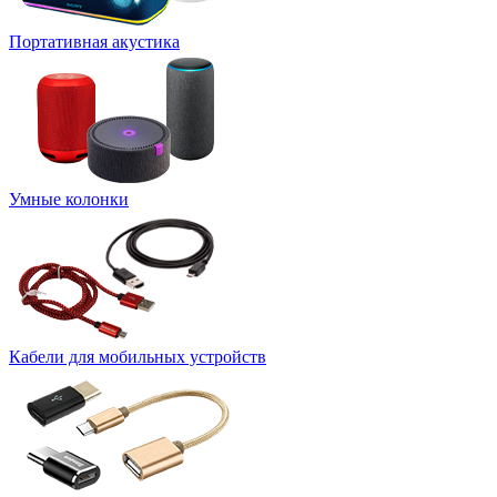
Портативная акустика
Умные колонки
Кабели для мобильных устройств