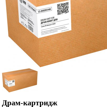
Драм-картридж