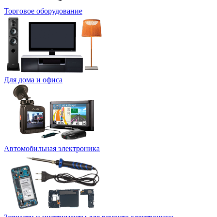
Торговое оборудование
Для дома и офиса
Автомобильная электроника