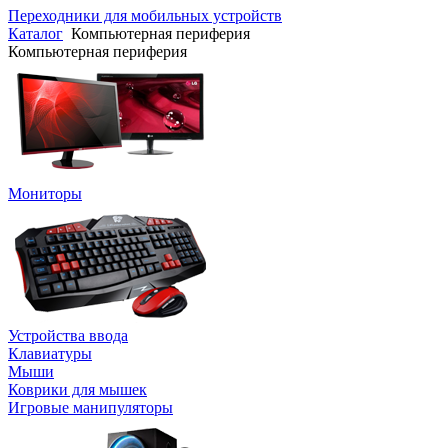
Переходники для мобильных устройств
Каталог
Компьютерная периферия
Компьютерная периферия
Мониторы
Устройства ввода
Клавиатуры
Мыши
Коврики для мышек
Игровые манипуляторы