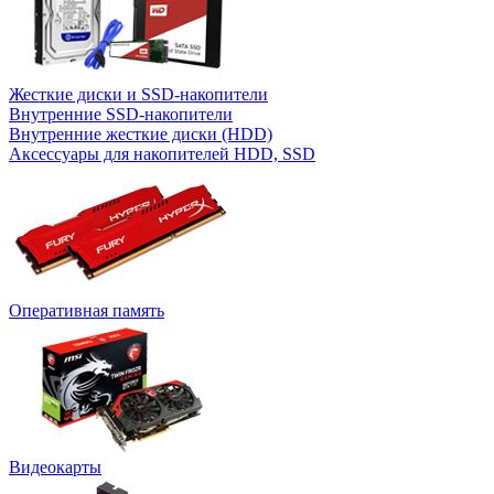
Жесткие диски и SSD-накопители
Внутренние SSD-накопители
Внутренние жесткие диски (HDD)
Аксессуары для накопителей HDD, SSD
Оперативная память
Видеокарты