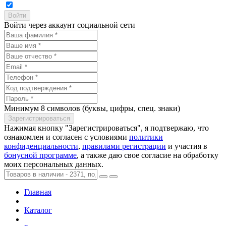
Войти через аккаунт социальной сети
Минимум 8 символов (буквы, цифры, спец. знаки)
Нажимая кнопку "Зарегистрироваться", я подтвержаю, что
ознакомлен и согласен с условиями
политики
конфиденциальности
,
правилами регистрации
и участия в
бонусной программе
, а также даю свое согласие на обработку
моих персональных данных.
Главная
Каталог