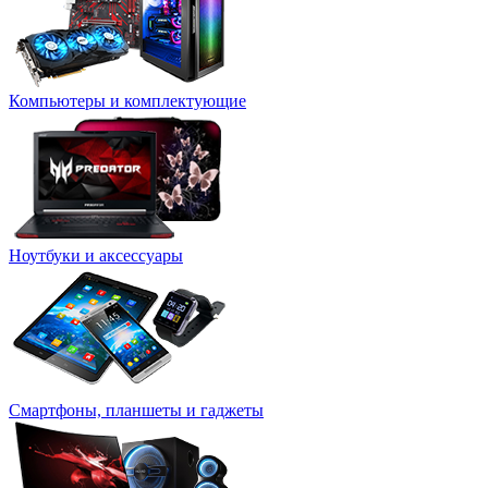
Компьютеры и комплектующие
Ноутбуки и аксессуары
Смартфоны, планшеты и гаджеты