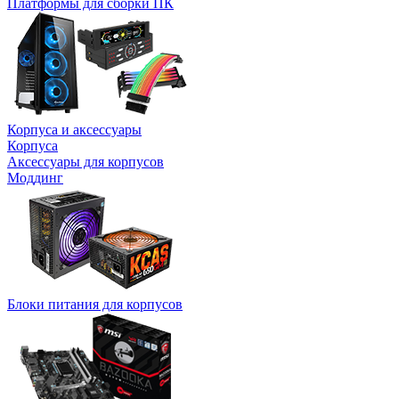
Платформы для сборки ПК
Корпуса и аксессуары
Корпуса
Аксессуары для корпусов
Моддинг
Блоки питания для корпусов