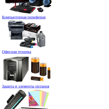
Компьютерная периферия
Офисная техника
Защита и элементы питания