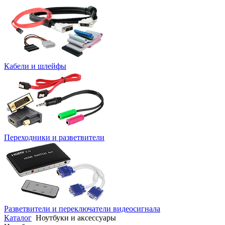
Кабели и шлейфы
Переходники и разветвители
Разветвители и переключатели видеосигнала
Каталог
Ноутбуки и аксессуары