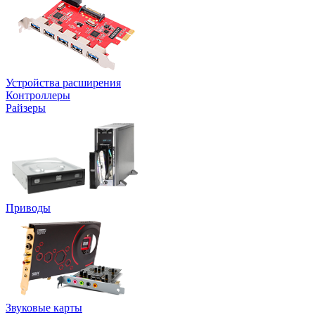
Устройства расширения
Контроллеры
Райзеры
Приводы
Звуковые карты