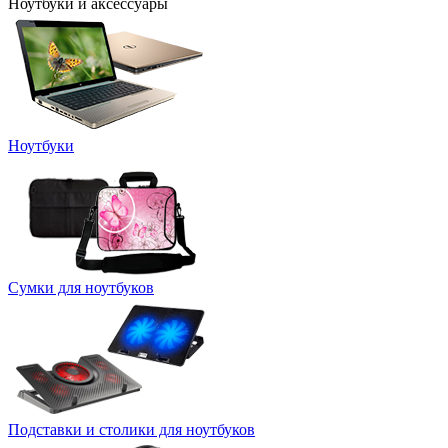
Ноутбуки и аксессуары
Ноутбуки
Сумки для ноутбуков
Подставки и столики для ноутбуков