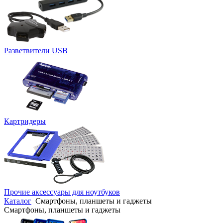
Разветвители USB
Картридеры
Прочие аксессуары для ноутбуков
Каталог
Смартфоны, планшеты и гаджеты
Смартфоны, планшеты и гаджеты