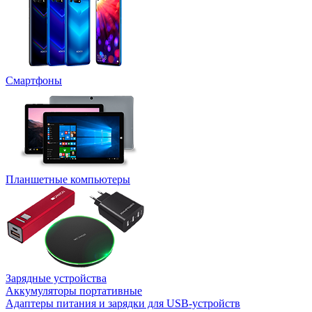
Смартфоны
Планшетные компьютеры
Зарядные устройства
Аккумуляторы портативные
Адаптеры питания и зарядки для USB-устройств