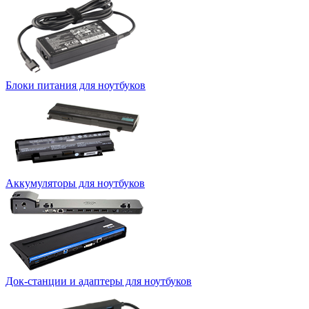
Блоки питания для ноутбуков
Аккумуляторы для ноутбуков
Док-станции и адаптеры для ноутбуков