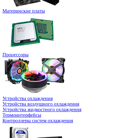
Материнские платы
Процессоры
Устройства охлаждения
Устройства воздушного охлаждения
Устройства жидкостного охлаждения
Термоинтерфейсы
Контроллеры систем охлаждения