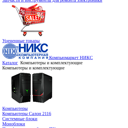
Запчасти и инструменты для ремонта электроники
Уцененные товары
Компьюмаркет НИКС
Каталог
Компьютеры и комплектующие
Компьютеры и комплектующие
Компьютеры
Компьютеры Салон 2116
Системные блоки
Моноблоки