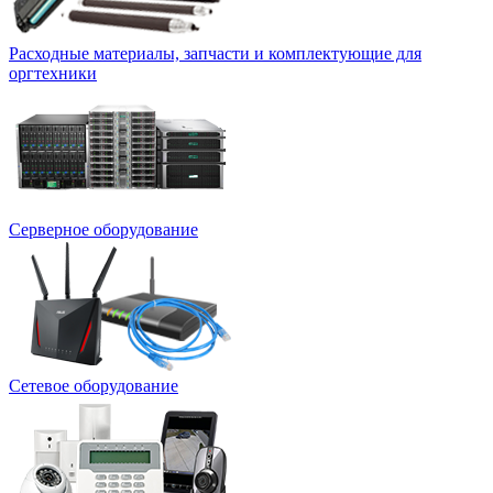
Расходные материалы, запчасти и комплектующие для
оргтехники
Серверное оборудование
Сетевое оборудование