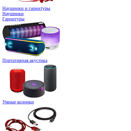
Наушники и гарнитуры
Наушники
Гарнитуры
Портативная акустика
Умные колонки