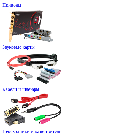
Приводы
Звуковые карты
Кабели и шлейфы
Переходники и разветвители