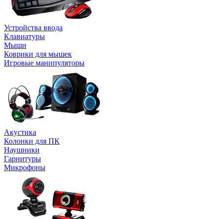
Устройства ввода
Клавиатуры
Мыши
Коврики для мышек
Игровые манипуляторы
Акустика
Колонки для ПК
Наушники
Гарнитуры
Микрофоны