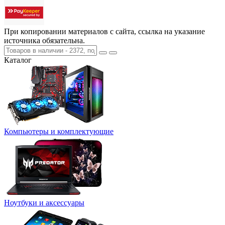
При копировании материалов с сайта, ссылка на указание
источника обязательна.
Каталог
Компьютеры и комплектующие
Ноутбуки и аксессуары