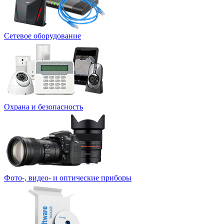
Сетевое оборудование
Охрана и безопасность
Фото-, видео- и оптические приборы