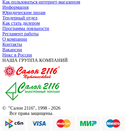
Как пользоваться интернет-магазином
Информация
Юридическим лицам
Тендерный отдел
Как стать дилером
Программа лояльности
Регламент работы
О компании
Контакты
Вакансии
Никс в России
НАША ГРУППА КОМПАНИЙ
© "Салон 2116", 1998 - 2026
Все права защищены.