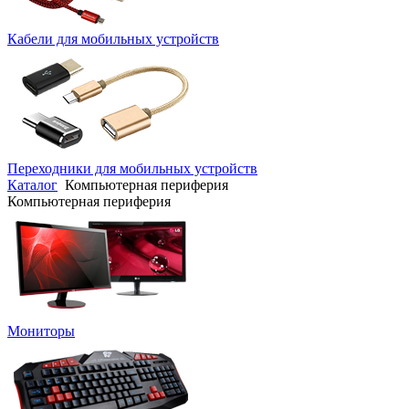
Кабели для мобильных устройств
Переходники для мобильных устройств
Каталог
Компьютерная периферия
Компьютерная периферия
Мониторы