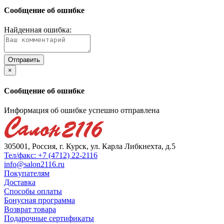
Сообщение об ошибке
Найденная ошибка:
×
Сообщение об ошибке
Информация об ошибке успешно отправлена
305001, Россия, г. Курск, ул. Карла Либкнехта, д.5
Тел/факс: +7 (4712) 22-2116
info@salon2116.ru
Покупателям
Доставка
Способы оплаты
Бонусная программа
Возврат товара
Подарочные сертификаты