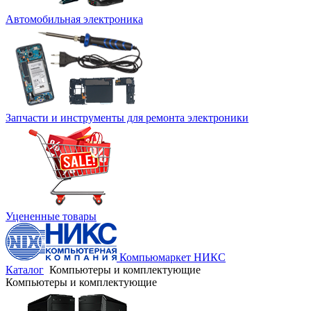
Автомобильная электроника
Запчасти и инструменты для ремонта электроники
Уцененные товары
Компьюмаркет НИКС
Каталог
Компьютеры и комплектующие
Компьютеры и комплектующие