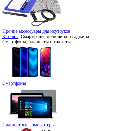
Прочие аксессуары для ноутбуков
Каталог
Смартфоны, планшеты и гаджеты
Смартфоны, планшеты и гаджеты
Смартфоны
Планшетные компьютеры