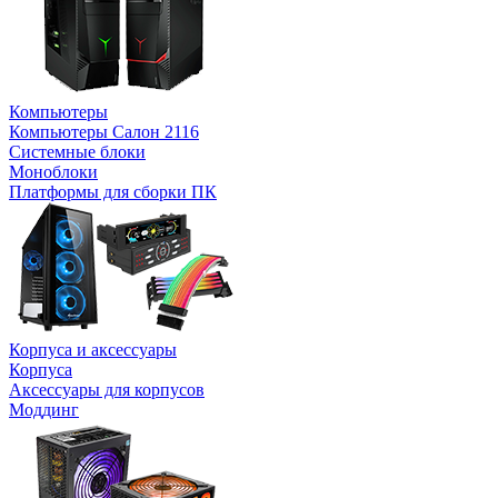
Компьютеры
Компьютеры Салон 2116
Системные блоки
Моноблоки
Платформы для сборки ПК
Корпуса и аксессуары
Корпуса
Аксессуары для корпусов
Моддинг