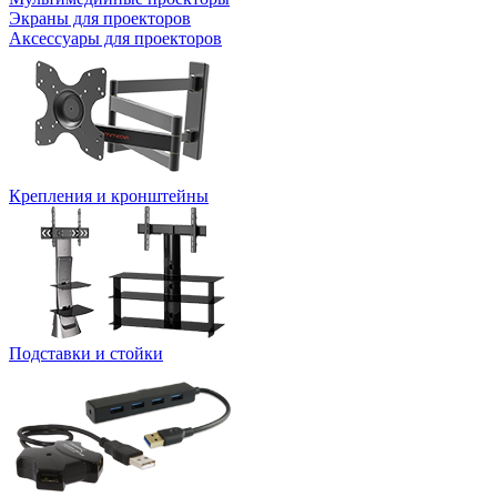
Экраны для проекторов
Аксессуары для проекторов
Крепления и кронштейны
Подставки и стойки