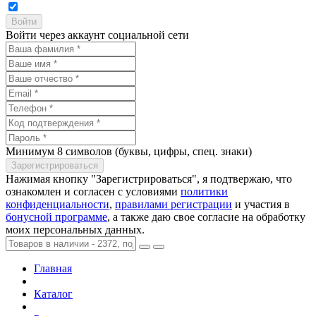
Войти через аккаунт социальной сети
Минимум 8 символов (буквы, цифры, спец. знаки)
Нажимая кнопку "Зарегистрироваться", я подтвержаю, что
ознакомлен и согласен с условиями
политики
конфиденциальности
,
правилами регистрации
и участия в
бонусной программе
, а также даю свое согласие на обработку
моих персональных данных.
Главная
Каталог