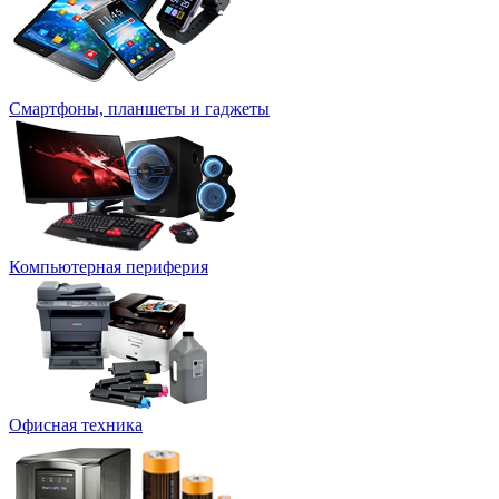
Смартфоны, планшеты и гаджеты
Компьютерная периферия
Офисная техника