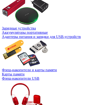
Зарядные устройства
Аккумуляторы портативные
Адаптеры питания и зарядки для USB-устройств
Флеш-накопители и карты памяти
Карты памяти
Флеш-накопители USB