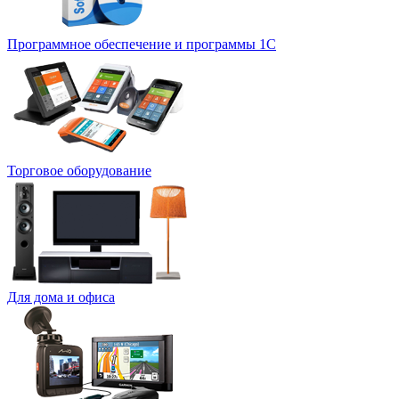
Программное обеспечение и программы 1С
Торговое оборудование
Для дома и офиса