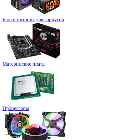
Блоки питания для корпусов
Материнские платы
Процессоры