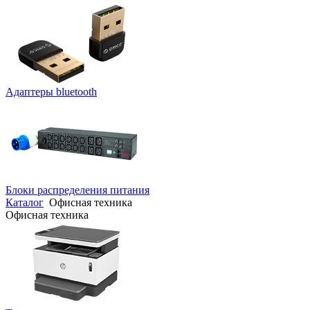
Адаптеры bluetooth
Блоки распределения питания
Каталог
Офисная техника
Офисная техника