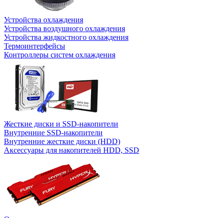
Устройства охлаждения
Устройства воздушного охлаждения
Устройства жидкостного охлаждения
Термоинтерфейсы
Контроллеры систем охлаждения
Жесткие диски и SSD-накопители
Внутренние SSD-накопители
Внутренние жесткие диски (HDD)
Аксессуары для накопителей HDD, SSD