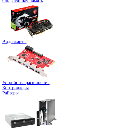
Оперативная память
Видеокарты
Устройства расширения
Контроллеры
Райзеры