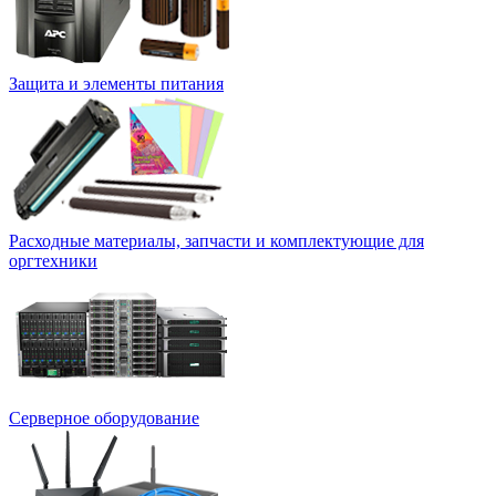
Защита и элементы питания
Расходные материалы, запчасти и комплектующие для
оргтехники
Серверное оборудование