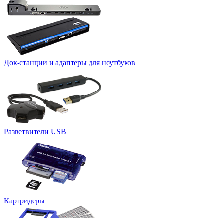
Док-станции и адаптеры для ноутбуков
Разветвители USB
Картридеры