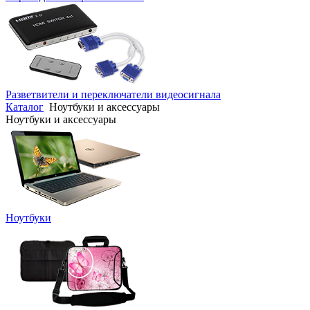
Разветвители и переключатели видеосигнала
Каталог
Ноутбуки и аксессуары
Ноутбуки и аксессуары
Ноутбуки