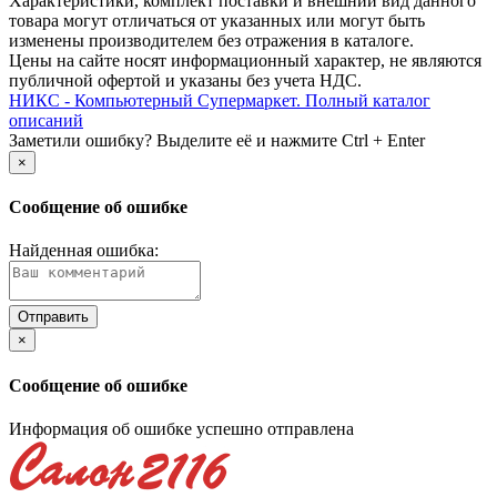
Xарактеристики, комплект поставки и внешний вид данного
товара могут отличаться от указанных или могут быть
изменены производителем без отражения в каталоге.
Цены на сайте носят информационный характер, не являются
публичной офертой и указаны без учета НДС.
НИКС - Компьютерный Cупермаркет. Полный каталог
описаний
Заметили ошибку? Выделите её и нажмите Ctrl + Enter
×
Сообщение об ошибке
Найденная ошибка:
×
Сообщение об ошибке
Информация об ошибке успешно отправлена