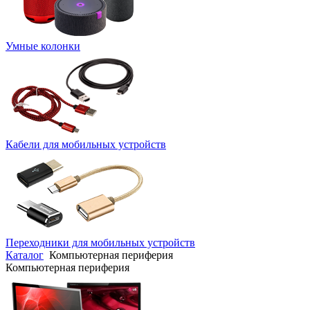
Умные колонки
Кабели для мобильных устройств
Переходники для мобильных устройств
Каталог
Компьютерная периферия
Компьютерная периферия