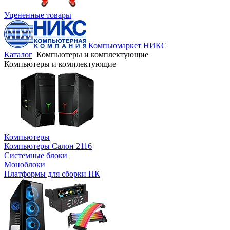
Уцененные товары
Компьюмаркет НИКС
Каталог
Компьютеры и комплектующие
Компьютеры и комплектующие
Компьютеры
Компьютеры Салон 2116
Системные блоки
Моноблоки
Платформы для сборки ПК