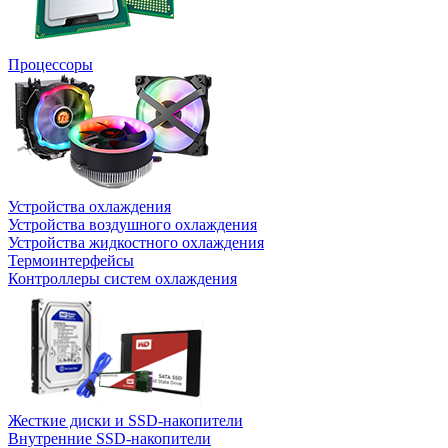
Процессоры
Устройства охлаждения
Устройства воздушного охлаждения
Устройства жидкостного охлаждения
Термоинтерфейсы
Контроллеры систем охлаждения
Жесткие диски и SSD-накопители
Внутренние SSD-накопители