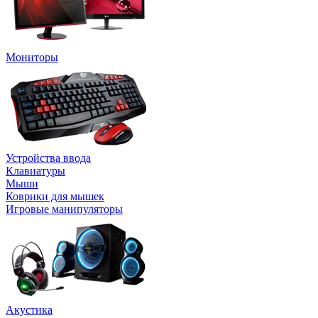
Мониторы
Устройства ввода
Клавиатуры
Мыши
Коврики для мышек
Игровые манипуляторы
Акустика