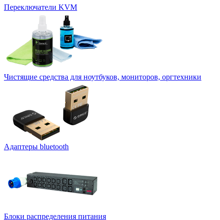
Переключатели KVM
Чистящие средства для ноутбуков, мониторов, оргтехники
Адаптеры bluetooth
Блоки распределения питания