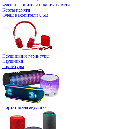
Флеш-накопители и карты памяти
Карты памяти
Флеш-накопители USB
Наушники и гарнитуры
Наушники
Гарнитуры
Портативная акустика