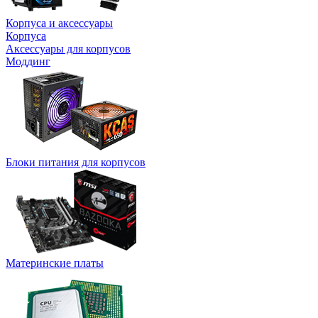
Корпуса и аксессуары
Корпуса
Аксессуары для корпусов
Моддинг
Блоки питания для корпусов
Материнские платы