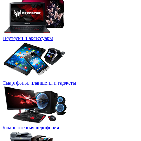
Ноутбуки и аксессуары
Смартфоны, планшеты и гаджеты
Компьютерная периферия