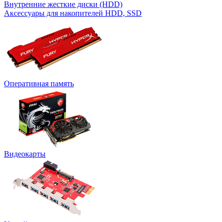
Внутренние жесткие диски (HDD)
Аксессуары для накопителей HDD, SSD
Оперативная память
Видеокарты