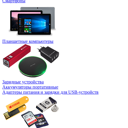
Смартфоны
Планшетные компьютеры
Зарядные устройства
Аккумуляторы портативные
Адаптеры питания и зарядки для USB-устройств