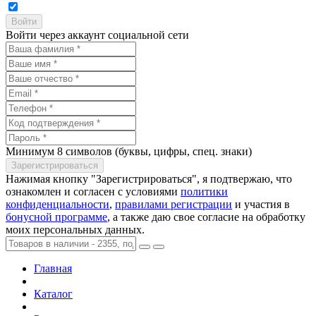
Войти через аккаунт социальной сети
Минимум 8 символов (буквы, цифры, спец. знаки)
Нажимая кнопку "Зарегистрироваться", я подтвержаю, что
ознакомлен и согласен с условиями
политики
конфиденциальности
,
правилами регистрации
и участия в
бонусной программе
, а также даю свое согласие на обработку
моих персональных данных.
Главная
Каталог