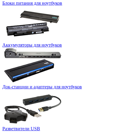
Блоки питания для ноутбуков
Аккумуляторы для ноутбуков
Док-станции и адаптеры для ноутбуков
Разветвители USB