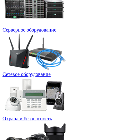
Серверное оборудование
Сетевое оборудование
Охрана и безопасность