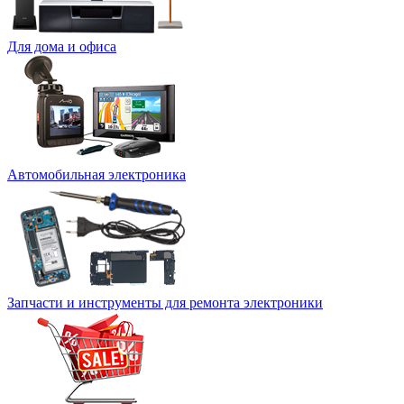
Для дома и офиса
Автомобильная электроника
Запчасти и инструменты для ремонта электроники