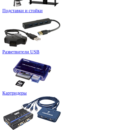
Подставки и стойки
Разветвители USB
Картридеры