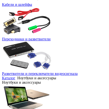
Кабели и шлейфы
Переходники и разветвители
Разветвители и переключатели видеосигнала
Каталог
Ноутбуки и аксессуары
Ноутбуки и аксессуары