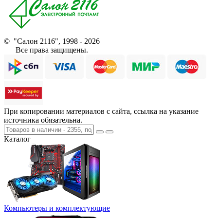
© "Салон 2116", 1998 - 2026
Все права защищены.
При копировании материалов с сайта, ссылка на указание
источника обязательна.
Каталог
Компьютеры и комплектующие