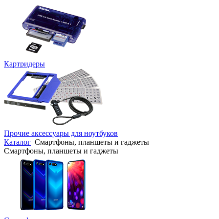
Картридеры
Прочие аксессуары для ноутбуков
Каталог
Смартфоны, планшеты и гаджеты
Смартфоны, планшеты и гаджеты