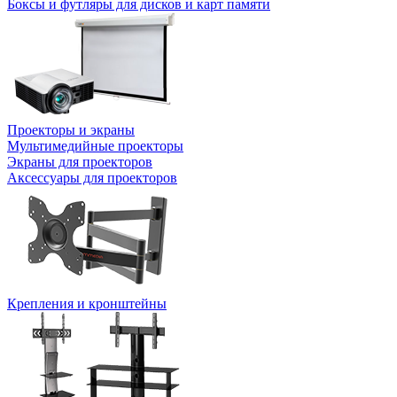
Боксы и футляры для дисков и карт памяти
Проекторы и экраны
Мультимедийные проекторы
Экраны для проекторов
Аксессуары для проекторов
Крепления и кронштейны