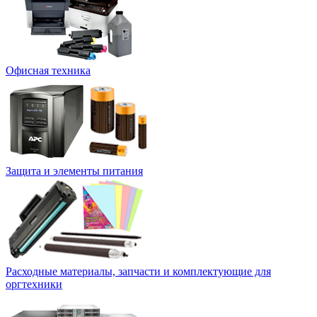
Офисная техника
Защита и элементы питания
Расходные материалы, запчасти и комплектующие для
оргтехники