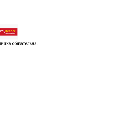
чника обязательна.