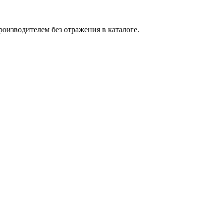
оизводителем без отражения в каталоге.