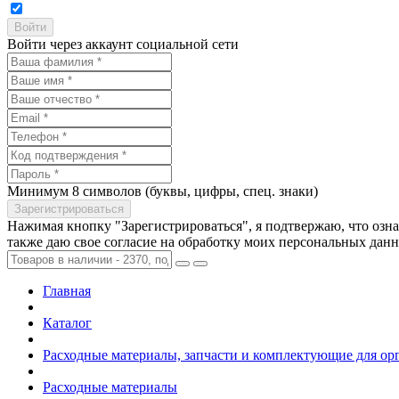
Войти через аккаунт социальной сети
Минимум 8 символов (буквы, цифры, спец. знаки)
Нажимая кнопку "Зарегистрироваться", я подтвержаю, что озн
также даю свое согласие на обработку моих персональных дан
Главная
Каталог
Расходные материалы, запчасти и комплектующие для ор
Расходные материалы