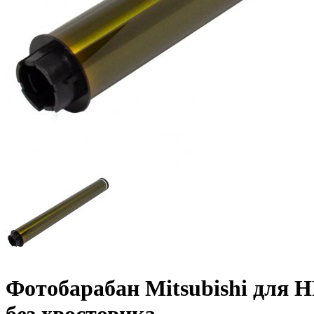
Фотобарабан Mitsubishi для H