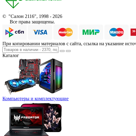
© "Салон 2116", 1998 - 2026
Все права защищены.
При копировании материалов с сайта, ссылка на указание исто
Каталог
Компьютеры и комплектующие