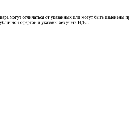
ара могут отличаться от указанных или могут быть изменены пр
убличной офертой и указаны без учета НДС.