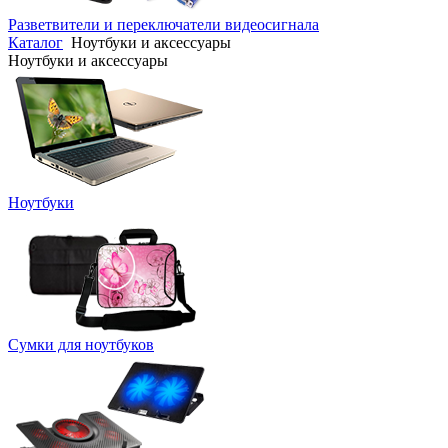
Разветвители и переключатели видеосигнала
Каталог
Ноутбуки и аксессуары
Ноутбуки и аксессуары
Ноутбуки
Сумки для ноутбуков