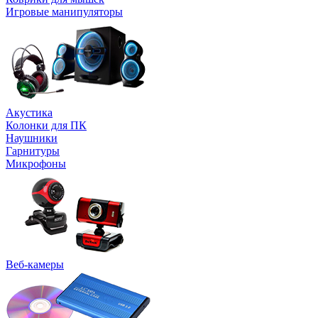
Игровые манипуляторы
Акустика
Колонки для ПК
Наушники
Гарнитуры
Микрофоны
Веб-камеры