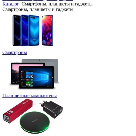
Каталог
Смартфоны, планшеты и гаджеты
Смартфоны, планшеты и гаджеты
Смартфоны
Планшетные компьютеры