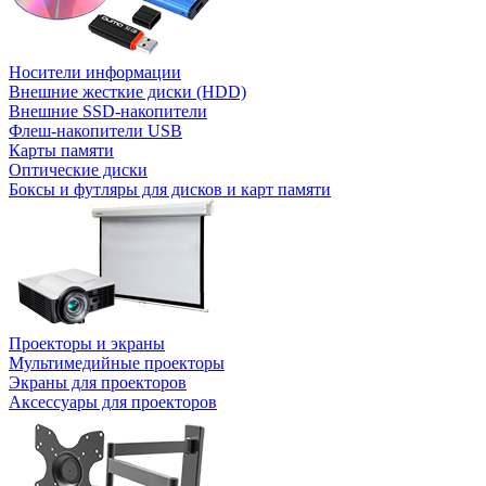
Носители информации
Внешние жесткие диски (HDD)
Внешние SSD-накопители
Флеш-накопители USB
Карты памяти
Оптические диски
Боксы и футляры для дисков и карт памяти
Проекторы и экраны
Мультимедийные проекторы
Экраны для проекторов
Аксессуары для проекторов