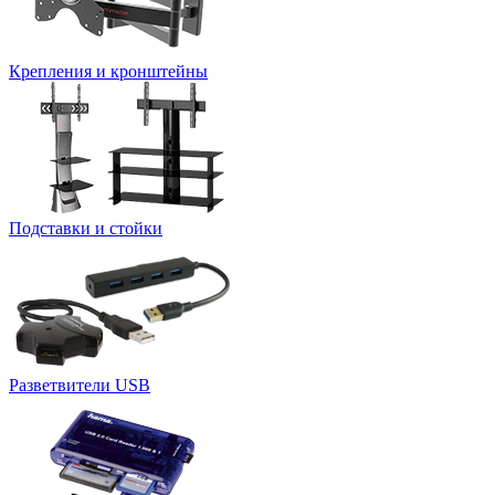
Крепления и кронштейны
Подставки и стойки
Разветвители USB