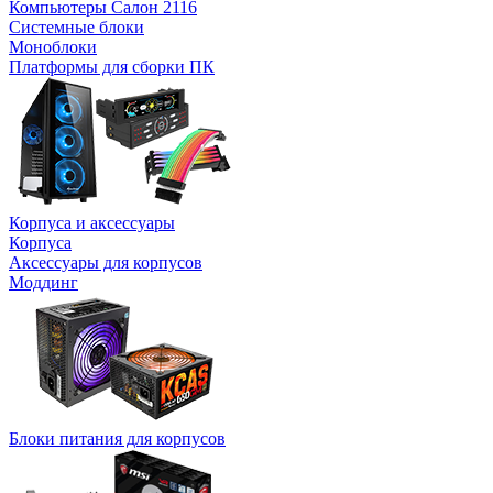
Компьютеры Салон 2116
Системные блоки
Моноблоки
Платформы для сборки ПК
Корпуса и аксессуары
Корпуса
Аксессуары для корпусов
Моддинг
Блоки питания для корпусов