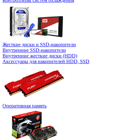
Контроллеры систем охлаждения
Жесткие диски и SSD-накопители
Внутренние SSD-накопители
Внутренние жесткие диски (HDD)
Аксессуары для накопителей HDD, SSD
Оперативная память