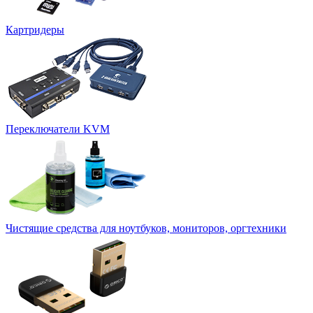
Картридеры
Переключатели KVM
Чистящие средства для ноутбуков, мониторов, оргтехники