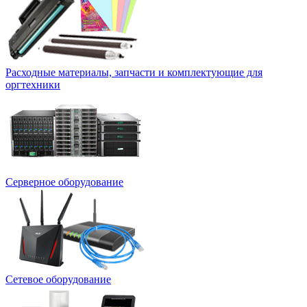
Расходные материалы, запчасти и комплектующие для
оргтехники
Серверное оборудование
Сетевое оборудование