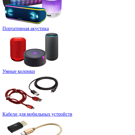
Портативная акустика
Умные колонки
Кабели для мобильных устройств