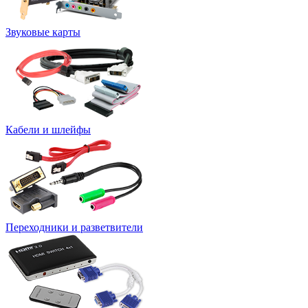
Звуковые карты
Кабели и шлейфы
Переходники и разветвители