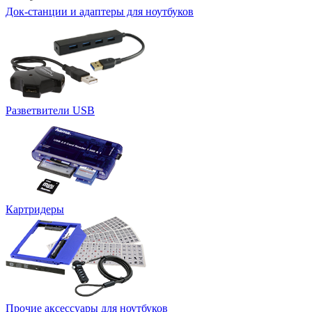
Док-станции и адаптеры для ноутбуков
Разветвители USB
Картридеры
Прочие аксессуары для ноутбуков