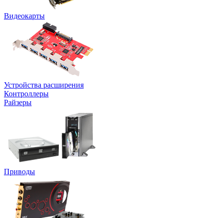
Видеокарты
Устройства расширения
Контроллеры
Райзеры
Приводы