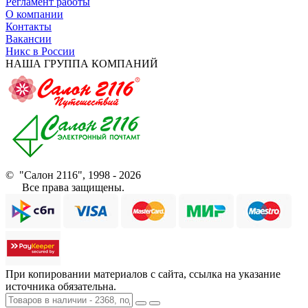
Регламент работы
О компании
Контакты
Вакансии
Никс в России
НАША ГРУППА КОМПАНИЙ
© "Салон 2116", 1998 - 2026
Все права защищены.
При копировании материалов с сайта, ссылка на указание
источника обязательна.