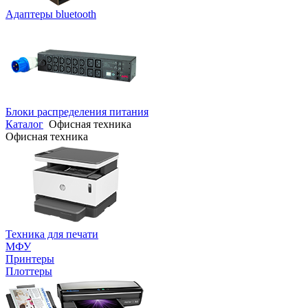
Адаптеры bluetooth
Блоки распределения питания
Каталог
Офисная техника
Офисная техника
Техника для печати
МФУ
Принтеры
Плоттеры