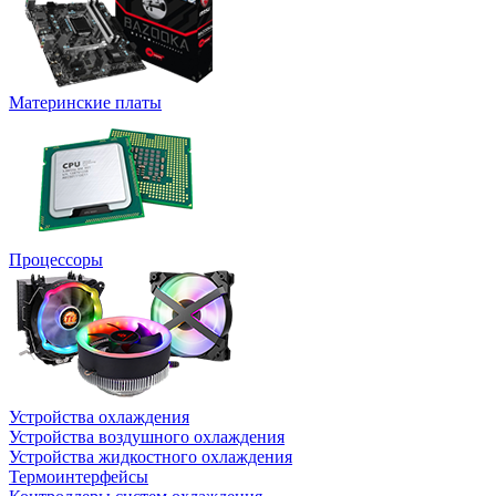
Материнские платы
Процессоры
Устройства охлаждения
Устройства воздушного охлаждения
Устройства жидкостного охлаждения
Термоинтерфейсы