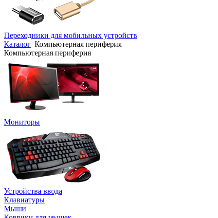
Переходники для мобильных устройств
Каталог
Компьютерная периферия
Компьютерная периферия
Мониторы
Устройства ввода
Клавиатуры
Мыши
Коврики для мышек