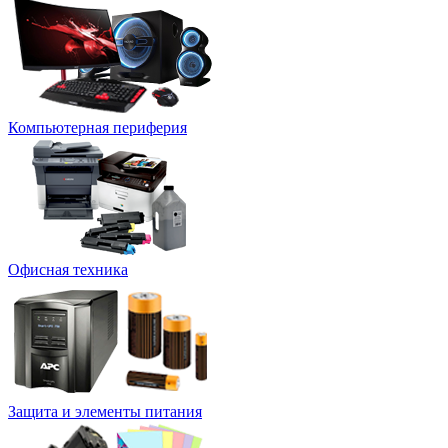
Компьютерная периферия
Офисная техника
Защита и элементы питания