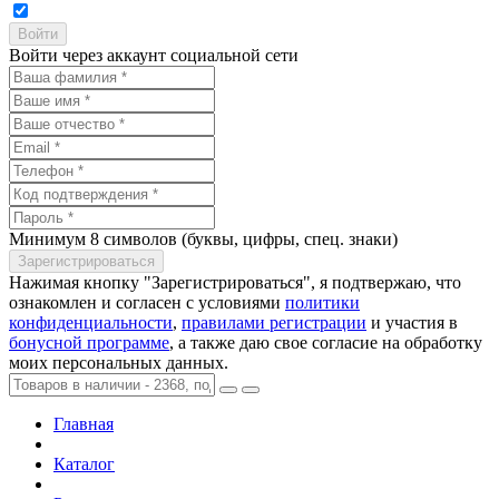
Войти через аккаунт социальной сети
Минимум 8 символов (буквы, цифры, спец. знаки)
Нажимая кнопку "Зарегистрироваться", я подтвержаю, что
ознакомлен и согласен с условиями
политики
конфиденциальности
,
правилами регистрации
и участия в
бонусной программе
, а также даю свое согласие на обработку
моих персональных данных.
Главная
Каталог