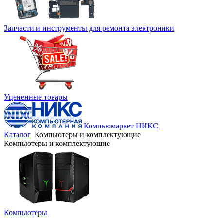
Запчасти и инструменты для ремонта электроники
Уцененные товары
Компьюмаркет НИКС
Каталог
Компьютеры и комплектующие
Компьютеры и комплектующие
Компьютеры