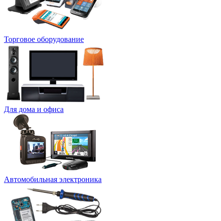
Торговое оборудование
Для дома и офиса
Автомобильная электроника