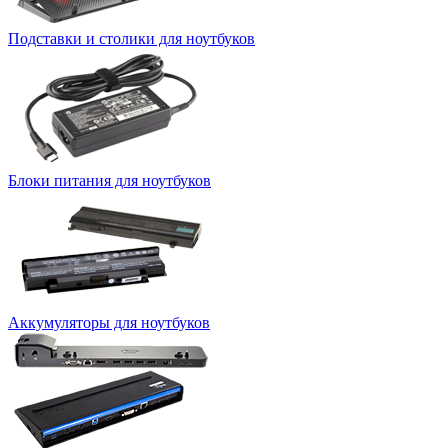
Подставки и столики для ноутбуков
Блоки питания для ноутбуков
Аккумуляторы для ноутбуков