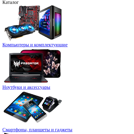
Каталог
Компьютеры и комплектующие
Ноутбуки и аксессуары
Смартфоны, планшеты и гаджеты