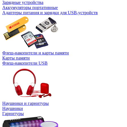
Зарядные устройства
Аккумуляторы портативные
Адаптеры питания и зарядки для USB-устройств
Флеш-накопители и карты памяти
Карты памяти
Флеш-накопители USB
Наушники и гарнитуры
Наушники
Гарнитуры