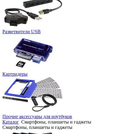
Разветвители USB
Картридеры
Прочие аксессуары для ноутбуков
Каталог
Смартфоны, планшеты и гаджеты
Смартфоны, планшеты и гаджеты