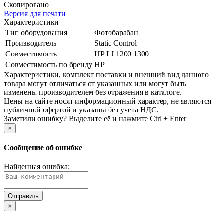
Скопировано
Версия для печати
Характеристики
Тип оборудования
Фотобарабан
Производитель
Static Control
Совместимость
HP LJ 1200 1300
Совместимость по бренду
HP
Xарактеристики, комплект поставки и внешний вид данного
товара могут отличаться от указанных или могут быть
изменены производителем без отражения в каталоге.
Цены на сайте носят информационный характер, не являются
публичной офертой и указаны без учета НДС.
Заметили ошибку? Выделите её и нажмите Ctrl + Enter
×
Сообщение об ошибке
Найденная ошибка:
×