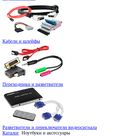
Кабели и шлейфы
Переходники и разветвители
Разветвители и переключатели видеосигнала
Каталог
Ноутбуки и аксессуары