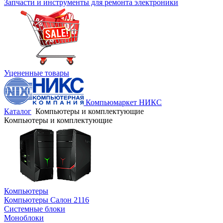
Запчасти и инструменты для ремонта электроники
Уцененные товары
Компьюмаркет НИКС
Каталог
Компьютеры и комплектующие
Компьютеры и комплектующие
Компьютеры
Компьютеры Салон 2116
Системные блоки
Моноблоки