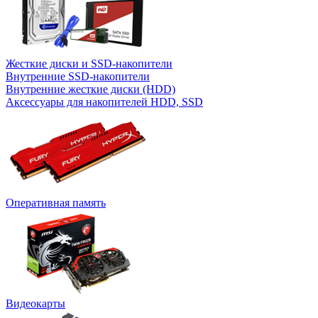
Жесткие диски и SSD-накопители
Внутренние SSD-накопители
Внутренние жесткие диски (HDD)
Аксессуары для накопителей HDD, SSD
Оперативная память
Видеокарты