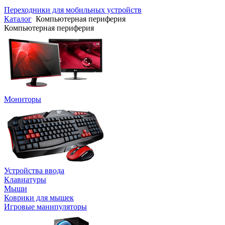
Переходники для мобильных устройств
Каталог
Компьютерная периферия
Компьютерная периферия
Мониторы
Устройства ввода
Клавиатуры
Мыши
Коврики для мышек
Игровые манипуляторы