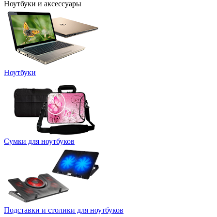
Ноутбуки и аксессуары
Ноутбуки
Сумки для ноутбуков
Подставки и столики для ноутбуков