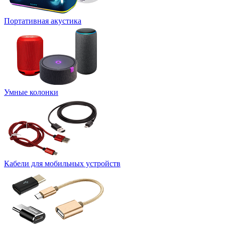
Портативная акустика
Умные колонки
Кабели для мобильных устройств