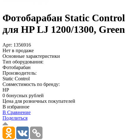
Фотобарабан Static Control
для HP LJ 1200/­1300, Green
Арт:
1356916
Нет в продаже
Основные характеристики
Тип оборудования:
Фотобарабан
Производитель:
Static Control
Совместимость по бренду:
HP
0 бонусных рублей
Цена для розничных покупателей
В избранное
В Сравнение
Поделиться