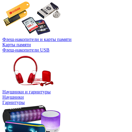
Флеш-накопители и карты памяти
Карты памяти
Флеш-накопители USB
Наушники и гарнитуры
Наушники
Гарнитуры