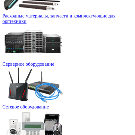
Расходные материалы, запчасти и комплектующие для
оргтехники
Серверное оборудование
Сетевое оборудование