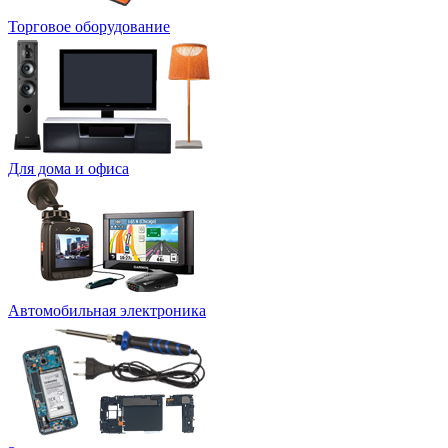
Торговое оборудование
Для дома и офиса
Автомобильная электроника