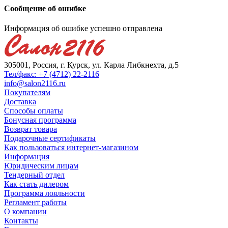
Сообщение об ошибке
Информация об ошибке успешно отправлена
305001, Россия, г. Курск, ул. Карла Либкнехта, д.5
Тел/факс: +7 (4712) 22-2116
info@salon2116.ru
Покупателям
Доставка
Способы оплаты
Бонусная программа
Возврат товара
Подарочные сертификаты
Как пользоваться интернет-магазином
Информация
Юридическим лицам
Тендерный отдел
Как стать дилером
Программа лояльности
Регламент работы
О компании
Контакты