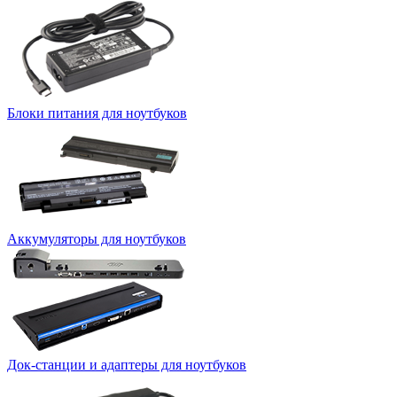
Блоки питания для ноутбуков
Аккумуляторы для ноутбуков
Док-станции и адаптеры для ноутбуков