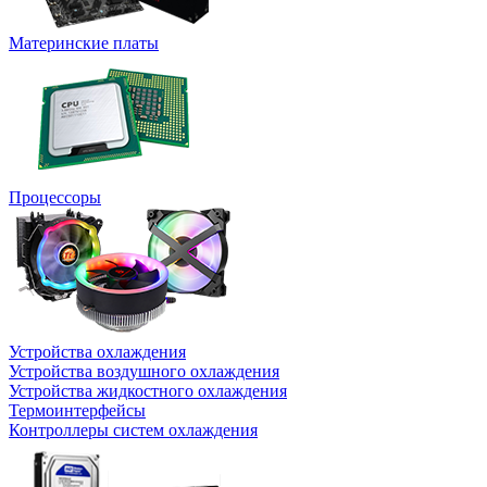
Материнские платы
Процессоры
Устройства охлаждения
Устройства воздушного охлаждения
Устройства жидкостного охлаждения
Термоинтерфейсы
Контроллеры систем охлаждения