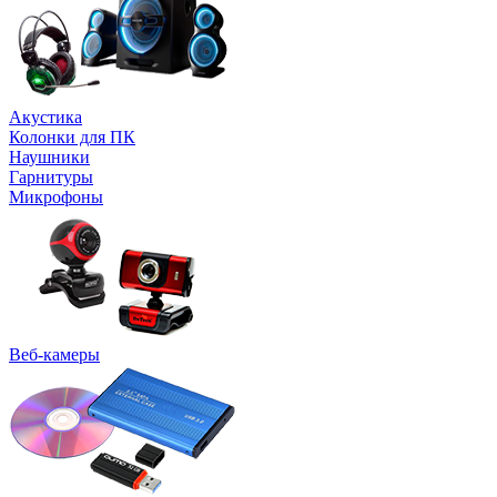
Акустика
Колонки для ПК
Наушники
Гарнитуры
Микрофоны
Веб-камеры