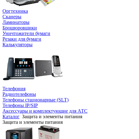
Оргтехника
Сканеры
Ламинаторы
Брошюровщики
Уничтожители бумаги
Резаки для бумаги
Калькуляторы
Телефония
Радиотелефоны
Телефоны стационарные (SLT)
Телефоны IP/SIP
Аксессуары и комплектующие для АТС
Каталог
Защита и элементы питания
Защита и элементы питания