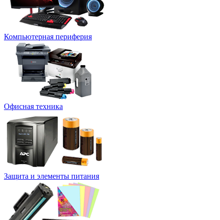
Компьютерная периферия
Офисная техника
Защита и элементы питания