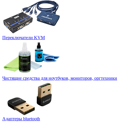
Переключатели KVM
Чистящие средства для ноутбуков, мониторов, оргтехники
Адаптеры bluetooth