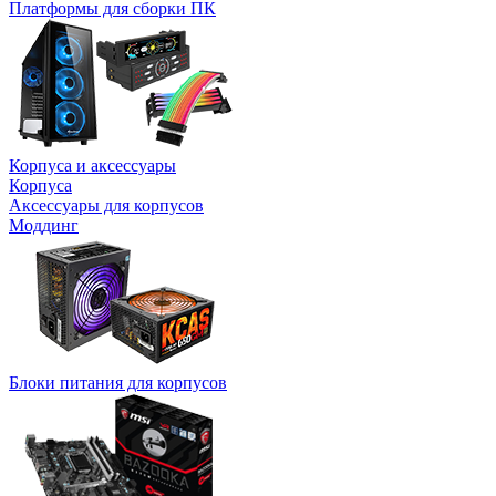
Платформы для сборки ПК
Корпуса и аксессуары
Корпуса
Аксессуары для корпусов
Моддинг
Блоки питания для корпусов