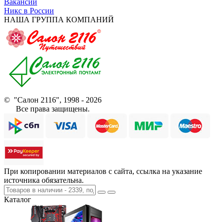
Вакансии
Никс в России
НАША ГРУППА КОМПАНИЙ
© "Салон 2116", 1998 - 2026
Все права защищены.
При копировании материалов с сайта, ссылка на указание
источника обязательна.
Каталог