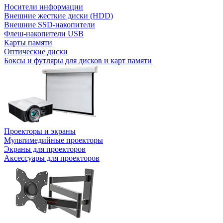
Носители информации
Внешние жесткие диски (HDD)
Внешние SSD-накопители
Флеш-накопители USB
Карты памяти
Оптические диски
Боксы и футляры для дисков и карт памяти
Проекторы и экраны
Мультимедийные проекторы
Экраны для проекторов
Аксессуары для проекторов