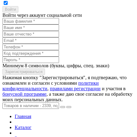
Войти через аккаунт социальной сети
Минимум 8 символов (буквы, цифры, спец. знаки)
Нажимая кнопку "Зарегистрироваться", я подтвержаю, что
ознакомлен и согласен с условиями
политики
конфиденциальности
,
правилами регистрации
и участия в
бонусной программе
, а также даю свое согласие на обработку
моих персональных данных.
Главная
Каталог