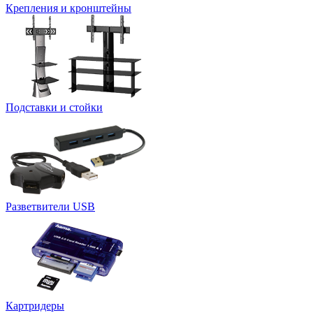
Крепления и кронштейны
Подставки и стойки
Разветвители USB
Картридеры