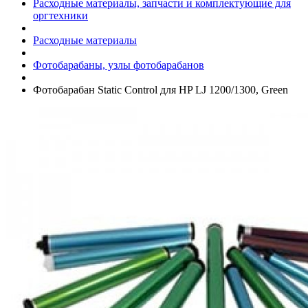
Расходные материалы, запчасти и комплектующие для
оргтехники
Расходные материалы
Фотобарабаны, узлы фотобарабанов
Фотобарабан Static Control для HP LJ 1200/­1300, Green