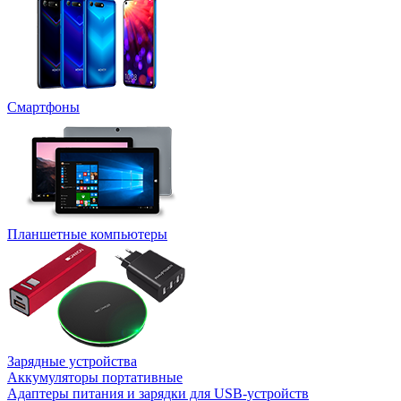
Смартфоны
Планшетные компьютеры
Зарядные устройства
Аккумуляторы портативные
Адаптеры питания и зарядки для USB-устройств