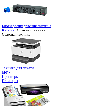
Блоки распределения питания
Каталог
Офисная техника
Офисная техника
Техника для печати
МФУ
Принтеры
Плоттеры