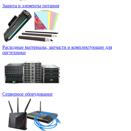
Защита и элементы питания
Расходные материалы, запчасти и комплектующие для
оргтехники
Серверное оборудование