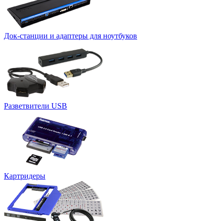
Док-станции и адаптеры для ноутбуков
Разветвители USB
Картридеры