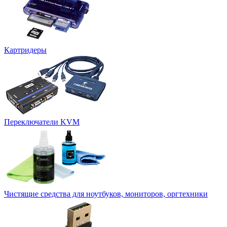
Картридеры
Переключатели KVM
Чистящие средства для ноутбуков, мониторов, оргтехники