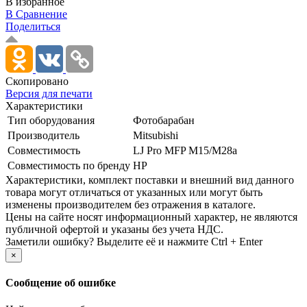
В избранное
В Сравнение
Поделиться
Скопировано
Версия для печати
Характеристики
Тип оборудования
Фотобарабан
Производитель
Mitsubishi
Совместимость
LJ Pro MFP M15/­M28a
Совместимость по бренду
HP
Xарактеристики, комплект поставки и внешний вид данного
товара могут отличаться от указанных или могут быть
изменены производителем без отражения в каталоге.
Цены на сайте носят информационный характер, не являются
публичной офертой и указаны без учета НДС.
Заметили ошибку? Выделите её и нажмите Ctrl + Enter
×
Сообщение об ошибке