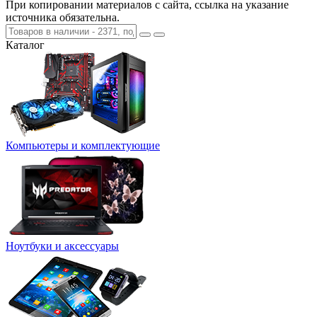
При копировании материалов с сайта, ссылка на указание
источника обязательна.
Каталог
Компьютеры и комплектующие
Ноутбуки и аксессуары