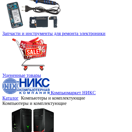
Запчасти и инструменты для ремонта электроники
Уцененные товары
Компьюмаркет НИКС
Каталог
Компьютеры и комплектующие
Компьютеры и комплектующие