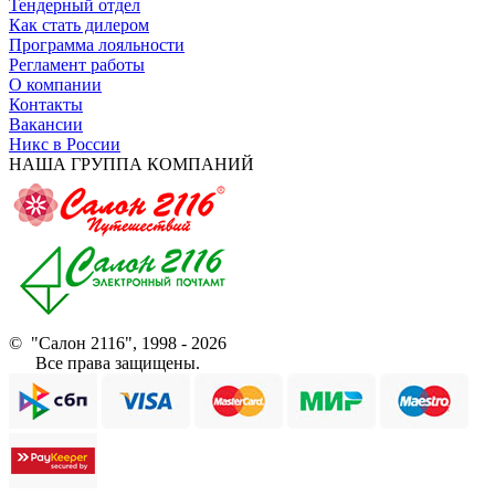
Тендерный отдел
Как стать дилером
Программа лояльности
Регламент работы
О компании
Контакты
Вакансии
Никс в России
НАША ГРУППА КОМПАНИЙ
© "Салон 2116", 1998 - 2026
Все права защищены.