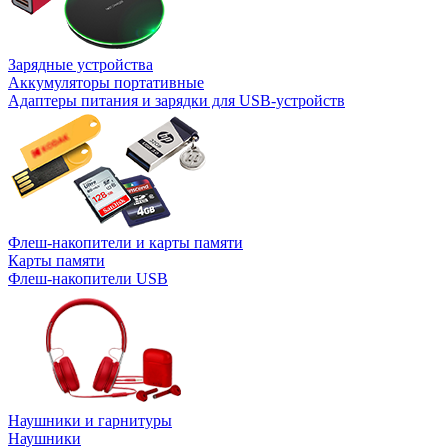
Зарядные устройства
Аккумуляторы портативные
Адаптеры питания и зарядки для USB-устройств
Флеш-накопители и карты памяти
Карты памяти
Флеш-накопители USB
Наушники и гарнитуры
Наушники