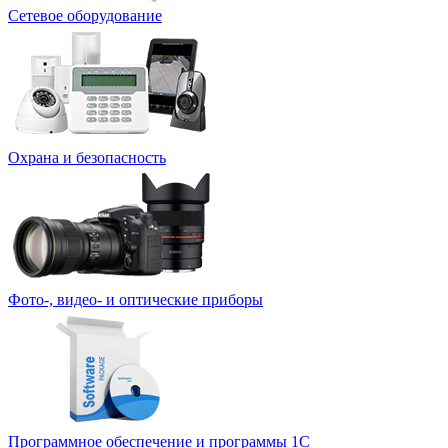
Сетевое оборудование
Охрана и безопасность
Фото-, видео- и оптические приборы
Программное обеспечение и программы 1С