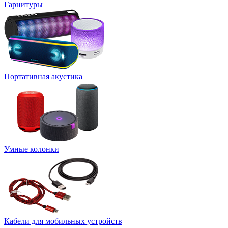
Гарнитуры
Портативная акустика
Умные колонки
Кабели для мобильных устройств