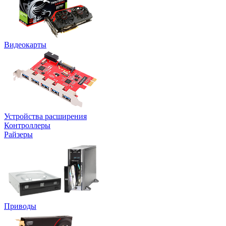
Видеокарты
Устройства расширения
Контроллеры
Райзеры
Приводы