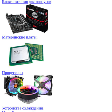
Блоки питания для корпусов
Материнские платы
Процессоры
Устройства охлаждения