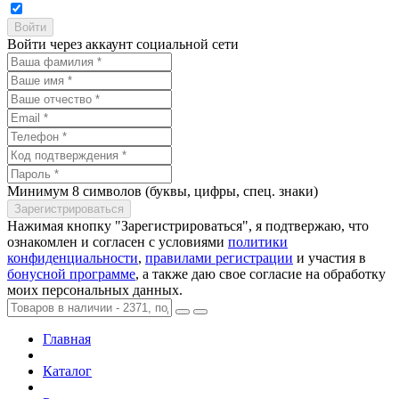
Войти через аккаунт социальной сети
Минимум 8 символов (буквы, цифры, спец. знаки)
Нажимая кнопку "Зарегистрироваться", я подтвержаю, что
ознакомлен и согласен с условиями
политики
конфиденциальности
,
правилами регистрации
и участия в
бонусной программе
, а также даю свое согласие на обработку
моих персональных данных.
Главная
Каталог