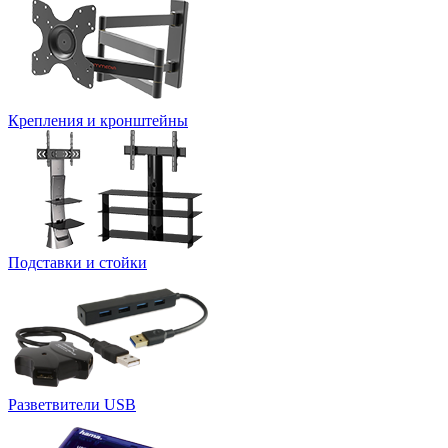
Крепления и кронштейны
Подставки и стойки
Разветвители USB