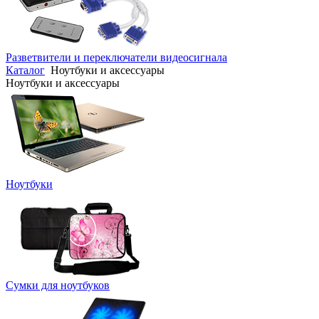
Разветвители и переключатели видеосигнала
Каталог
Ноутбуки и аксессуары
Ноутбуки и аксессуары
Ноутбуки
Сумки для ноутбуков