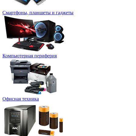
Смартфоны, планшеты и гаджеты
Компьютерная периферия
Офисная техника