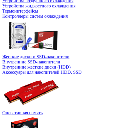
Устройства воздушного охлаждения
Устройства жидкостного охлаждения
Термоинтерфейсы
Контроллеры систем охлаждения
Жесткие диски и SSD-накопители
Внутренние SSD-накопители
Внутренние жесткие диски (HDD)
Аксессуары для накопителей HDD, SSD
Оперативная память