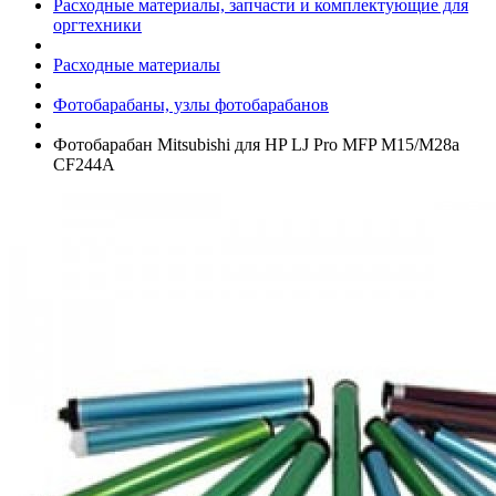
Расходные материалы, запчасти и комплектующие для
оргтехники
Расходные материалы
Фотобарабаны, узлы фотобарабанов
Фотобарабан Mitsubishi для HP LJ Pro MFP M15/­M28a
CF244A