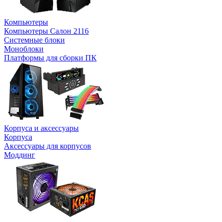
Компьютеры
Компьютеры Салон 2116
Системные блоки
Моноблоки
Платформы для сборки ПК
Корпуса и аксессуары
Корпуса
Аксессуары для корпусов
Моддинг