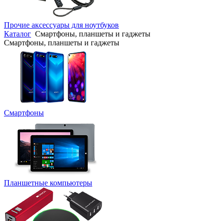
Прочие аксессуары для ноутбуков
Каталог
Смартфоны, планшеты и гаджеты
Смартфоны, планшеты и гаджеты
Смартфоны
Планшетные компьютеры