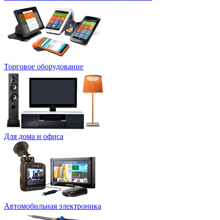
Торговое оборудование
Для дома и офиса
Автомобильная электроника