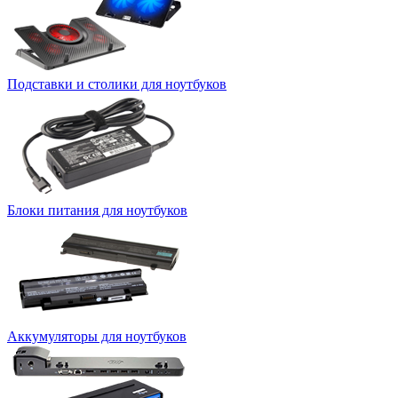
Подставки и столики для ноутбуков
Блоки питания для ноутбуков
Аккумуляторы для ноутбуков