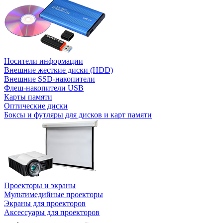
Носители информации
Внешние жесткие диски (HDD)
Внешние SSD-накопители
Флеш-накопители USB
Карты памяти
Оптические диски
Боксы и футляры для дисков и карт памяти
Проекторы и экраны
Мультимедийные проекторы
Экраны для проекторов
Аксессуары для проекторов