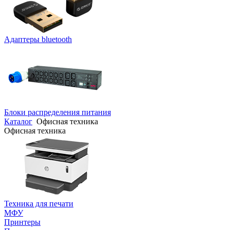
Адаптеры bluetooth
Блоки распределения питания
Каталог
Офисная техника
Офисная техника
Техника для печати
МФУ
Принтеры