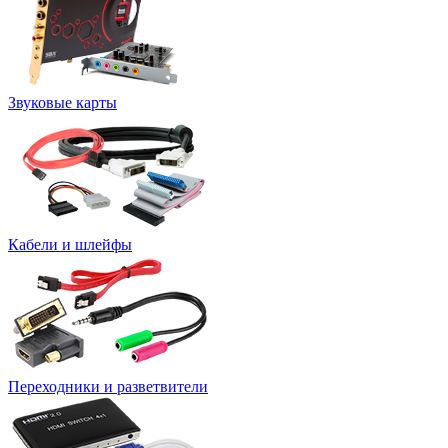
Звуковые карты
Кабели и шлейфы
Переходники и разветвители