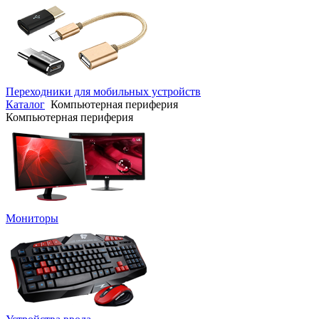
Переходники для мобильных устройств
Каталог
Компьютерная периферия
Компьютерная периферия
Мониторы