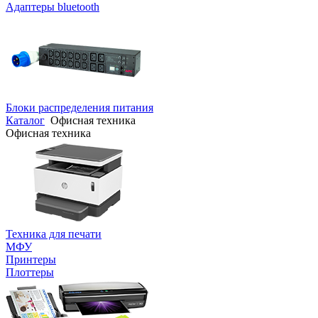
Адаптеры bluetooth
Блоки распределения питания
Каталог
Офисная техника
Офисная техника
Техника для печати
МФУ
Принтеры
Плоттеры