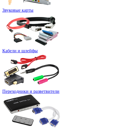
Звуковые карты
Кабели и шлейфы
Переходники и разветвители