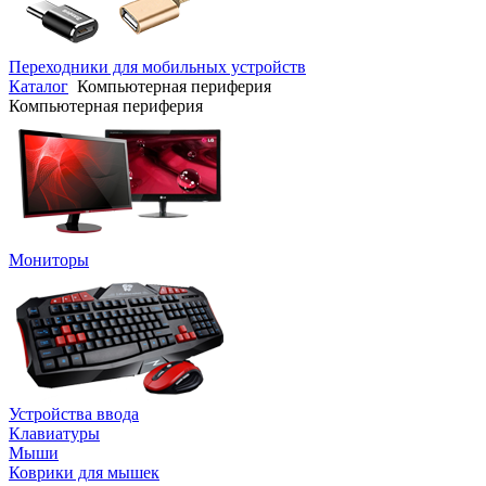
Переходники для мобильных устройств
Каталог
Компьютерная периферия
Компьютерная периферия
Мониторы
Устройства ввода
Клавиатуры
Мыши
Коврики для мышек