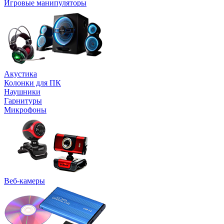
Игровые манипуляторы
Акустика
Колонки для ПК
Наушники
Гарнитуры
Микрофоны
Веб-камеры