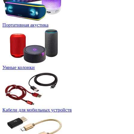
Портативная акустика
Умные колонки
Кабели для мобильных устройств