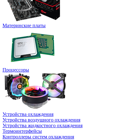
Материнские платы
Процессоры
Устройства охлаждения
Устройства воздушного охлаждения
Устройства жидкостного охлаждения
Термоинтерфейсы
Контроллеры систем охлаждения