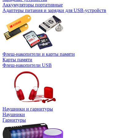
Аккумуляторы портативные
Адаптеры питания и зарядки для USB-устройств
Флеш-накопители и карты памяти
Карты памяти
Флеш-накопители USB
Наушники и гарнитуры
Наушники
Гарнитуры