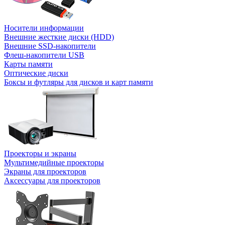
Носители информации
Внешние жесткие диски (HDD)
Внешние SSD-накопители
Флеш-накопители USB
Карты памяти
Оптические диски
Боксы и футляры для дисков и карт памяти
Проекторы и экраны
Мультимедийные проекторы
Экраны для проекторов
Аксессуары для проекторов