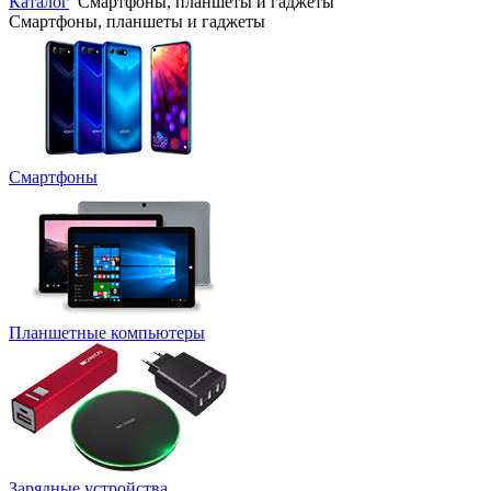
Каталог
Смартфоны, планшеты и гаджеты
Смартфоны, планшеты и гаджеты
Смартфоны
Планшетные компьютеры
Зарядные устройства