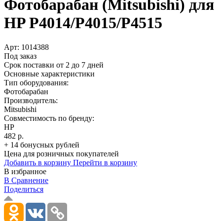
Фотобарабан (Mitsubishi) для
HP P4014/­P4015/­P4515
Арт:
1014388
Под заказ
Срок поставки от 2 до 7 дней
Основные характеристики
Тип оборудования:
Фотобарабан
Производитель:
Mitsubishi
Совместимость по бренду:
HP
482 р.
+ 14 бонусных рублей
Цена для розничных покупателей
Добавить в корзину
Перейти в корзину
В избранное
В Сравнение
Поделиться