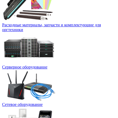
Расходные материалы, запчасти и комплектующие для
оргтехники
Серверное оборудование
Сетевое оборудование