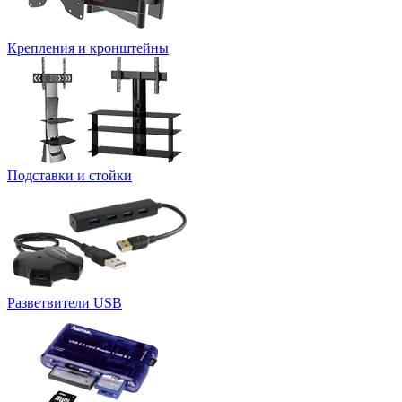
Крепления и кронштейны
Подставки и стойки
Разветвители USB