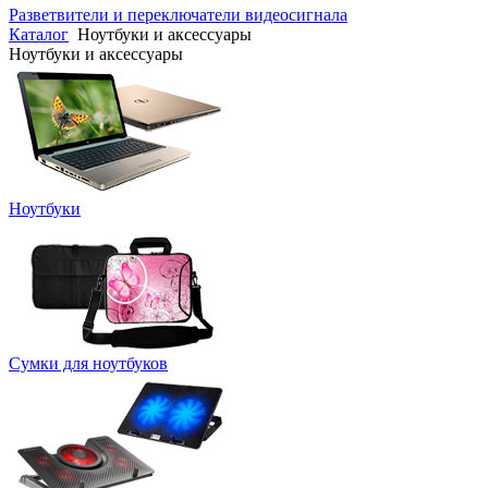
Разветвители и переключатели видеосигнала
Каталог
Ноутбуки и аксессуары
Ноутбуки и аксессуары
Ноутбуки
Сумки для ноутбуков