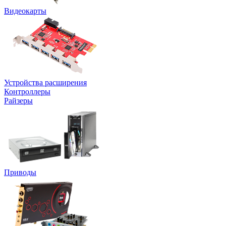
Видеокарты
Устройства расширения
Контроллеры
Райзеры
Приводы