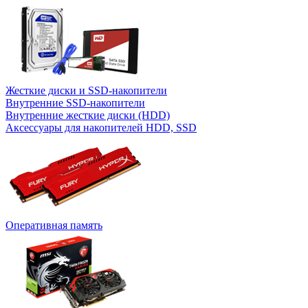
Жесткие диски и SSD-накопители
Внутренние SSD-накопители
Внутренние жесткие диски (HDD)
Аксессуары для накопителей HDD, SSD
Оперативная память