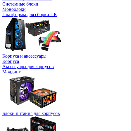
Системные блоки
Моноблоки
Платформы для сборки ПК
Корпуса и аксессуары
Корпуса
Аксессуары для корпусов
Моддинг
Блоки питания для корпусов