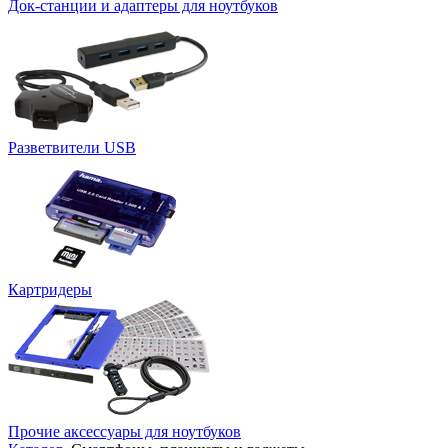
Док-станции и адаптеры для ноутбуков
Разветвители USB
Картридеры
Прочие аксессуары для ноутбуков