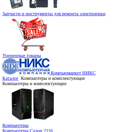
Запчасти и инструменты для ремонта электроники
Уцененные товары
Компьюмаркет НИКС
Каталог
Компьютеры и комплектующие
Компьютеры и комплектующие
Компьютеры
Компьютеры Салон 2116