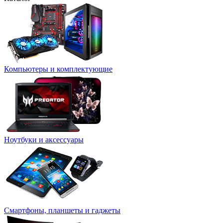
Компьютеры и комплектующие
Ноутбуки и аксессуары
Смартфоны, планшеты и гаджеты