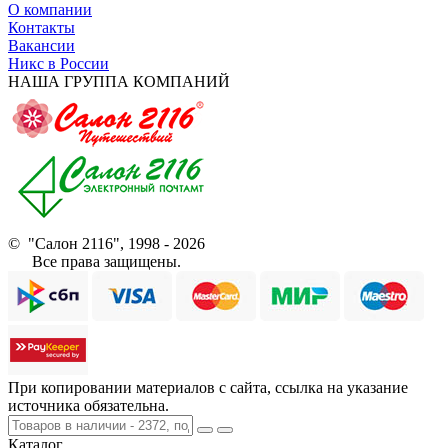
О компании
Контакты
Вакансии
Никс в России
НАША ГРУППА КОМПАНИЙ
© "Салон 2116", 1998 - 2026
Все права защищены.
При копировании материалов с сайта, ссылка на указание
источника обязательна.
Каталог