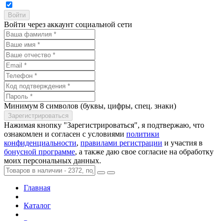
Войти через аккаунт социальной сети
Минимум 8 символов (буквы, цифры, спец. знаки)
Нажимая кнопку "Зарегистрироваться", я подтвержаю, что
ознакомлен и согласен с условиями
политики
конфиденциальности
,
правилами регистрации
и участия в
бонусной программе
, а также даю свое согласие на обработку
моих персональных данных.
Главная
Каталог