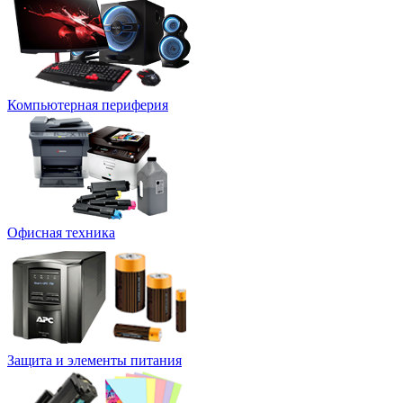
Компьютерная периферия
Офисная техника
Защита и элементы питания