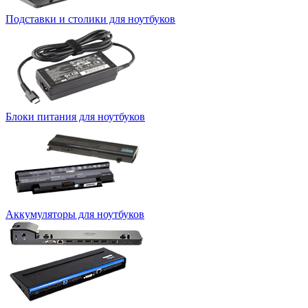
Подставки и столики для ноутбуков
Блоки питания для ноутбуков
Аккумуляторы для ноутбуков