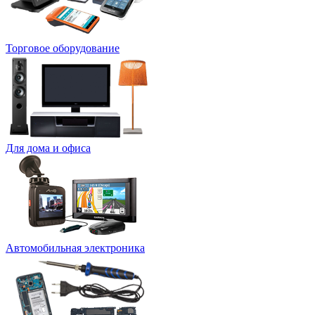
Торговое оборудование
Для дома и офиса
Автомобильная электроника