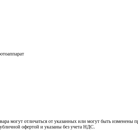
отоаппарат
ара могут отличаться от указанных или могут быть изменены пр
убличной офертой и указаны без учета НДС.