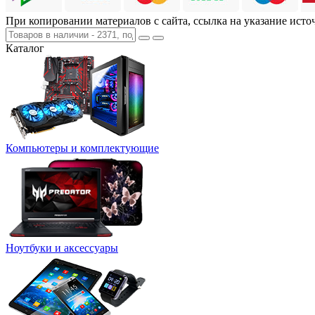
При копировании материалов с сайта, ссылка на указание исто
Каталог
Компьютеры и комплектующие
Ноутбуки и аксессуары