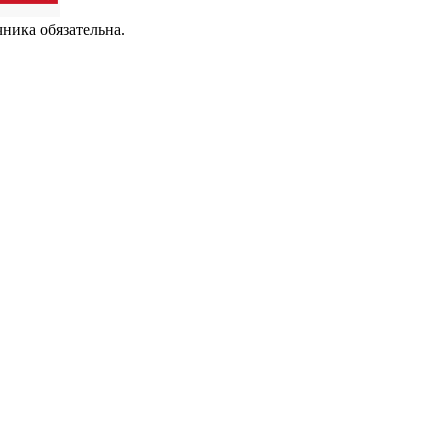
чника обязательна.