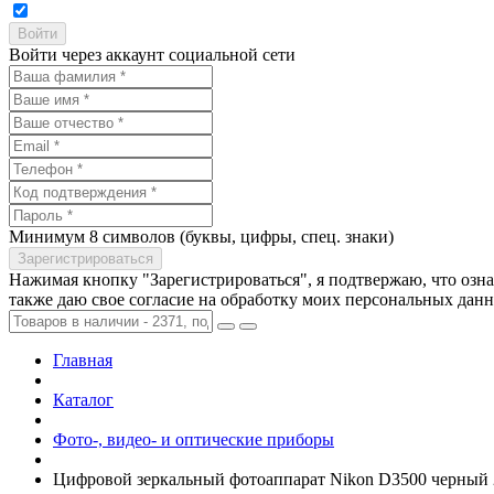
Войти через аккаунт социальной сети
Минимум 8 символов (буквы, цифры, спец. знаки)
Нажимая кнопку "Зарегистрироваться", я подтвержаю, что озн
также даю свое согласие на обработку моих персональных дан
Главная
Каталог
Фото-, видео- и оптические приборы
Цифровой зеркальный фотоаппарат Nikon D3500 черный 2