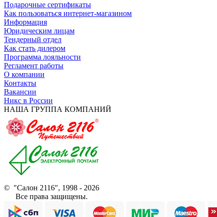
Подарочные сертификаты
Как пользоваться интернет-магазином
Информация
Юридическим лицам
Тендерный отдел
Как стать дилером
Программа лояльности
Регламент работы
О компании
Контакты
Вакансии
Никс в России
НАША ГРУППА КОМПАНИЙ
© "Салон 2116", 1998 - 2026
Все права защищены.