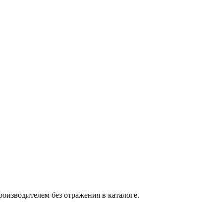
оизводителем без отражения в каталоге.