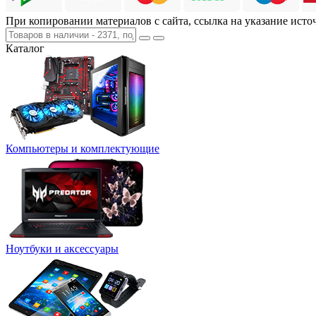
При копировании материалов с сайта, ссылка на указание исто
Каталог
Компьютеры и комплектующие
Ноутбуки и аксессуары