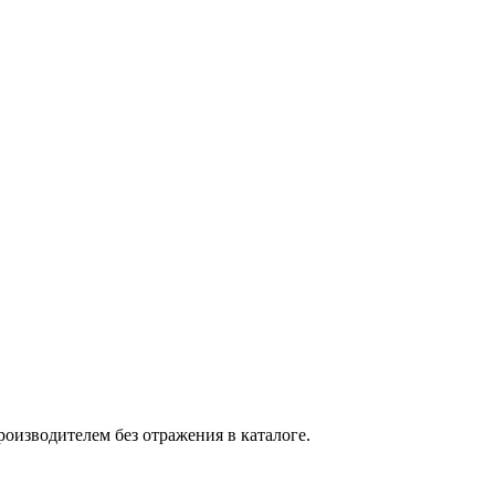
оизводителем без отражения в каталоге.