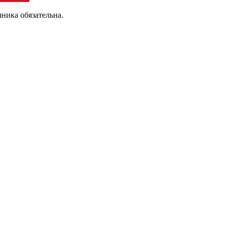
чника обязательна.