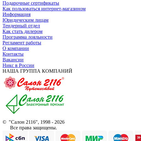
Подарочные сертификаты
Как пользоваться интернет-магазином
Информация
Юридическим лицам
Тендерный отдел
Как стать дилером
Программа лояльности
Регламент работы
О компании
Контакты
Вакансии
Никс в России
НАША ГРУППА КОМПАНИЙ
© "Салон 2116", 1998 - 2026
Все права защищены.