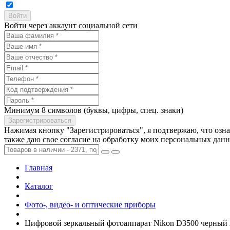
Войти через аккаунт социальной сети
Минимум 8 символов (буквы, цифры, спец. знаки)
Нажимая кнопку "Зарегистрироваться", я подтвержаю, что озн
также даю свое согласие на обработку моих персональных дан
Главная
Каталог
Фото-, видео- и оптические приборы
Цифровой зеркальный фотоаппарат Nikon D3500 черный 24.