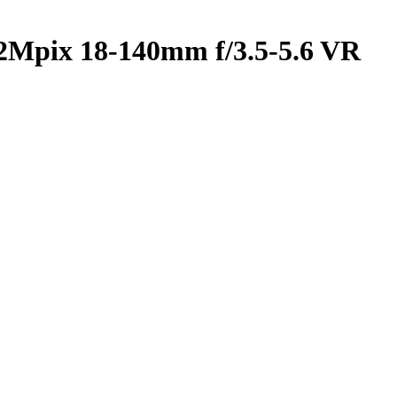
pix 18-140mm f/­3.5-5.6 VR