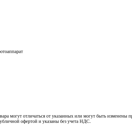
отоаппарат
ара могут отличаться от указанных или могут быть изменены пр
убличной офертой и указаны без учета НДС.