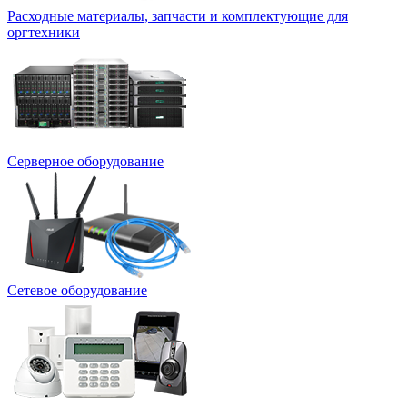
Расходные материалы, запчасти и комплектующие для
оргтехники
Серверное оборудование
Сетевое оборудование