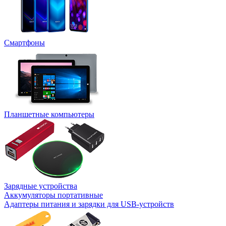
Смартфоны
Планшетные компьютеры
Зарядные устройства
Аккумуляторы портативные
Адаптеры питания и зарядки для USB-устройств