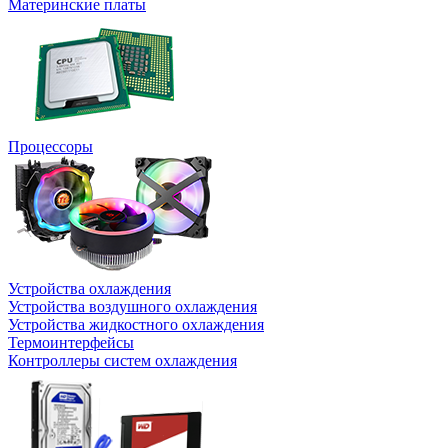
Материнские платы
Процессоры
Устройства охлаждения
Устройства воздушного охлаждения
Устройства жидкостного охлаждения
Термоинтерфейсы
Контроллеры систем охлаждения