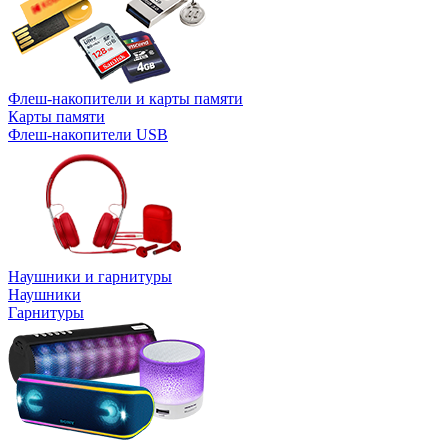
Флеш-накопители и карты памяти
Карты памяти
Флеш-накопители USB
Наушники и гарнитуры
Наушники
Гарнитуры