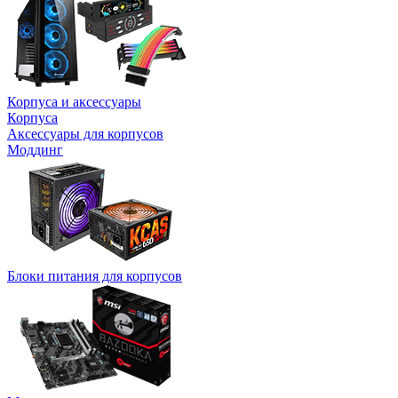
Корпуса и аксессуары
Корпуса
Аксессуары для корпусов
Моддинг
Блоки питания для корпусов