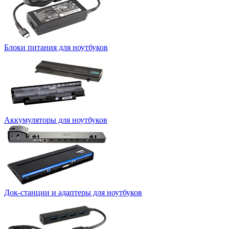
Блоки питания для ноутбуков
Аккумуляторы для ноутбуков
Док-станции и адаптеры для ноутбуков