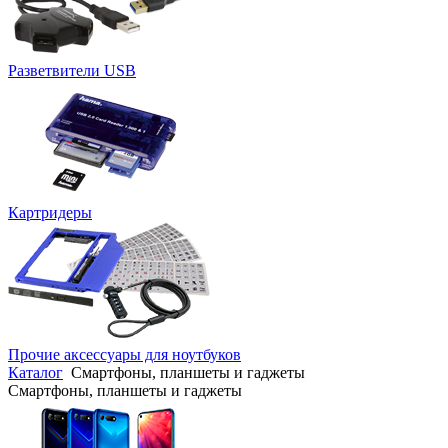
Разветвители USB
Картридеры
Прочие аксессуары для ноутбуков
Каталог
Смартфоны, планшеты и гаджеты
Смартфоны, планшеты и гаджеты