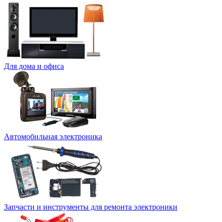
Для дома и офиса
Автомобильная электроника
Запчасти и инструменты для ремонта электроники