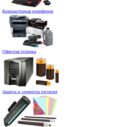
Компьютерная периферия
Офисная техника
Защита и элементы питания