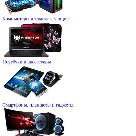
Компьютеры и комплектующие
Ноутбуки и аксессуары
Смартфоны, планшеты и гаджеты