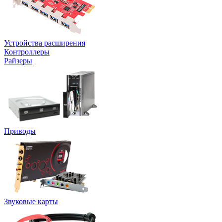
Устройства расширения
Контроллеры
Райзеры
Приводы
Звуковые карты