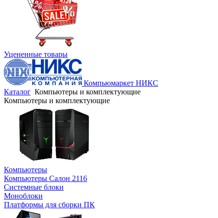
Уцененные товары
Компьюмаркет НИКС
Каталог
Компьютеры и комплектующие
Компьютеры и комплектующие
Компьютеры
Компьютеры Салон 2116
Системные блоки
Моноблоки
Платформы для сборки ПК