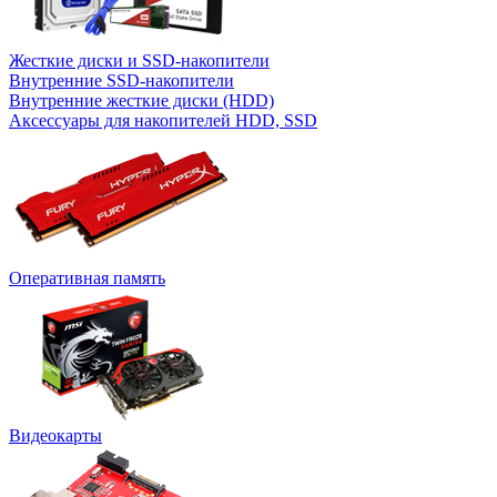
Жесткие диски и SSD-накопители
Внутренние SSD-накопители
Внутренние жесткие диски (HDD)
Аксессуары для накопителей HDD, SSD
Оперативная память
Видеокарты