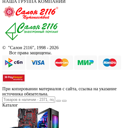
НАША ГРУППА КОМПАНИЙ
© "Салон 2116", 1998 - 2026
Все права защищены.
При копировании материалов с сайта, ссылка на указание
источника обязательна.
Каталог