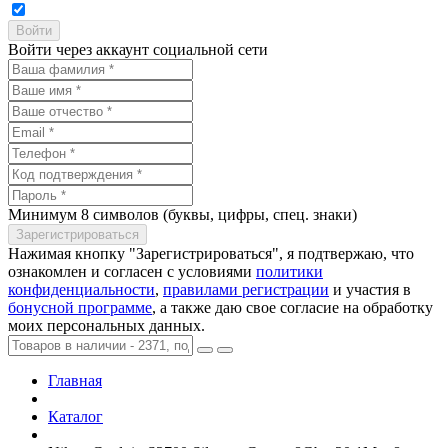
Войти через аккаунт социальной сети
Минимум 8 символов (буквы, цифры, спец. знаки)
Нажимая кнопку "Зарегистрироваться", я подтвержаю, что
ознакомлен и согласен с условиями
политики
конфиденциальности
,
правилами регистрации
и участия в
бонусной программе
, а также даю свое согласие на обработку
моих персональных данных.
Главная
Каталог