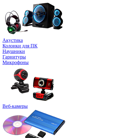
Акустика
Колонки для ПК
Наушники
Гарнитуры
Микрофоны
Веб-камеры