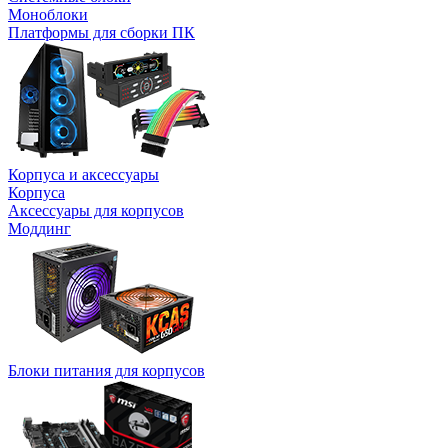
Моноблоки
Платформы для сборки ПК
Корпуса и аксессуары
Корпуса
Аксессуары для корпусов
Моддинг
Блоки питания для корпусов