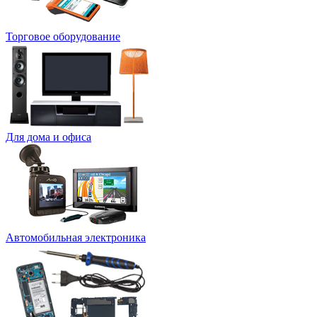
Торговое оборудование
Для дома и офиса
Автомобильная электроника