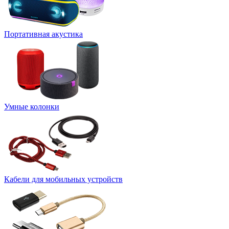
Портативная акустика
Умные колонки
Кабели для мобильных устройств