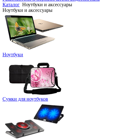
Каталог
Ноутбуки и аксессуары
Ноутбуки и аксессуары
Ноутбуки
Сумки для ноутбуков