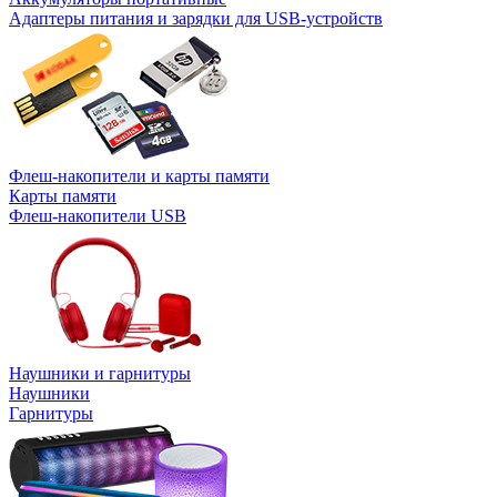
Адаптеры питания и зарядки для USB-устройств
Флеш-накопители и карты памяти
Карты памяти
Флеш-накопители USB
Наушники и гарнитуры
Наушники
Гарнитуры