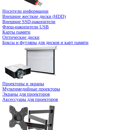
Носители информации
Внешние жесткие диски (HDD)
Внешние SSD-накопители
Флеш-накопители USB
Карты памяти
Оптические диски
Боксы и футляры для дисков и карт памяти
Проекторы и экраны
Мультимедийные проекторы
Экраны для проекторов
Аксессуары для проекторов