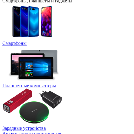
Смартфоны, планшеты и гаджеты
Смартфоны
Планшетные компьютеры
Зарядные устройства
Аккумуляторы портативные