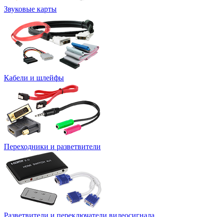
Звуковые карты
Кабели и шлейфы
Переходники и разветвители
Разветвители и переключатели видеосигнала