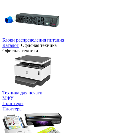
Блоки распределения питания
Каталог
Офисная техника
Офисная техника
Техника для печати
МФУ
Принтеры
Плоттеры