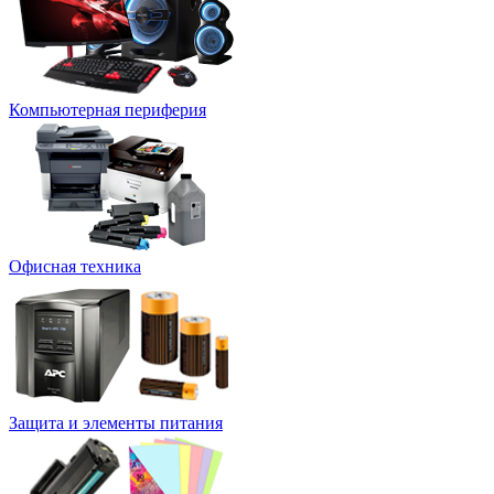
Компьютерная периферия
Офисная техника
Защита и элементы питания