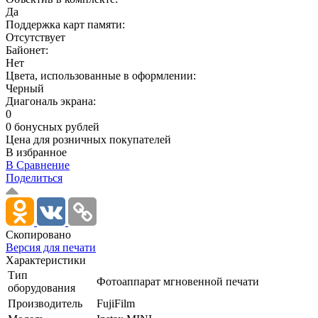
Да
Поддержка карт памяти:
Отсутствует
Байонет:
Нет
Цвета, использованные в оформлении:
Черный
Диагональ экрана:
0
0 бонусных рублей
Цена для розничных покупателей
В избранное
В Сравнение
Поделиться
Скопировано
Версия для печати
Характеристики
Тип
Фотоаппарат мгновенной печати
оборудования
Производитель
FujiFilm