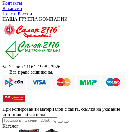
Контакты
Вакансии
Никс в России
НАША ГРУППА КОМПАНИЙ
© "Салон 2116", 1998 - 2026
Все права защищены.
При копировании материалов с сайта, ссылка на указание
источника обязательна.
Каталог