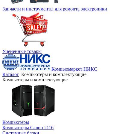
Запчасти и инструменты для ремонта электроники
Уцененные товары
Компьюмаркет НИКС
Каталог
Компьютеры и комплектующие
Компьютеры и комплектующие
Компьютеры
Компьютеры Салон 2116
Системные блоки