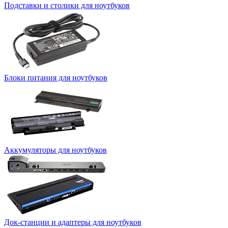
Подставки и столики для ноутбуков
Блоки питания для ноутбуков
Аккумуляторы для ноутбуков
Док-станции и адаптеры для ноутбуков