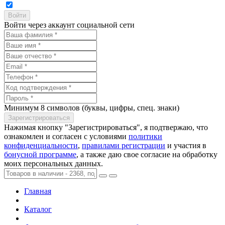
Войти через аккаунт социальной сети
Минимум 8 символов (буквы, цифры, спец. знаки)
Нажимая кнопку "Зарегистрироваться", я подтвержаю, что
ознакомлен и согласен с условиями
политики
конфиденциальности
,
правилами регистрации
и участия в
бонусной программе
, а также даю свое согласие на обработку
моих персональных данных.
Главная
Каталог