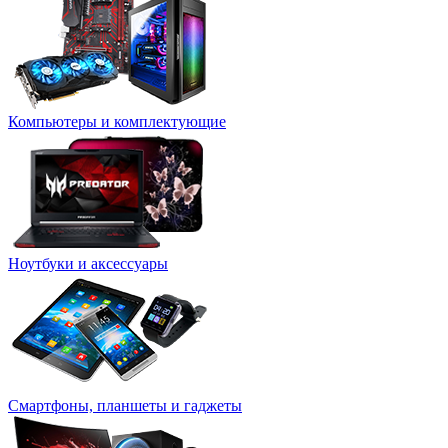
Компьютеры и комплектующие
Ноутбуки и аксессуары
Смартфоны, планшеты и гаджеты