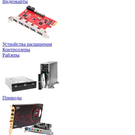
Видеокарты
Устройства расширения
Контроллеры
Райзеры
Приводы