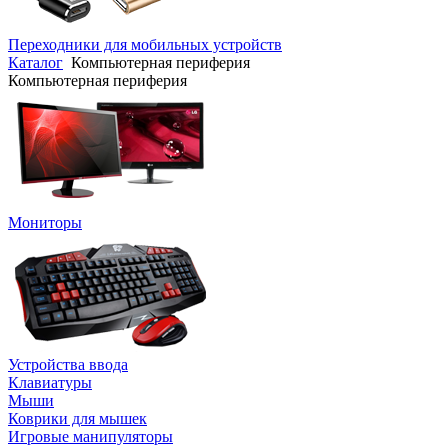
Переходники для мобильных устройств
Каталог
Компьютерная периферия
Компьютерная периферия
Мониторы
Устройства ввода
Клавиатуры
Мыши
Коврики для мышек
Игровые манипуляторы