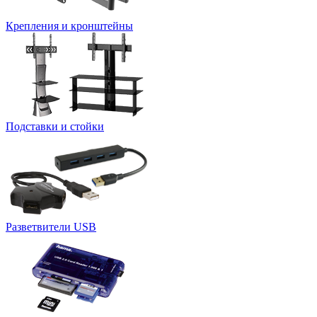
Крепления и кронштейны
Подставки и стойки
Разветвители USB