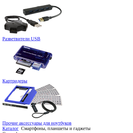
Разветвители USB
Картридеры
Прочие аксессуары для ноутбуков
Каталог
Смартфоны, планшеты и гаджеты