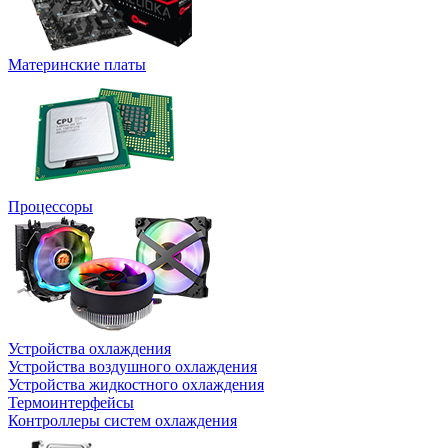
Материнские платы
Процессоры
Устройства охлаждения
Устройства воздушного охлаждения
Устройства жидкостного охлаждения
Термоинтерфейсы
Контроллеры систем охлаждения