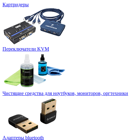
Картридеры
Переключатели KVM
Чистящие средства для ноутбуков, мониторов, оргтехники
Адаптеры bluetooth