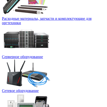
Расходные материалы, запчасти и комплектующие для
оргтехники
Серверное оборудование
Сетевое оборудование