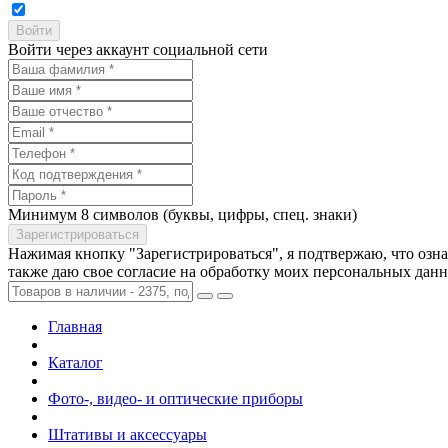
Войти через аккаунт социальной сети
Минимум 8 символов (буквы, цифры, спец. знаки)
Нажимая кнопку "Зарегистрироваться", я подтвержаю, что озн
также даю свое согласие на обработку моих персональных дан
Главная
Каталог
Фото-, видео- и оптические приборы
Штативы и аксессуары