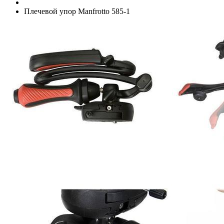
Плечевой упор Manfrotto 585-1