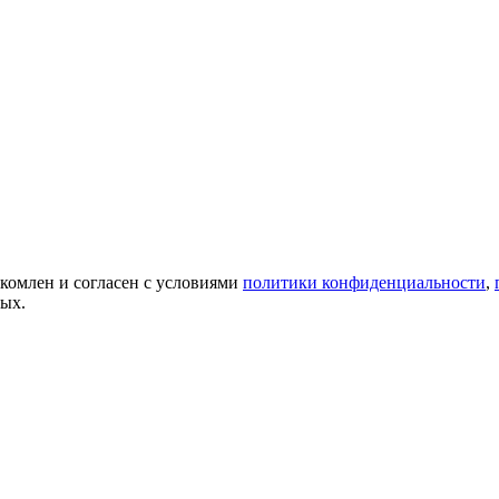
акомлен и согласен с условиями
политики конфиденциальности
,
ных.